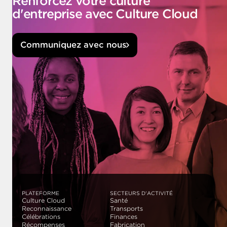
Renforcez votre culture
d'entreprise avec Culture Cloud
Communiquez avec nous
PLATEFORME
SECTEURS D'ACTIVITÉ
Culture Cloud
Santé
Reconnaissance
Transports
Célébrations
Finances
Récompenses
Fabrication