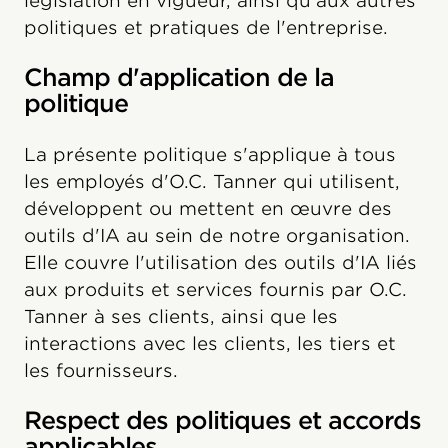
législation en vigueur, ainsi qu'aux autres
politiques et pratiques de l'entreprise.
Champ d'application de la
politique
La présente politique s'applique à tous
les employés d'O.C. Tanner qui utilisent,
développent ou mettent en œuvre des
outils d'IA au sein de notre organisation.
Elle couvre l'utilisation des outils d'IA liés
aux produits et services fournis par O.C.
Tanner à ses clients, ainsi que les
interactions avec les clients, les tiers et
les fournisseurs.
Respect des politiques et accords
applicables