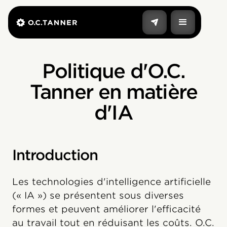
Politique d'O.C.
Tanner en matière
d'IA
Introduction
Les technologies d'intelligence artificielle
(« IA ») se présentent sous diverses
formes et peuvent améliorer l'efficacité
au travail tout en réduisant les coûts. O.C.