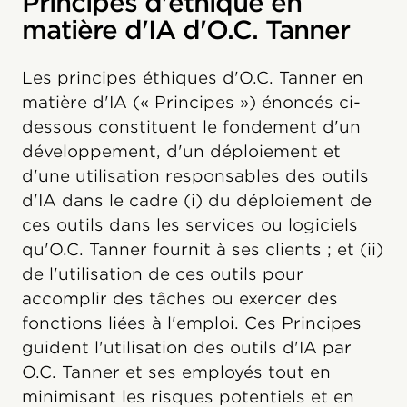
Principes d'éthique en
matière d'IA d'O.C. Tanner
Les principes éthiques d'O.C. Tanner en
matière d'IA (« Principes ») énoncés ci-
dessous constituent le fondement d'un
développement, d'un déploiement et
d'une utilisation responsables des outils
d'IA dans le cadre (i) du déploiement de
ces outils dans les services ou logiciels
qu'O.C. Tanner fournit à ses clients ; et (ii)
de l'utilisation de ces outils pour
accomplir des tâches ou exercer des
fonctions liées à l'emploi. Ces Principes
guident l'utilisation des outils d'IA par
O.C. Tanner et ses employés tout en
minimisant les risques potentiels et en