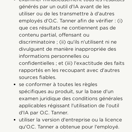
générés par un outil d'IA avant de les
utiliser ou de les transmettre à d'autres
employés d'O.C. Tanner afin de vérifier : (i)
que ces résultats ne contiennent pas de
contenu partial, offensant ou
discriminatoire ; (ii) qu'ils n'utilisent ni ne
divulguent de manière inappropriée des
informations personnelles ou
confidentielles ; et (iii) l'exactitude des faits
rapportés en les recoupant avec d'autres
sources fiables.
se conformer à toutes les règles
spécifiques au produit, sur la base d'un
examen juridique des conditions générales
applicables régissant l'utilisation de l'outil
d'IA par O.C. Tanner.
utiliser la version d'entreprise ou la licence
qu'O.C. Tanner a obtenue pour l'employé.