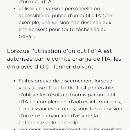
d'un outil d'IA.
utiliser une version personnelle ou
accessible au public d'un outil d'IA (par
exemple, une version non destinée aux
entreprises) pour toute tâche liée au
travail.
Lorsque l'utilisation d'un outil d'IA est
autorisée par le comité chargé de l'IA, les
employés d'O.C. Tanner doivent :
Faites preuve de discernement lorsque
vous utilisez l'outil d'IA. Il est préférable
d'utiliser les résultats fournis par un outil
d'IA en complément d'autres informations,
connaissances ou outils, sous la supervision
d'un être humain afin d'assurer la
cohérence et le contrôle.
examiner minutieusement tous les résultats