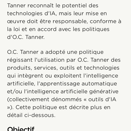
Tanner reconnaît le potentiel des
technologies d'IA, mais leur mise en
œuvre doit être responsable, conforme à
la loi et en accord avec les politiques
d'O.C. Tanner.
O.C. Tanner a adopté une politique
régissant l'utilisation par O.C. Tanner des
produits, services, outils et technologies
qui intègrent ou exploitent l'intelligence
artificielle, l'apprentissage automatique
et/ou l'intelligence artificielle générative
(collectivement dénommés « outils d'IA
»). Cette politique est décrite plus en
détail ci-dessous.
Objectif