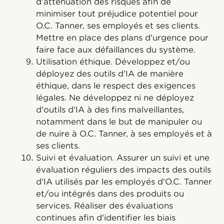
d'atténuation des risques afin de
minimiser tout préjudice potentiel pour
O.C. Tanner, ses employés et ses clients.
Mettre en place des plans d'urgence pour
faire face aux défaillances du système.
Utilisation éthique. Développez et/ou
déployez des outils d'IA de manière
éthique, dans le respect des exigences
légales. Ne développez ni ne déployez
d'outils d'IA à des fins malveillantes,
notamment dans le but de manipuler ou
de nuire à O.C. Tanner, à ses employés et à
ses clients.
Suivi et évaluation. Assurer un suivi et une
évaluation réguliers des impacts des outils
d'IA utilisés par les employés d'O.C. Tanner
et/ou intégrés dans des produits ou
services. Réaliser des évaluations
continues afin d'identifier les biais