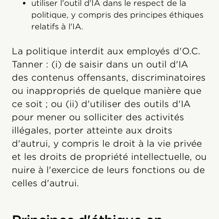
utiliser l'outil d'IA dans le respect de la
politique, y compris des principes éthiques
relatifs à l'IA.
La politique interdit aux employés d'O.C.
Tanner : (i) de saisir dans un outil d'IA
des contenus offensants, discriminatoires
ou inappropriés de quelque manière que
ce soit ; ou (ii) d'utiliser des outils d'IA
pour mener ou solliciter des activités
illégales, porter atteinte aux droits
d'autrui, y compris le droit à la vie privée
et les droits de propriété intellectuelle, ou
nuire à l'exercice de leurs fonctions ou de
celles d'autrui.