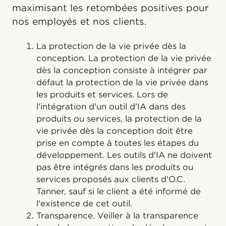
maximisant les retombées positives pour
nos employés et nos clients.
La protection de la vie privée dès la
conception. La protection de la vie privée
dès la conception consiste à intégrer par
défaut la protection de la vie privée dans
les produits et services. Lors de
l'intégration d'un outil d'IA dans des
produits ou services, la protection de la
vie privée dès la conception doit être
prise en compte à toutes les étapes du
développement. Les outils d'IA ne doivent
pas être intégrés dans les produits ou
services proposés aux clients d'O.C.
Tanner, sauf si le client a été informé de
l'existence de cet outil.
Transparence. Veiller à la transparence