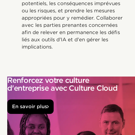
potentiels, les conséquences imprévues
ou les risques, et prendre les mesures
appropriées pour y remédier. Collaborer
avec les parties prenantes concernées
afin de relever en permanence les défis
liés aux outils d'IA et d'en gérer les
implications.
Renforcez votre culture
d'entreprise avec Culture Cloud
En savoir plus