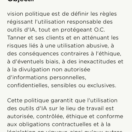
vision politique est de définir les règles
régissant l'utilisation responsable des
outils d'IA, tout en protégeant O.C.
Tanner et ses clients et en atténuant les
risques liés à une utilisation abusive, à
des conséquences contraires à l'éthique,
à d'éventuels biais, à des inexactitudes et
à la divulgation non autorisée
d'informations personnelles,
confidentielles, sensibles ou exclusives.
Cette politique garantit que l'utilisation
des outils d'IA sur le lieu de travail est
autorisée, contrôlée, éthique et conforme
aux obligations contractuelles et à la