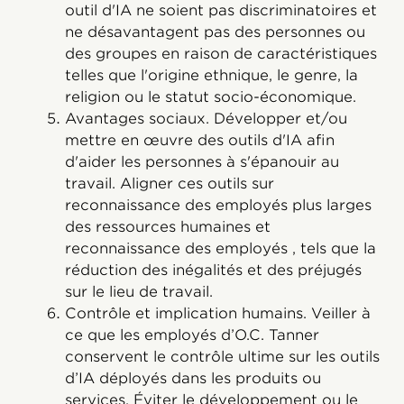
outil d'IA ne soient pas discriminatoires et
ne désavantagent pas des personnes ou
des groupes en raison de caractéristiques
telles que l'origine ethnique, le genre, la
religion ou le statut socio-économique.
Avantages sociaux. Développer et/ou
mettre en œuvre des outils d'IA afin
d'aider les personnes à s'épanouir au
travail. Aligner ces outils sur
reconnaissance des employés plus larges
des ressources humaines et
reconnaissance des employés , tels que la
réduction des inégalités et des préjugés
sur le lieu de travail.
Contrôle et implication humains. Veiller à
ce que les employés d’O.C. Tanner
conservent le contrôle ultime sur les outils
d’IA déployés dans les produits ou
services. Éviter le développement ou le