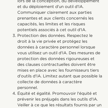
lors de la conception, du développement
et du déploiement d'un outil d'IA.
Communiquer clairement aux parties
prenantes et aux clients concernés les
capacités, les limites et les risques
potentiels associés à cet outil d'IA.
Protection des données. Respectez le
droit à la vie privée et protégez les
données à caractère personnel lorsque
vous utilisez un outil d'IA. Des mesures de
protection des données rigoureuses et
des clauses contractuelles doivent être
mises en place avec les fournisseurs tiers
d'outils d'IA. Limitez autant que possible la
collecte de données à caractère
personnel.
Équité et égalité. Promouvoir l'équité et
prévenir les préjugés dans les outils d'IA.
Veiller à ce que les résultats fournis par un