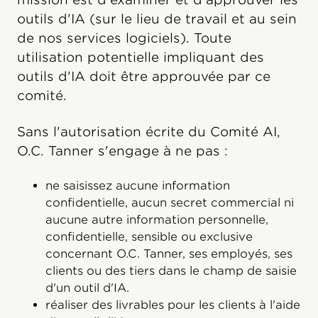
outils d'IA (sur le lieu de travail et au sein
de nos services logiciels). Toute
utilisation potentielle impliquant des
outils d'IA doit être approuvée par ce
comité.
Sans l'autorisation écrite du Comité AI,
O.C. Tanner s'engage à ne pas :
ne saisissez aucune information
confidentielle, aucun secret commercial ni
aucune autre information personnelle,
confidentielle, sensible ou exclusive
concernant O.C. Tanner, ses employés, ses
clients ou des tiers dans le champ de saisie
d'un outil d'IA.
réaliser des livrables pour les clients à l'aide