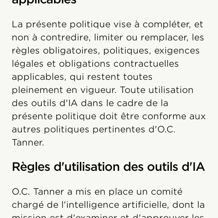
La présente politique vise à compléter, et
non à contredire, limiter ou remplacer, les
règles obligatoires, politiques, exigences
légales et obligations contractuelles
applicables, qui restent toutes
pleinement en vigueur. Toute utilisation
des outils d'IA dans le cadre de la
présente politique doit être conforme aux
autres politiques pertinentes d'O.C.
Tanner.
Règles d'utilisation des outils d'IA
O.C. Tanner a mis en place un comité
chargé de l'intelligence artificielle, dont la
mission est d'examiner et d'approuver les