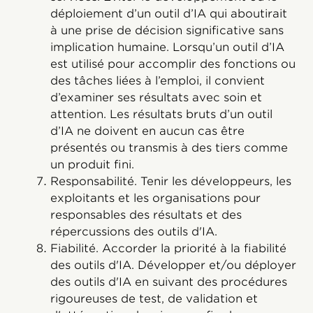
déploiement d’un outil d’IA qui aboutirait
à une prise de décision significative sans
implication humaine. Lorsqu’un outil d’IA
est utilisé pour accomplir des fonctions ou
des tâches liées à l’emploi, il convient
d’examiner ses résultats avec soin et
attention. Les résultats bruts d’un outil
d’IA ne doivent en aucun cas être
présentés ou transmis à des tiers comme
un produit fini.
Responsabilité. Tenir les développeurs, les
exploitants et les organisations pour
responsables des résultats et des
répercussions des outils d'IA.
Fiabilité. Accorder la priorité à la fiabilité
des outils d'IA. Développer et/ou déployer
des outils d'IA en suivant des procédures
rigoureuses de test, de validation et