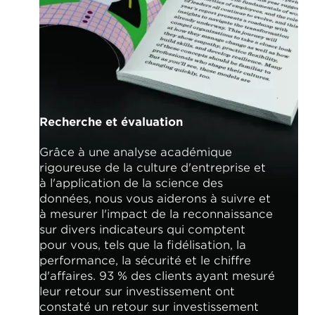
Recherche et évaluation
Grâce à une analyse académique
rigoureuse de la culture d'entreprise et
à l'application de la science des
données, nous vous aiderons à suivre et
à mesurer l'impact de la reconnaissance
sur divers indicateurs qui comptent
pour vous, tels que la fidélisation, la
performance, la sécurité et le chiffre
d'affaires. 93 % des clients ayant mesuré
leur retour sur investissement ont
constaté un retour sur investissement