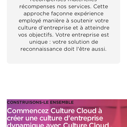
récompenses nos services. Cette
approche façonne expérience
employé manière à soutenir votre
culture d'entreprise et à atteindre
vos objectifs. Votre entreprise est
unique : votre solution de
reconnaissance doit l'être aussi.
CONSTRUISONS-LE ENSEMBLE
Commencez Culture Cloud à
créer une culture d'entreprise
dynamique avec Culture Cloud .