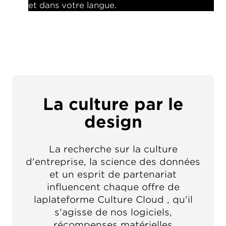
et dans votre langue.
La culture par le
design
La recherche sur la culture
d'entreprise, la science des données
et un esprit de partenariat
influencent chaque offre de
laplateforme Culture Cloud , qu'il
s'agisse de nos logiciels,
récompenses matérielles