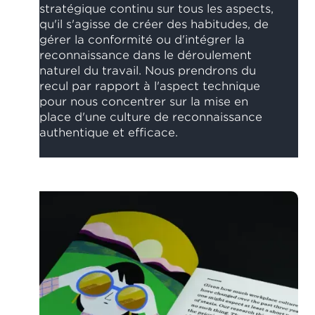
stratégique continu sur tous les aspects,
qu'il s'agisse de créer des habitudes, de
gérer la conformité ou d'intégrer la
reconnaissance dans le déroulement
naturel du travail. Nous prendrons du
recul par rapport à l'aspect technique
pour nous concentrer sur la mise en
place d'une culture de reconnaissance
authentique et efficace.