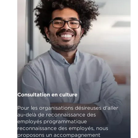
Consultation en culture
Pour les organisations désireuses d'aller
au-delà de reconnaissance des
employés programmatique
reconnaissance des employés, nous
proposons un accompagnement