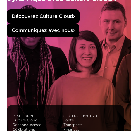
Découvrez Culture Cloud
Communiquez avec nous
PLATEFORME
SECTEURS D'ACTIVITÉ
Culture Cloud
Santé
Reconnaissance
Transports
Célébrations
Finances