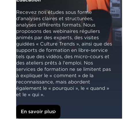
Recevez nos études sous forme
d'analyses claires et structurées,
analyses différents formats. Nous
proposons des webinaires réguliers
animés par des experts, des visites
guidées « Culture Trends », ainsi que des
supports de formation en libre-service
tels que des vidéos, des micro-cours et
des ateliers prêts à l'emploi. Nos
services de formation ne se limitent pas
à expliquer le « comment » de la
reconnaissance, mais abordent
également le « pourquoi », le « quand »
et le « qui ».
En savoir plus