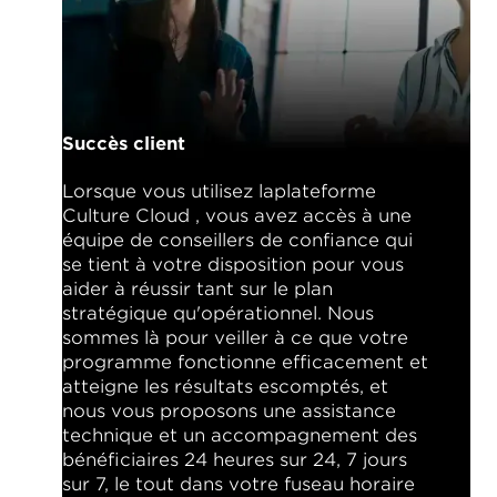
Succès client
Lorsque vous utilisez laplateforme
Culture Cloud , vous avez accès à une
équipe de conseillers de confiance qui
se tient à votre disposition pour vous
aider à réussir tant sur le plan
stratégique qu'opérationnel. Nous
sommes là pour veiller à ce que votre
programme fonctionne efficacement et
atteigne les résultats escomptés, et
nous vous proposons une assistance
technique et un accompagnement des
bénéficiaires 24 heures sur 24, 7 jours
sur 7, le tout dans votre fuseau horaire