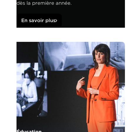
dès la première année.
En savoir plus
Éducation