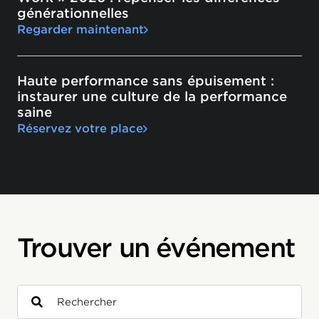
générationnelles
Regarder maintenant
Haute performance sans épuisement :
instaurer une culture de la performance
saine
Réservez votre place
Trouver un événement