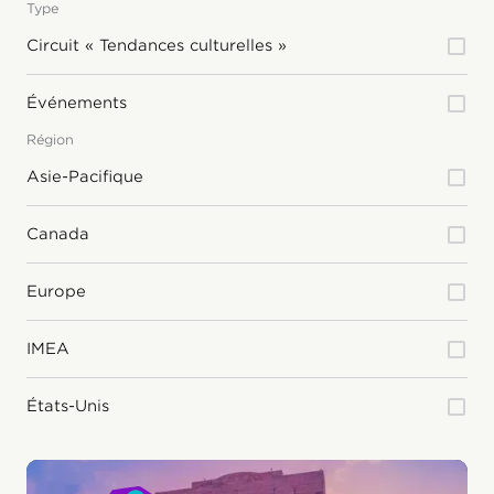
Type
Circuit « Tendances culturelles »
Événements
Région
Asie-Pacifique
Canada
Europe
IMEA
États-Unis