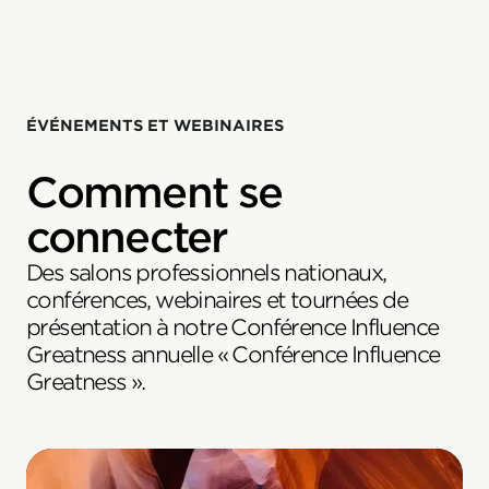
ÉVÉNEMENTS ET WEBINAIRES
Comment se
connecter
Des salons professionnels nationaux,
conférences, webinaires et tournées de
présentation à notre Conférence Influence
Greatness annuelle « Conférence Influence
Greatness ».