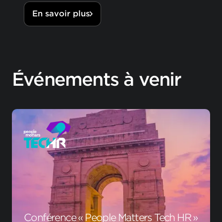
En savoir plus
Événements à venir
Conférence « People Matters Tech HR »