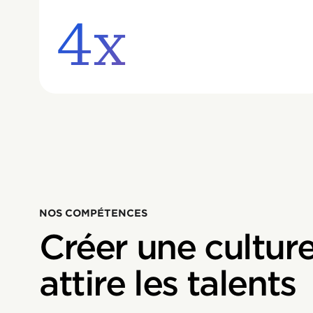
4x
NOS COMPÉTENCES
Créer une culture
attire les talents