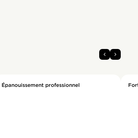
Épanouissement professionnel
For