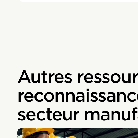
Autres ressour
reconnaissanc
secteur manuf