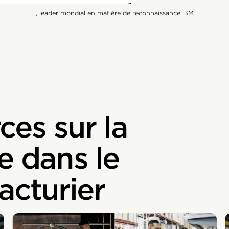
, leader mondial en matière de reconnaissance, 3M
ces sur la
e dans le
acturier