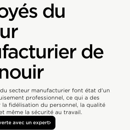
oyés du
ur
acturier de
nouir
 du secteur manufacturier font état d'un
uisement professionnel, ce qui a des
la fidélisation du personnel, la qualité
et même la sécurité au travail.
verte avec un expert