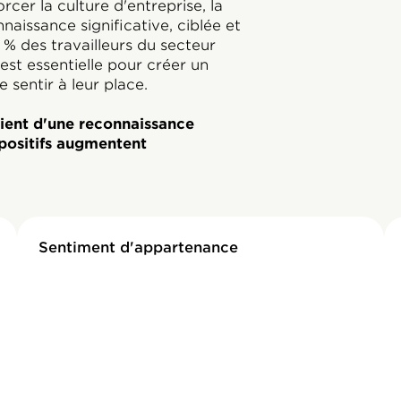
rcer la culture d'entreprise, la
aissance significative, ciblée et
5 % des travailleurs du secteur
st essentielle pour créer un
sentir à leur place.
ient d'une reconnaissance
 positifs augmentent
Sentiment d'appartenance