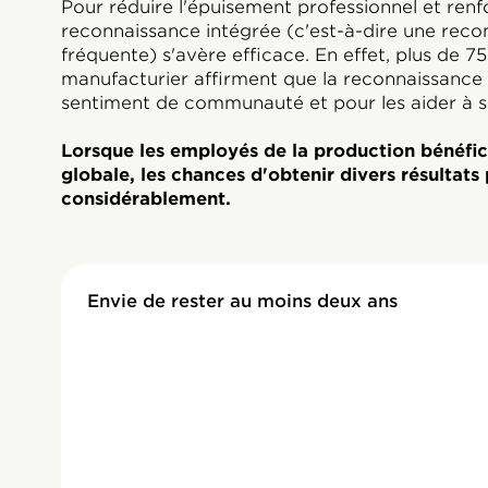
Pour réduire l'épuisement professionnel et renfo
reconnaissance intégrée (c'est-à-dire une reconn
fréquente) s'avère efficace. En effet, plus de 7
manufacturier affirment que la reconnaissance e
sentiment de communauté et pour les aider à se 
Lorsque les employés de la production bénéfic
globale, les chances d'obtenir divers résultats
considérablement.
Envie de rester au moins deux ans