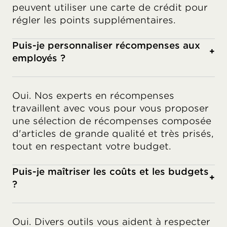
peuvent utiliser une carte de crédit pour
régler les points supplémentaires.
Puis-je personnaliser récompenses aux
+
employés ?
Oui. Nos experts en récompenses
travaillent avec vous pour vous proposer
une sélection de récompenses composée
d'articles de grande qualité et très prisés,
tout en respectant votre budget.
Puis-je maîtriser les coûts et les budgets
+
?
Oui. Divers outils vous aident à respecter