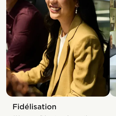
Fidélisation