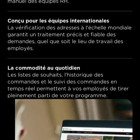
manuel des équipes RH.
Conçu pour les équipes internationales
La vérification des adresses à l'échelle mondiale
garantit un traitement précis et fiable des
demandes, quel que soit le lieu de travail des
employés.
La commodité au quotidien
Les listes de souhaits, l'historique des
commandes et le suivi des commandes en
temps réel permettent à vos employés de tirer
pleinement parti de votre programme.