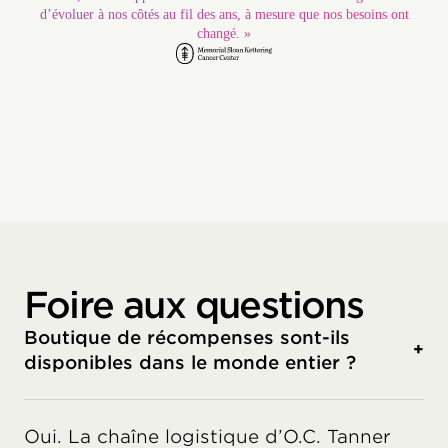
d’évoluer à nos côtés au fil des ans, à mesure que nos besoins ont
changé. »
Foire aux questions
Boutique de récompenses sont-ils
+
disponibles dans le monde entier ?
Oui. La chaîne logistique d’O.C. Tanner