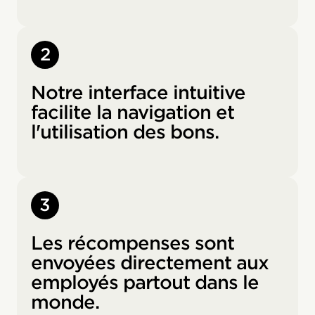
2
Notre interface intuitive
facilite la navigation et
l'utilisation des bons.
3
Les récompenses sont
envoyées directement aux
employés partout dans le
monde.