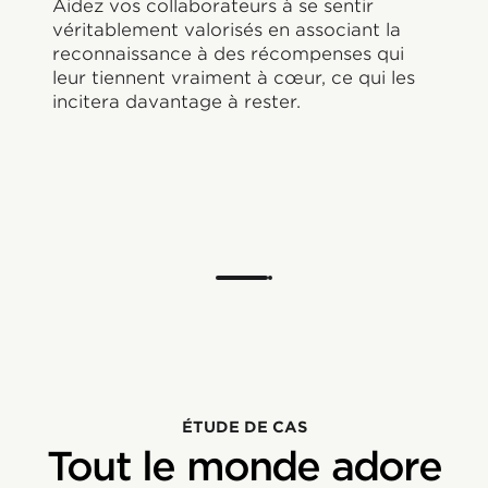
Aidez vos collaborateurs à se sentir
véritablement valorisés en associant la
reconnaissance à des récompenses qui
leur tiennent vraiment à cœur, ce qui les
incitera davantage à rester.
ÉTUDE DE CAS
Tout le monde adore