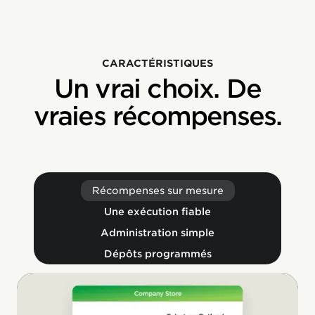
‍CARACTÉRISTIQUES
Un vrai choix. De
vraies récompenses.
Récompenses sur mesure
Une exécution fiable
Administration simple
Dépôts programmés