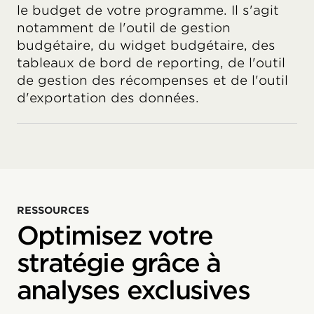
le budget de votre programme. Il s'agit
notamment de l'outil de gestion
budgétaire, du widget budgétaire, des
tableaux de bord de reporting, de l'outil
de gestion des récompenses et de l'outil
d'exportation des données.
RESSOURCES
Optimisez votre
stratégie grâce à
analyses exclusives