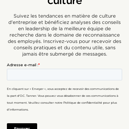
culture
Suivez les tendances en matière de culture
d'entreprise et bénéficiez analyses des conseils
en leadership de la meilleure équipe de
recherche dans le domaine de reconnaissance
des employés. Inscrivez-vous pour recevoir des
conseils pratiques et du contenu utile, sans
jamais être submergé de messages.