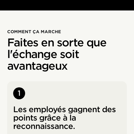
COMMENT ÇA MARCHE
Faites en sorte que
l'échange soit
avantageux
1
Les employés gagnent des
points grâce à la
reconnaissance.