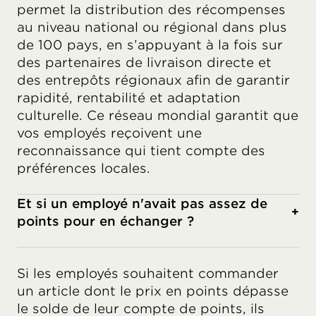
permet la distribution des récompenses
au niveau national ou régional dans plus
de 100 pays, en s’appuyant à la fois sur
des partenaires de livraison directe et
des entrepôts régionaux afin de garantir
rapidité, rentabilité et adaptation
culturelle. Ce réseau mondial garantit que
vos employés reçoivent une
reconnaissance qui tient compte des
préférences locales.
Et si un employé n'avait pas assez de
+
points pour en échanger ?
Si les employés souhaitent commander
un article dont le prix en points dépasse
le solde de leur compte de points, ils