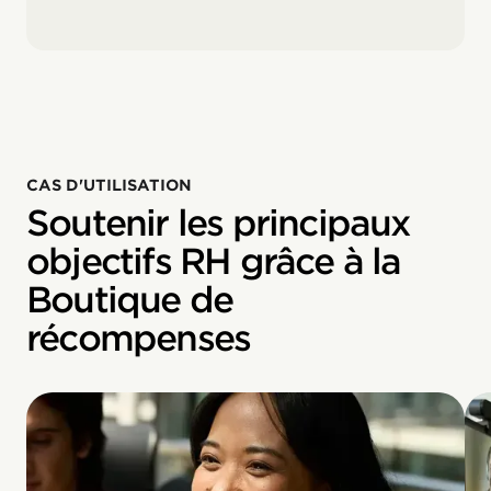
CAS D'UTILISATION
Soutenir les principaux
objectifs RH grâce à la
Boutique de
récompenses