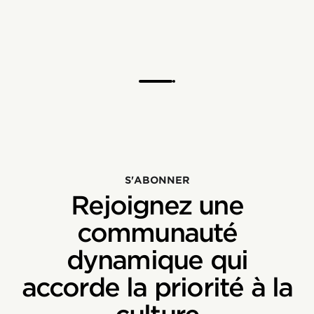
S'ABONNER
Rejoignez une
communauté
dynamique qui
accorde la priorité à la