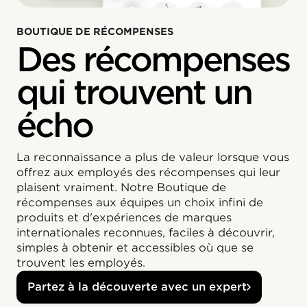
BOUTIQUE DE RÉCOMPENSES
Des récompenses
qui trouvent un
écho
La reconnaissance a plus de valeur lorsque vous
offrez aux employés des récompenses qui leur
plaisent vraiment. Notre Boutique de
récompenses aux équipes un choix infini de
produits et d'expériences de marques
internationales reconnues, faciles à découvrir,
simples à obtenir et accessibles où que se
trouvent les employés.
Partez à la découverte avec un expert