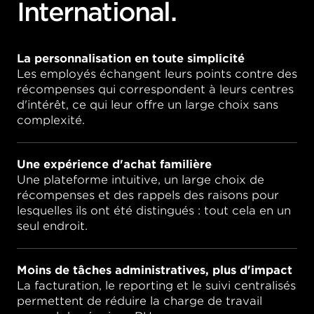
International.
La personnalisation en toute simplicité
Les employés échangent leurs points contre des
récompenses qui correspondent à leurs centres
d'intérêt, ce qui leur offre un large choix sans
complexité.
Une expérience d'achat familière
Une plateforme intuitive, un large choix de
récompenses et des rappels des raisons pour
lesquelles ils ont été distingués : tout cela en un
seul endroit.
Moins de tâches administratives, plus d'impact
La facturation, le reporting et le suivi centralisés
permettent de réduire la charge de travail