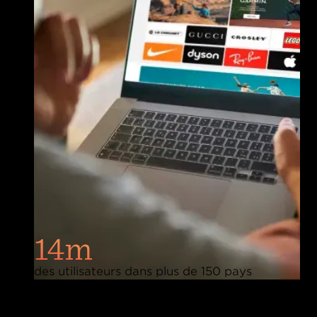
14m
des utilisateurs dans plus de 150 pays