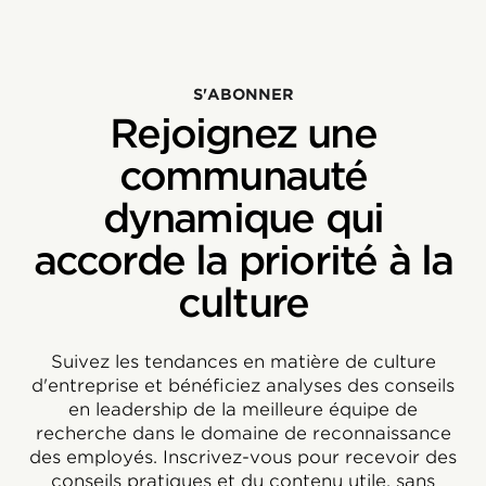
S'ABONNER
Rejoignez une
communauté
dynamique qui
accorde la priorité à la
culture
Suivez les tendances en matière de culture
d'entreprise et bénéficiez analyses des conseils
en leadership de la meilleure équipe de
recherche dans le domaine de reconnaissance
des employés. Inscrivez-vous pour recevoir des
conseils pratiques et du contenu utile, sans