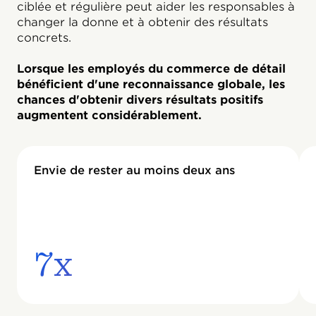
ciblée et régulière peut aider les responsables à
changer la donne et à obtenir des résultats
concrets.
Lorsque les employés du commerce de détail
bénéficient d'une reconnaissance globale, les
chances d'obtenir divers résultats positifs
augmentent considérablement.
Envie de rester au moins deux ans
7x