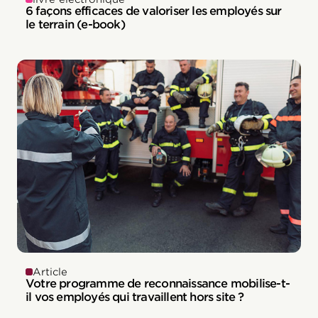
6 façons efficaces de valoriser les employés sur
le terrain (e-book)
Article
Votre programme de reconnaissance mobilise-t-
il vos employés qui travaillent hors site ?