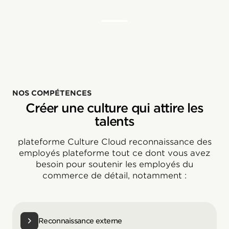
NOS COMPÉTENCES
Créer une culture qui attire les
talents
plateforme Culture Cloud reconnaissance des
employés plateforme tout ce dont vous avez
besoin pour soutenir les employés du
commerce de détail, notamment :
Reconnaissance externe