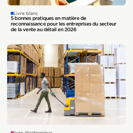
Livre blanc
5 bonnes pratiques en matière de
reconnaissance pour les entreprises du secteur
de la vente au détail en 2026
livre électronique