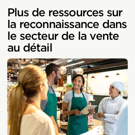
Plus de ressources sur
la reconnaissance dans
le secteur de la vente
au détail