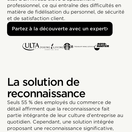
professionnel, ce qui entraîne des difficultés en
matière de fidélisation du personnel, de sécurité
et de satisfaction client.
Partez à la découverte avec un expert
La solution de
reconnaissance
Seuls 55 % des employés du commerce de
détail affirment que la reconnaissance fait
partie intégrante de leur culture d'entreprise au
quotidien. Cependant, une solution intégrée
proposant une reconnaissance significative,