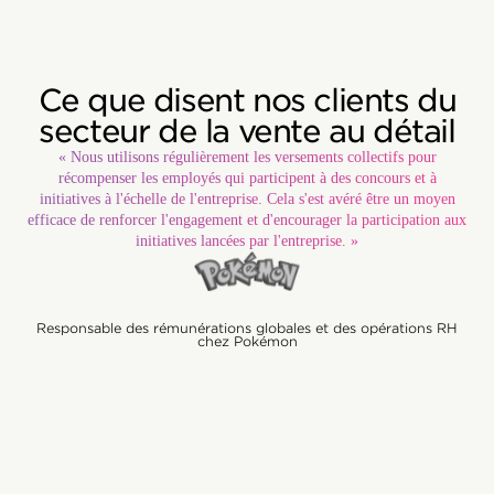
Ce que disent nos clients du
secteur de la vente au détail
« Nous utilisons régulièrement les versements collectifs pour
récompenser les employés qui participent à des concours et à
initiatives à l'échelle de l'entreprise. Cela s'est avéré être un moyen
efficace de renforcer l'engagement et d'encourager la participation aux
initiatives lancées par l'entreprise. »
Responsable des rémunérations globales et des opérations RH
chez Pokémon