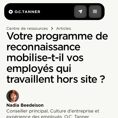
Centre de ressources
Articles
Votre programme de
reconnaissance
mobilise-t-il vos
employés qui
travaillent hors site ?
Nadia Beedeison
Conseiller principal, Culture d'entreprise et
expérience des employés, O.C. Tanner