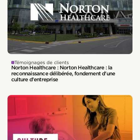
Témoignages de clients
Norton Healthcare : Norton Healthcare : la
reconnaissance délibérée, fondement d'une
culture d'entreprise