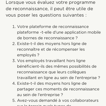
Lorsque vous évaluez votre programme
de reconnaissance, il peut être utile de
vous poser les questions suivantes :
Votre plateforme de reconnaissance
plateforme -t-elle d'une application mobile
de bornes de reconnaissance ?
Existe-t-il des moyens hors ligne de
reconnaître et de récompenser les
employés ?
Vos employés travaillant hors ligne
bénéficient-ils des mêmes possibilités de
reconnaissance que leurs collègues
travaillant en ligne au sein de l'entreprise ?
Existe-t-il des moyens hors ligne de
partager ces moments de reconnaissance
au sein de l'entreprise ?
Avez-vous demandé à vos collaborateurs