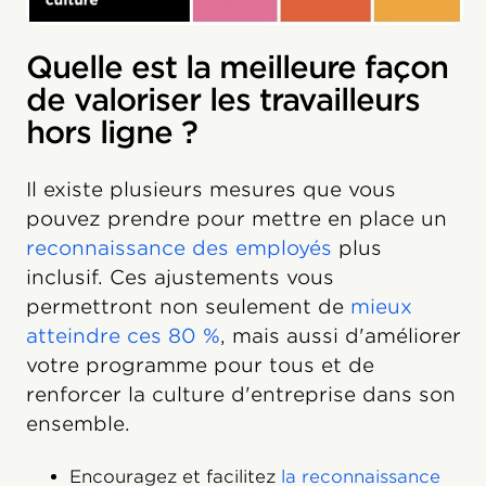
Quelle est la meilleure façon
de valoriser les travailleurs
hors ligne ?
Il existe plusieurs mesures que vous
pouvez prendre pour mettre en place un
reconnaissance des employés
plus
inclusif. Ces ajustements vous
permettront non seulement de
mieux
atteindre ces 80 %
, mais aussi d'améliorer
votre programme pour tous et de
renforcer la culture d'entreprise dans son
ensemble.
Encouragez et facilitez
la reconnaissance