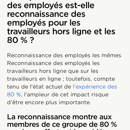
des employés est-elle
reconnaissance des
employés pour les
travailleurs hors ligne et les
80 % ?
Reconnaissance des employés les mêmes
Reconnaissance des employés les
travailleurs hors ligne que sur les
travailleurs en ligne ; toutefois, compte
tenu de l'état actuel de
l'expérience des
80 %
, l'ampleur de cet impact risque
d'être encore plus importante.
La reconnaissance montre aux
membres de ce groupe de 80 %