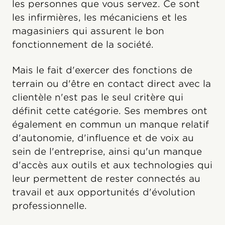
les personnes que vous servez. Ce sont
les infirmières, les mécaniciens et les
magasiniers qui assurent le bon
fonctionnement de la société.
Mais le fait d'exercer des fonctions de
terrain ou d'être en contact direct avec la
clientèle n'est pas le seul critère qui
définit cette catégorie. Ses membres ont
également en commun un manque relatif
d'autonomie, d'influence et de voix au
sein de l'entreprise, ainsi qu'un manque
d'accès aux outils et aux technologies qui
leur permettent de rester connectés au
travail et aux opportunités d'évolution
professionnelle.