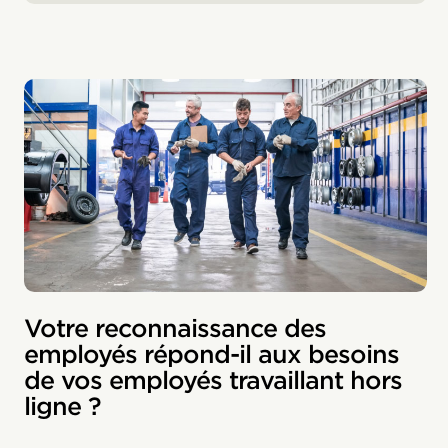
Votre reconnaissance des
employés répond-il aux besoins
de vos employés travaillant hors
ligne ?