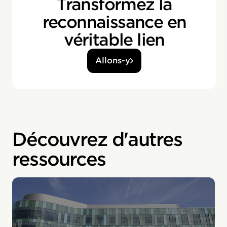
Transformez la
reconnaissance en
véritable lien
Allons-y
Découvrez d'autres
ressources