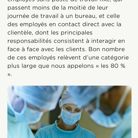
passent moins de la moitié de leur
journée de travail à un bureau, et celle
des employés en contact direct avec la
clientèle, dont les principales
responsabilités consistent à interagir en
face à face avec les clients. Bon nombre
de ces employés relèvent d’une catégorie
plus large que nous appelons « les 80 %
».