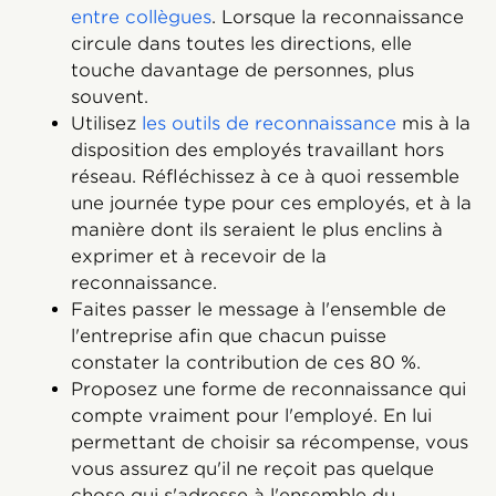
entre collègues
. Lorsque la reconnaissance
circule dans toutes les directions, elle
touche davantage de personnes, plus
souvent.
Utilisez
les outils de reconnaissance
mis à la
disposition des employés travaillant hors
réseau. Réfléchissez à ce à quoi ressemble
une journée type pour ces employés, et à la
manière dont ils seraient le plus enclins à
exprimer et à recevoir de la
reconnaissance.
Faites passer le message à l'ensemble de
l'entreprise afin que chacun puisse
constater la contribution de ces 80 %.
Proposez une forme de reconnaissance qui
compte vraiment pour l'employé. En lui
permettant de choisir sa récompense, vous
vous assurez qu'il ne reçoit pas quelque
chose qui s'adresse à l'ensemble du