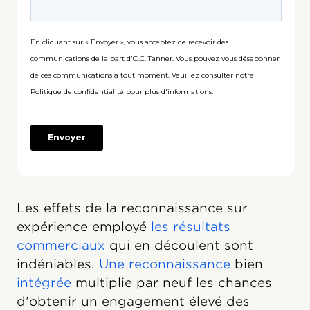
Les effets de la reconnaissance sur
expérience employé
les résultats
commerciaux
qui en découlent sont
indéniables.
Une reconnaissance
bien
intégrée
multiplie par neuf les chances
d'obtenir un engagement élevé des