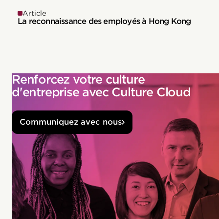
Article
La reconnaissance des employés à Hong Kong
Renforcez votre culture
d'entreprise avec Culture Cloud
Communiquez avec nous