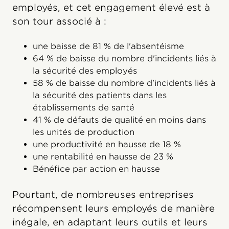
employés, et cet engagement élevé est à
son tour associé à :
une baisse de 81 % de l'absentéisme
64 % de baisse du nombre d'incidents liés à
la sécurité des employés
58 % de baisse du nombre d'incidents liés à
la sécurité des patients dans les
établissements de santé
41 % de défauts de qualité en moins dans
les unités de production
une productivité en hausse de 18 %
une rentabilité en hausse de 23 %
Bénéfice par action en hausse
Pourtant, de nombreuses entreprises
récompensent leurs employés de manière
inégale, en adaptant leurs outils et leurs