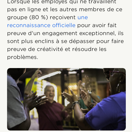
Lorsque les employés qui ne travaillent
pas en ligne et les autres membres de ce
groupe (80 %) reçoivent
une
reconnaissance officielle
pour avoir fait
preuve d'un engagement exceptionnel, ils
sont plus enclins à se dépasser pour faire
preuve de créativité et résoudre les
problèmes.