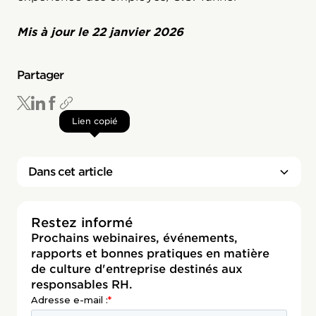
Mis à jour le
22 janvier 2026
Partager
Lien copié
Dans cet article
Restez informé
Prochains webinaires, événements,
rapports et bonnes pratiques en matière
de culture d'entreprise destinés aux
responsables RH.