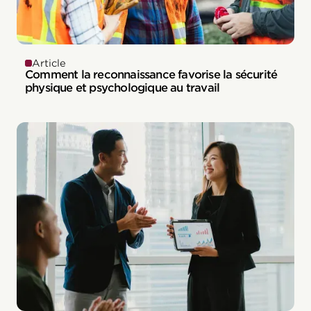
Article
Comment la reconnaissance favorise la sécurité
physique et psychologique au travail