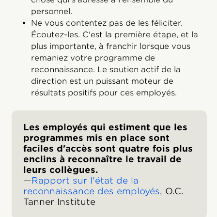
personnel.
Ne vous contentez pas de les féliciter.
Écoutez-les. C'est la première étape, et la
plus importante, à franchir lorsque vous
remaniez votre programme de
reconnaissance. Le soutien actif de la
direction est un puissant moteur de
résultats positifs pour ces employés.
Les employés qui estiment que les
programmes mis en place sont
faciles d'accès sont quatre fois plus
enclins à reconnaître le travail de
leurs collègues.
—
Rapport sur l'état de la
reconnaissance des employés
, O.C.
Tanner Institute