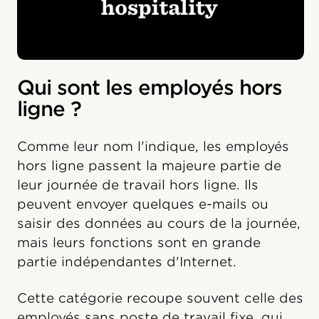
Qui sont les employés hors
ligne ?
Comme leur nom l'indique, les employés
hors ligne passent la majeure partie de
leur journée de travail hors ligne. Ils
peuvent envoyer quelques e-mails ou
saisir des données au cours de la journée,
mais leurs fonctions sont en grande
partie indépendantes d'Internet.
Cette catégorie recoupe souvent celle des
employés sans poste de travail fixe, qui