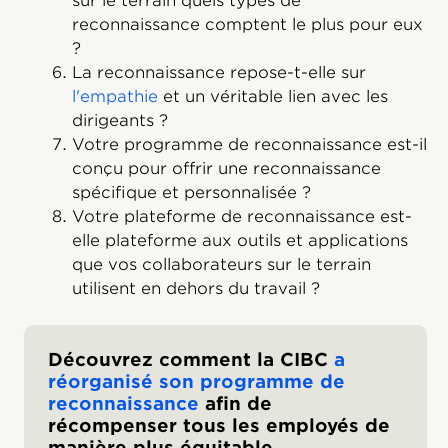
sur le terrain quels types de
reconnaissance comptent le plus pour eux
?
La reconnaissance repose-t-elle sur
l'empathie
et un véritable lien avec les
dirigeants ?
Votre programme de reconnaissance est-il
conçu pour offrir une reconnaissance
spécifique et personnalisée ?
Votre plateforme de reconnaissance est-
elle plateforme aux outils et applications
que vos collaborateurs sur le terrain
utilisent en dehors du travail ?
Découvrez comment la CIBC
a
réorganisé son programme de
reconnaissance
afin de
récompenser tous les employés de
manière plus équitable.