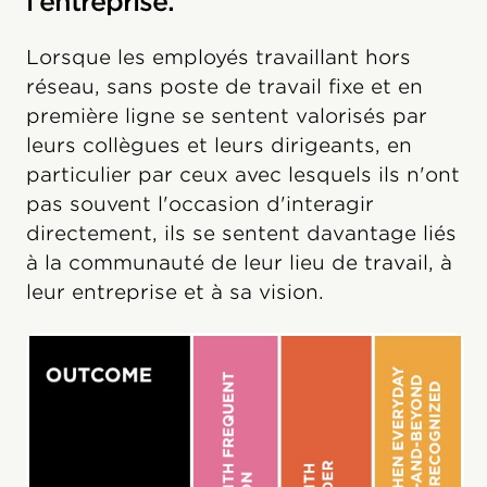
l'entreprise.
Lorsque les employés travaillant hors
réseau, sans poste de travail fixe et en
première ligne se sentent valorisés par
leurs collègues et leurs dirigeants, en
particulier par ceux avec lesquels ils n'ont
pas souvent l'occasion d'interagir
directement, ils se sentent davantage liés
à la communauté de leur lieu de travail, à
leur entreprise et à sa vision.