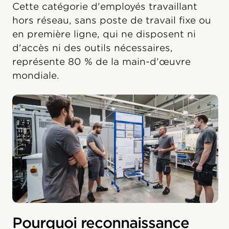
Cette catégorie d'employés travaillant
hors réseau, sans poste de travail fixe ou
en première ligne, qui ne disposent ni
d'accès ni des outils nécessaires,
représente 80 % de la main-d'œuvre
mondiale.
Pourquoi reconnaissance