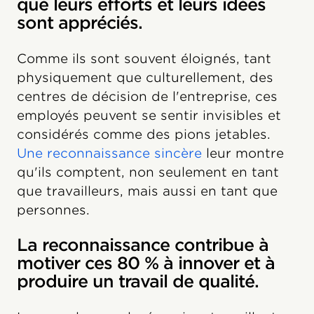
que leurs efforts et leurs idées
sont appréciés.
Comme ils sont souvent éloignés, tant
physiquement que culturellement, des
centres de décision de l'entreprise, ces
employés peuvent se sentir invisibles et
considérés comme des pions jetables.
Une reconnaissance sincère
leur montre
qu'ils comptent, non seulement en tant
que travailleurs, mais aussi en tant que
personnes.
La reconnaissance contribue à
motiver ces 80 % à innover et à
produire un travail de qualité.