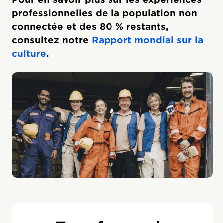
professionnelles de la population non
connectée et des 80 % restants,
consultez notre
Rapport mondial sur la
culture
.