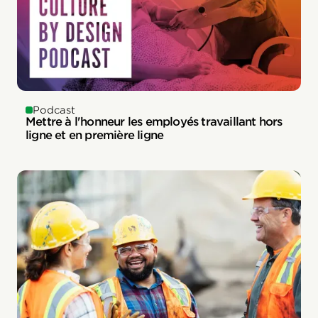
Podcast
Mettre à l'honneur les employés travaillant hors
ligne et en première ligne