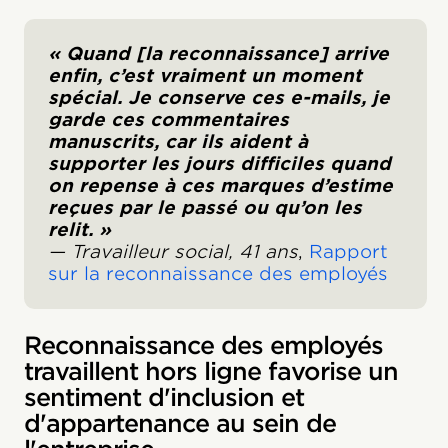
« Quand [la reconnaissance] arrive
enfin, c’est vraiment un moment
spécial. Je conserve ces e-mails, je
garde ces commentaires
manuscrits, car ils aident à
supporter les jours difficiles quand
on repense à ces marques d’estime
reçues par le passé ou qu’on les
relit. »
— Travailleur social, 41 ans
,
Rapport
sur la reconnaissance des employés
Reconnaissance des employés
travaillent hors ligne favorise un
sentiment d'inclusion et
d'appartenance au sein de