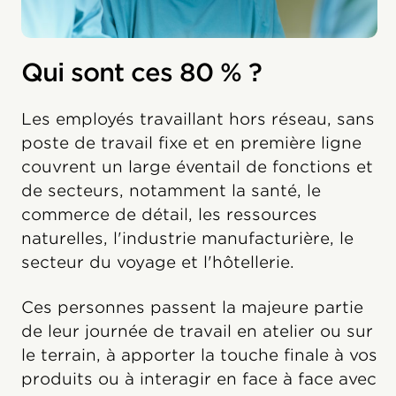
Qui sont ces 80 % ?
Les employés travaillant hors réseau, sans
poste de travail fixe et en première ligne
couvrent un large éventail de fonctions et
de secteurs, notamment la santé, le
commerce de détail, les ressources
naturelles, l'industrie manufacturière, le
secteur du voyage et l'hôtellerie.
Ces personnes passent la majeure partie
de leur journée de travail en atelier ou sur
le terrain, à apporter la touche finale à vos
produits ou à interagir en face à face avec