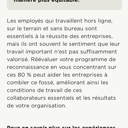
Les employés qui travaillent hors ligne,
sur le terrain et sans bureau sont
essentiels à la réussite des entreprises,
mais ils ont souvent le sentiment que leur
travail important n’est pas suffisamment
valorisé. Réévaluer votre programme de
reconnaissance en vous concentrant sur
ces 80 % peut aider les entreprises à
combler ce fossé, améliorant ainsi les
conditions de travail de ces
collaborateurs essentiels et les résultats
de votre organisation.
Pour en savoir plus sur les expériences