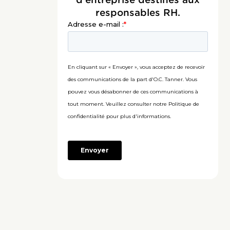
responsables RH.