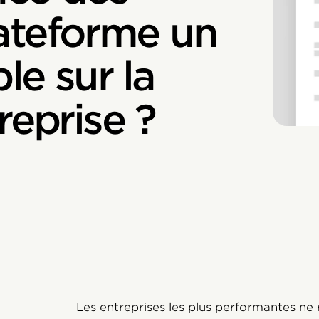
ateforme un
le sur la
reprise ?
Les entreprises les plus performantes n