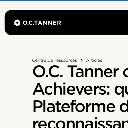
Centre de ressources
Articles
O.C. Tanner 
Achievers: q
Plateforme 
reconnaissa