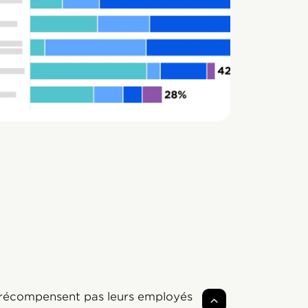
e récompensent pas leurs employés