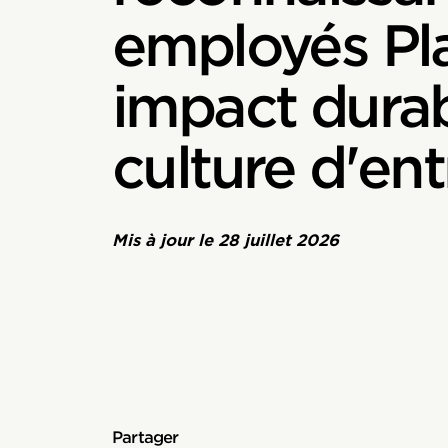
employés Pl
impact durab
culture d'ent
Mis à jour le
28 juillet 2026
Partager