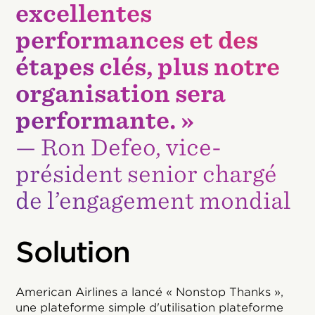
excellentes
performances et des
étapes clés, plus notre
organisation sera
performante. »
— Ron Defeo, vice-
président senior chargé
de l’engagement mondial
Solution
American Airlines a lancé « Nonstop Thanks »,
une plateforme simple d'utilisation plateforme