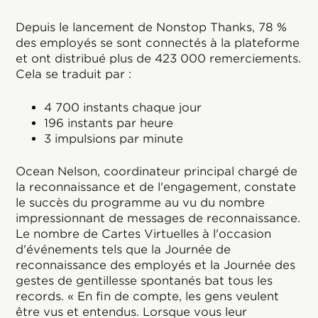
Depuis le lancement de Nonstop Thanks, 78 %
des employés se sont connectés à la plateforme
et ont distribué plus de 423 000 remerciements.
Cela se traduit par :
4 700 instants chaque jour
196 instants par heure
3 impulsions par minute
Ocean Nelson, coordinateur principal chargé de
la reconnaissance et de l'engagement, constate
le succès du programme au vu du nombre
impressionnant de messages de reconnaissance.
Le nombre de Cartes Virtuelles à l'occasion
d'événements tels que la Journée de
reconnaissance des employés et la Journée des
gestes de gentillesse spontanés bat tous les
records. « En fin de compte, les gens veulent
être vus et entendus. Lorsque vous leur