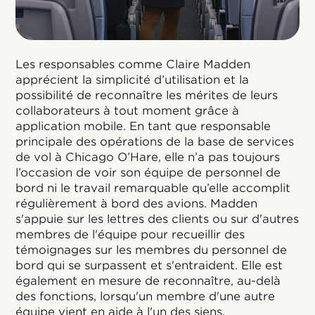
Les responsables comme Claire Madden
apprécient la simplicité d’utilisation et la
possibilité de reconnaître les mérites de leurs
collaborateurs à tout moment grâce à
application mobile. En tant que responsable
principale des opérations de la base de services
de vol à Chicago O’Hare, elle n’a pas toujours
l’occasion de voir son équipe de personnel de
bord ni le travail remarquable qu’elle accomplit
régulièrement à bord des avions. Madden
s'appuie sur les lettres des clients ou sur d'autres
membres de l'équipe pour recueillir des
témoignages sur les membres du personnel de
bord qui se surpassent et s'entraident. Elle est
également en mesure de reconnaître, au-delà
des fonctions, lorsqu'un membre d'une autre
équipe vient en aide à l'un des siens.