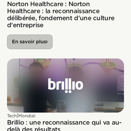
Norton Healthcare : Norton
Healthcare : la reconnaissance
délibérée, fondement d'une culture
d'entreprise
En savoir plus
|
Tech
Mondial
Brillio : une reconnaissance qui va au-
delà des résultats