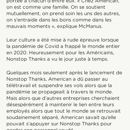
portée à chacun d'entre eux. « Chez American,
on est comme une famille. On se soutient
mutuellement, on prend soin les uns des autres,
on s'entraide dans les bons comme dans les
mauvais moments », explique McManus.
Leur culture a été mise à rude épreuve lorsque
la pandémie de Covid a frappé le monde entier
en 2020. Heureusement pour les Américains,
Nonstop Thanks a vu le jour juste à temps.
Quelques mois seulement après le lancement de
Nonstop Thanks, American a dû passer au
télétravail et suspendre ses vols alors que la
pandémie se propageait à travers le monde.
Mais alors que d’autres entreprises cherchaient
désespérément à maintenir le lien entre leurs
employés alors que tout le monde se retrouvait
soudainement séparé, American savait qu’elle
pouvait s’appuyer sur Nonstop Thanks pour