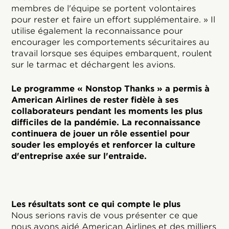
membres de l'équipe se portent volontaires
pour rester et faire un effort supplémentaire. » Il
utilise également la reconnaissance pour
encourager les comportements sécuritaires au
travail lorsque ses équipes embarquent, roulent
sur le tarmac et déchargent les avions.
Le programme « Nonstop Thanks » a permis à
American Airlines de rester fidèle à ses
collaborateurs pendant les moments les plus
difficiles de la pandémie. La reconnaissance
continuera de jouer un rôle essentiel pour
souder les employés et renforcer la culture
d'entreprise axée sur l'entraide.
Les résultats sont ce qui compte le plus
Nous serions ravis de vous présenter ce que
nous avons aidé American Airlines et des milliers