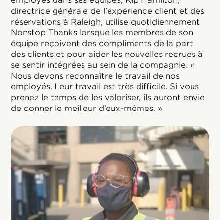
employés dans ses équipes, Kip Hamilton,
directrice générale de l'expérience client et des
réservations à Raleigh, utilise quotidiennement
Nonstop Thanks lorsque les membres de son
équipe reçoivent des compliments de la part
des clients et pour aider les nouvelles recrues à
se sentir intégrées au sein de la compagnie. «
Nous devons reconnaître le travail de nos
employés. Leur travail est très difficile. Si vous
prenez le temps de les valoriser, ils auront envie
de donner le meilleur d’eux-mêmes. »