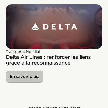
|
Transports
Mondial
Delta Air Lines : renforcer les liens
grâce à la reconnaissance
En savoir plus