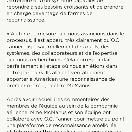
partenaire et d'un système capables de
répondre à ses besoins croissants et de prendre
en charge davantage de formes de
reconnaissance.
« Au fur et à mesure que nous avancions dans le
processus, il est apparu très clairement qu’O.C.
Tanner disposait réellement des outils, des
systèmes, des collaborateurs et de l’expertise
que nous recherchions. Cela correspondait
parfaitement à l’étape où nous en étions dans
notre parcours. Ils allaient véritablement
apporter à American une reconnaissance de
premier ordre », déclare McManus.
Après avoir recueilli les commentaires des
membres de l'équipe au sein de la compagnie
aérienne, Mme McManus et son équipe ont
collaboré avec O.C. Tanner pour mettre au point
une plateforme de reconnaissance améliorée
plateforme mettre en valeur toute une série de