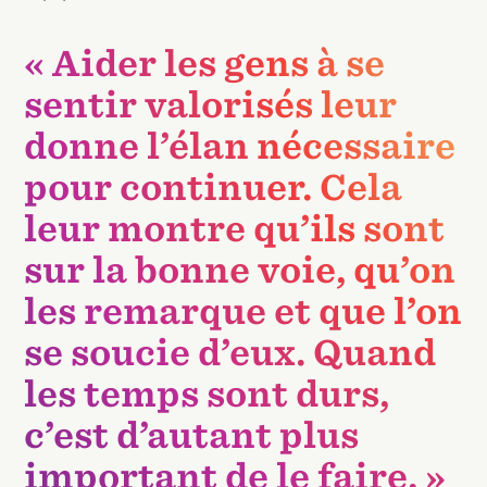
« Aider les gens à se
sentir valorisés leur
donne l’élan nécessaire
pour continuer. Cela
leur montre qu’ils sont
sur la bonne voie, qu’on
les remarque et que l’on
se soucie d’eux. Quand
les temps sont durs,
c’est d’autant plus
important de le faire. »