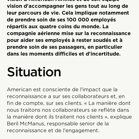
vision d'accompagner les gens tout au long de
leur parcours de vie. Cela implique notamment
de prendre soin de ses 100 000 employés
répartis aux quatre coins du monde. La
compagnie aérienne mise sur la reconnaissance
pour aider ses employés à rester soudés et à
prendre soin de ses passagers, en particulier
dans les moments difficiles et d'incertitude.
Situation
American est consciente de l'impact que la
reconnaissance a sur ses collaborateurs et, en
fin de compte, sur ses clients. « La manière dont
nous traitons nos collaborateurs se reflète dans
la manière dont ils traitent nos clients », explique
Beril McManus, responsable senior de la
reconnaissance et de l'engagement.