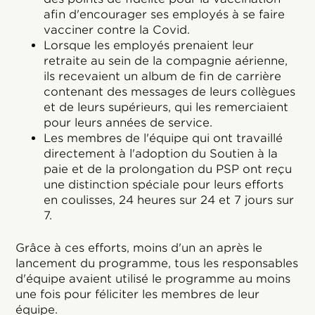
afin d'encourager ses employés à se faire
vacciner contre la Covid.
Lorsque les employés prenaient leur
retraite au sein de la compagnie aérienne,
ils recevaient un album de fin de carrière
contenant des messages de leurs collègues
et de leurs supérieurs, qui les remerciaient
pour leurs années de service.
Les membres de l'équipe qui ont travaillé
directement à l'adoption du Soutien à la
paie et de la prolongation du PSP ont reçu
une distinction spéciale pour leurs efforts
en coulisses, 24 heures sur 24 et 7 jours sur
7.
Grâce à ces efforts, moins d'un an après le
lancement du programme, tous les responsables
d'équipe avaient utilisé le programme au moins
une fois pour féliciter les membres de leur
équipe.