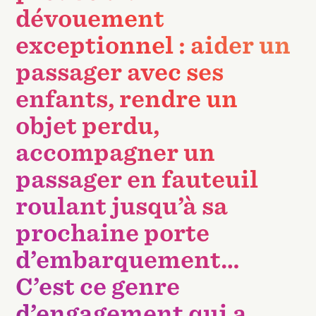
dévouement
exceptionnel : aider un
passager avec ses
enfants, rendre un
objet perdu,
accompagner un
passager en fauteuil
roulant jusqu’à sa
prochaine porte
d’embarquement…
C’est ce genre
d’engagement qui a