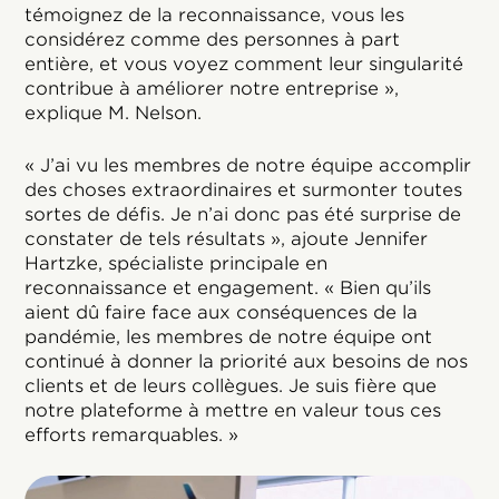
témoignez de la reconnaissance, vous les
considérez comme des personnes à part
entière, et vous voyez comment leur singularité
contribue à améliorer notre entreprise »,
explique M. Nelson.
« J’ai vu les membres de notre équipe accomplir
des choses extraordinaires et surmonter toutes
sortes de défis. Je n’ai donc pas été surprise de
constater de tels résultats », ajoute Jennifer
Hartzke, spécialiste principale en
reconnaissance et engagement. « Bien qu’ils
aient dû faire face aux conséquences de la
pandémie, les membres de notre équipe ont
continué à donner la priorité aux besoins de nos
clients et de leurs collègues. Je suis fière que
notre plateforme à mettre en valeur tous ces
efforts remarquables. »