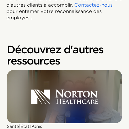
d'autres clients à accomplir.
Contactez-nous
pour entamer votre reconnaissance des
employés .
Découvrez d'autres
ressources
|
Santé
États-Unis