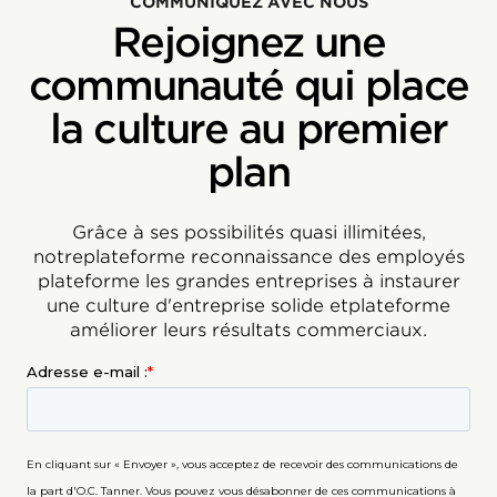
COMMUNIQUEZ AVEC NOUS
Rejoignez une
communauté qui place
la culture au premier
plan
Grâce à ses possibilités quasi illimitées,
notreplateforme reconnaissance des employés
plateforme les grandes entreprises à instaurer
une culture d'entreprise solide etplateforme
améliorer leurs résultats commerciaux.