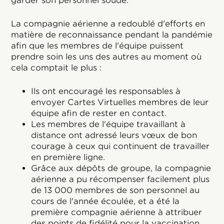
garder son personnel soudé.
La compagnie aérienne a redoublé d'efforts en
matière de reconnaissance pendant la pandémie
afin que les membres de l'équipe puissent
prendre soin les uns des autres au moment où
cela comptait le plus :
Ils ont encouragé les responsables à
envoyer Cartes Virtuelles membres de leur
équipe afin de rester en contact.
Les membres de l'équipe travaillant à
distance ont adressé leurs vœux de bon
courage à ceux qui continuent de travailler
en première ligne.
Grâce aux dépôts de groupe, la compagnie
aérienne a pu récompenser facilement plus
de 13 000 membres de son personnel au
cours de l'année écoulée, et a été la
première compagnie aérienne à attribuer
des points de fidélité pour la vaccination