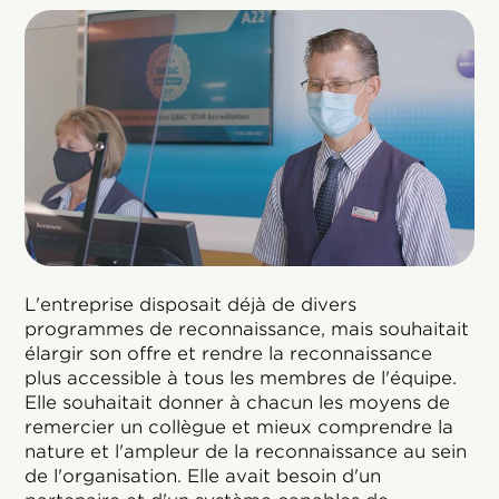
L'entreprise disposait déjà de divers
programmes de reconnaissance, mais souhaitait
élargir son offre et rendre la reconnaissance
plus accessible à tous les membres de l'équipe.
Elle souhaitait donner à chacun les moyens de
remercier un collègue et mieux comprendre la
nature et l'ampleur de la reconnaissance au sein
de l'organisation. Elle avait besoin d'un