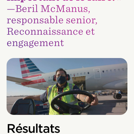
—Beril McManus,
responsable senior,
Reconnaissance et
engagement
Résultats