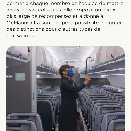
permet à chaque membre de l'équipe de mettre
en avant ses collègues. Elle propose un choix
plus large de récompenses et a donné à
McManus et à son équipe la possibilité d'ajouter
des distinctions pour d'autres types de
réalisations.