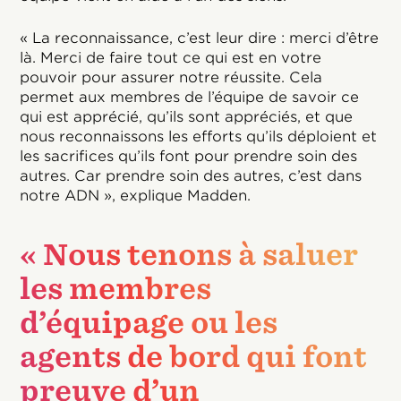
« La reconnaissance, c’est leur dire : merci d’être
là. Merci de faire tout ce qui est en votre
pouvoir pour assurer notre réussite. Cela
permet aux membres de l’équipe de savoir ce
qui est apprécié, qu’ils sont appréciés, et que
nous reconnaissons les efforts qu’ils déploient et
les sacrifices qu’ils font pour prendre soin des
autres. Car prendre soin des autres, c’est dans
notre ADN », explique Madden.
« Nous tenons à saluer
les membres
d’équipage ou les
agents de bord qui font
preuve d’un