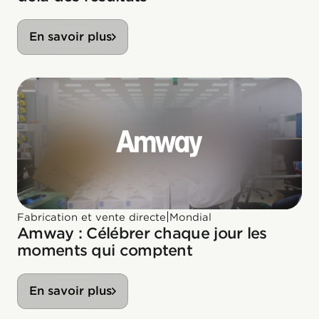
En savoir plus
|
Fabrication et vente directe
Mondial
Amway : Célébrer chaque jour les
moments qui comptent
En savoir plus