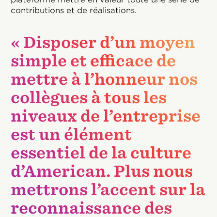
contributions et de réalisations.
« Disposer d’un moyen
simple et efficace de
mettre à l’honneur nos
collègues à tous les
niveaux de l’entreprise
est un élément
essentiel de la culture
d’American. Plus nous
mettrons l’accent sur la
reconnaissance des