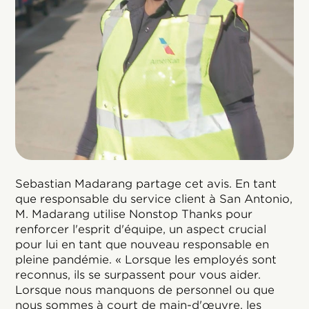
Sebastian Madarang partage cet avis. En tant
que responsable du service client à San Antonio,
M. Madarang utilise Nonstop Thanks pour
renforcer l'esprit d'équipe, un aspect crucial
pour lui en tant que nouveau responsable en
pleine pandémie. « Lorsque les employés sont
reconnus, ils se surpassent pour vous aider.
Lorsque nous manquons de personnel ou que
nous sommes à court de main-d'œuvre, les