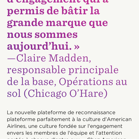
permis de bâtir la
grande marque que
nous sommes
aujourd’hui. »
—Claire Madden,
responsable principale
de la base, Opérations au
sol (Chicago O’Hare)
La nouvelle plateforme de reconnaissance
plateforme parfaitement à la culture d'American
Airlines, une culture fondée sur l'engagement
envers les membres de l'équipe et l'attention