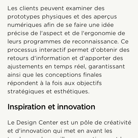
Les clients peuvent examiner des
prototypes physiques et des aperçus
numériques afin de se faire une idée
précise de l'aspect et de l'ergonomie de
leurs programmes de reconnaissance. Ce
processus interactif permet d'obtenir des
retours d'information et d'apporter des
ajustements en temps réel, garantissant
ainsi que les conceptions finales
répondent à la fois aux objectifs
stratégiques et esthétiques.
Inspiration et innovation
Le Design Center est un pôle de créativité
et d'innovation qui met en avant les