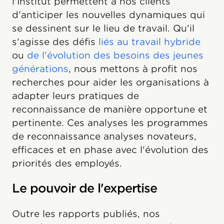
l'Institut permettent à nos clients
d'anticiper les nouvelles dynamiques qui
se dessinent sur le lieu de travail. Qu'il
s'agisse des défis
liés au travail hybride
ou
de l'évolution des besoins des jeunes
générations
, nous mettons à profit nos
recherches pour aider les organisations à
adapter leurs pratiques de
reconnaissance de manière opportune et
pertinente. Ces analyses les programmes
de reconnaissance analyses novateurs,
efficaces et en phase avec l'évolution des
priorités des employés.
Le pouvoir de l'expertise
Outre les rapports publiés, nos