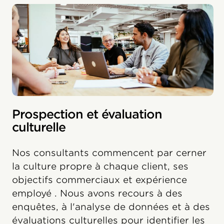
Prospection et évaluation
culturelle
Nos consultants commencent par cerner
la culture propre à chaque client, ses
objectifs commerciaux et expérience
employé . Nous avons recours à des
enquêtes, à l'analyse de données et à des
évaluations culturelles pour identifier les