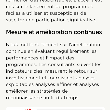
mis sur le lancement de programmes
faciles à utiliser et susceptibles de
susciter une participation significative.
Mesure et amélioration continues
Nous mettons l'accent sur l'amélioration
continue en évaluant régulièrement les
performances et l'impact des
programmes. Les consultants suivent les
indicateurs clés, mesurent le retour sur
investissement et fournissent analyses
exploitables analyses affiner et analyses
améliorer les stratégies de
reconnaissance au fil du temps.