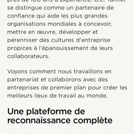
se distingue comme un partenaire de
confiance qui aide les plus grandes
organisations mondiales à concevoir,
mettre en œuvre, développer et
pérenniser des cultures d'entreprise
propices à l'épanouissement de leurs
collaborateurs.
Voyons comment nous travaillons en
partenariat et collaborons avec des
entreprises de premier plan pour créer les
meilleurs lieux de travail au monde.
Une plateforme de
reconnaissance complète