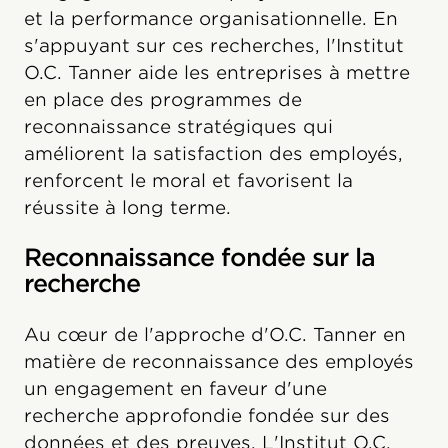
et la performance organisationnelle. En
s'appuyant sur ces recherches, l'Institut
O.C. Tanner aide les entreprises à mettre
en place des programmes de
reconnaissance stratégiques qui
améliorent la satisfaction des employés,
renforcent le moral et favorisent la
réussite à long terme.
Reconnaissance fondée sur la
recherche
Au cœur de l'approche d'O.C. Tanner en
matière de reconnaissance des employés
un engagement en faveur d'une
recherche approfondie fondée sur des
données et des preuves. L'Institut O.C.