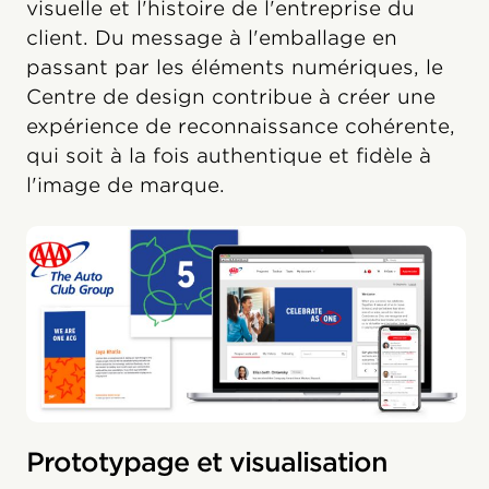
visuelle et l'histoire de l'entreprise du
client. Du message à l'emballage en
passant par les éléments numériques, le
Centre de design contribue à créer une
expérience de reconnaissance cohérente,
qui soit à la fois authentique et fidèle à
l'image de marque.
Prototypage et visualisation