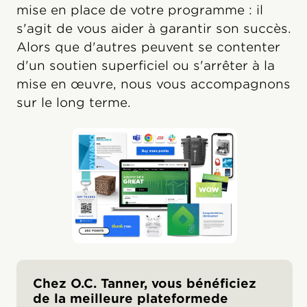
mise en place de votre programme : il
s'agit de vous aider à garantir son succès.
Alors que d'autres peuvent se contenter
d'un soutien superficiel ou s'arrêter à la
mise en œuvre, nous vous accompagnons
sur le long terme.
Chez O.C. Tanner, vous bénéficiez
de la meilleure plateformede