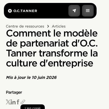
Centre de ressources
Articles
Comment le modèle
de partenariat d'O.C.
Tanner transforme la
culture d'entreprise
Mis à jour le
10 juin 2026
Partager
Lien copié