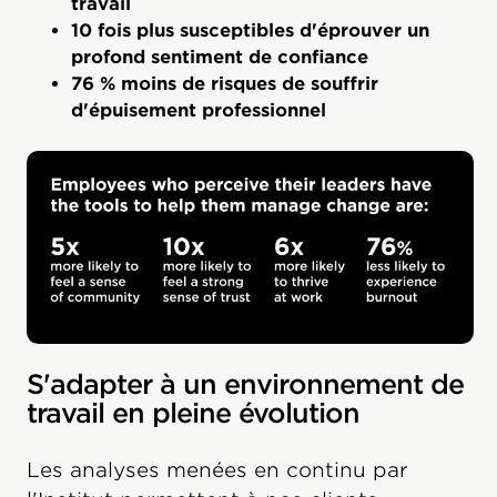
travail‍
‍10 fois plus susceptibles d'éprouver un
profond sentiment de confiance‍
‍76 % moins de risques de souffrir
d'épuisement professionnel
S'adapter à un environnement de
travail en pleine évolution
Les analyses menées en continu par