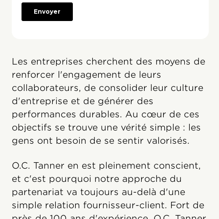
Les entreprises cherchent des moyens de
renforcer l'engagement de leurs
collaborateurs, de consolider leur culture
d'entreprise et de générer des
performances durables. Au cœur de ces
objectifs se trouve une vérité simple : les
gens ont besoin de se sentir valorisés.
O.C. Tanner en est pleinement conscient,
et c'est pourquoi notre approche du
partenariat va toujours au-delà d'une
simple relation fournisseur-client. Fort de
près de 100 ans d'expérience, O.C. Tanner