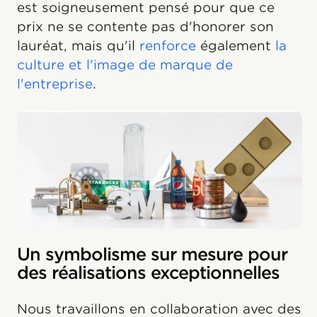
est soigneusement pensé pour que ce
prix ne se contente pas d'honorer son
lauréat, mais qu'il
renforce
également
la
culture et l'image de marque de
l'entreprise
.
Un symbolisme sur mesure pour
des réalisations exceptionnelles
Nous travaillons en collaboration avec des