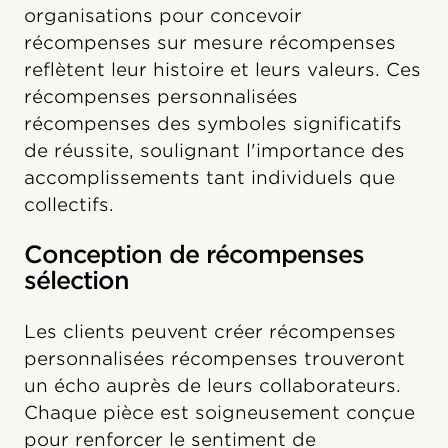
organisations pour concevoir
récompenses sur mesure récompenses
reflètent leur histoire et leurs valeurs. Ces
récompenses personnalisées
récompenses des symboles significatifs
de réussite, soulignant l'importance des
accomplissements tant individuels que
collectifs.
Conception de récompenses
sélection
Les clients peuvent créer récompenses
personnalisées récompenses trouveront
un écho auprès de leurs collaborateurs.
Chaque pièce est soigneusement conçue
pour renforcer le sentiment de