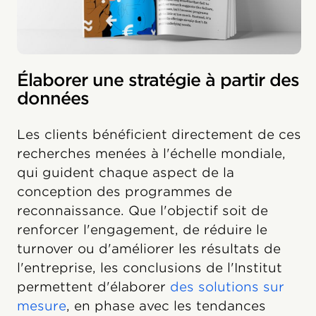
Élaborer une stratégie à partir des
données
Les clients bénéficient directement de ces
recherches menées à l'échelle mondiale,
qui guident chaque aspect de la
conception des programmes de
reconnaissance. Que l'objectif soit de
renforcer l'engagement, de réduire le
turnover ou d'améliorer les résultats de
l'entreprise, les conclusions de l'Institut
permettent d'élaborer
des solutions sur
mesure
, en phase avec les tendances