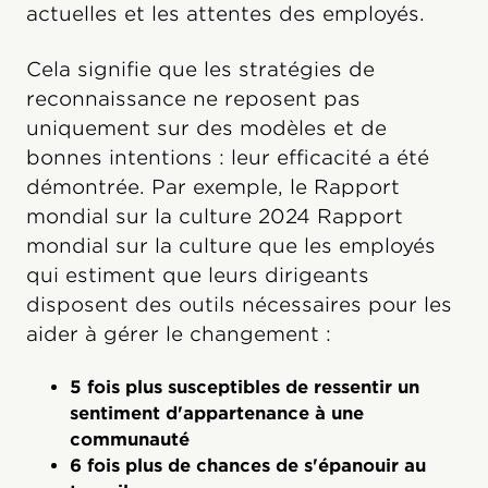
actuelles et les attentes des employés.
Cela signifie que les stratégies de
reconnaissance ne reposent pas
uniquement sur des modèles et de
bonnes intentions : leur efficacité a été
démontrée. Par exemple, le Rapport
mondial sur la culture 2024 Rapport
mondial sur la culture que les employés
qui estiment que leurs dirigeants
disposent des outils nécessaires pour les
aider à gérer le changement :
5 fois plus susceptibles de ressentir un
sentiment d'appartenance à une
communauté‍
‍6 fois plus de chances de s'épanouir au