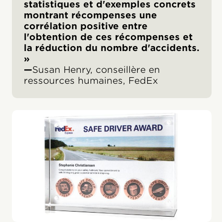
statistiques et d'exemples concrets
montrant récompenses une
corrélation positive entre
l'obtention de ces récompenses et
la réduction du nombre d'accidents.
»
‍—
Susan Henry, conseillère en
ressources humaines, FedEx