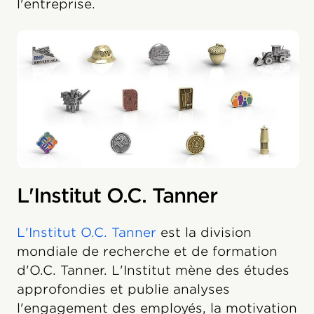
l'entreprise.
L'Institut O.C. Tanner
L'Institut O.C. Tanner
est la division
mondiale de recherche et de formation
d'O.C. Tanner. L'Institut mène des études
approfondies et publie analyses
l'engagement des employés, la motivation