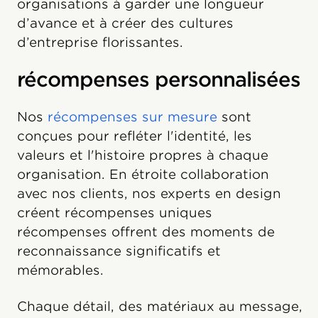
organisations à garder une longueur
d’avance et à créer des cultures
d’entreprise florissantes.
récompenses personnalisées
Nos
récompenses sur mesure
sont
conçues pour refléter l'identité, les
valeurs et l'histoire propres à chaque
organisation. En étroite collaboration
avec nos clients, nos experts en design
créent récompenses uniques
récompenses offrent des moments de
reconnaissance significatifs et
mémorables.
Chaque détail, des matériaux au message,