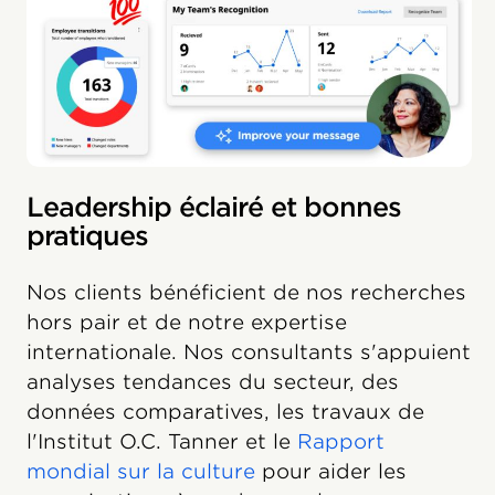
Leadership éclairé et bonnes
pratiques
Nos clients bénéficient de nos recherches
hors pair et de notre expertise
internationale. Nos consultants s'appuient
analyses tendances du secteur, des
données comparatives, les travaux de
l'Institut O.C. Tanner et le
Rapport
mondial sur la culture
pour aider les