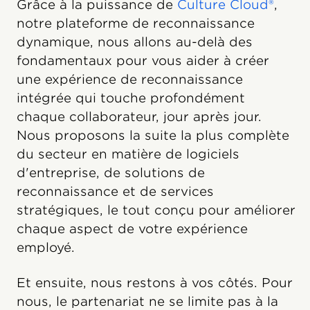
Grâce à la puissance de
Culture Cloud®
,
notre plateforme de reconnaissance
dynamique, nous allons au-delà des
fondamentaux pour vous aider à créer
une expérience de reconnaissance
intégrée qui touche profondément
chaque collaborateur, jour après jour.
Nous proposons la suite la plus complète
du secteur en matière de logiciels
d'entreprise, de solutions de
reconnaissance et de services
stratégiques, le tout conçu pour améliorer
chaque aspect de votre expérience
employé.
Et ensuite, nous restons à vos côtés. Pour
nous, le partenariat ne se limite pas à la