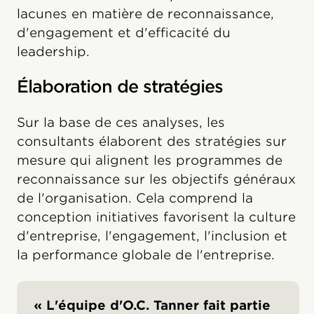
lacunes en matière de reconnaissance,
d'engagement et d'efficacité du
leadership.
Élaboration de stratégies
Sur la base de ces analyses, les
consultants élaborent des stratégies sur
mesure qui alignent les programmes de
reconnaissance sur les objectifs généraux
de l'organisation. Cela comprend la
conception initiatives favorisent la culture
d'entreprise, l'engagement, l'inclusion et
la performance globale de l'entreprise.
« L'équipe d'O.C. Tanner fait partie