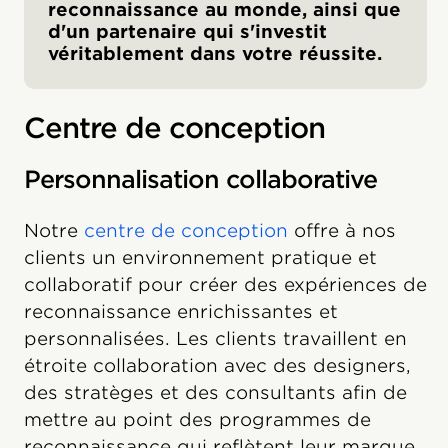
reconnaissance au monde, ainsi que
d'un partenaire qui s'investit
véritablement dans votre réussite.
Centre de conception
Personnalisation collaborative
Notre
centre de conception
offre à nos
clients un environnement pratique et
collaboratif pour créer des expériences de
reconnaissance enrichissantes et
personnalisées. Les clients travaillent en
étroite collaboration avec des designers,
des stratèges et des consultants afin de
mettre au point des programmes de
reconnaissance qui reflètent leur marque,