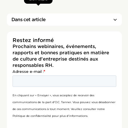
Dans cet article
Restez informé
Prochains webinaires, événements,
rapports et bonnes pratiques en matière
de culture d'entreprise destinés aux
responsables RH.