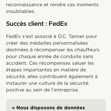
reconnaissance et rendre ces moments
inoubliables.
Succès client : FedEx
FedEx s'est associé à O.C. Tanner pour
créer des médailles personnalisées
destinées à récompenser les chauffeurs
pour chaque année de conduite sans
accident. Ces récompenses saluer les
étapes importantes en matière de
sécurité, elles contribuent également à
instaurer une culture de la sécurité
positive au sein de l'entreprise.
« Nous disposons de données