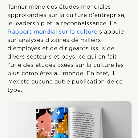
Tanner mène des études mondiales
approfondies sur la culture d'entreprise,
le leadership et la reconnaissance. Le
Rapport mondial sur la culture
s'appuie
sur analyses dizaines de milliers
d'employés et de dirigeants issus de
divers secteurs et pays, ce qui en fait
l'une des études axées sur la culture les
plus complètes au monde. En bref, il
n'existe aucune autre publication de ce
type.