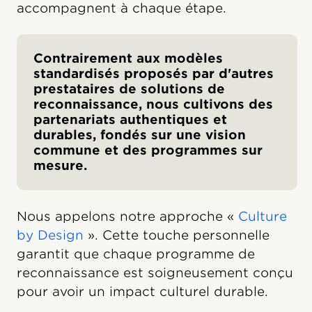
accompagnent à chaque étape.
Contrairement aux modèles
standardisés proposés par d'autres
prestataires de solutions de
reconnaissance, nous cultivons des
partenariats authentiques et
durables, fondés sur une vision
commune et des programmes sur
mesure.
Nous appelons notre approche «
Culture
by Design
». Cette touche personnelle
garantit que chaque programme de
reconnaissance est soigneusement conçu
pour avoir un impact culturel durable.