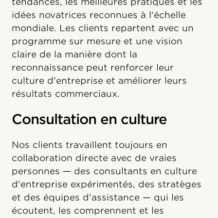
tendances, les meilleures pratiques et les
idées novatrices reconnues à l'échelle
mondiale. Les clients repartent avec un
programme sur mesure et une vision
claire de la manière dont la
reconnaissance peut renforcer leur
culture d'entreprise et améliorer leurs
résultats commerciaux.
Consultation en culture
Nos clients travaillent toujours en
collaboration directe avec de vraies
personnes — des consultants en culture
d'entreprise expérimentés, des stratèges
et des équipes d'assistance — qui les
écoutent, les comprennent et les