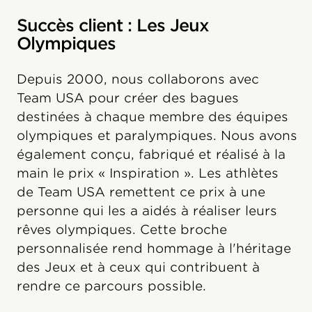
Succès client : Les Jeux
Olympiques
Depuis 2000, nous collaborons avec
Team USA pour créer des bagues
destinées à chaque membre des équipes
olympiques et paralympiques. Nous avons
également conçu, fabriqué et réalisé à la
main le prix « Inspiration ». Les athlètes
de Team USA remettent ce prix à une
personne qui les a aidés à réaliser leurs
rêves olympiques. Cette broche
personnalisée rend hommage à l'héritage
des Jeux et à ceux qui contribuent à
rendre ce parcours possible.