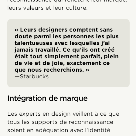
leurs valeurs et leur culture.
« Leurs designers comptent sans
doute parmi les personnes les plus
talentueuses avec lesquelles j’ai
jamais travaillé. Ce qu’ils ont créé
était tout simplement parfait, plein
de vie et de joie, exactement ce
que nous recherchions. »
‍—Starbucks
Intégration de marque
Les experts en design veillent à ce que
tous les supports de reconnaissance
soient en adéquation avec l'identité