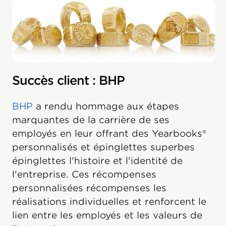
Succès client : BHP
BHP
a rendu hommage aux étapes
marquantes de la carrière de ses
employés en leur offrant des Yearbooks®
personnalisés et épinglettes superbes
épinglettes l'histoire et l'identité de
l'entreprise. Ces récompenses
personnalisées récompenses les
réalisations individuelles et renforcent le
lien entre les employés et les valeurs de