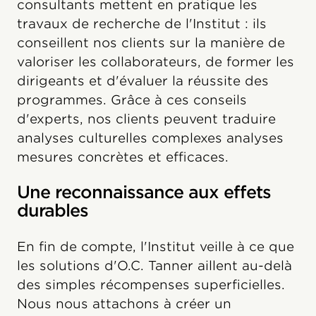
consultants mettent en pratique les
travaux de recherche de l'Institut : ils
conseillent nos clients sur la manière de
valoriser les collaborateurs, de former les
dirigeants et d'évaluer la réussite des
programmes. Grâce à ces conseils
d'experts, nos clients peuvent traduire
analyses culturelles complexes analyses
mesures concrètes et efficaces.
Une reconnaissance aux effets
durables
En fin de compte, l'Institut veille à ce que
les solutions d'O.C. Tanner aillent au-delà
des simples récompenses superficielles.
Nous nous attachons à créer un