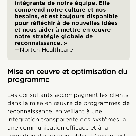
intégrante de notre équipe. Elle
comprend notre culture et nos
besoins, et est toujours disponible
pour réfléchir à de nouvelles idées
et nous aider à mettre en œuvre
notre stratégie globale de
reconnaissance. »
‍—Norton Healthcare
Mise en œuvre et optimisation du
programme
Les consultants accompagnent les clients
dans la mise en œuvre de programmes de
reconnaissance, en veillant à une
intégration transparente des systèmes, à
une communication efficace et à la
formation des responsables. L'accent est