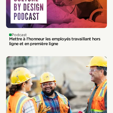
Podcast
Mettre à l'honneur les employés travaillant hors
ligne et en première ligne