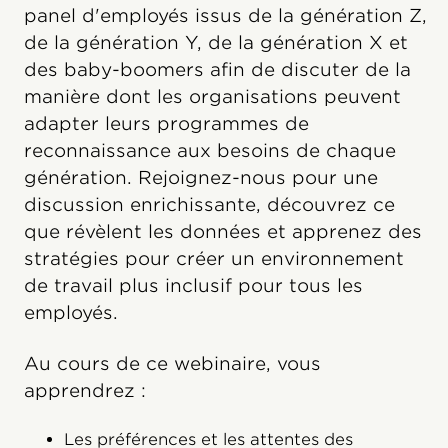
panel d'employés issus de la génération Z,
de la génération Y, de la génération X et
des baby-boomers afin de discuter de la
manière dont les organisations peuvent
adapter leurs programmes de
reconnaissance aux besoins de chaque
génération. Rejoignez-nous pour une
discussion enrichissante, découvrez ce
que révèlent les données et apprenez des
stratégies pour créer un environnement
de travail plus inclusif pour tous les
employés.
Au cours de ce webinaire, vous
apprendrez :
Les préférences et les attentes des