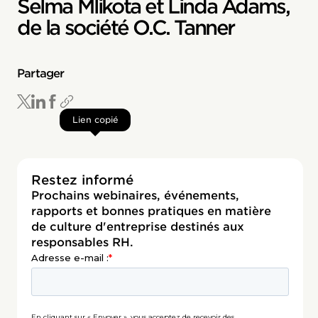
Selma Mlikota et Linda Adams,
de la société O.C. Tanner
Partager
Lien copié
Restez informé
Prochains webinaires, événements,
rapports et bonnes pratiques en matière
de culture d'entreprise destinés aux
responsables RH.