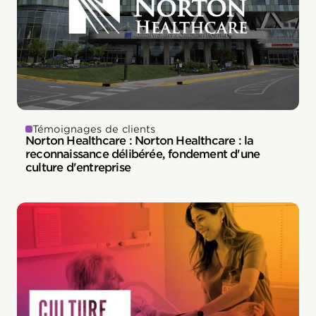
Témoignages de clients
Norton Healthcare : Norton Healthcare : la
reconnaissance délibérée, fondement d'une
culture d'entreprise