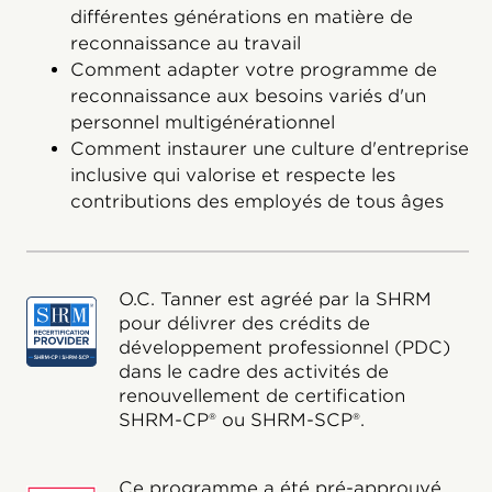
différentes générations en matière de
reconnaissance au travail
Comment adapter votre programme de
reconnaissance aux besoins variés d'un
personnel multigénérationnel
Comment instaurer une culture d'entreprise
inclusive qui valorise et respecte les
contributions des employés de tous âges
O.C. Tanner est agréé par la SHRM
pour délivrer des crédits de
développement professionnel (PDC)
dans le cadre des activités de
renouvellement de certification
SHRM-CP® ou SHRM-SCP®.
Ce programme a été pré-approuvé