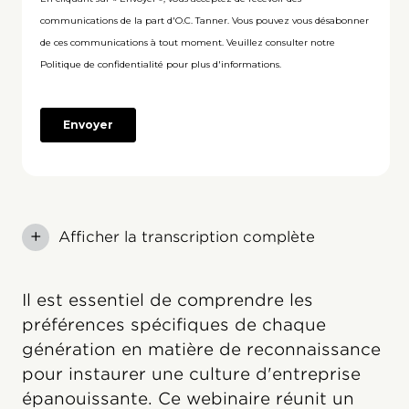
+
Afficher la transcription complète
Il est essentiel de comprendre les
préférences spécifiques de chaque
génération en matière de reconnaissance
pour instaurer une culture d'entreprise
épanouissante. Ce webinaire réunit un