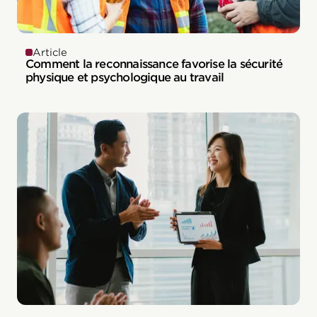
Article
Comment la reconnaissance favorise la sécurité
physique et psychologique au travail