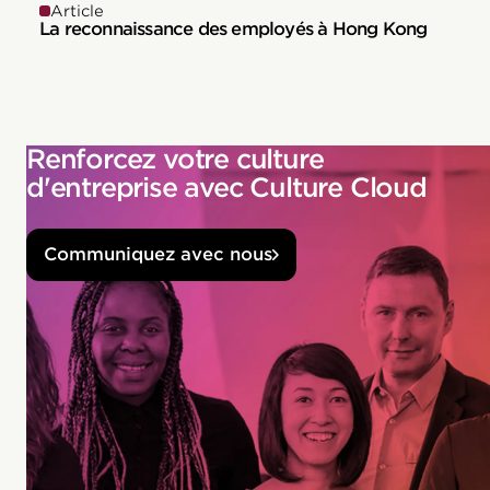
Article
La reconnaissance des employés à Hong Kong
Renforcez votre culture
d'entreprise avec Culture Cloud
Communiquez avec nous