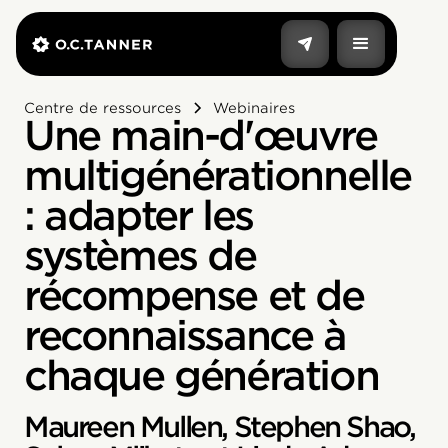
Centre de ressources
Webinaires
Une main-d'œuvre
multigénérationnelle
: adapter les
systèmes de
récompense et de
reconnaissance à
chaque génération
Maureen Mullen, Stephen Shao,