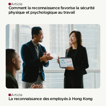
Article
Comment la reconnaissance favorise la sécurité
physique et psychologique au travail
Article
La reconnaissance des employés à Hong Kong