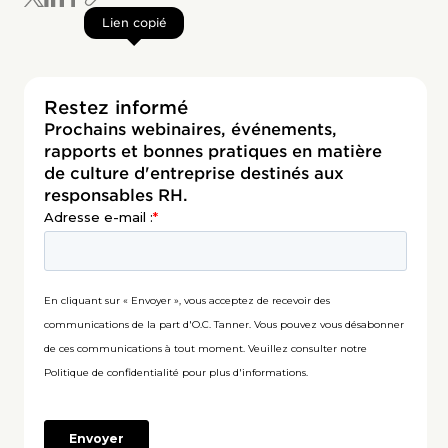
Lien copié
Restez informé
Prochains webinaires, événements,
rapports et bonnes pratiques en matière
de culture d'entreprise destinés aux
responsables RH.