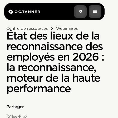
Centre de ressources
Webinaires
État des lieux de la
reconnaissance des
employés en 2026 :
la reconnaissance,
moteur de la haute
performance
Partager