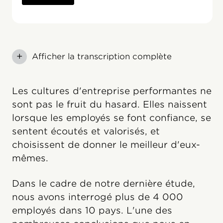
+
Afficher la transcription complète
Les cultures d'entreprise performantes ne
sont pas le fruit du hasard. Elles naissent
lorsque les employés se font confiance, se
sentent écoutés et valorisés, et
choisissent de donner le meilleur d'eux-
mêmes.
Dans le cadre de notre dernière étude,
nous avons interrogé plus de 4 000
employés dans 10 pays. L'une des