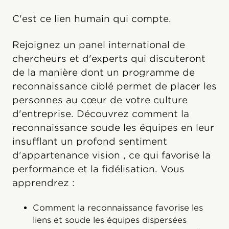
C'est ce lien humain qui compte.
Rejoignez un panel international de
chercheurs et d'experts qui discuteront
de la manière dont un programme de
reconnaissance ciblé permet de placer les
personnes au cœur de votre culture
d'entreprise. Découvrez comment la
reconnaissance soude les équipes en leur
insufflant un profond sentiment
d'appartenance vision , ce qui favorise la
performance et la fidélisation. Vous
apprendrez :
Comment la reconnaissance favorise les
liens et soude les équipes dispersées