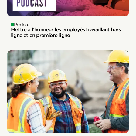
Podcast
Mettre à l'honneur les employés travaillant hors
ligne et en première ligne