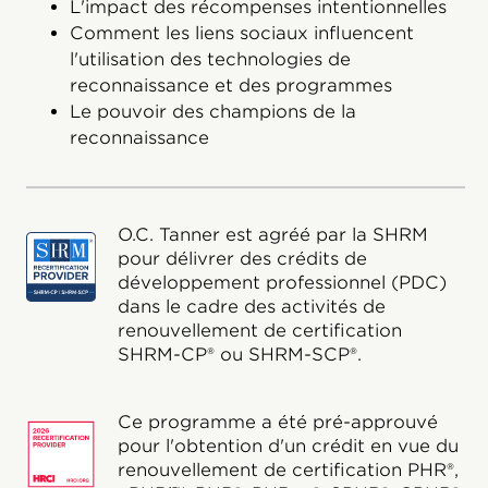
L'impact des récompenses intentionnelles
Comment les liens sociaux influencent
l'utilisation des technologies de
reconnaissance et des programmes
Le pouvoir des champions de la
reconnaissance
O.C. Tanner est agréé par la SHRM
pour délivrer des crédits de
développement professionnel (PDC)
dans le cadre des activités de
renouvellement de certification
SHRM-CP® ou SHRM-SCP®.
Ce programme a été pré-approuvé
pour l'obtention d'un crédit en vue du
renouvellement de certification PHR®,