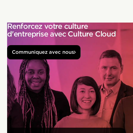
Renforcez votre culture
d'entreprise avec Culture Cloud
Communiquez avec nous