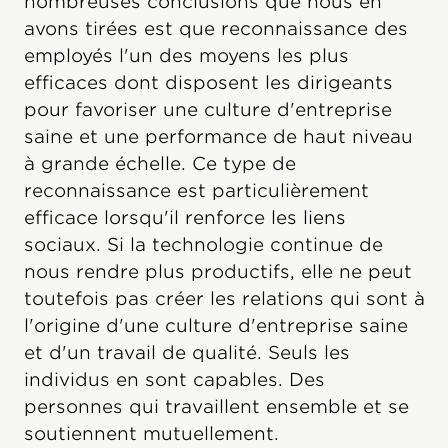
nombreuses conclusions que nous en
avons tirées est que reconnaissance des
employés l'un des moyens les plus
efficaces dont disposent les dirigeants
pour favoriser une culture d'entreprise
saine et une performance de haut niveau
à grande échelle. Ce type de
reconnaissance est particulièrement
efficace lorsqu'il renforce les liens
sociaux. Si la technologie continue de
nous rendre plus productifs, elle ne peut
toutefois pas créer les relations qui sont à
l'origine d'une culture d'entreprise saine
et d'un travail de qualité. Seuls les
individus en sont capables. Des
personnes qui travaillent ensemble et se
soutiennent mutuellement.