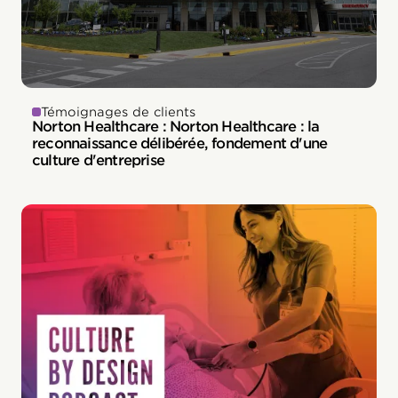
Témoignages de clients
Norton Healthcare : Norton Healthcare : la
reconnaissance délibérée, fondement d'une
culture d'entreprise