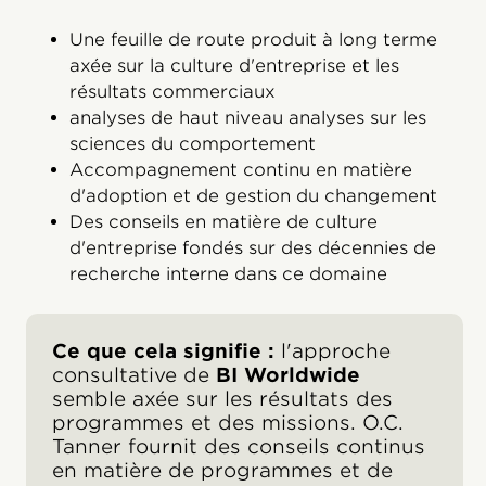
Une feuille de route produit à long terme
axée sur la culture d'entreprise et les
résultats commerciaux
analyses de haut niveau analyses sur les
sciences du comportement
Accompagnement continu en matière
d'adoption et de gestion du changement
Des conseils en matière de culture
d'entreprise fondés sur des décennies de
recherche interne dans ce domaine
Ce que cela signifie :
l'approche
consultative de
BI Worldwide
semble axée sur les résultats des
programmes et des missions. O.C.
Tanner fournit des conseils continus
en matière de programmes et de