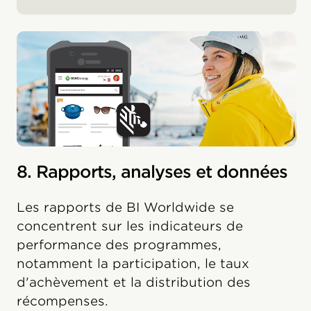
8. Rapports, analyses et données
Les rapports de BI Worldwide se
concentrent sur les indicateurs de
performance des programmes,
notamment la participation, le taux
d'achèvement et la distribution des
récompenses.