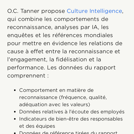
O.C. Tanner propose
Culture Intelligence
,
qui combine les comportements de
reconnaissance, analyses par IA, les
enquêtes et les références mondiales
pour mettre en évidence les relations de
cause à effet entre la reconnaissance et
l'engagement, la fidélisation et la
performance. Les données du rapport
comprennent :
Comportement en matière de
reconnaissance (fréquence, qualité,
adéquation avec les valeurs)
Données relatives à l'écoute des employés
Indicateurs de bien-être des responsables
et des équipes
Données de référence tirées du rapport