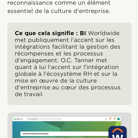
reconnaissance comme un élément
essentiel de la culture d'entreprise.
Ce que cela signifie : BI
Worldwide
met publiquement l'accent sur les
intégrations facilitant la gestion des
récompenses et les processus
d'engagement. O.C. Tanner met
quant à lui l'accent sur l'intégration
globale à l'écosystème RH et sur la
mise en œuvre de la culture
d'entreprise au cœur des processus
de travail.