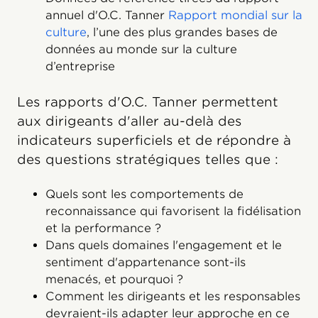
annuel d'O.C. Tanner
Rapport mondial sur la
culture
, l’une des plus grandes bases de
données au monde sur la culture
d’entreprise
Les rapports d'O.C. Tanner permettent
aux dirigeants d'aller au-delà des
indicateurs superficiels et de répondre à
des questions stratégiques telles que :
Quels sont les comportements de
reconnaissance qui favorisent la fidélisation
et la performance ?
Dans quels domaines l'engagement et le
sentiment d'appartenance sont-ils
menacés, et pourquoi ?
Comment les dirigeants et les responsables
devraient-ils adapter leur approche en ce