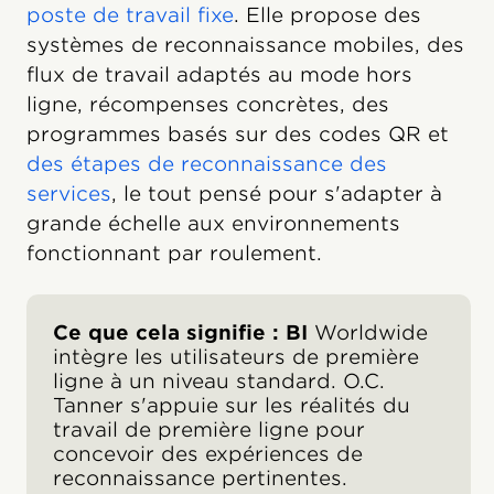
poste de travail fixe
. Elle propose des
systèmes de reconnaissance mobiles, des
flux de travail adaptés au mode hors
ligne, récompenses concrètes, des
programmes basés sur des codes QR et
des étapes de reconnaissance des
services
, le tout pensé pour s'adapter à
grande échelle aux environnements
fonctionnant par roulement.
Ce que cela signifie : BI
Worldwide
intègre les utilisateurs de première
ligne à un niveau standard. O.C.
Tanner s'appuie sur les réalités du
travail de première ligne pour
concevoir des expériences de
reconnaissance pertinentes.