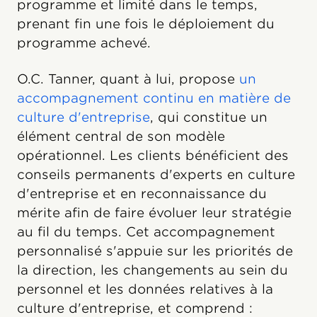
programme et limité dans le temps,
prenant fin une fois le déploiement du
programme achevé.
O.C. Tanner, quant à lui, propose
un
accompagnement continu en matière de
culture d'entreprise
, qui constitue un
élément central de son modèle
opérationnel. Les clients bénéficient des
conseils permanents d'experts en culture
d'entreprise et en reconnaissance du
mérite afin de faire évoluer leur stratégie
au fil du temps. Cet accompagnement
personnalisé s'appuie sur les priorités de
la direction, les changements au sein du
personnel et les données relatives à la
culture d'entreprise, et comprend :