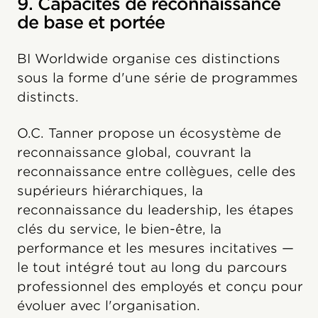
9. Capacités de reconnaissance
de base et portée
BI Worldwide organise ces distinctions
sous la forme d'une série de programmes
distincts.
O.C. Tanner propose un écosystème de
reconnaissance global, couvrant la
reconnaissance entre collègues, celle des
supérieurs hiérarchiques, la
reconnaissance du leadership, les étapes
clés du service, le bien-être, la
performance et les mesures incitatives —
le tout intégré tout au long du parcours
professionnel des employés et conçu pour
évoluer avec l'organisation.