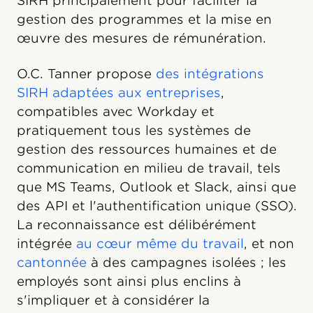
SIRH principalement pour faciliter la
gestion des programmes et la mise en
œuvre des mesures de rémunération.
O.C. Tanner propose
des intégrations
SIRH adaptées aux entreprises
,
compatibles avec Workday et
pratiquement tous les systèmes de
gestion des ressources humaines et de
communication en milieu de travail, tels
que MS Teams, Outlook et Slack, ainsi que
des API et l'authentification unique (SSO).
La reconnaissance est délibérément
intégrée
au cœur même du travail
, et non
cantonnée
à des campagnes isolées ; les
employés sont ainsi plus enclins à
s'impliquer et à considérer la