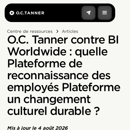
Centre de ressources
Articles
O.C. Tanner contre BI
Worldwide : quelle
Plateforme de
reconnaissance des
employés Plateforme
un changement
culturel durable ?
Mis à jour le
4 août 2026