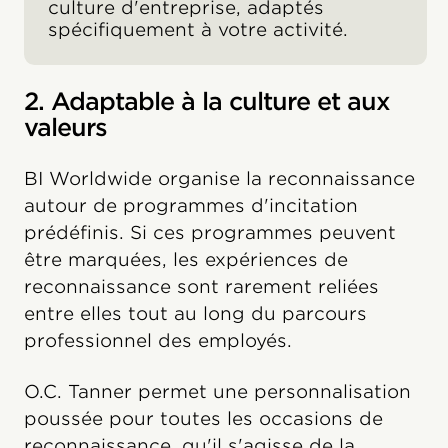
culture d'entreprise, adaptés
spécifiquement à votre activité.
2. Adaptable à la culture et aux
valeurs
BI Worldwide organise la reconnaissance
autour de programmes d'incitation
prédéfinis. Si ces programmes peuvent
être marquées, les expériences de
reconnaissance sont rarement reliées
entre elles tout au long du parcours
professionnel des employés.
O.C. Tanner permet une personnalisation
poussée pour toutes les occasions de
reconnaissance, qu'il s'agisse de la