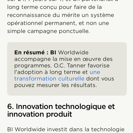
long terme conçu pour faire de la
reconnaissance du mérite un système
opérationnel permanent, et non une
simple campagne ponctuelle.
En résumé : BI
Worldwide
accompagne la mise en œuvre des
programmes. O.C. Tanner favorise
l'adoption à long terme et
une
transformation culturelle
dont vous
pouvez mesurer les résultats.
6. Innovation technologique et
innovation produit
BI Worldwide investit dans la technologie