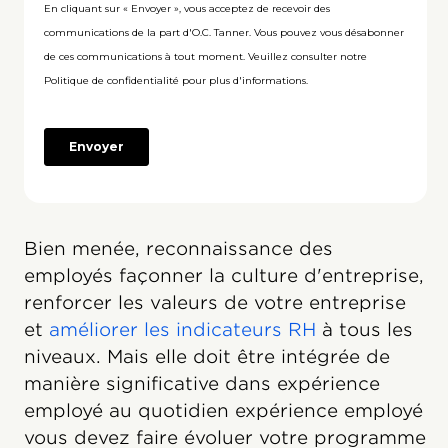
Bien menée, reconnaissance des
employés façonner la culture d'entreprise,
renforcer les valeurs de votre entreprise
et
améliorer les indicateurs RH
à tous les
niveaux. Mais elle doit être intégrée de
manière significative dans expérience
employé au quotidien expérience employé
vous devez faire évoluer votre programme