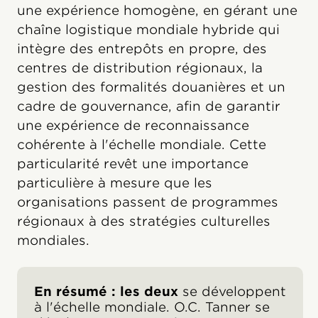
une expérience homogène, en gérant une
chaîne logistique mondiale hybride qui
intègre des entrepôts en propre, des
centres de distribution régionaux, la
gestion des formalités douanières et un
cadre de gouvernance, afin de garantir
une expérience de reconnaissance
cohérente à l'échelle mondiale. Cette
particularité revêt une importance
particulière à mesure que les
organisations passent de programmes
régionaux à des stratégies culturelles
mondiales.
En résumé : les deux
se développent
à l'échelle mondiale. O.C. Tanner se