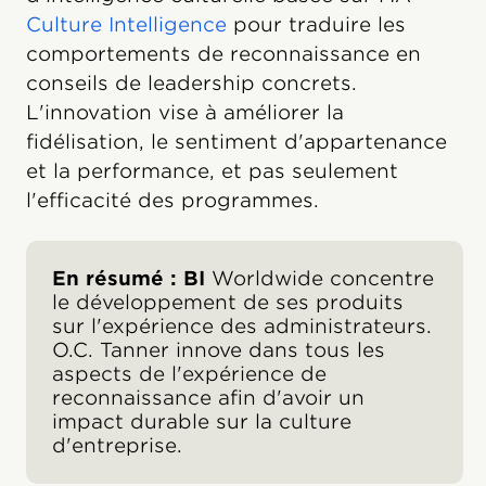
Culture Intelligence
pour traduire les
comportements de reconnaissance en
conseils de leadership concrets.
L'innovation vise à améliorer la
fidélisation, le sentiment d'appartenance
et la performance, et pas seulement
l'efficacité des programmes.
En résumé : BI
Worldwide concentre
le développement de ses produits
sur l'expérience des administrateurs.
O.C. Tanner innove dans tous les
aspects de l'expérience de
reconnaissance afin d'avoir un
impact durable sur la culture
d'entreprise.