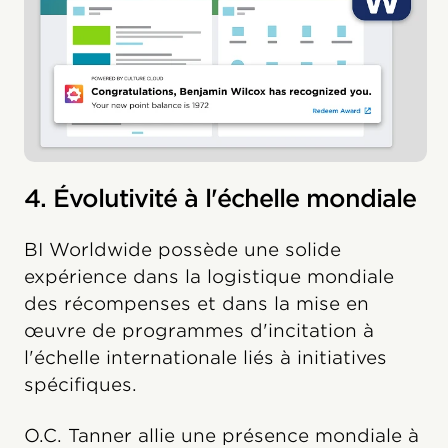
4. Évolutivité à l'échelle mondiale
BI Worldwide possède une solide
expérience dans la logistique mondiale
des récompenses et dans la mise en
œuvre de programmes d'incitation à
l'échelle internationale liés à initiatives
spécifiques.
O.C. Tanner allie une présence mondiale à