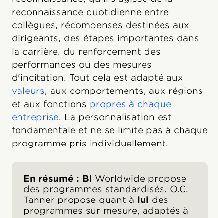
reconnaissance quotidienne entre
collègues, récompenses destinées aux
dirigeants, des étapes importantes dans
la carrière, du renforcement des
performances ou des mesures
d'incitation. Tout cela est adapté aux
valeurs
, aux comportements, aux régions
et aux fonctions
propres à chaque
entreprise
. La personnalisation est
fondamentale et ne se limite pas à chaque
programme pris individuellement.
En résumé : BI
Worldwide propose
des programmes standardisés. O.C.
Tanner propose quant à
lui
des
programmes sur mesure, adaptés à