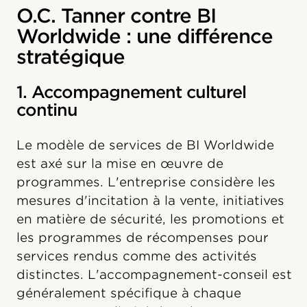
O.C. Tanner contre BI
Worldwide : une différence
stratégique
1. Accompagnement culturel
continu
Le modèle de services de BI Worldwide
est axé sur la mise en œuvre de
programmes. L'entreprise considère les
mesures d'incitation à la vente, initiatives
en matière de sécurité, les promotions et
les programmes de récompenses pour
services rendus comme des activités
distinctes. L'accompagnement-conseil est
généralement spécifique à chaque