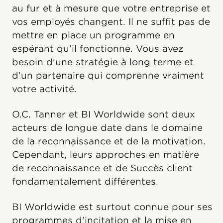
au fur et à mesure que votre entreprise et
vos employés changent. Il ne suffit pas de
mettre en place un programme en
espérant qu'il fonctionne. Vous avez
besoin d'une stratégie à long terme et
d'un partenaire qui comprenne vraiment
votre activité.
O.C. Tanner et BI Worldwide sont deux
acteurs de longue date dans le domaine
de la reconnaissance et de la motivation.
Cependant, leurs approches en matière
de reconnaissance et de Succès client
fondamentalement différentes.
BI Worldwide est surtout connue pour ses
programmes d'incitation et la mise en