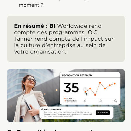
moment ?
En résumé : BI
Worldwide rend
compte des programmes. O.C.
Tanner rend compte de l'impact sur
la culture d'entreprise au sein de
votre organisation.