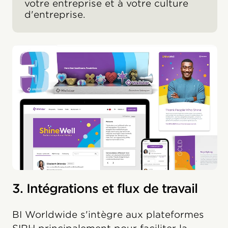
votre entreprise et à votre culture
d'entreprise.
3. Intégrations et flux de travail
BI Worldwide s'intègre aux plateformes