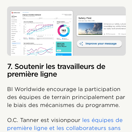
7. Soutenir les travailleurs de
première ligne
BI Worldwide encourage la participation
des équipes de terrain principalement par
le biais des mécanismes du programme.
O.C. Tanner est visionpour
les équipes de
première ligne et les collaborateurs sans