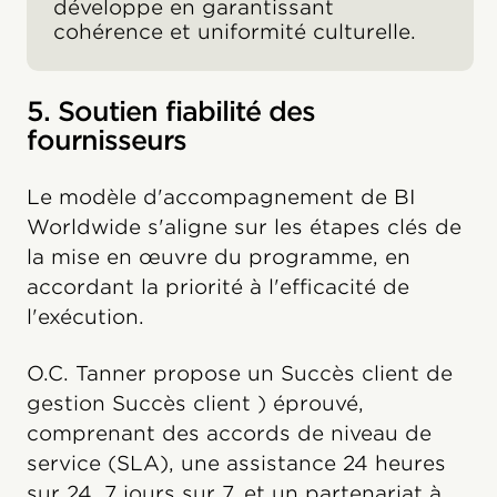
développe en garantissant
cohérence et uniformité culturelle.
5. Soutien fiabilité des
fournisseurs
Le modèle d'accompagnement de BI
Worldwide s'aligne sur les étapes clés de
la mise en œuvre du programme, en
accordant la priorité à l'efficacité de
l'exécution.
O.C. Tanner propose un Succès client de
gestion Succès client ) éprouvé,
comprenant des accords de niveau de
service (SLA), une assistance 24 heures
sur 24, 7 jours sur 7, et un partenariat à