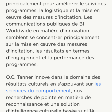
principalement pour améliorer le suivi des
programmes, la logistique et la mise en
œuvre des mesures d'incitation. Les
communications publiques de BI
Worldwide en matière d'innovation
semblent se concentrer principalement
sur la mise en œuvre des mesures
d'incitation, les résultats en termes
d'engagement et la performance des
programmes.
O.C. Tanner innove dans le domaine des
résultats culturels en s'appuyant sur
les
sciences du comportement
, nos
recherches de pointe en matière de
reconnaissance et une solution
d'intelligence culturelle basée sur l'IA