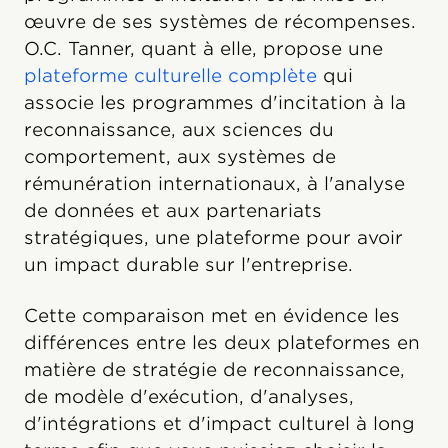
œuvre de ses systèmes de récompenses.
O.C. Tanner, quant à elle, propose une
plateforme culturelle complète
qui
associe les programmes d'incitation à la
reconnaissance, aux sciences du
comportement, aux systèmes de
rémunération internationaux, à l'analyse
de données et aux partenariats
stratégiques, une plateforme pour avoir
un impact durable sur l'entreprise.
Cette comparaison met en évidence les
différences entre les deux plateformes en
matière de stratégie de reconnaissance,
de modèle d'exécution, d'analyses,
d'intégrations et d'impact culturel à long