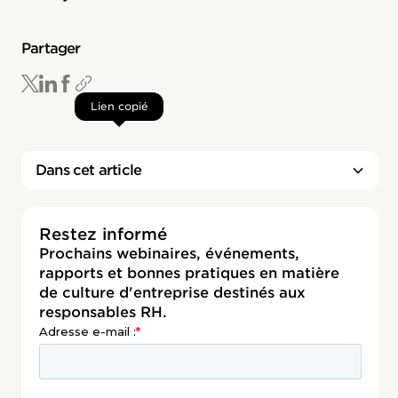
Partager
Lien copié
Dans cet article
Restez informé
Prochains webinaires, événements,
rapports et bonnes pratiques en matière
de culture d'entreprise destinés aux
responsables RH.