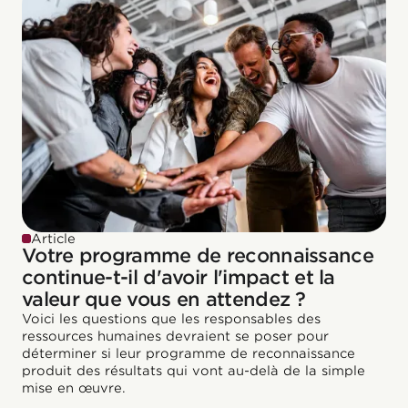
Article
Votre programme de reconnaissance
continue-t-il d'avoir l'impact et la
valeur que vous en attendez ?
Voici les questions que les responsables des
ressources humaines devraient se poser pour
déterminer si leur programme de reconnaissance
produit des résultats qui vont au-delà de la simple
mise en œuvre.