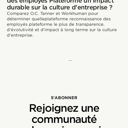
des employés Plateforme un impact
durable sur la culture d'entreprise ?
Comparez O.C. Tanner et Workhuman pour
déterminer quelleplateforme reconnaissance des
employés plateforme le plus de transparence,
d'évolutivité et d'impact à long terme sur la culture
d'entreprise.
...
S'ABONNER
Rejoignez une
communauté