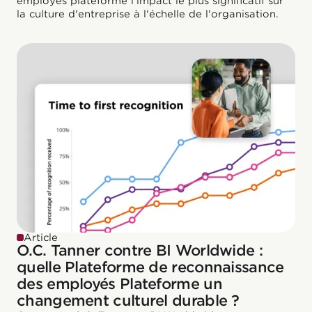
employés plateforme l'impact le plus significatif sur
la culture d'entreprise à l'échelle de l'organisation.
Article
O.C. Tanner contre BI Worldwide :
quelle Plateforme de reconnaissance
des employés Plateforme un
changement culturel durable ?