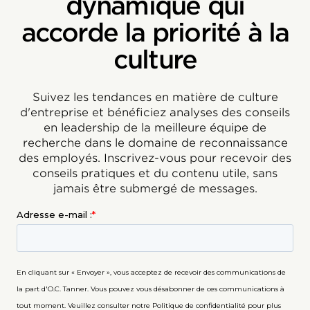
dynamique qui
accorde la priorité à la
culture
Suivez les tendances en matière de culture
d'entreprise et bénéficiez analyses des conseils
en leadership de la meilleure équipe de
recherche dans le domaine de reconnaissance
des employés. Inscrivez-vous pour recevoir des
conseils pratiques et du contenu utile, sans
jamais être submergé de messages.