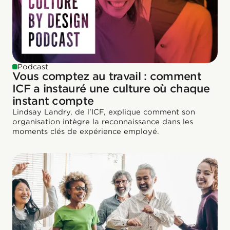
Podcast
Vous comptez au travail : comment
ICF a instauré une culture où chaque
instant compte
Lindsay Landry, de l'ICF, explique comment son
organisation intègre la reconnaissance dans les
moments clés de expérience employé.