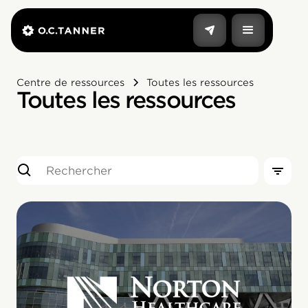
Centre de ressources
Toutes les ressources
Toutes les ressources