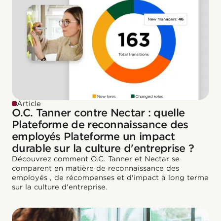
Article
O.C. Tanner contre Nectar : quelle
Plateforme de reconnaissance des
employés Plateforme un impact
durable sur la culture d'entreprise ?
Découvrez comment O.C. Tanner et Nectar se
comparent en matière de reconnaissance des
employés , de récompenses et d'impact à long terme
sur la culture d'entreprise.