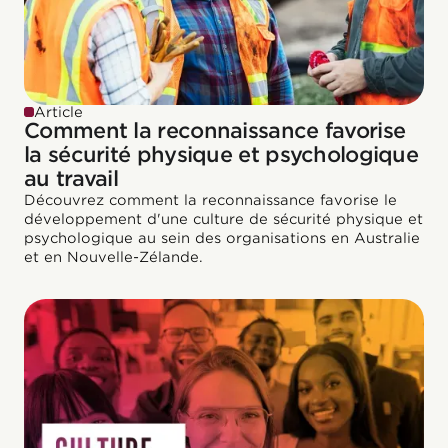
Article
Comment la reconnaissance favorise
la sécurité physique et psychologique
au travail
Découvrez comment la reconnaissance favorise le
développement d'une culture de sécurité physique et
psychologique au sein des organisations en Australie
et en Nouvelle-Zélande.