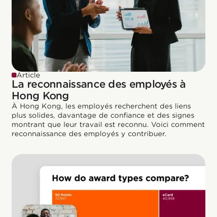
Article
La reconnaissance des employés à
Hong Kong
À Hong Kong, les employés recherchent des liens
plus solides, davantage de confiance et des signes
montrant que leur travail est reconnu. Voici comment
reconnaissance des employés y contribuer.