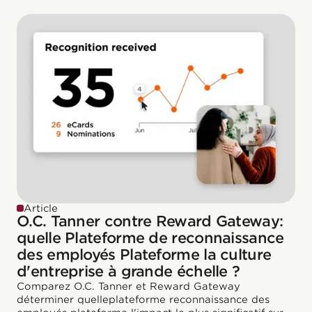
Article
O.C. Tanner contre Reward Gateway:
quelle Plateforme de reconnaissance
des employés Plateforme la culture
d'entreprise à grande échelle ?
Comparez O.C. Tanner et Reward Gateway
déterminer quelleplateforme reconnaissance des