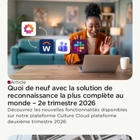
Article
Quoi de neuf avec la solution de
reconnaissance la plus complète au
monde – 2e trimestre 2026
Découvrez les nouvelles fonctionnalités disponibles
sur notre plateforme Culture Cloud plateforme
deuxième trimestre 2026.