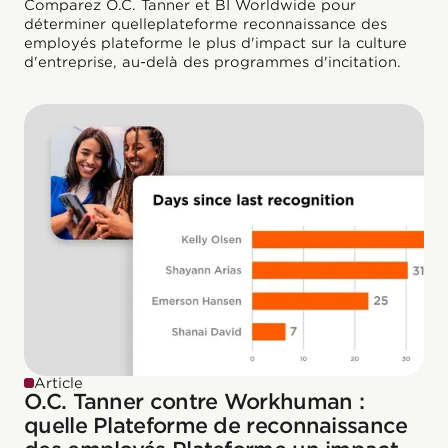
Comparez O.C. Tanner et BI Worldwide pour
déterminer quelleplateforme reconnaissance des
employés plateforme le plus d'impact sur la culture
d'entreprise, au-delà des programmes d'incitation.
Article
O.C. Tanner contre Workhuman :
quelle Plateforme de reconnaissance