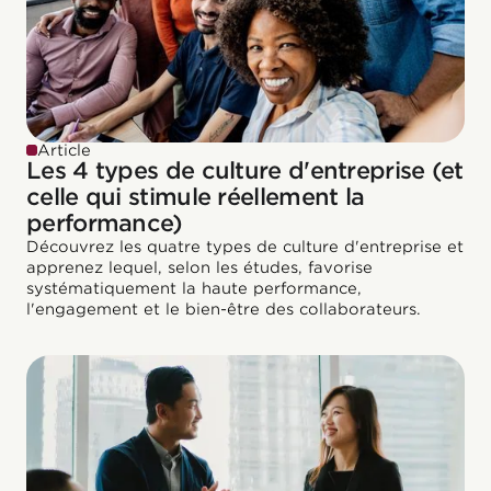
Article
Les 4 types de culture d'entreprise (et
celle qui stimule réellement la
performance)
Découvrez les quatre types de culture d'entreprise et
apprenez lequel, selon les études, favorise
systématiquement la haute performance,
l'engagement et le bien-être des collaborateurs.