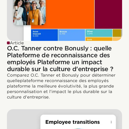
Article
O.C. Tanner contre Bonusly : quelle
Plateforme de reconnaissance des
employés Plateforme un impact
durable sur la culture d'entreprise ?
Comparez O.C. Tanner et Bonusly pour déterminer
quelleplateforme reconnaissance des employés
plateforme la meilleure évolutivité, la plus grande
personnalisation et l'impact le plus durable sur la
culture d'entreprise.