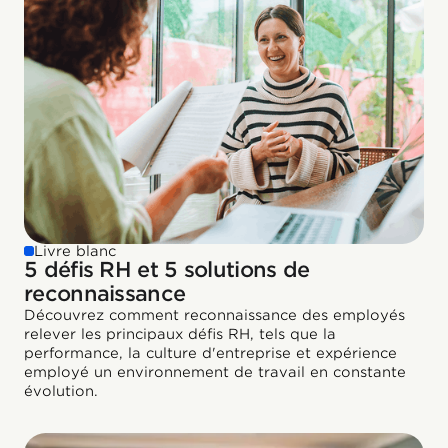
Livre blanc
5 défis RH et 5 solutions de
reconnaissance
Découvrez comment reconnaissance des employés
relever les principaux défis RH, tels que la
performance, la culture d'entreprise et expérience
employé un environnement de travail en constante
évolution.