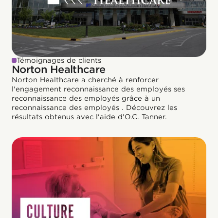
Témoignages de clients
Norton Healthcare
Norton Healthcare a cherché à renforcer
l'engagement reconnaissance des employés ses
reconnaissance des employés grâce à un
reconnaissance des employés . Découvrez les
résultats obtenus avec l'aide d'O.C. Tanner.