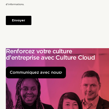
Renforcez votre culture
d'entreprise avec Culture Cloud
Communiquez avec nous