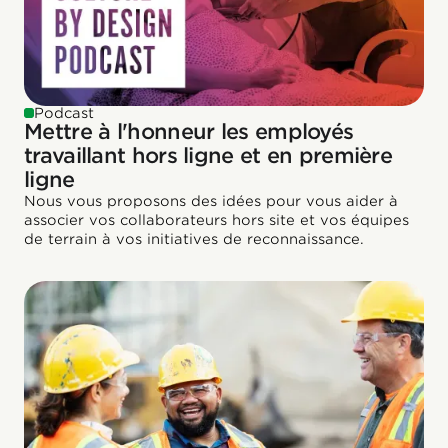
Podcast
Mettre à l'honneur les employés
travaillant hors ligne et en première
ligne
Nous vous proposons des idées pour vous aider à
associer vos collaborateurs hors site et vos équipes
de terrain à vos initiatives de reconnaissance.