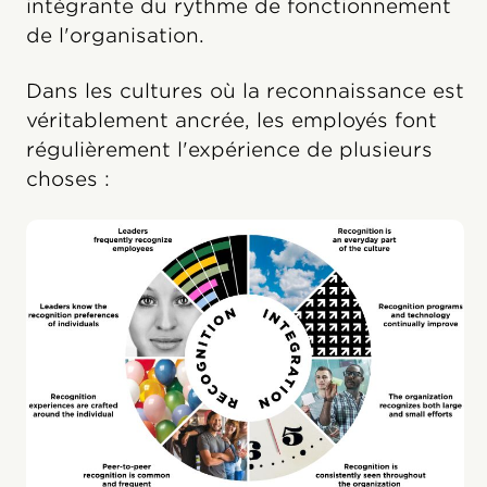
intégrante du rythme de fonctionnement
de l'organisation.
Dans les cultures où la reconnaissance est
véritablement ancrée, les employés font
régulièrement l'expérience de plusieurs
choses :