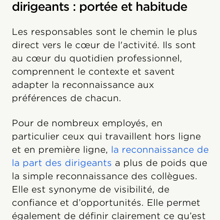
dirigeants : portée et habitude
Les responsables sont le chemin le plus
direct vers le cœur de l'activité. Ils sont
au cœur du quotidien professionnel,
comprennent le contexte et savent
adapter la reconnaissance aux
préférences de chacun.
Pour de nombreux employés, en
particulier ceux qui travaillent hors ligne
et en première ligne,
la reconnaissance de
la part des dirigeants
a plus de poids que
la simple reconnaissance des collègues.
Elle est synonyme de visibilité, de
confiance et d’opportunités. Elle permet
également de définir clairement ce qu’est