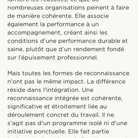
nombreuses organisations peinent à faire
de manière cohérente. Elle associe
également la performance à un
accompagnement, créant ainsi les
conditions d’une performance durable et
saine, plutôt que d’un rendement fondé
sur l’épuisement professionnel.
Mais toutes les formes de reconnaissance
n'ont pas le même impact. La différence
réside dans l'intégration. Une
reconnaissance intégrée est cohérente,
significative et étroitement liée au
déroulement concret du travail. Il ne
s'agit pas d'un programme isolé ni d'une
initiative ponctuelle. Elle fait partie