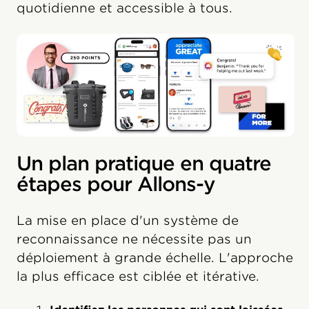
quotidienne et accessible à tous.
Un plan pratique en quatre
étapes pour Allons-y
La mise en place d'un système de
reconnaissance ne nécessite pas un
déploiement à grande échelle. L'approche
la plus efficace est ciblée et itérative.