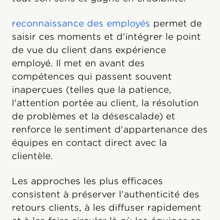
reconnaissance des employés
permet de
saisir ces moments et d'intégrer le point
de vue du client dans expérience
employé. Il met en avant des
compétences qui passent souvent
inaperçues (telles que la patience,
l'attention portée au client, la résolution
de problèmes et la désescalade) et
renforce le sentiment d'appartenance des
équipes en contact direct avec la
clientèle.
Les approches les plus efficaces
consistent à préserver l'authenticité des
retours clients, à les diffuser rapidement