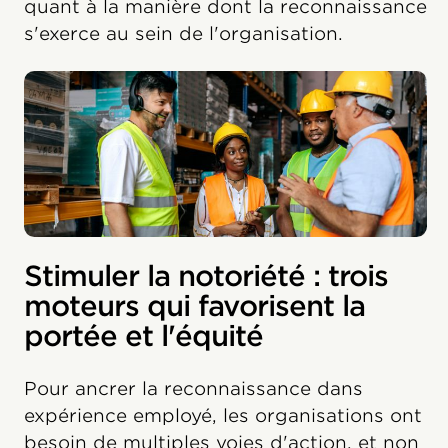
quant à la manière dont la reconnaissance
s'exerce au sein de l'organisation.
Stimuler la notoriété : trois
moteurs qui favorisent la
portée et l'équité
Pour ancrer la reconnaissance dans
expérience employé, les organisations ont
besoin de multiples voies d'action, et non