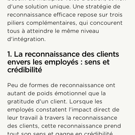
d'une solution unique. Une stratégie de
reconnaissance efficace repose sur trois
piliers complémentaires, qui concourent
tous à atteindre le même niveau
d'intégration.
1. La reconnaissance des clients
envers les employés : sens et
crédibilité
Peu de formes de reconnaissance ont
autant de poids émotionnel que la
gratitude d'un client. Lorsque les
employés constatent l'impact direct de
leur travail à travers la reconnaissance
des clients, cette reconnaissance prend
tout son sens et gagne en crédibilité.