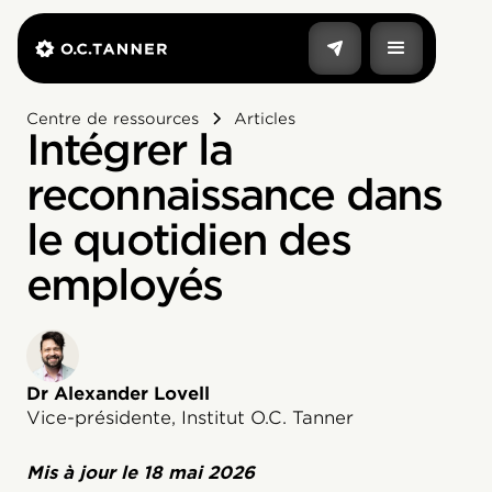
Centre de ressources
Articles
Intégrer la
reconnaissance dans
le quotidien des
employés
Dr Alexander Lovell
Vice-présidente, Institut O.C. Tanner
Mis à jour le
18 mai 2026