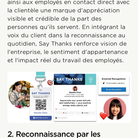
ainsi aux employés en contact direct avec
la clientèle une marque d'appréciation
visible et crédible de la part des
personnes qu'ils servent. En intégrant la
voix du client dans la reconnaissance au
quotidien, Say Thanks renforce vision de
l'entreprise, le sentiment d'appartenance
et l'impact réel du travail des employés.
2. Reconnaissance par les