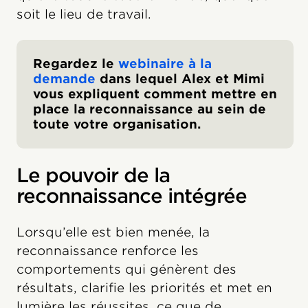
soit le lieu de travail.
Regardez le
webinaire à la
demande
dans lequel Alex et Mimi
vous expliquent comment mettre en
place la reconnaissance au sein de
toute votre organisation.
Le pouvoir de la
reconnaissance intégrée
Lorsqu’elle est bien menée, la
reconnaissance renforce les
comportements qui génèrent des
résultats, clarifie les priorités et met en
lumière les réussites, ce que de