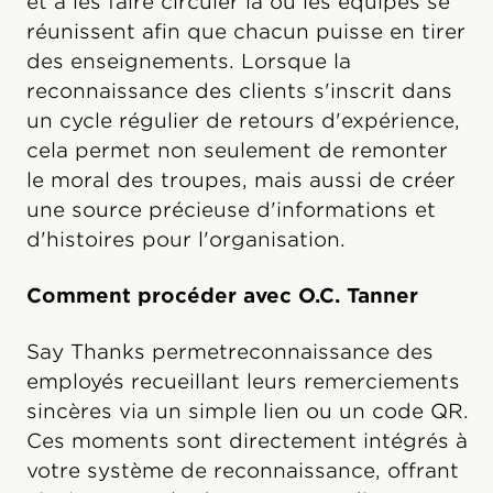
et à les faire circuler là où les équipes se
réunissent afin que chacun puisse en tirer
des enseignements. Lorsque la
reconnaissance des clients s'inscrit dans
un cycle régulier de retours d'expérience,
cela permet non seulement de remonter
le moral des troupes, mais aussi de créer
une source précieuse d'informations et
d'histoires pour l'organisation.
Comment procéder avec O.C. Tanner
Say Thanks permetreconnaissance des
employés recueillant leurs remerciements
sincères via un simple lien ou un code QR.
Ces moments sont directement intégrés à
votre système de reconnaissance, offrant