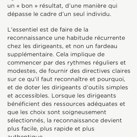
un « bon » résultat, d’une manière qui
dépasse le cadre d’un seul individu.
L'essentiel est de faire de la
reconnaissance une habitude récurrente
chez les dirigeants, et non un fardeau
supplémentaire. Cela implique de
commencer par des rythmes réguliers et
modestes, de fournir des directives claires
sur ce qu'il faut reconnaître et pourquoi,
et de doter les dirigeants d'outils simples
et accessibles. Lorsque les dirigeants
bénéficient des ressources adéquates et
que les choix sont soigneusement
sélectionnés, la reconnaissance devient
plus facile, plus rapide et plus
authentique.