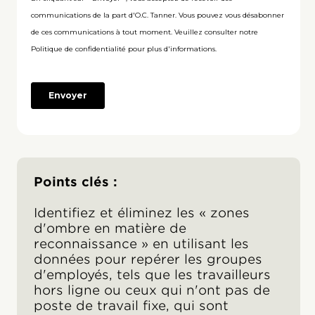
Points clés :
Identifiez et éliminez les « zones
d'ombre en matière de
reconnaissance » en utilisant les
données pour repérer les groupes
d'employés, tels que les travailleurs
hors ligne ou ceux qui n'ont pas de
poste de travail fixe, qui sont