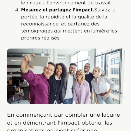
le mieux à l'environnement de travail.
Mesurez et partagez l'impact.
Suivez la
portée, la rapidité et la qualité de la
reconnaissance, et partagez des
témoignages qui mettent en lumière les
progrès réalisés.
En commençant par combler une lacune
et en démontrant l'impact obtenu, les
organisations peuvent créer une