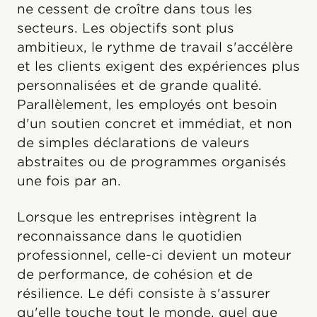
ne cessent de croître dans tous les
secteurs. Les objectifs sont plus
ambitieux, le rythme de travail s'accélère
et les clients exigent des expériences plus
personnalisées et de grande qualité.
Parallèlement, les employés ont besoin
d'un soutien concret et immédiat, et non
de simples déclarations de valeurs
abstraites ou de programmes organisés
une fois par an.
Lorsque les entreprises intègrent la
reconnaissance dans le quotidien
professionnel, celle-ci devient un moteur
de performance, de cohésion et de
résilience. Le défi consiste à s'assurer
qu'elle touche tout le monde, quel que