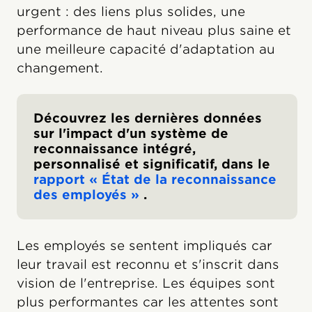
urgent : des liens plus solides, une
performance de haut niveau plus saine et
une meilleure capacité d'adaptation au
changement.
Découvrez les dernières données
sur l'impact d'un système de
reconnaissance intégré,
personnalisé et significatif, dans le
rapport « État de la reconnaissance
des employés »
.
Les employés se sentent impliqués car
leur travail est reconnu et s'inscrit dans
vision de l'entreprise. Les équipes sont
plus performantes car les attentes sont