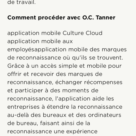
de travail.
Comment procéder avec O.C. Tanner
application mobile Culture Cloud
application mobile aux
employésapplication mobile des marques
de reconnaissance où qu'ils se trouvent.
Grâce à un accès simple et mobile pour
offrir et recevoir des marques de
reconnaissance, échanger récompenses
et participer à des moments de
reconnaissance, l'application aide les
entreprises à étendre la reconnaissance
au-delà des bureaux et des ordinateurs
de bureau, faisant ainsi de la
reconnaissance une expérience