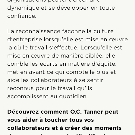
dynamique et se développer en toute
confiance.
La reconnaissance façonne la culture
d'entreprise lorsqu'elle est mise en œuvre
là où le travail s'effectue. Lorsqu'elle est
mise en œuvre de manière ciblée, elle
comble les écarts en matière d'équité,
met en avant ce qui compte le plus et
aide les collaborateurs à se sentir
reconnus pour le travail qu'ils
accomplissent au quotidien.
Découvrez comment O.C. Tanner peut
vous aider à toucher tous vos
collaborateurs et à créer des moments