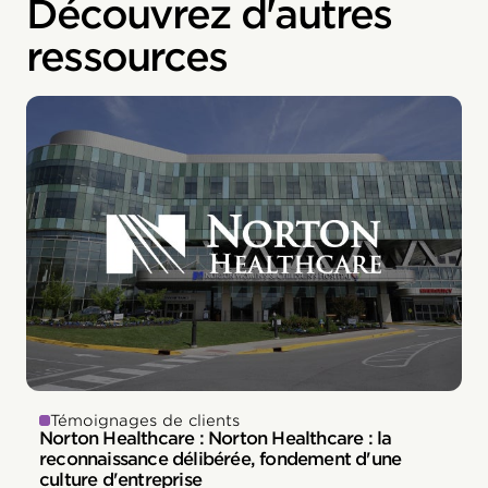
Découvrez d'autres
ressources
Témoignages de clients
Norton Healthcare : Norton Healthcare : la
reconnaissance délibérée, fondement d'une
culture d'entreprise