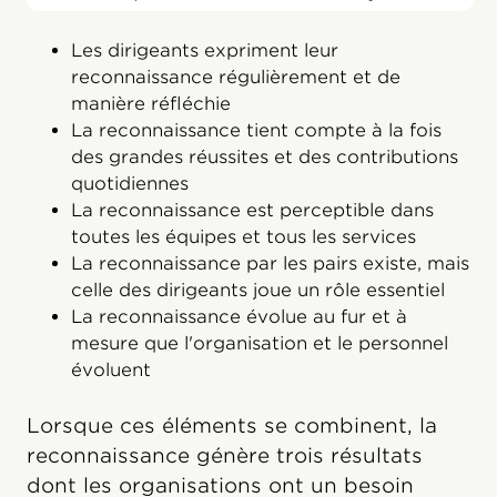
Les dirigeants expriment leur
reconnaissance régulièrement et de
manière réfléchie
La reconnaissance tient compte à la fois
des grandes réussites et des contributions
quotidiennes
La reconnaissance est perceptible dans
toutes les équipes et tous les services
La reconnaissance par les pairs existe, mais
celle des dirigeants joue un rôle essentiel
La reconnaissance évolue au fur et à
mesure que l'organisation et le personnel
évoluent
Lorsque ces éléments se combinent, la
reconnaissance génère trois résultats
dont les organisations ont un besoin