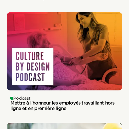
Podcast
Mettre à l'honneur les employés travaillant hors
ligne et en première ligne