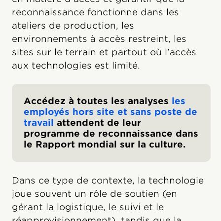
reconnaissance fonctionne dans les
ateliers de production, les
environnements à accès restreint, les
sites sur le terrain et partout où l'accès
aux technologies est limité.
Accédez à toutes les analyses
les
employés hors site et sans poste de
travail
attendent de leur
programme de reconnaissance dans
le Rapport mondial sur la culture.
Dans ce type de contexte, la technologie
joue souvent un rôle de soutien (en
gérant la logistique, le suivi et le
réapprovisionnement), tandis que la