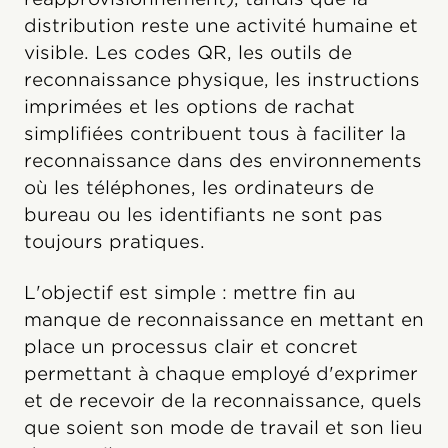
distribution reste une activité humaine et
visible. Les codes QR, les outils de
reconnaissance physique, les instructions
imprimées et les options de rachat
simplifiées contribuent tous à faciliter la
reconnaissance dans des environnements
où les téléphones, les ordinateurs de
bureau ou les identifiants ne sont pas
toujours pratiques.
L'objectif est simple : mettre fin au
manque de reconnaissance en mettant en
place un processus clair et concret
permettant à chaque employé d'exprimer
et de recevoir de la reconnaissance, quels
que soient son mode de travail et son lieu