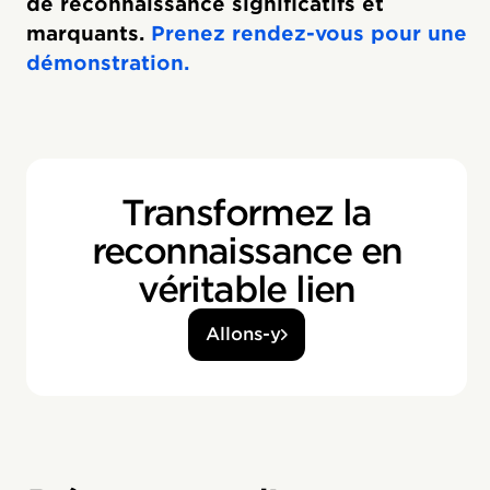
de reconnaissance significatifs et
marquants.
Prenez rendez-vous pour une
démonstration.
Transformez la
reconnaissance en
véritable lien
Allons-y