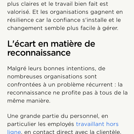
plus claires et le travail bien fait est
valorisé. Et les organisations gagnent en
résilience car la confiance s'installe et le
changement semble plus facile à gérer.
L'écart en matière de
reconnaissance
Malgré leurs bonnes intentions, de
nombreuses organisations sont
confrontées à un problème récurrent : la
reconnaissance ne profite pas à tous de la
même manière.
Une grande partie du personnel, en
particulier les employés
travaillant hors
ligne
, en contact direct avec la clientèle,