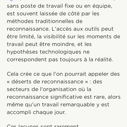
sans poste de travail fixe ou en équipe,
est souvent laissée de côté par les
méthodes traditionnelles de
reconnaissance. L'accès aux outils peut
être limité, la visibilité sur les moments de
travail peut être moindre, et les
hypothèses technologiques ne
correspondent pas toujours à la réalité.
Cela crée ce que l'on pourrait appeler des
« déserts de reconnaissance » : des
secteurs de l'organisation où la
reconnaissance significative est rare, alors
même qu'un travail remarquable y est
accompli chaque jour.
Ces lacunes sont rarement