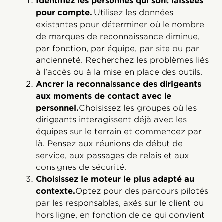
Identifiez les personnes qui sont laissées
pour compte.
Utilisez les données
existantes pour déterminer où le nombre
de marques de reconnaissance diminue,
par fonction, par équipe, par site ou par
ancienneté. Recherchez les problèmes liés
à l'accès ou à la mise en place des outils.
Ancrer la reconnaissance des dirigeants
aux moments de contact avec le
personnel.
Choisissez les groupes où les
dirigeants interagissent déjà avec les
équipes sur le terrain et commencez par
là. Pensez aux réunions de début de
service, aux passages de relais et aux
consignes de sécurité.
Choisissez le moteur le plus adapté au
contexte.
Optez pour des parcours pilotés
par les responsables, axés sur le client ou
hors ligne, en fonction de ce qui convient