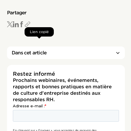
Partager
Lien copié
Dans cet article
Restez informé
Prochains webinaires, événements,
rapports et bonnes pratiques en matière
de culture d'entreprise destinés aux
responsables RH.