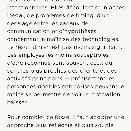
intentionnelles. Elles découlent d’un accès
inégal, de problèmes de timing, d’un
décalage entre les canaux de
communication et d’hypothèses
concernant la maîtrise des technologies.
Le résultat n’en est pas moins significatif.
Les employés les moins susceptibles
d’être reconnus sont souvent ceux qui
sont les plus proches des clients et des
activités principales — précisément les
personnes dont les entreprises peuvent le
moins se permettre de voir le motivation
baisser.
Pour combler ce fossé, il faut adopter une
approche plus réfléchie et plus souple