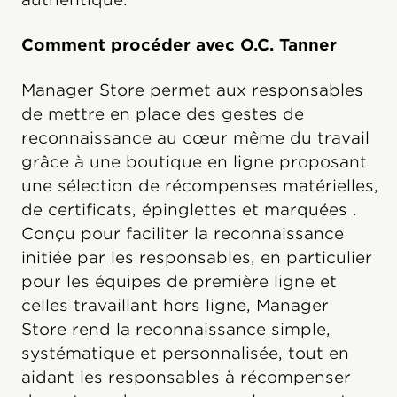
Comment procéder avec O.C. Tanner
Manager Store permet aux responsables
de mettre en place des gestes de
reconnaissance au cœur même du travail
grâce à une boutique en ligne proposant
une sélection de récompenses matérielles,
de certificats, épinglettes et marquées .
Conçu pour faciliter la reconnaissance
initiée par les responsables, en particulier
pour les équipes de première ligne et
celles travaillant hors ligne, Manager
Store rend la reconnaissance simple,
systématique et personnalisée, tout en
aidant les responsables à récompenser