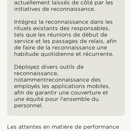
actuellement laissés de côté par les
initiatives de reconnaissance.
Intégrez la reconnaissance dans les
rituels existants des responsables,
tels que les réunions de début de
service et les passages de relais, afin
de faire de la reconnaissance une
habitude quotidienne et récurrente.
Déployez divers outils de
reconnaissance,
notammentreconnaissance des
employés les applications mobiles,
afin de garantir une couverture et
une équité pour l'ensemble du
personnel.
Les attentes en matière de performance