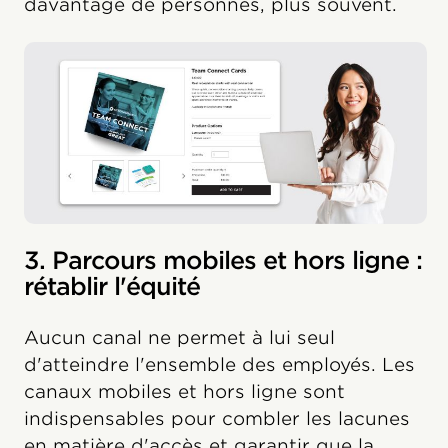
davantage de personnes, plus souvent.
3. Parcours mobiles et hors ligne :
rétablir l'équité
Aucun canal ne permet à lui seul
d'atteindre l'ensemble des employés. Les
canaux mobiles et hors ligne sont
indispensables pour combler les lacunes
en matière d'accès et garantir que la