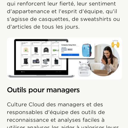
qui renforcent leur fierté, leur sentiment
d'appartenance et l'esprit d'équipe, qu'il
s'agisse de casquettes, de sweatshirts ou
d'articles de tous les jours.
Outils pour managers
Culture Cloud des managers et des
responsables d'équipe des outils de
reconnaissance et analyses faciles à
utiliser analyses les aider à valoriser leurs