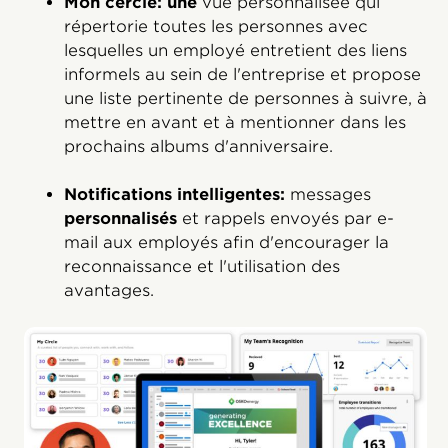
Mon cercle: une
vue personnalisée qui
répertorie toutes les personnes avec
lesquelles un employé entretient des liens
informels au sein de l'entreprise et propose
une liste pertinente de personnes à suivre, à
mettre en avant et à mentionner dans les
prochains albums d'anniversaire.
Notifications intelligentes:
messages
personnalisés
et rappels envoyés par e-
mail aux employés afin d'encourager la
reconnaissance et l'utilisation des
avantages.