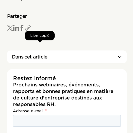
Partager
Lien copié
Dans cet article
Restez informé
Prochains webinaires, événements,
rapports et bonnes pratiques en matière
de culture d'entreprise destinés aux
responsables RH.