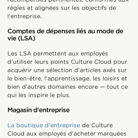
règles et alignées sur les objectifs de
l'entreprise.
Comptes de dépenses liés au mode de
vie (LSA)
Les LSA permettent aux employés
d'utiliser leurs points Culture Cloud pour
acquérir une sélection d'articles axés sur
le bien-être, l'apprentissage, les loisirs et
bien d'autres domaines encore — tout ce
qui les inspire le plus.
Magasin d'entreprise
La boutique d'entreprise
de Culture
Cloud aux employés d'acheter marquées