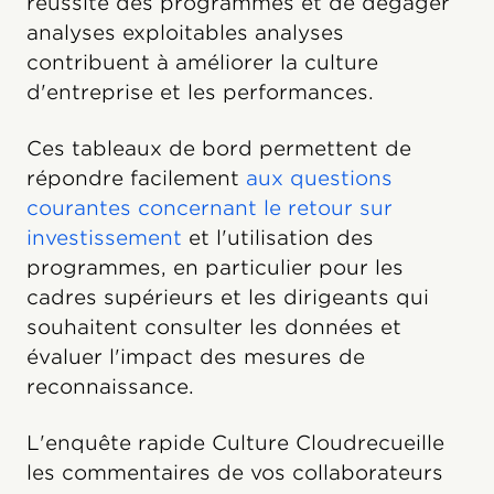
réussite des programmes et de dégager
analyses exploitables analyses
contribuent à améliorer la culture
d'entreprise et les performances.
Ces tableaux de bord permettent de
répondre facilement
aux questions
courantes concernant le retour sur
investissement
et l'utilisation des
programmes, en particulier pour les
cadres supérieurs et les dirigeants qui
souhaitent consulter les données et
évaluer l'impact des mesures de
reconnaissance.
L'enquête rapide Culture Cloudrecueille
les commentaires de vos collaborateurs