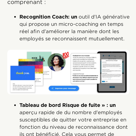
comprenant :
Recognition Coach: un
outil d'IA générative
qui propose un micro-coaching en temps
réel afin d'améliorer la manière dont les
employés se reconnaissent mutuellement.
Tableau de bord Risque de fuite » : un
aperçu rapide de
du nombre d'employés
susceptibles de quitter votre entreprise en
fonction du niveau de reconnaissance dont
ils ont bénéficié. Cela vous permet de