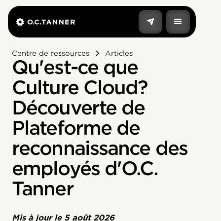
Centre de ressources
Articles
Qu'est-ce que
Culture Cloud?
Découverte de
Plateforme de
reconnaissance des
employés d'O.C.
Tanner
Mis à jour le
5 août 2026