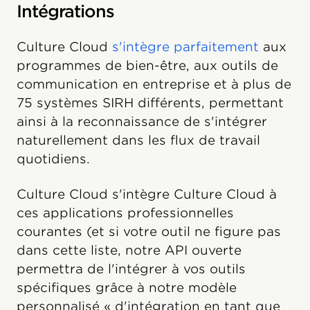
Intégrations
Culture Cloud
s'intègre parfaitement
aux
programmes de bien-être, aux outils de
communication en entreprise et à plus de
75 systèmes SIRH différents, permettant
ainsi à la reconnaissance de s'intégrer
naturellement dans les flux de travail
quotidiens.
Culture Cloud s'intègre Culture Cloud à
ces applications professionnelles
courantes (et si votre outil ne figure pas
dans cette liste, notre API ouverte
permettra de l'intégrer à vos outils
spécifiques grâce à notre modèle
personnalisé « d'intégration en tant que