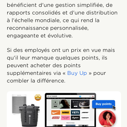
bénéficient d'une gestion simplifiée, de
rapports consolidés et d'une distribution
à l'échelle mondiale, ce qui rend la
reconnaissance personnalisée,
engageante et évolutive.
Si des employés ont un prix en vue mais
qu'il leur manque quelques points, ils
peuvent acheter des points
supplémentaires via «
Buy Up
» pour
combler la différence.