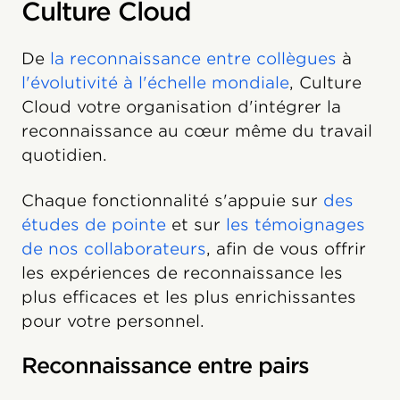
Culture Cloud
De
la reconnaissance entre collègues
à
l'évolutivité à l'échelle mondiale
, Culture
Cloud votre organisation d'intégrer la
reconnaissance au cœur même du travail
quotidien.
Chaque fonctionnalité s'appuie sur
des
études de pointe
et sur
les témoignages
de nos collaborateurs
, afin de vous offrir
les expériences de reconnaissance les
plus efficaces et les plus enrichissantes
pour votre personnel.
Reconnaissance entre pairs