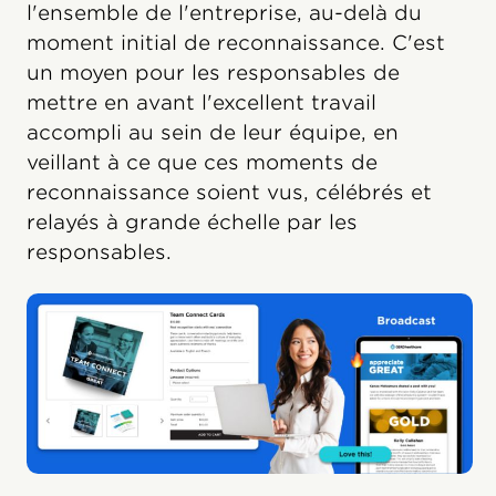
l'ensemble de l'entreprise, au-delà du
moment initial de reconnaissance. C'est
un moyen pour les responsables de
mettre en avant l'excellent travail
accompli au sein de leur équipe, en
veillant à ce que ces moments de
reconnaissance soient vus, célébrés et
relayés à grande échelle par les
responsables.