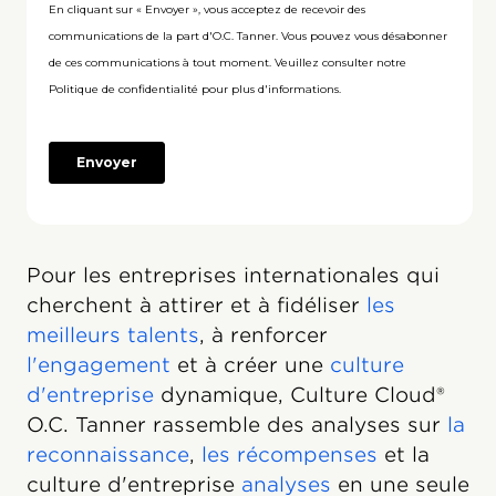
Pour les entreprises internationales qui
cherchent à attirer et à fidéliser
les
meilleurs talents
, à renforcer
l'engagement
et à créer une
culture
d'entreprise
dynamique, Culture Cloud®
O.C. Tanner rassemble des analyses sur
la
reconnaissance
,
les récompenses
et la
culture d'entreprise
analyses
en une seule