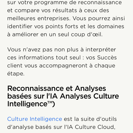
sur votre programme de reconnaissance
et compare vos résultats à ceux des
meilleures entreprises. Vous pourrez ainsi
identifier vos points forts et les domaines
à améliorer en un seul coup d'œil.
Vous n'avez pas non plus à interpréter
ces informations tout seul : vos Succès
client vous accompagneront à chaque
étape.
Reconnaissance et Analyses
basées sur l'IA Analyses Culture
Intelligence™)
Culture Intelligence
est la suite d'outils
d'analyse basés sur l'IA Culture Cloud,