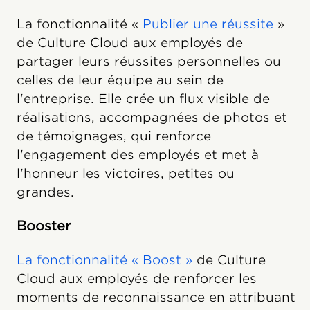
La fonctionnalité «
Publier une réussite
»
de Culture Cloud aux employés de
partager leurs réussites personnelles ou
celles de leur équipe au sein de
l'entreprise. Elle crée un flux visible de
réalisations, accompagnées de photos et
de témoignages, qui renforce
l'engagement des employés et met à
l'honneur les victoires, petites ou
grandes.
Booster
La fonctionnalité « Boost »
de Culture
Cloud aux employés de renforcer les
moments de reconnaissance en attribuant