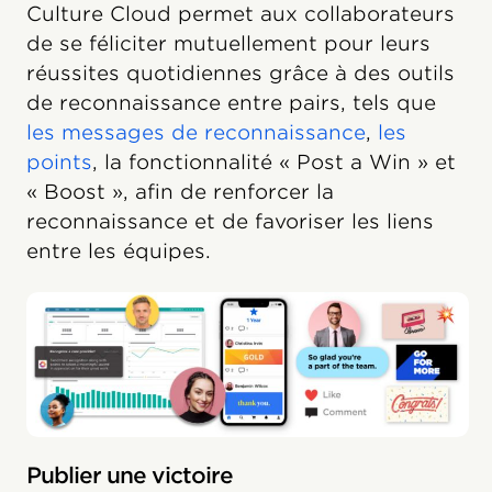
Culture Cloud permet aux collaborateurs
de se féliciter mutuellement pour leurs
réussites quotidiennes grâce à des outils
de reconnaissance entre pairs, tels que
les messages de reconnaissance
,
les
points
, la fonctionnalité « Post a Win » et
« Boost », afin de renforcer la
reconnaissance et de favoriser les liens
entre les équipes.
Publier une victoire