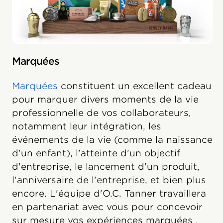
Marquées
Marquées
constituent un excellent cadeau
pour marquer divers moments de la vie
professionnelle de vos collaborateurs,
notamment leur intégration, les
événements de la vie (comme la naissance
d'un enfant), l'atteinte d'un objectif
d'entreprise, le lancement d'un produit,
l'anniversaire de l'entreprise, et bien plus
encore. L'équipe d'O.C. Tanner travaillera
en partenariat avec vous pour concevoir
sur mesure vos expériences marquées .