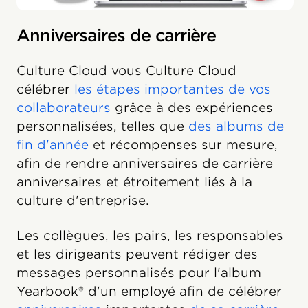
Anniversaires de carrière
Culture Cloud vous Culture Cloud
célébrer
les étapes importantes de vos
collaborateurs
grâce à des expériences
personnalisées, telles que
des albums de
fin d'année
et récompenses sur mesure,
afin de rendre anniversaires de carrière
anniversaires et étroitement liés à la
culture d'entreprise.
Les collègues, les pairs, les responsables
et les dirigeants peuvent rédiger des
messages personnalisés pour l'album
Yearbook® d'un employé afin de célébrer