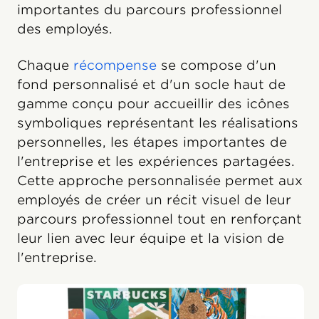
importantes du parcours professionnel
des employés.
Chaque
récompense
se compose d'un
fond personnalisé et d'un socle haut de
gamme conçu pour accueillir des icônes
symboliques représentant les réalisations
personnelles, les étapes importantes de
l'entreprise et les expériences partagées.
Cette approche personnalisée permet aux
employés de créer un récit visuel de leur
parcours professionnel tout en renforçant
leur lien avec leur équipe et la vision de
l'entreprise.