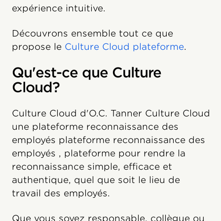
expérience intuitive.
Découvrons ensemble tout ce que
propose le
Culture Cloud plateforme
.
Qu'est-ce que Culture
Cloud?
Culture Cloud d'O.C. Tanner Culture Cloud
une plateforme reconnaissance des
employés plateforme reconnaissance des
employés , plateforme pour rendre la
reconnaissance simple, efficace et
authentique, quel que soit le lieu de
travail des employés.
Que vous soyez responsable, collègue ou