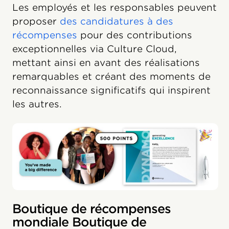
Les employés et les responsables peuvent
proposer
des candidatures à des
récompenses
pour des contributions
exceptionnelles via Culture Cloud,
mettant ainsi en avant des réalisations
remarquables et créant des moments de
reconnaissance significatifs qui inspirent
les autres.
Boutique de récompenses
mondiale Boutique de