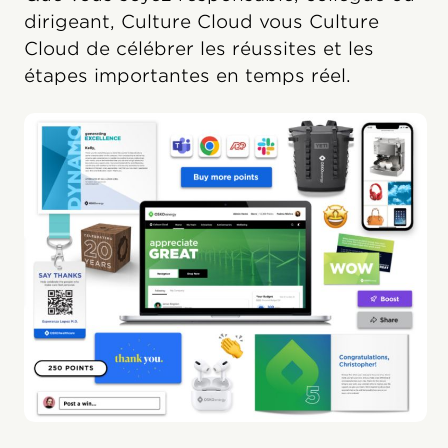
dirigeant, Culture Cloud vous Culture
Cloud de célébrer les réussites et les
étapes importantes en temps réel.