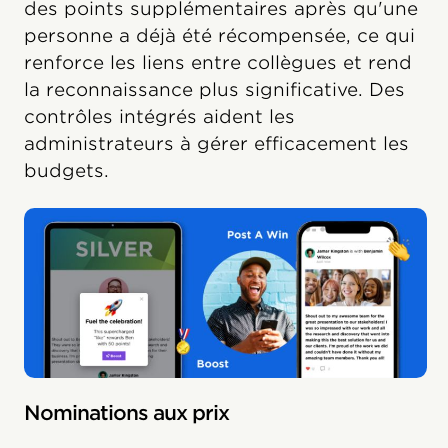
des points supplémentaires après qu'une
personne a déjà été récompensée, ce qui
renforce les liens entre collègues et rend
la reconnaissance plus significative. Des
contrôles intégrés aident les
administrateurs à gérer efficacement les
budgets.
Nominations aux prix