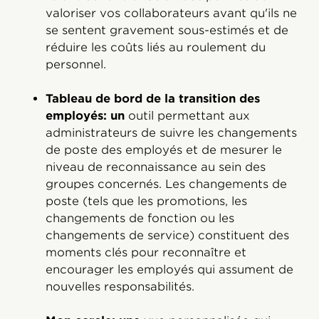
valoriser vos collaborateurs avant qu'ils ne
se sentent gravement sous-estimés et de
réduire les coûts liés au roulement du
personnel.
Tableau de bord de la transition des
employés: un
outil permettant aux
administrateurs de suivre les changements
de poste des employés et de mesurer le
niveau de reconnaissance au sein des
groupes concernés. Les changements de
poste (tels que les promotions, les
changements de fonction ou les
changements de service) constituent des
moments clés pour reconnaître et
encourager les employés qui assument de
nouvelles responsabilités.