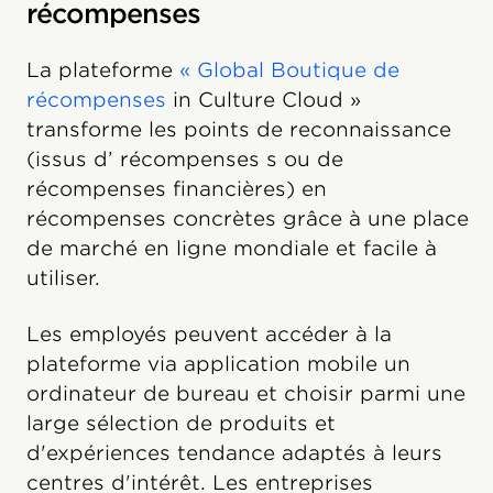
récompenses
La plateforme
« Global Boutique de
récompenses
in Culture Cloud »
transforme les points de reconnaissance
(issus d’ récompenses s ou de
récompenses financières) en
récompenses concrètes grâce à une place
de marché en ligne mondiale et facile à
utiliser.
Les employés peuvent accéder à la
plateforme via application mobile un
ordinateur de bureau et choisir parmi une
large sélection de produits et
d'expériences tendance adaptés à leurs
centres d'intérêt. Les entreprises