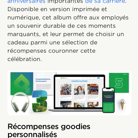
anniversaires
importantes
de sa carrière
.
Disponible en version imprimée et
numérique, cet album offre aux employés
un souvenir durable de ces moments
marquants, et leur permet de choisir un
cadeau parmi une sélection de
récompenses couronner cette
célébration.
Récompenses goodies
personnalisés