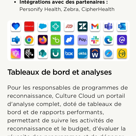
Intégrations avec des partenaires :
Personify Health, Zebra, CipherHealth
Tableaux de bord et analyses
Pour les responsables de programmes de
reconnaissance, Culture Cloud un portail
d'analyse complet, doté de tableaux de
bord et de rapports performants,
permettant de suivre les activités de
reconnaissance et le budget, d'évaluer la