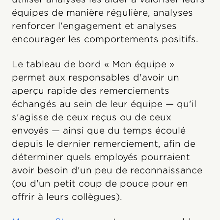
équipes de manière régulière, analyses
renforcer l'engagement et analyses
encourager les comportements positifs.
Le tableau de bord « Mon équipe »
permet aux responsables d'avoir un
aperçu rapide des remerciements
échangés au sein de leur équipe — qu'il
s'agisse de ceux reçus ou de ceux
envoyés — ainsi que du temps écoulé
depuis le dernier remerciement, afin de
déterminer quels employés pourraient
avoir besoin d'un peu de reconnaissance
(ou d'un petit coup de pouce pour en
offrir à leurs collègues).