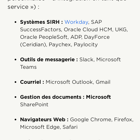
service ») :
Systèmes SIRH :
Workday
, SAP
SuccessFactors, Oracle Cloud HCM, UKG,
Oracle PeopleSoft, ADP, DayForce
(Ceridian), Paychex, Paylocity
Outils de messagerie :
Slack, Microsoft
Teams
Courriel :
Microsoft Outlook, Gmail
Gestion des documents : Microsoft
SharePoint
Navigateurs Web :
Google Chrome, Firefox,
Microsoft Edge, Safari