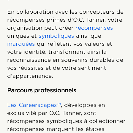
En collaboration avec les concepteurs de
récompenses primés d'O.C. Tanner, votre
organisation peut créer
récompenses
uniques et
symboliques
ainsi que
marquées
qui reflètent vos valeurs et
votre identité, transformant ainsi la
reconnaissance en souvenirs durables de
vos réussites et de votre sentiment
d'appartenance.
Parcours professionnels
Les Careerscapes™
, développés en
exclusivité par O.C. Tanner, sont
récompenses symboliques à collectionner
récompenses marquent les étapes