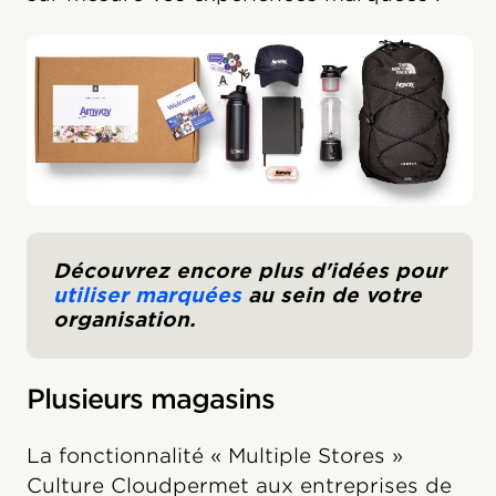
Découvrez encore plus d'idées pour
utiliser marquées
au sein de votre
organisation.
Plusieurs magasins
La fonctionnalité « Multiple Stores »
Culture Cloudpermet aux entreprises de