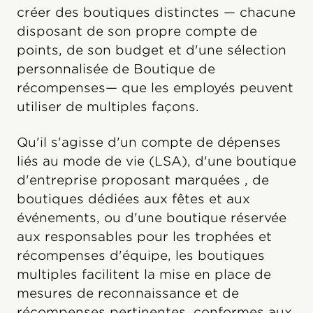
créer des boutiques distinctes — chacune
disposant de son propre compte de
points, de son budget et d'une sélection
personnalisée de Boutique de
récompenses— que les employés peuvent
utiliser de multiples façons.
Qu'il s'agisse d'un compte de dépenses
liés au mode de vie (LSA), d'une boutique
d'entreprise proposant marquées , de
boutiques dédiées aux fêtes et aux
événements, ou d'une boutique réservée
aux responsables pour les trophées et
récompenses d'équipe, les boutiques
multiples facilitent la mise en place de
mesures de reconnaissance et de
récompenses pertinentes, conformes aux