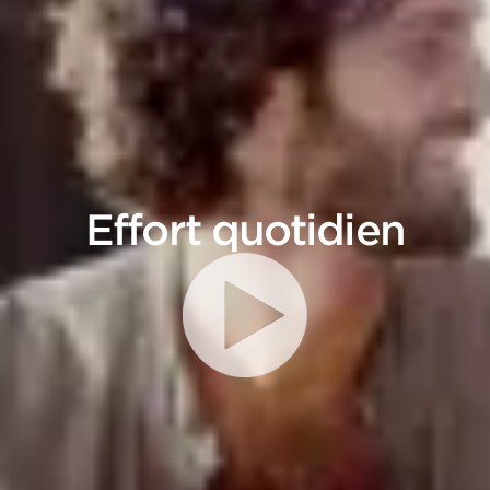
Effort quotidien