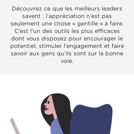
Découvrez ce que les meilleurs leaders
savent : l’appréciation n’est pas
seulement une chose « gentille » à faire.
C’est l’un des outils les plus efficaces
dont vous disposez pour encourager le
potentiel, stimuler l’engagement et faire
savoir aux gens qu’ils sont sur la bonne
voie.