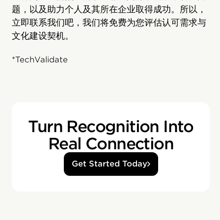
题，以及助力个人及其所在企业取得成功。所以，
立即联系我们吧，我们将免费为您评估认可需求与
文化建设契机。
*TechValidate
Turn Recognition Into
Real Connection
Get Started Today