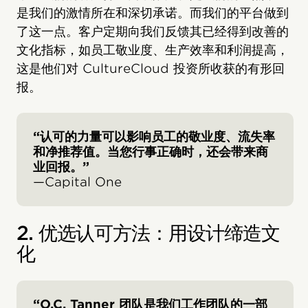
是我们的激情所在和深切承诺。而我们的平台做到
了这一点。客户定期向我们反馈其已经得到改善的
文化指标，如员工敬业度、生产效率和利润提高，
这是他们对 CultureCloud 投资所收获的有形回
报。
“认可的力量可以影响员工的敬业度、流失率
和净推荐值。当您行事正确时，还会带来商
业回报。”
—Capital One
2. 优选认可方法：用设计缔造文
化
“O.C. Tanner 团队是我们工作团队的一部