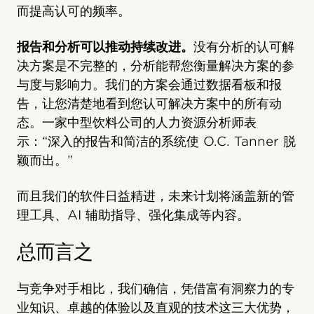
而提高认可的频率。
报告和分析可以推动持续改进。
没有分析的认可解
决方案是不完整的，分析能帮您衡量解决方案的参
与度与影响力。我们的方案会通过数据看板和报
告，让您清楚地看到您认可解决方案中的所有动
态。一家中型饮料公司的人力资源分析师表
示：“深入的报告和简洁的系统使 O.C. Tanner 脱
颖而出。”
而且我们的软件日益精进，未来计划将涵盖新的管
理工具、AI 辅助指导、强化集成等内容。
总而言之
与竞争对手相比，我们确信，凭借富有洞察力的专
业知识、卓越的体验以及直观的技术这三大优势，