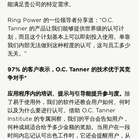
能满足贵公司的特定需求。
Ring Power 的一位领导者分享道：“O.C.
Tanner 的产品让我们能够提供世界级的认可计
划，而且这个计划基本上可以即刻投入使用。单靠
我们内部无法做到这种程度的认可，这与员工多少
无关。”
97% 的客户表示，O.C. Tanner 的技术优于其竞
争对手*
应用程序内的培训、提示与引导能提升参与度。
除
了易于使用外，我们的软件还教会用户如何、何时
以及为什么要进行认可。借助 O.C. Tanner
Institute 的专属洞察，我们的平台会告知用户，
何种成就适合给予多少金额的奖励。当用户在一段
时间内忘记认可出色工作时，它还会提醒用户，从