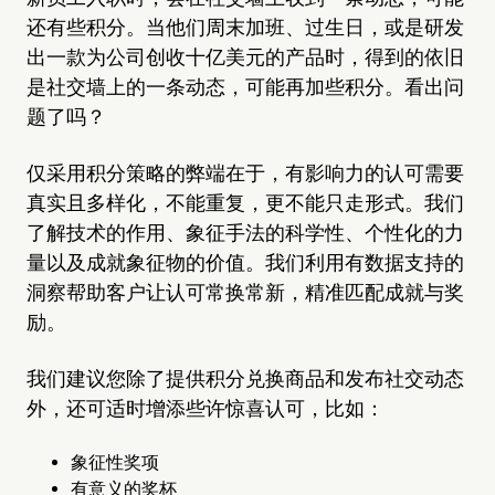
还有些积分。当他们周末加班、过生日，或是研发
出一款为公司创收十亿美元的产品时，得到的依旧
是社交墙上的一条动态，可能再加些积分。看出问
题了吗？
仅采用积分策略的弊端在于，有影响力的认可需要
真实且多样化，不能重复，更不能只走形式。我们
了解技术的作用、象征手法的科学性、个性化的力
量以及成就象征物的价值。我们利用有数据支持的
洞察帮助客户让认可常换常新，精准匹配成就与奖
励。
我们建议您除了提供积分兑换商品和发布社交动态
外，还可适时增添些许惊喜认可，比如：
象征性奖项
有意义的奖杯