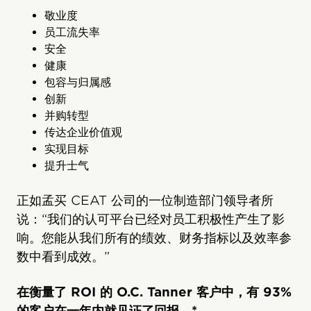
敬业度
员工流失率
安全
健康
包容与归属感
创新
并购转型
传达企业价值观
实现目标
提升士气
正如孟买 CEAT 公司的一位制造部门领导者所
说：“我们的认可平台已经对员工积极性产生了影
响。您能从我们所有的绩效、财务指标以及效率参
数中看到成效。”
在衡量了 ROI 的 O.C. Tanner 客户中，有 93%
的客户在一年内就见证了回报。*