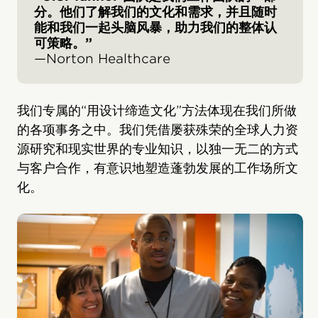
分。他们了解我们的文化和需求，并且随时
能和我们一起头脑风暴，助力我们的整体认
可策略。”
—Norton Healthcare
我们专属的“用设计缔造文化”方法体现在我们所做
的各项事务之中。我们凭借屡获殊荣的全球人力资
源研究和现实世界的专业知识，以独一无二的方式
与客户合作，有意识地塑造蓬勃发展的工作场所文
化。