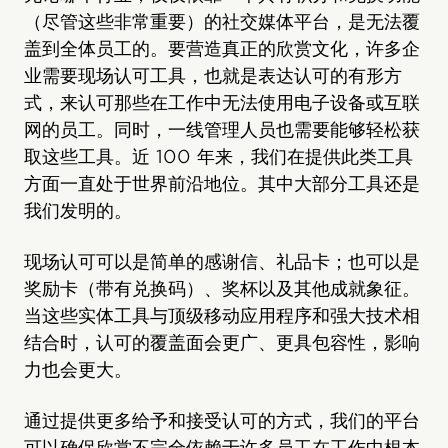
（尽管这些非常重要）的社交媒体平台，是无法覆
盖到全体员工的。要营造真正的欣赏文化，许多企
业需要现场认可工具，也就是表达认可的有形方
式，来认可那些在工作中无法使用电子设备或互联
网的员工。同时，一线管理人员也需要能够轻松获
取这些工具。近 100 年来，我们在提供此类工具
方面一直处于世界前沿地位。其中大部分工具还是
我们发明的。
现场认可可以是简单的感谢信、礼品卡；也可以是
奖励卡（带有兑换码）、奖杯以及其他成就象征。
当这些实体工具与顶级移动应用程序和强大技术相
结合时，认可的覆盖面会更广、更具包容性，影响
力也会更大。
通过提供更多给予和接受认可的方式，我们的平台
可以确保欣赏不完全依赖于许多员工在工作中根本