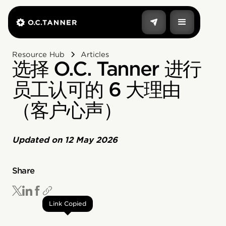
Resource Hub
Articles
选择 O.C. Tanner 进行
员工认可的 6 大理由
（客户心声）
Updated on
12 May 2026
Share
Link Copied