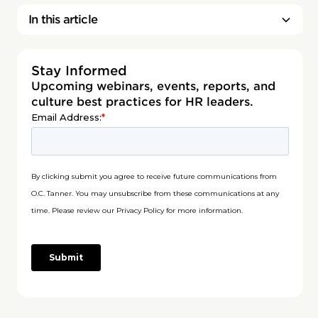
In this article
Stay Informed
Upcoming webinars, events, reports, and
culture best practices for HR leaders.