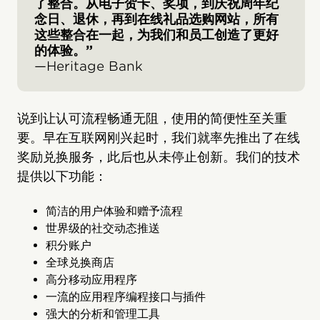
了整合。从电子贺卡、奖项，到庆祝周年纪
念日、退休，再到在线礼品选购网站，所有
这些整合在一起，为我们和员工创造了更好
的体验。”
—Heritage Bank
说到让认可流程畅通无阻，使用的简便性至关重
要。早在互联网刚兴起时，我们就率先推出了在线
奖励兑换服务，此后也从未停止创新。我们的技术
提供以下功能：
简洁的用户体验和赠予流程
世界级的社交动态推送
积分账户
全球兑换商店
高分移动应用程序
一流的应用程序编程接口与插件
强大的分析和管理工具