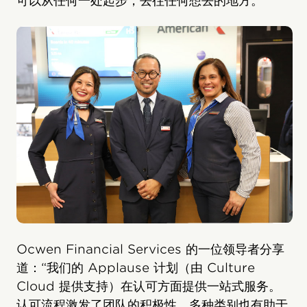
可以从任何一处起步，去往任何想去的地方。
Ocwen Financial Services 的一位领导者分享
道：“我们的 Applause 计划（由 Culture
Cloud 提供支持）在认可方面提供一站式服务。
认可流程激发了团队的积极性。多种类别也有助于