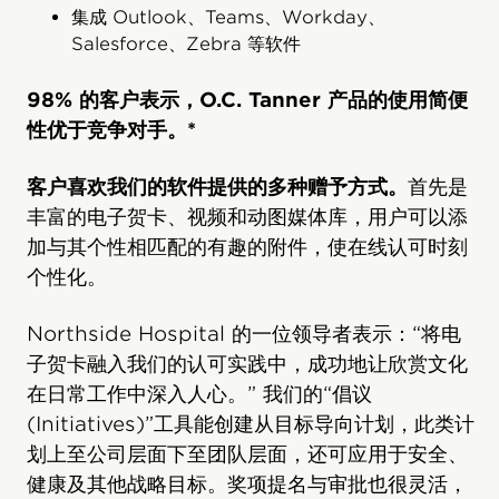
集成 Outlook、Teams、Workday、
Salesforce、Zebra 等软件
98% 的客户表示，O.C. Tanner 产品的使用简便
性优于竞争对手。*
客户喜欢我们的软件提供的多种赠予方式。
首先是
丰富的电子贺卡、视频和动图媒体库，用户可以添
加与其个性相匹配的有趣的附件，使在线认可时刻
个性化。
Northside Hospital 的一位领导者表示：“将电
子贺卡融入我们的认可实践中，成功地让欣赏文化
在日常工作中深入人心。” 我们的“倡议
(Initiatives)”工具能创建从目标导向计划，此类计
划上至公司层面下至团队层面，还可应用于安全、
健康及其他战略目标。奖项提名与审批也很灵活，