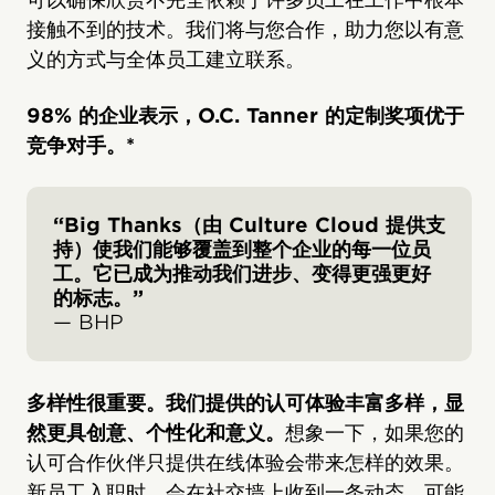
接触不到的技术。我们将与您合作，助力您以有意
义的方式与全体员工建立联系。
98% 的企业表示，O.C. Tanner 的定制奖项优于
竞争对手。*
“Big Thanks（由 Culture Cloud 提供支
持）使我们能够覆盖到整个企业的每一位员
工。它已成为推动我们进步、变得更强更好
的标志。”
— BHP
多样性很重要。我们提供的认可体验丰富多样，显
然更具创意、个性化和意义。
想象一下，如果您的
认可合作伙伴只提供在线体验会带来怎样的效果。
新员工入职时，会在社交墙上收到一条动态，可能