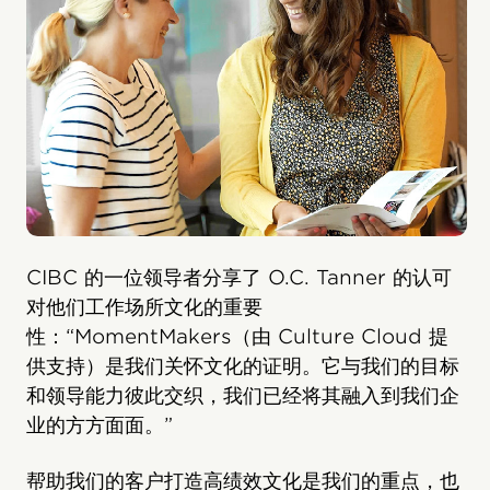
CIBC 的一位领导者分享了 O.C. Tanner 的认可
对他们工作场所文化的重要
性：“MomentMakers（由 Culture Cloud 提
供支持）是我们关怀文化的证明。它与我们的目标
和领导能力彼此交织，我们已经将其融入到我们企
业的方方面面。”
帮助我们的客户打造高绩效文化是我们的重点，也