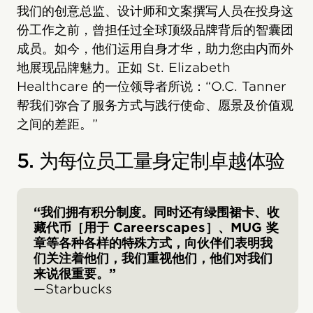
我们的创意总监、设计师和文案撰写人员在投身这
份工作之前，曾担任过全球顶级品牌背后的智囊团
成员。如今，他们运用自身才华，助力您由内而外
地展现品牌魅力。正如 St. Elizabeth
Healthcare 的一位领导者所说：“O.C. Tanner
帮我们弥合了服务方式与践行使命、愿景及价值观
之间的差距。”
5. 为每位员工量身定制卓越体验
“我们拥有积分制度。同时还有绿围裙卡、收
藏代币［用于 Careerscapes］、MUG 奖
章等各种各样的特殊方式，向伙伴们表明我
们关注着他们，我们重视他们，他们对我们
来说很重要。”
—Starbucks