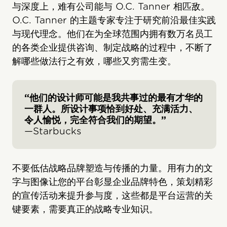
与深度上，难有公司能与 O.C. Tanner 相匹敌。
O.C. Tanner 的主题专家专注于研究前沿最佳实践
与现代理念。他们在为全球范围内拥有数万名员工
的各类企业提供咨询、制定战略的过程中，不断了
解哪些做法行之有效，哪些又穷需生变。
“他们的设计师可能是我共事过的最有才华的
一群人。所设计事项恰到好处、充满活力、
令人愉悦，完全符合我们的期望。”
—Starbucks
不要低估战略品牌塑造与传播的力量。用有力的文
字与图像让您的平台彰显企业品牌特色，策划精彩
的宣传活动来提升参与度，这些都是平台运营的关
键要素，需要真正的战略专业知识。