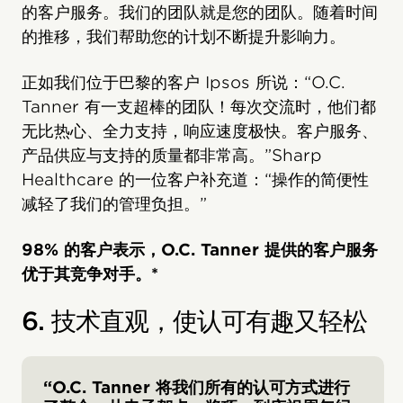
的客户服务。我们的团队就是您的团队。随着时间
的推移，我们帮助您的计划不断提升影响力。
正如我们位于巴黎的客户 Ipsos 所说：“O.C.
Tanner 有一支超棒的团队！每次交流时，他们都
无比热心、全力支持，响应速度极快。客户服务、
产品供应与支持的质量都非常高。”Sharp
Healthcare 的一位客户补充道：“操作的简便性
减轻了我们的管理负担。”
98% 的客户表示，O.C. Tanner 提供的客户服务
优于其竞争对手。*
6. 技术直观，使认可有趣又轻松
“O.C. Tanner 将我们所有的认可方式进行