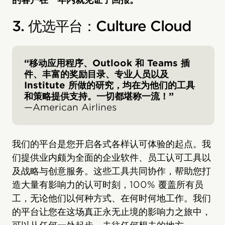
3. 优选平台：Culture Cloud
“移动应用程序、Outlook 和 Teams 插
件、丰富的奖励目录、专业人员以及
Institute 所做的研究，均在为他们的工具
和策略提供支持。一切都堪称一流！”
—American Airlines
我们的平台是您开启各式各样认可体验的起点。我
们提供业内颇为全面的企业软件、员工认可工具以
及战略与创意服务。这些工具共同协作，帮助您打
造大量有影响力的认可时刻，100% 覆盖所有员
工，无论他们以何种方式、在何时何地工作。我们
的平台让您在这场真正永无止境的影响力之旅中，