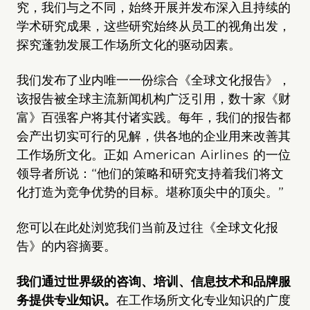
究，我们与之不同，始终开展并发布深入且持续的
学术研究成果，这些研究始终从员工的视角出发，
探究蓬勃发展工作场所文化的驱动因素。
我们发布了业内唯一一份综合《全球文化报告》，
该报告被全球主流新闻机构广泛引用，数十家《财
富》百强客户将其付诸实践。每年，我们的报告都
会产出切实可行的见解，供各地的企业用来改善其
工作场所文化。正如 American Airlines 的一位
领导者所说：“他们的策略和研究支持着我们将文
化打造为竞争优势的目标。堪称顶尖中的顶尖。”
您可以在此处浏览我们当前及过往《全球文化报
告》的内容摘要。
我们通过世界级的咨询、培训、信息技术和品牌服
务提供专业知识。
在工作场所文化专业知识的广度