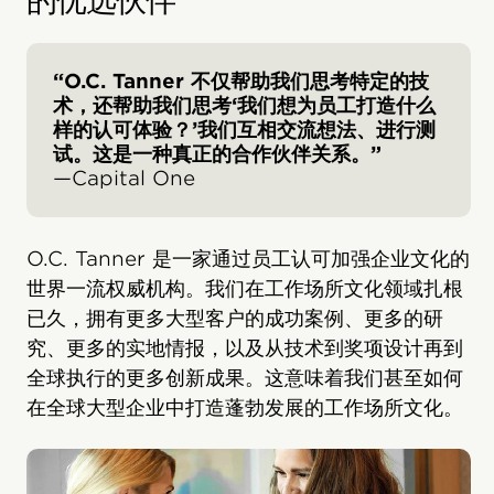
的优选伙伴
“O.C. Tanner 不仅帮助我们思考特定的技
术，还帮助我们思考‘我们想为员工打造什么
样的认可体验？’我们互相交流想法、进行测
试。这是一种真正的合作伙伴关系。”
—Capital One
O.C. Tanner 是一家通过员工认可加强企业文化的
世界一流权威机构。我们在工作场所文化领域扎根
已久，拥有更多大型客户的成功案例、更多的研
究、更多的实地情报，以及从技术到奖项设计再到
全球执行的更多创新成果。这意味着我们甚至如何
在全球大型企业中打造蓬勃发展的工作场所文化。