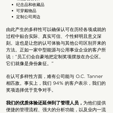
纪念品和收藏品
可穿戴物品
定制公司周边
由此产生的多样性可以确保认可在历经各项成就的
过程中贴合实际、真实可信、个性鲜明且意义深
刻。这也是让您的认可体验与其他公司区别开来的
方法。正如一家中型能源与公用事业企业的客户所
说：“员工们会自豪地把定制奖项摆放在办公区。
它们就像是身份象征。”
在认可多样性方面，难有公司能与 O.C. Tanner
相匹敌。事实上，我们 94% 的客户表示，我们的
奖项选择优于竞争对手。
我们的优质体验还延伸到了管理人员，
为他们提供
便捷的管理流程、强大的分析功能，以及业内一流