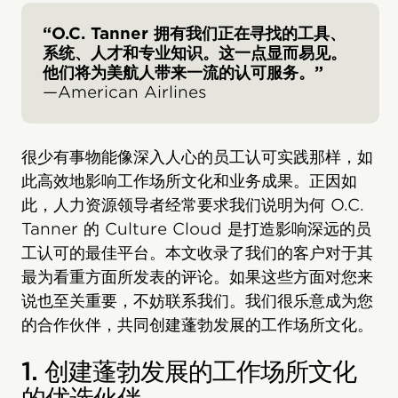
“O.C. Tanner 拥有我们正在寻找的工具、
系统、人才和专业知识。这一点显而易见。
他们将为美航人带来一流的认可服务。”
—American Airlines
很少有事物能像深入人心的员工认可实践那样，如
此高效地影响工作场所文化和业务成果。正因如
此，人力资源领导者经常要求我们说明为何 O.C.
Tanner 的 Culture Cloud 是打造影响深远的员
工认可的最佳平台。本文收录了我们的客户对于其
最为看重方面所发表的评论。如果这些方面对您来
说也至关重要，不妨联系我们。我们很乐意成为您
的合作伙伴，共同创建蓬勃发展的工作场所文化。
1. 创建蓬勃发展的工作场所文化