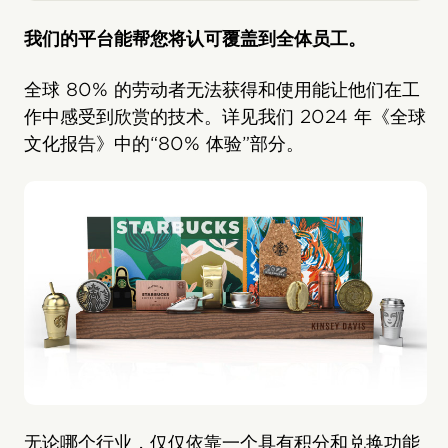
我们的平台能帮您将认可覆盖到全体员工。
全球 80% 的劳动者无法获得和使用能让他们在工
作中感受到欣赏的技术。详见我们 2024 年《全球
文化报告》中的“80% 体验”部分。
无论哪个行业，仅仅依靠一个具有积分和兑换功能