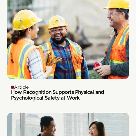
Article
How Recognition Supports Physical and
Psychological Safety at Work