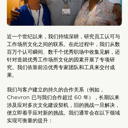
近一个世纪以来，我们持续深耕，研究员工认可与
工作场所文化之间的联系。在此过程中，我们从数
百万个认可瞬间、数千个优秀职场中收集见解，还
针对造就优秀工作场所文化的因素开展了专项研
究。我们依靠前沿优秀专家团队和工具来交付成
果。
我们与客户建立的持久的合作关系（例如，
Chevron 已与我们合作超过 60 年），长期以来
涉及应对多次文化建设契机，旧的挑战一旦解决，
便立即着手应对新的挑战。我们通常会在以下领域
实现可衡量的提升：