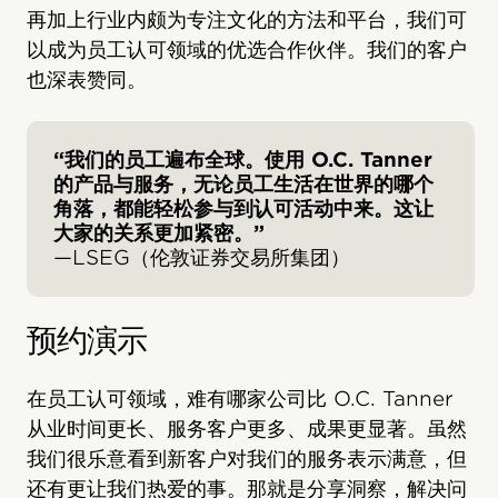
再加上行业内颇为专注文化的方法和平台，我们可
以成为员工认可领域的优选合作伙伴。我们的客户
也深表赞同。
“我们的员工遍布全球。使用 O.C. Tanner
的产品与服务，无论员工生活在世界的哪个
角落，都能轻松参与到认可活动中来。这让
大家的关系更加紧密。”
—LSEG（伦敦证券交易所集团）
预约演示
在员工认可领域，难有哪家公司比 O.C. Tanner
从业时间更长、服务客户更多、成果更显著。虽然
我们很乐意看到新客户对我们的服务表示满意，但
还有更让我们热爱的事。那就是分享洞察，解决问