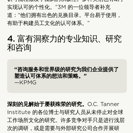
实现认可的个性化。”3M 的一位领导者补充
道：“他们拥有出色的兑换目录。平台易于使用，
有助于构建员工文化的认可体系。”
4. 富有洞察力的专业知识、研究
和咨询
“咨询服务和世界级的研究为我们企业提供了
塑造认可体系的想法和策略。”
—KPMG
深刻的见解始于屡获殊荣的研究。
O.C. Tanner
Institute 的各位博士与研究人员从未停止对全球
工作场所文化的研究。许多竞争对手只是进行浅层
次的调研，或是需要与外部研究公司合作开展研