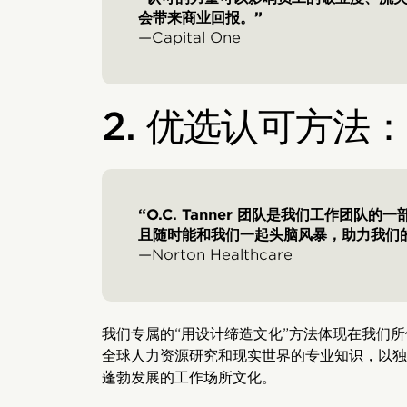
会带来商业回报。”
—Capital One
2. 优选认可方法
“O.C. Tanner 团队是我们工作团
且随时能和我们一起头脑风暴，助力我们
—Norton Healthcare
我们专属的“用设计缔造文化”方法体现在我们
全球人力资源研究和现实世界的专业知识，以独
蓬勃发展的工作场所文化。