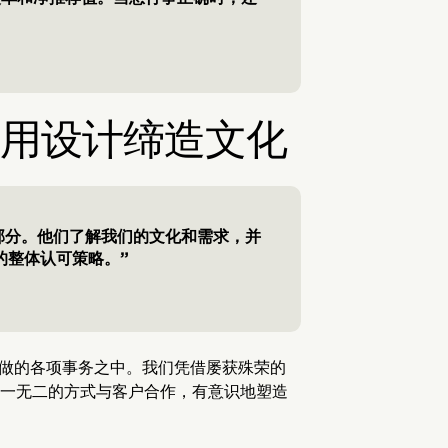
：用设计缔造文化
队的一部分。他们了解我们的文化和需求，并
的整体认可策略。”
所做的各项事务之中。我们凭借屡获殊荣的
一无二的方式与客户合作，有意识地塑造