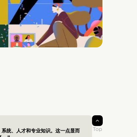
Top
的工具、系统、人才和专业知识。这一点显而