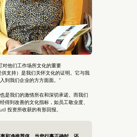
 的认可对他们工作场所文化的重要
loud 提供支持）是我们关怀文化的证明。它与我
入到我们企业的方方面面。”
也是我们的激情所在和深切承诺。而我们
经得到改善的文化指标，如员工敬业度、
oud 投资所收获的有形回报。
失率和净推荐值。当您行事正确时，还