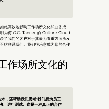
务。”
如此高效地影响工作场所文化和业务成
. Tanner 的 Culture Cloud
录了我们的客户对于其最为看重方面所发
不妨联系我们。我们很乐意成为您的合作
的工作场所文化的
定的技术，还帮助我们思考‘我们想为员工
想法、进行测试。这是一种真正的合作