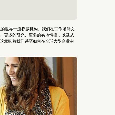
业文化的世界一流权威机构。我们在工作场所文
、更多的研究、更多的实地情报，以及从
这意味着我们甚至如何在全球大型企业中