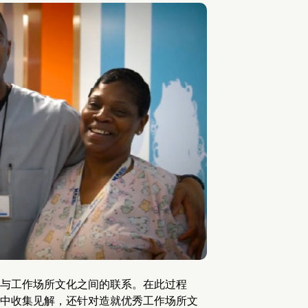
与工作场所文化之间的联系。在此过程
中收集见解，还针对造就优秀工作场所文