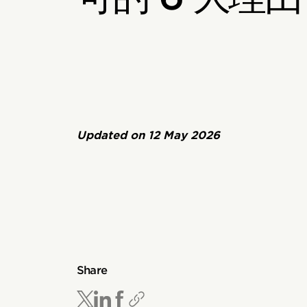
Updated on
12 May 2026
Share