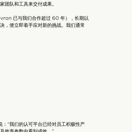
家团队和工具来交付成果。
ron 已与我们合作超过 60 年），长期以
决，便立即着手应对新的挑战。我们通常
所说：“我们的认可平台已经对员工积极性产
及效率参数中看到成效。”