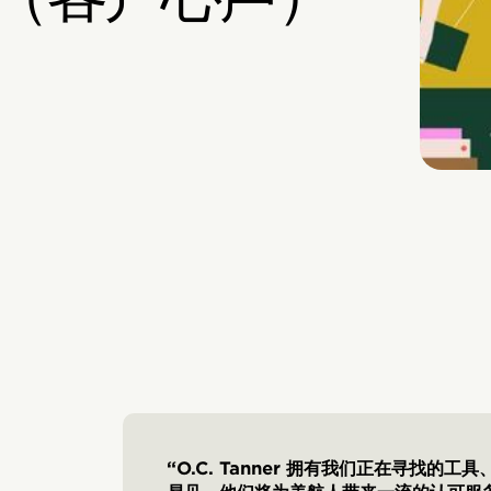
“O.C. Tanner 拥有我们正在寻找