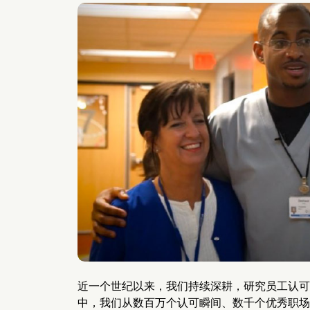
近一个世纪以来，我们持续深耕，研究员工认可
中，我们从数百万个认可瞬间、数千个优秀职场