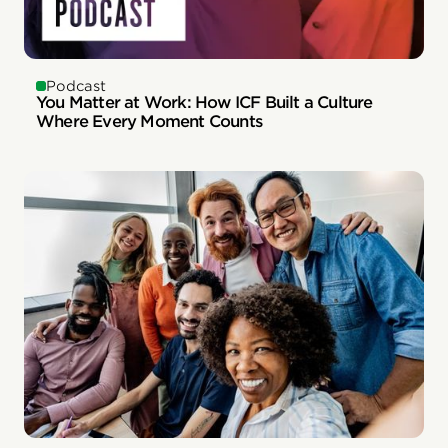
Podcast
You Matter at Work: How ICF Built a Culture
Where Every Moment Counts