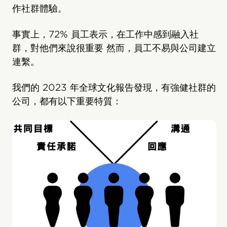
作社群體驗。
事實上，72% 員工表示，在工作中感到融入社
群，對他們來說很重要 然而，員工不易與公司建立
連繫。
我們的 2023 年全球文化報告發現，有強健社群的
公司，都有以下重要特質：