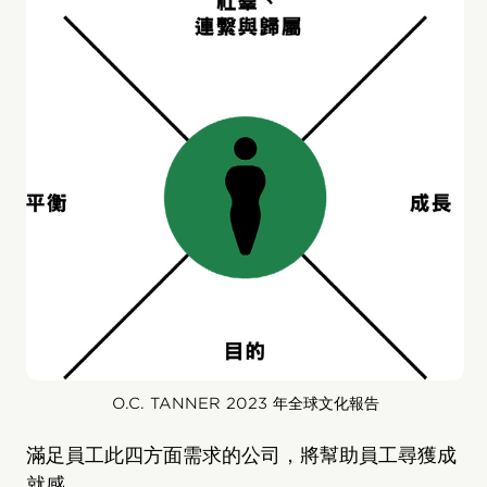
O.C. TANNER 2023 年全球文化報告
滿足員工此四方面需求的公司，將幫助員工尋獲成
就感。