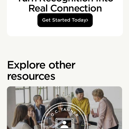
Real Connection
Get Started Today
Explore other
resources