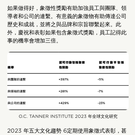
如果做得好，象徵性獎勵有助加強員工與團隊、領
導者和公司的連繫。有意義的象徵物有助傳達公司
歷史和成就，並將之與品牌和宗旨聯繫起來。此
外，慶祝和表彰如果包含象徵式獎勵，員工記得此
事的機率會增加三倍。
O.C. TANNER INSTITUTE 2023 年全球文化研究
2023 年五大文化趨勢 6定期使用象徵式表彰，甚