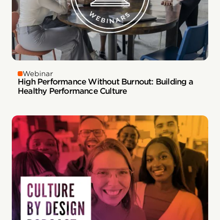
Webinar
High Performance Without Burnout: Building a
Healthy Performance Culture