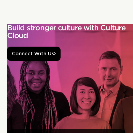
Build stronger culture with Culture
Cloud
Connect With Us