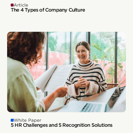
Article
The 4 Types of Company Culture
White Paper
5 HR Challenges and 5 Recognition Solutions