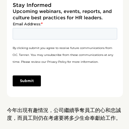
Stay Informed
Upcoming webinars, events, reports, and
culture best practices for HR leaders.
今年出現有趣情況，公司繼續爭奪員工的心和忠誠
度，而員工則仍在考慮要將多少生命奉獻給工作。