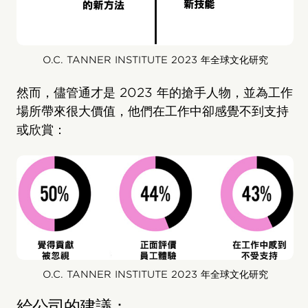
O.C. TANNER INSTITUTE 2023 年全球文化研究
然而，儘管通才是 2023 年的搶手人物，並為工作
場所帶來很大價值，他們在工作中卻感覺不到支持
或欣賞：
O.C. TANNER INSTITUTE 2023 年全球文化研究
給公司的建議：