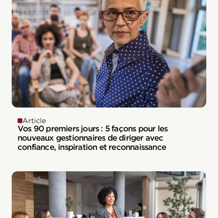
Article
Vos 90 premiers jours : 5 façons pour les
nouveaux gestionnaires de diriger avec
confiance, inspiration et reconnaissance