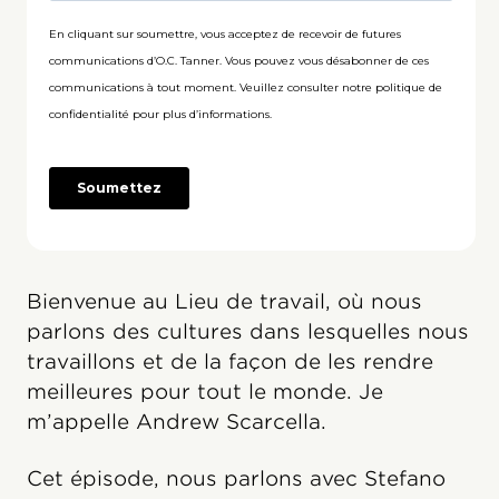
Bienvenue au Lieu de travail, où nous
parlons des cultures dans lesquelles nous
travaillons et de la façon de les rendre
meilleures pour tout le monde. Je
m’appelle Andrew Scarcella.
Cet épisode, nous parlons avec Stefano