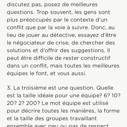
discutez pas, posez de meilleures
questions. Trop souvent, les gens sont
plus préoccupés par le contexte d’un
conflit que par la voie à suivre. Donc, au
lieu de jouer au détective, essayez d’être
le négociateur de crise, de chercher des
solutions et d’offrir des suggestions. Il
peut être difficile de rester constructif
dans un conflit, mais toutes les meilleures
équipes le font, et vous aussi.
3. La troisième est une question. Quelle
est la taille idéale pour une équipe? 6? 10?
20? 2? 200? Le mot équipe est utilisé
pour décrire toutes les manières, la forme
et la taille des groupes travaillant
ensemble avec peu ou pas de respect