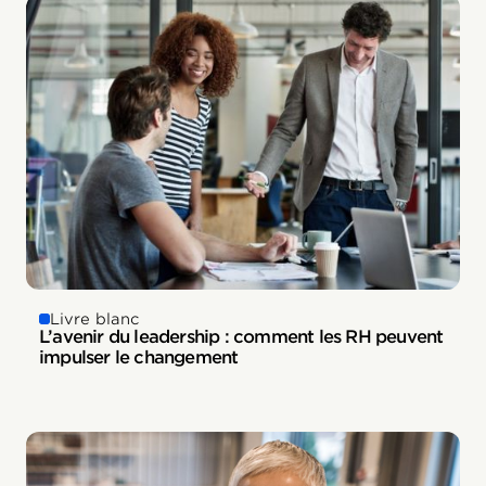
Livre blanc
L’avenir du leadership : comment les RH peuvent
impulser le changement