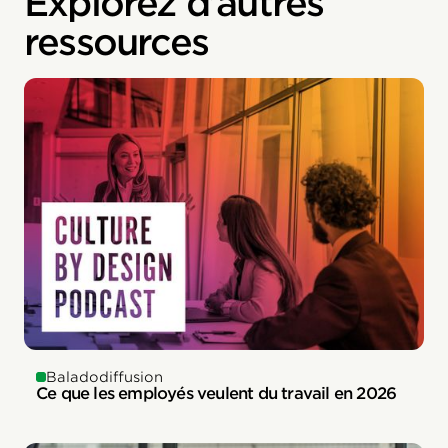
Explorez d’autres
ressources
Baladodiffusion
Ce que les employés veulent du travail en 2026