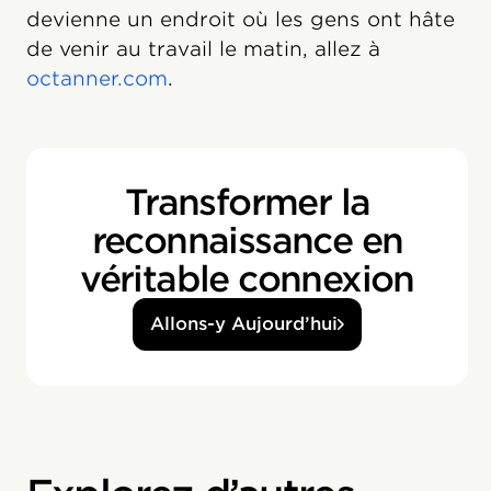
devienne un endroit où les gens ont hâte
de venir au travail le matin, allez à
octanner.com
.
Transformer la
reconnaissance en
véritable connexion
Allons-y Aujourd’hui