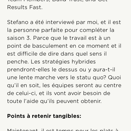
Results Fast.
Stefano a été interviewé par moi, et il est
la personne parfaite pour compléter la
saison 3. Parce que le travail est à un
point de basculement en ce moment et il
est difficile de dire dans quel sens il
penche. Les stratégies hybrides
prendront-elles le dessus ou y aura-t-il
une lente marche vers le statu quo? Quoi
qu’il en soit, les équipes seront au centre
de celui-ci, et ils vont avoir besoin de
toute l’aide qu’ils peuvent obtenir.
Points à retenir tangibles:
Maintenant, il est temps pour les plats à