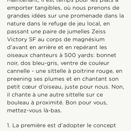
emporter tangibles, où nous prenons de
grandes idées sur une promenade dans la
nature dans le refuge de jeu local, en
passant une paire de jumelles Zeiss
Victory SF au corps de magnésium
d’avant en arrière et en repérant les
oiseaux chanteurs à 500 yards: bonnet
noir, dos bleu-gris, ventre de couleur
cannelle - une sittelle à poitrine rouge, en
preening ses plumes et en chantant son
petit cœur d’oiseau, juste pour nous. Non,
il chante à une autre sittelle sur ce
bouleau à proximité. Bon pour vous,
mettez-vous là-bas.
1. La première est d’adopter le concept