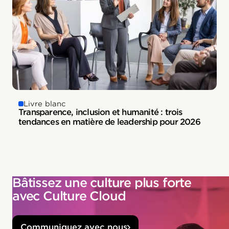
Livre blanc
Transparence, inclusion et humanité : trois
tendances en matière de leadership pour 2026
Bâtissez une culture plus forte
avec Culture Cloud
Communiquez avec nous