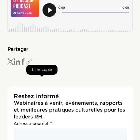
Partager
Lien copié
Restez informé
Webinaires à venir, événements, rapports
et meilleures pratiques culturelles pour les
leaders RH.