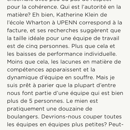
pour la cohérence. Qui est l’autorité en la
matière? Eh bien, Katherine Klein de
l’école Wharton à UPENN correspond à la
facture, et ses recherches suggèrent que
la taille idéale pour une équipe de travail
est de cinq personnes. Plus que cela et
les baisses de performance individuelle.
Moins que cela, les lacunes en matière de
compétences apparaissent et la
dynamique d’équipe en souffre. Mais je
suis prêt à parier que la plupart d’entre
nous font partie d’une équipe qui est bien
plus de 5 personnes. Le mien est
pratiquement une douzaine de
boulangers. Devrions-nous couper toutes
les équipes en équipes plus petites? Peut-