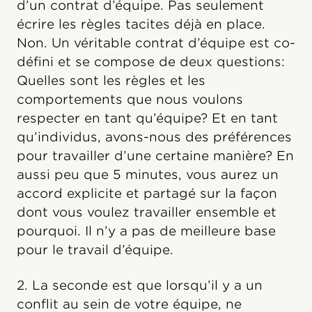
d’un contrat d’équipe. Pas seulement
écrire les règles tacites déjà en place.
Non. Un véritable contrat d’équipe est co-
défini et se compose de deux questions:
Quelles sont les règles et les
comportements que nous voulons
respecter en tant qu’équipe? Et en tant
qu’individus, avons-nous des préférences
pour travailler d’une certaine manière? En
aussi peu que 5 minutes, vous aurez un
accord explicite et partagé sur la façon
dont vous voulez travailler ensemble et
pourquoi. Il n’y a pas de meilleure base
pour le travail d’équipe.
2. La seconde est que lorsqu’il y a un
conflit au sein de votre équipe, ne