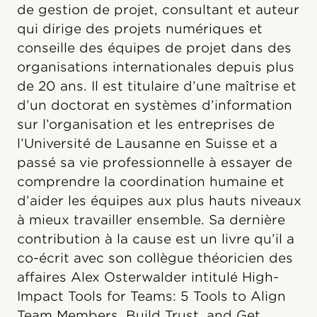
de gestion de projet, consultant et auteur
qui dirige des projets numériques et
conseille des équipes de projet dans des
organisations internationales depuis plus
de 20 ans. Il est titulaire d’une maîtrise et
d’un doctorat en systèmes d’information
sur l’organisation et les entreprises de
l’Université de Lausanne en Suisse et a
passé sa vie professionnelle à essayer de
comprendre la coordination humaine et
d’aider les équipes aux plus hauts niveaux
à mieux travailler ensemble. Sa dernière
contribution à la cause est un livre qu’il a
co-écrit avec son collègue théoricien des
affaires Alex Osterwalder intitulé High-
Impact Tools for Teams: 5 Tools to Align
Team Members, Build Trust, and Get