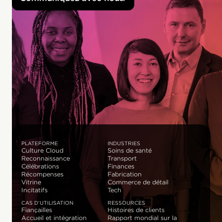
PLATEFORME
INDUSTRIES
Culture Cloud
Soins de santé
Reconnaissance
Transport
Célébrations
Finances
Récompenses
Fabrication
Vitrine
Commerce de détail
Incitatifs
Tech
CAS D’UTILISATION
RESSOURCES
Fiançailles
Histoires de clients
Accueil et intégration
Rapport mondial sur la