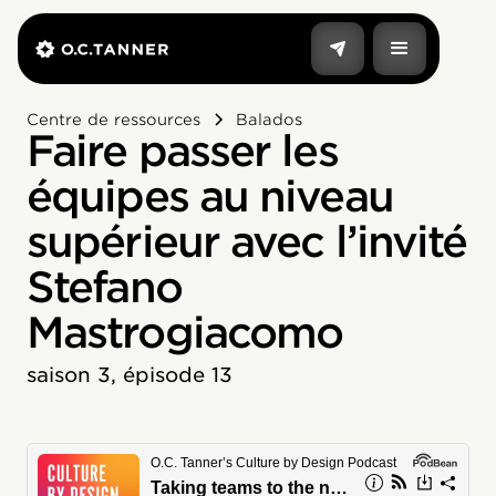
Centre de ressources
Balados
Faire passer les
équipes au niveau
supérieur avec l’invité
Stefano
Mastrogiacomo
saison 3, épisode 13