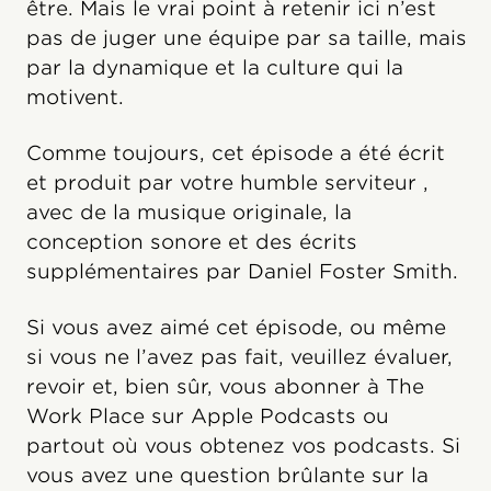
être. Mais le vrai point à retenir ici n’est
pas de juger une équipe par sa taille, mais
par la dynamique et la culture qui la
motivent.
Comme toujours, cet épisode a été écrit
et produit par votre humble serviteur ,
avec de la musique originale, la
conception sonore et des écrits
supplémentaires par Daniel Foster Smith.
Si vous avez aimé cet épisode, ou même
si vous ne l’avez pas fait, veuillez évaluer,
revoir et, bien sûr, vous abonner à The
Work Place sur Apple Podcasts ou
partout où vous obtenez vos podcasts. Si
vous avez une question brûlante sur la