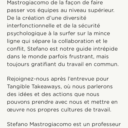
Mastrogiacomo de la façon de faire
passer vos équipes au niveau supérieur.
De la création d’une diversité
interfonctionnelle et de la sécurité
psychologique à la surfer sur la mince
ligne qui sépare la collaboration et le
conflit, Stefano est notre guide intrépide
dans le monde parfois frustrant, mais
toujours gratifiant du travail en commun.
Rejoignez-nous après l’entrevue pour
Tangible Takeaways, où nous parlerons
des idées et des actions que nous
pouvons prendre avec nous et mettre en
œuvre nos propres cultures de travail.
Stefano Mastrogiacomo est un professeur