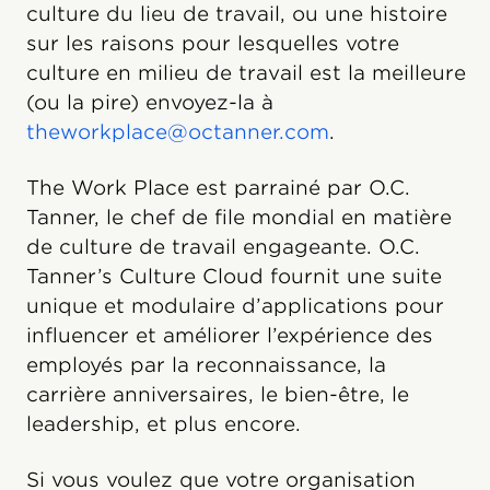
culture du lieu de travail, ou une histoire
sur les raisons pour lesquelles votre
culture en milieu de travail est la meilleure
(ou la pire) envoyez-la à
theworkplace@octanner.com
.
The Work Place est parrainé par O.C.
Tanner, le chef de file mondial en matière
de culture de travail engageante. O.C.
Tanner’s Culture Cloud fournit une suite
unique et modulaire d’applications pour
influencer et améliorer l’expérience des
employés par la reconnaissance, la
carrière anniversaires, le bien-être, le
leadership, et plus encore.
Si vous voulez que votre organisation