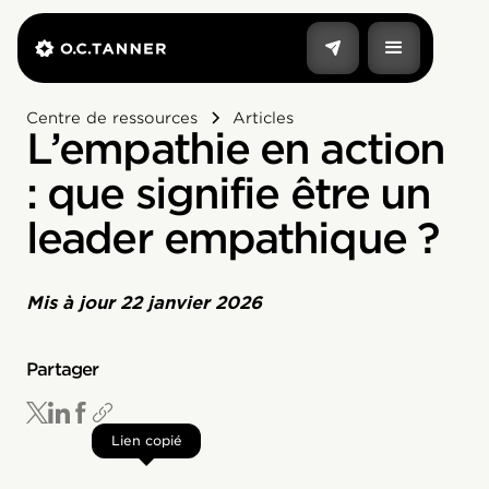
Centre de ressources
Articles
L’empathie en action
: que signifie être un
leader empathique ?
Mis à jour
22 janvier 2026
Partager
Lien copié