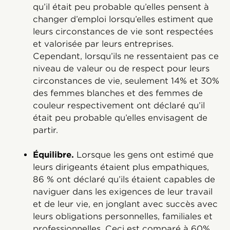
qu’il était peu probable qu’elles pensent à
changer d’emploi lorsqu’elles estiment que
leurs circonstances de vie sont respectées
et valorisée par leurs entreprises.
Cependant, lorsqu’ils ne ressentaient pas ce
niveau de valeur ou de respect pour leurs
circonstances de vie, seulement 14% et 30%
des femmes blanches et des femmes de
couleur respectivement ont déclaré qu’il
était peu probable qu’elles envisagent de
partir.
Équilibre.
Lorsque les gens ont estimé que
leurs dirigeants étaient plus empathiques,
86 % ont déclaré qu’ils étaient capables de
naviguer dans les exigences de leur travail
et de leur vie, en jonglant avec succès avec
leurs obligations personnelles, familiales et
professionnelles. Ceci est comparé à 60%