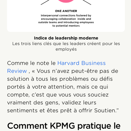
Indice de leadership moderne
Les trois liens clés que les leaders créent pour les
employés
Comme le note le
Harvard Business
Review
, « Vous n’avez peut-être pas de
solution à tous les problèmes ou défis
portés à votre attention, mais ce qui
compte, c’est que vous vous souciez
vraiment des gens, validez leurs
sentiments et êtes prêt à offrir Soutien.”
Comment KPMG pratique le