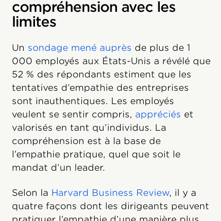
compréhension avec les
limites
Un
sondage mené auprès
de plus de 1
000 employés aux États-Unis a révélé que
52 % des répondants estiment que les
tentatives d’empathie des entreprises
sont inauthentiques. Les employés
veulent se sentir compris,
appréciés
et
valorisés en tant qu’individus. La
compréhension est à la base de
l’empathie pratique, quel que soit le
mandat d’un leader.
Selon la
Harvard Business Review
, il y a
quatre façons dont les dirigeants peuvent
pratiquer l’empathie d’une manière plus