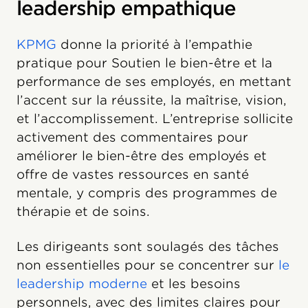
leadership empathique
KPMG
donne la priorité à l’empathie
pratique pour Soutien le bien-être et la
performance de ses employés, en mettant
l’accent sur la réussite, la maîtrise, vision,
et l’accomplissement. L’entreprise sollicite
activement des commentaires pour
améliorer le bien-être des employés et
offre de vastes ressources en santé
mentale, y compris des programmes de
thérapie et de soins.
Les dirigeants sont soulagés des tâches
non essentielles pour se concentrer sur
le
leadership moderne
et les besoins
personnels, avec des limites claires pour