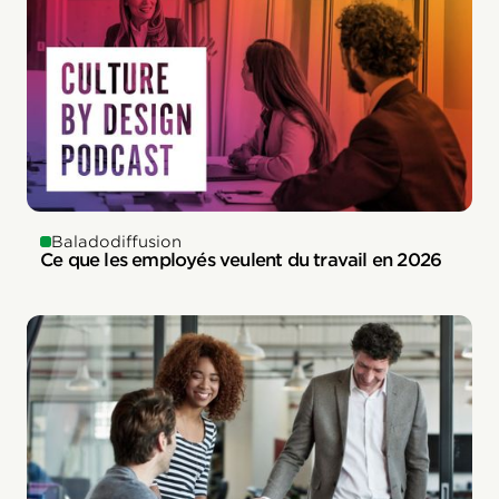
Baladodiffusion
Ce que les employés veulent du travail en 2026