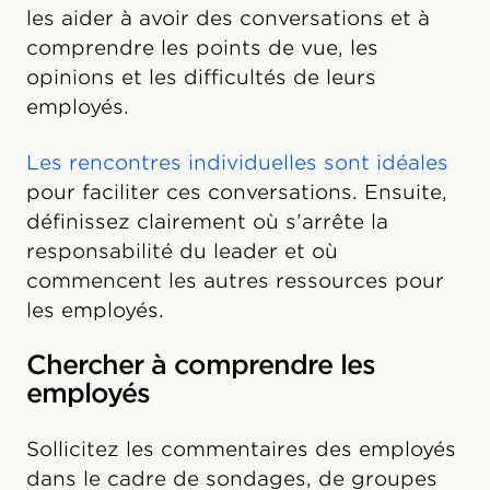
les aider à avoir des conversations et à
comprendre les points de vue, les
opinions et les difficultés de leurs
employés.
Les rencontres individuelles sont idéales
pour faciliter ces conversations. Ensuite,
définissez clairement où s’arrête la
responsabilité du leader et où
commencent les autres ressources pour
les employés.
Chercher à comprendre les
employés
Sollicitez les commentaires des employés
dans le cadre de sondages, de groupes