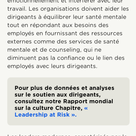
émotionnellement et interférer avec leur
travail. Les organisations doivent aider les
dirigeants à équilibrer leur santé mentale
tout en répondant aux besoins des
employés en fournissant des ressources
externes comme des services de santé
mentale et de counseling, qui ne
diminuent pas la confiance ou le lien des
employés avec leurs dirigeants.
Pour plus de données et analyses
sur le soutien aux dirigeants,
consultez notre Rapport mondial
sur la culture Chapitre,
«
Leadership at Risk ».