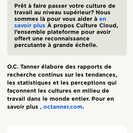
Prêt à faire passer votre culture de
travail au niveau supérieur? Nous
sommes là pour vous aider à
en
savoir plus
À propos Culture Cloud,
l’ensemble plateforme pour avoir
offert une reconnaissance
percutante à grande échelle.
O.C. Tanner élabore des rapports de
recherche continus sur les tendances,
les statistiques et les perceptions qui
façonnent les cultures en milieu de
travail dans le monde entier. Pour en
savoir plus
, octanner.com
.