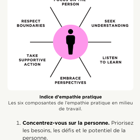
Indice d’empathie pratique
Les six composantes de l’empathie pratique en milieu
de travail.
Concentrez-vous sur la personne.
Priorisez
les besoins, les défis et le potentiel de la
personne.