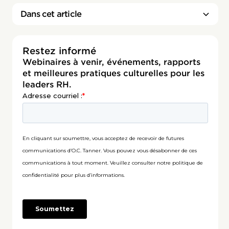
Dans cet article
Restez informé
Webinaires à venir, événements, rapports
et meilleures pratiques culturelles pour les
leaders RH.