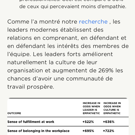
de ceux qui percevaient moins d’empathie.
Comme l’a montré notre
recherche
, les
leaders modernes établissent des
relations en comprenant, en défendant et
en défendant les intérêts des membres de
l’équipe. Les leaders forts améliorent
naturellement la culture de leur
organisation et augmentent de 269% les
chances d’avoir une communauté de
travail prospère.