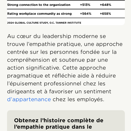
Au cœur du leadership moderne se
trouve l’empathie pratique, une approche
centrée sur les personnes fondée sur la
compréhension et soutenue par une
action significative. Cette approche
pragmatique et réfléchie aide à réduire
l’épuisement professionnel chez les
dirigeants et à favoriser un sentiment
d’appartenance
chez les employés.
Obtenez l’histoire complète de
l’empathie pratique dans le