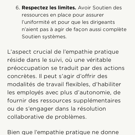
Respectez les limites.
Avoir Soutien des
ressources en place pour assurer
l’uniformité et pour que les dirigeants
n’aient pas à agir de façon aussi complète
Soutien systèmes.
L’aspect crucial de l’empathie pratique
réside dans le suivi, où une véritable
préoccupation se traduit par des actions
concrètes. Il peut s’agir d’offrir des
modalités de travail flexibles, d’habiliter
les employés avec plus d’autonomie, de
fournir des ressources supplémentaires
ou de s’engager dans la résolution
collaborative de problèmes.
Bien que l’empathie pratique ne donne