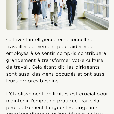
Cultiver l’intelligence émotionnelle et
travailler activement pour aider vos
employés à se sentir compris contribuera
grandement à transformer votre culture
de travail. Cela étant dit, les dirigeants
sont aussi des gens occupés et ont aussi
leurs propres besoins.
L’établissement de limites est crucial pour
maintenir l’empathie pratique, car cela
peut autrement fatiguer les dirigeants