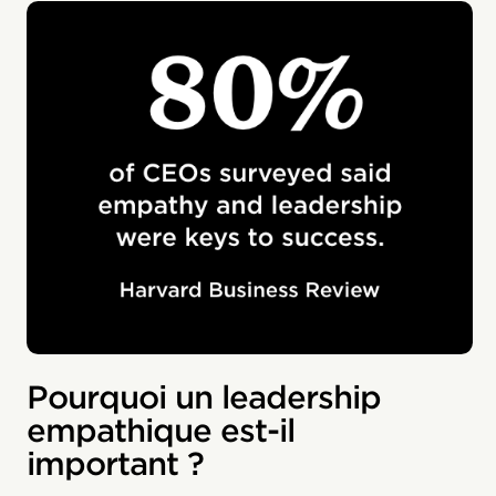
Pourquoi un leadership
empathique est-il
important ?