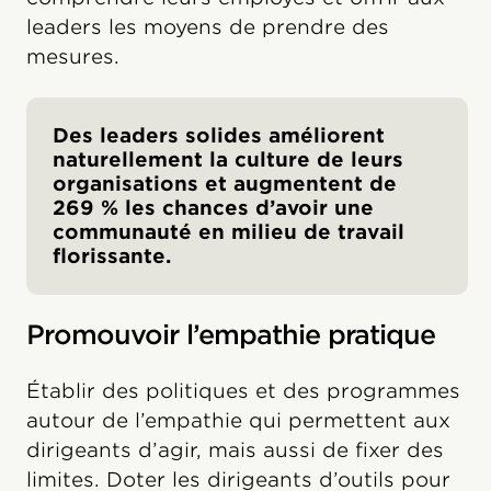
leaders les moyens de prendre des
mesures.
Des leaders solides améliorent
naturellement la culture de leurs
organisations et augmentent de
269 % les chances d’avoir une
communauté en milieu de travail
florissante.
Promouvoir l’empathie pratique
Établir des politiques et des programmes
autour de l’empathie qui permettent aux
dirigeants d’agir, mais aussi de fixer des
limites. Doter les dirigeants d’outils pour