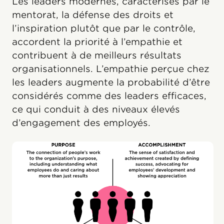
Les leaders modernes, caractérisés par le
mentorat, la défense des droits et
l’inspiration plutôt que par le contrôle,
accordent la priorité à l’empathie et
contribuent à de meilleurs résultats
organisationnels. L’empathie perçue chez
les leaders augmente la probabilité d’être
considérés comme des leaders efficaces,
ce qui conduit à des niveaux élevés
d’engagement des employés.