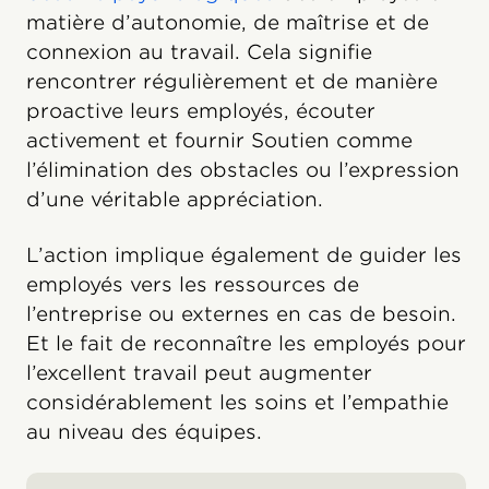
matière d’autonomie, de maîtrise et de
connexion au travail. Cela signifie
rencontrer régulièrement et de manière
proactive leurs employés, écouter
activement et fournir Soutien comme
l’élimination des obstacles ou l’expression
d’une véritable appréciation.
L’action implique également de guider les
employés vers les ressources de
l’entreprise ou externes en cas de besoin.
Et le fait de reconnaître les employés pour
l’excellent travail peut augmenter
considérablement les soins et l’empathie
au niveau des équipes.