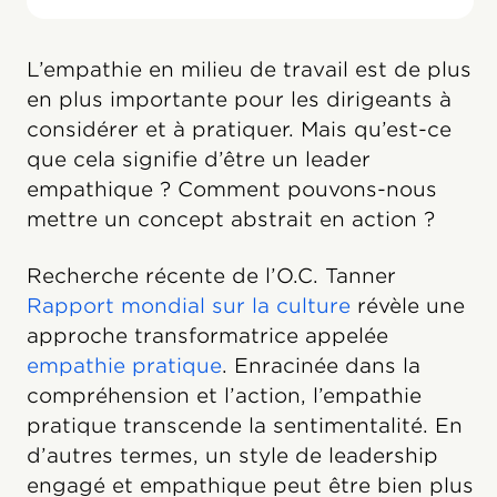
L’empathie en milieu de travail est de plus
en plus importante pour les dirigeants à
considérer et à pratiquer. Mais qu’est-ce
que cela signifie d’être un leader
empathique ? Comment pouvons-nous
mettre un concept abstrait en action ?
Recherche récente de l’O.C. Tanner
Rapport mondial sur la culture
révèle une
approche transformatrice appelée
empathie pratique
. Enracinée dans la
compréhension et l’action, l’empathie
pratique transcende la sentimentalité. En
d’autres termes, un style de leadership
engagé et empathique peut être bien plus