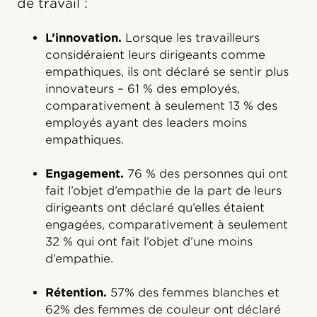
de travail :
L’innovation.
Lorsque les travailleurs
considéraient leurs dirigeants comme
empathiques, ils ont déclaré se sentir plus
innovateurs – 61 % des employés,
comparativement à seulement 13 % des
employés ayant des leaders moins
empathiques.
Engagement.
76 % des personnes qui ont
fait l’objet d’empathie de la part de leurs
dirigeants ont déclaré qu’elles étaient
engagées, comparativement à seulement
32 % qui ont fait l’objet d’une moins
d’empathie.
Rétention.
57% des femmes blanches et
62% des femmes de couleur ont déclaré