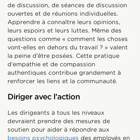
de discussion, de séances de discussion
ouvertes et de réunions individuelles.
Apprendre à connaître leurs opinions,
leurs espoirs et leurs luttes. Même des
questions comme « comment les choses
vont-elles en dehors du travail ? » valent
la peine d’être posées. Cette pratique
d’empathie et de compassion
authentiques contribue grandement à
renforcer les liens et la communauté.
Diriger avec l’action
Les dirigeants à tous les niveaux
devraient prendre des mesures de
soutien pour aider à répondre aux
besoins psychologiques
des employés en