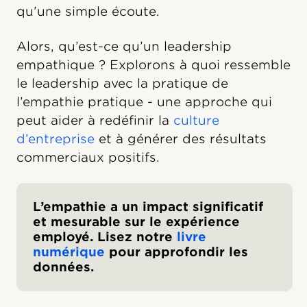
qu’une simple écoute.
Alors, qu’est-ce qu’un leadership
empathique ? Explorons à quoi ressemble
le leadership avec la pratique de
l’empathie pratique - une approche qui
peut aider à redéfinir la
culture
d’entreprise
et à générer des résultats
commerciaux positifs.
L’empathie a un impact significatif
et mesurable sur le expérience
employé. Lisez notre
livre
numérique
pour approfondir les
données.