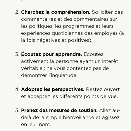
Cherchez la compréhension.
Solliciter des
commentaires et des commentaires sur
les politiques, les programmes et leurs
expériences quotidiennes des employés (à
la fois négatives et positives).
Écoutez pour apprendre.
Écoutez
activement la personne ayant un intérêt
véritable ; ne vous contentez pas de
démontrer l’inquiétude.
Adoptez les perspectives.
Restez ouvert
et acceptez les différents points de vue.
Prenez des mesures de soutien.
Allez au-
delà de la simple bienveillance et agissez
en leur nom.