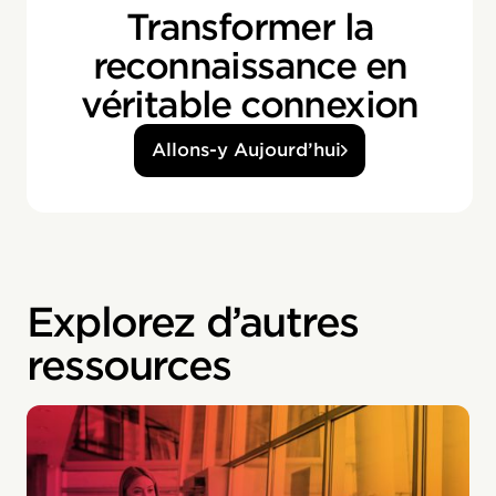
Transformer la
reconnaissance en
véritable connexion
Allons-y Aujourd’hui
Explorez d’autres
ressources