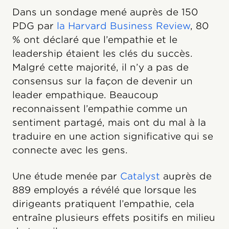
Dans un sondage mené auprès de 150
PDG par
la Harvard Business Review
, 80
% ont déclaré que l’empathie et le
leadership étaient les clés du succès.
Malgré cette majorité, il n’y a pas de
consensus sur la façon de devenir un
leader empathique. Beaucoup
reconnaissent l’empathie comme un
sentiment partagé, mais ont du mal à la
traduire en une action significative qui se
connecte avec les gens.
Une étude menée par
Catalyst
auprès de
889 employés a révélé que lorsque les
dirigeants pratiquent l’empathie, cela
entraîne plusieurs effets positifs en milieu