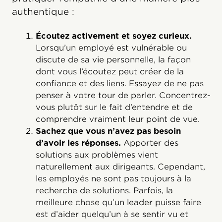
authentique :
Écoutez activement et soyez curieux.
Lorsqu’un employé est vulnérable ou
discute de sa vie personnelle, la façon
dont vous l’écoutez peut créer de la
confiance et des liens. Essayez de ne pas
penser à votre tour de parler. Concentrez-
vous plutôt sur le fait d’entendre et de
comprendre vraiment leur point de vue.
Sachez que vous n’avez pas besoin
d’avoir les réponses.
Apporter des
solutions aux problèmes vient
naturellement aux dirigeants. Cependant,
les employés ne sont pas toujours à la
recherche de solutions. Parfois, la
meilleure chose qu’un leader puisse faire
est d’aider quelqu’un à se sentir vu et