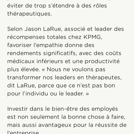
éviter de trop s’étendre à des rôles
thérapeutiques.
Selon Jason LaRue, associé et leader des
récompenses totales chez KPMG,
favoriser l’empathie donne des
rendements significatifs, avec des coûts
médicaux inférieurs et une productivité
plus élevée. « Nous ne voulons pas
transformer nos leaders en thérapeutes,
dit LaRue, parce que ce n’est pas bon
pour l’individu ou le leader. »
Investir dans le bien-être des employés
est non seulement la bonne chose à faire,
mais aussi avantageux pour la réussite de
l’entreprise.