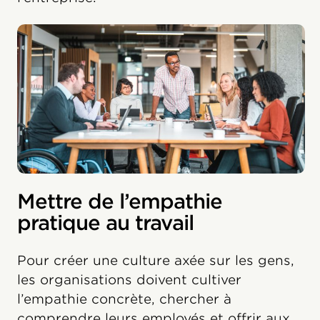
Mettre de l’empathie
pratique au travail
Pour créer une culture axée sur les gens,
les organisations doivent cultiver
l’empathie concrète, chercher à
comprendre leurs employés et offrir aux