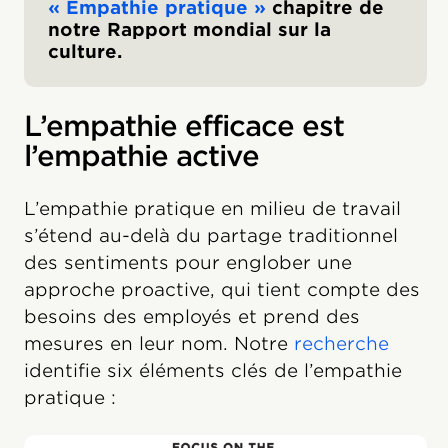
« Empathie pratique »
chapitre de
notre Rapport mondial sur la
culture.
L’empathie efficace est
l’empathie active
L’empathie pratique en milieu de travail
s’étend au-delà du partage traditionnel
des sentiments pour englober une
approche proactive, qui tient compte des
besoins des employés et prend des
mesures en leur nom. Notre
recherche
identifie six éléments clés de l’empathie
pratique :