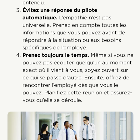
entendu.
Évitez une réponse du pilote
automatique.
L’empathie n’est pas
universelle. Prenez en compte toutes les
informations que vous pouvez avant de
répondre à la situation ou aux besoins
spécifiques de l’employé.
Prenez toujours le temps.
Même si vous ne
pouvez pas écouter quelqu’un au moment
exact où il vient à vous, soyez ouvert sur
ce qui se passe d’autre. Ensuite, offrez de
rencontrer l’employé dès que vous le
pouvez. Planifiez cette réunion et assurez-
vous qu’elle se déroule.