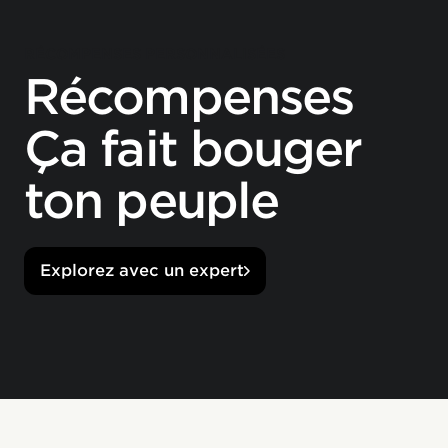
RÉCOMPENSES PERSONNALISÉES
Récompenses
Ça fait bouger
ton peuple
Explorez avec un expert