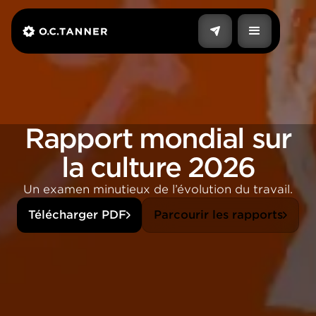
Rapport mondial sur
la culture 2026
Un examen minutieux de l’évolution du travail.
Télécharger PDF
Parcourir les rapports