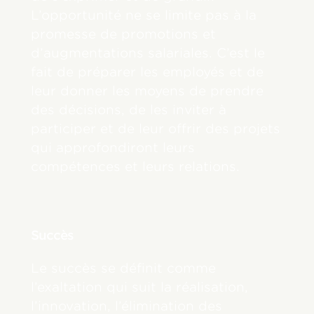
L’opportunité ne se limite pas à la
promesse de promotions et
d’augmentations salariales. C’est le
fait de préparer les employés et de
leur donner les moyens de prendre
des décisions, de les inviter à
participer et de leur offrir des projets
qui approfondiront leurs
compétences et leurs relations.
Succès
Le succès se définit comme
l’exaltation qui suit la réalisation,
l’innovation, l’élimination des