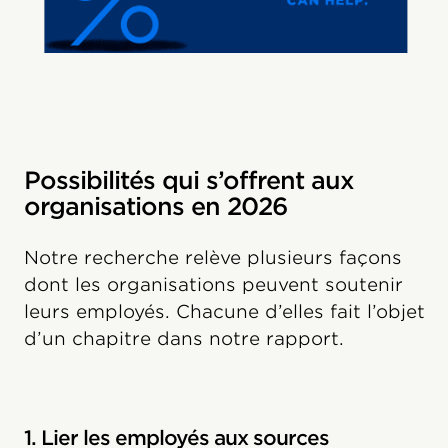
Possibilités qui s’offrent aux
organisations en 2026
Notre recherche relève plusieurs façons
dont les organisations peuvent soutenir
leurs employés. Chacune d’elles fait l’objet
d’un chapitre dans notre rapport.
1. Lier les employés aux sources