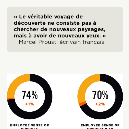
« Le véritable voyage de
découverte ne consiste pas à
chercher de nouveaux paysages,
mais à avoir de nouveaux yeux. »
—Marcel Proust, écrivain français