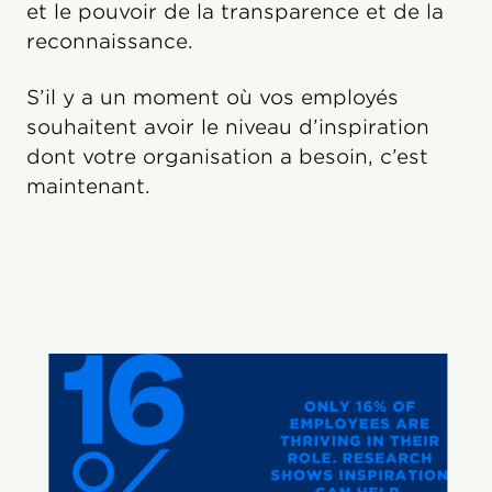
et le pouvoir de la transparence et de la
reconnaissance.
S’il y a un moment où vos employés
souhaitent avoir le niveau d’inspiration
dont votre organisation a besoin, c’est
maintenant.