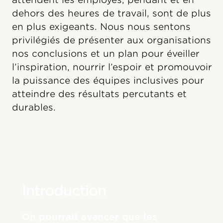
dehors des heures de travail, sont de plus
en plus exigeants. Nous nous sentons
privilégiés de présenter aux organisations
nos conclusions et un plan pour éveiller
l’inspiration, nourrir l’espoir et promouvoir
la puissance des équipes inclusives pour
atteindre des résultats percutants et
durables.
Introduction
On pourrait avancer que les