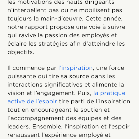
les motivations des hauts dirigeants
n’interpellent pas ou ne mobilisent pas
toujours la main-d’œuvre. Cette année,
notre rapport propose une voie à suivre
qui ravive la passion des employés et
éclaire les stratégies afin d’atteindre les
objectifs.
Il commence par
l’inspiration
, une force
puissante qui tire sa source dans les
interactions significatives et alimente la
vision et l’engagement. Puis,
la pratique
active de l’espoir
tire parti de l’inspiration
tout en encourageant le soutien et
l’accompagnement des équipes et des
leaders. Ensemble, l’inspiration et l’espoir
rehaussent l’expérience employé et