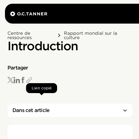
Centre de
Rapport mondial sur la
ressources
culture
Introduction
Partager
Lien copié
Dans cet article