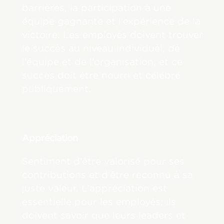
barrières, la participation à une
équipe gagnante et l’expérience de la
victoire. Les employés doivent trouver
le succès au niveau individuel, de
l’équipe et de l’organisation, et ce
succès doit être nourri et célébré
publiquement.
Appréciation
Sentiment d’être valorisé pour ses
contributions et d’être reconnu à sa
juste valeur. L’appréciation est
essentielle pour les employés; ils
doivent savoir que leurs leaders et