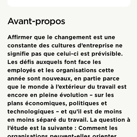
Avant-propos
Affirmer que le changement est une
constante des cultures d’entreprise ne
signifie pas que celui-ci est prévisible.
Les défis auxquels font face les
employés et les organisations cette
année sont nouveaux, en partie parce
que le monde à l’extérieur du travail est
encore en pleine évolution – sur les
plans économiques, politiques et
technologiques – et qu’il est de moins
en moins séparé du travail. La question à
l’étude est la suivante : Comment les
organisations peuvent-elles orienter