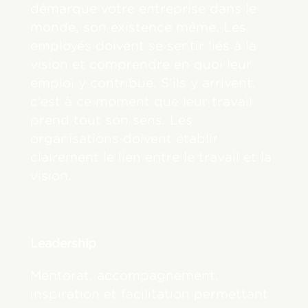
démarque votre entreprise dans le
monde, son existence même. Les
employés doivent se sentir liés à la
vision et comprendre en quoi leur
emploi y contribue. S’ils y arrivent,
c’est à ce moment que leur travail
prend tout son sens. Les
organisations doivent établir
clairement le lien entre le travail et la
vision.
Leadership
Mentorat, accompagnement,
inspiration et facilitation permettant