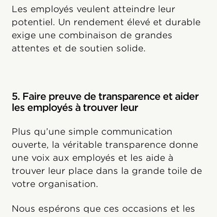
Les employés veulent atteindre leur
potentiel. Un rendement élevé et durable
exige une combinaison de grandes
attentes et de soutien solide.
5. Faire preuve de transparence et aider
les employés à trouver leur
Plus qu’une simple communication
ouverte, la véritable transparence donne
une voix aux employés et les aide à
trouver leur place dans la grande toile de
votre organisation.
Nous espérons que ces occasions et les