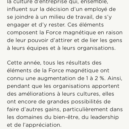
la culture d’entreprise qui, ensemble,
influent sur la décision d’un employé de
se joindre à un milieu de travail, de s’y
engager et d’y rester. Ces éléments
composent la Force magnétique en raison
de leur pouvoir d’attirer et de lier les gens
à leurs équipes et à leurs organisations.
Cette année, tous les résultats des
éléments de la Force magnétique ont
connu une augmentation de 1 à 2 %. Ainsi,
pendant que les organisations apportent
des améliorations à leurs cultures, elles
ont encore de grandes possibilités de
faire d’autres gains, particulièrement dans
les domaines du bien-être, du leadership
et de l’appréciation.