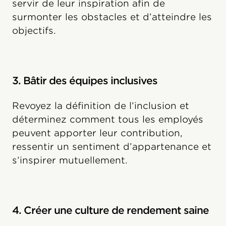
servir de leur inspiration afin de
surmonter les obstacles et d’atteindre les
objectifs.
3. Bâtir des équipes inclusives
Revoyez la définition de l’inclusion et
déterminez comment tous les employés
peuvent apporter leur contribution,
ressentir un sentiment d’appartenance et
s’inspirer mutuellement.
4. Créer une culture de rendement saine