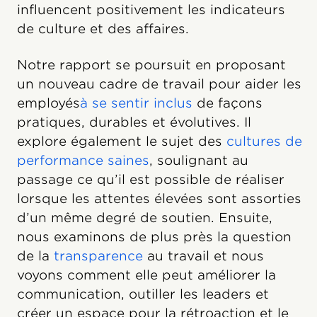
influencent positivement les indicateurs
de culture et des affaires.
Notre rapport se poursuit en proposant
un nouveau cadre de travail pour aider les
employés
à se sentir inclus
de façons
pratiques, durables et évolutives. Il
explore également le sujet des
cultures de
performance saines
, soulignant au
passage ce qu’il est possible de réaliser
lorsque les attentes élevées sont assorties
d’un même degré de soutien. Ensuite,
nous examinons de plus près la question
de la
transparence
au travail et nous
voyons comment elle peut améliorer la
communication, outiller les leaders et
créer un espace pour la rétroaction et le