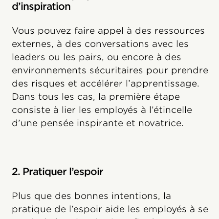
d’inspiration
Vous pouvez faire appel à des ressources
externes, à des conversations avec les
leaders ou les pairs, ou encore à des
environnements sécuritaires pour prendre
des risques et accélérer l’apprentissage.
Dans tous les cas, la première étape
consiste à lier les employés à l’étincelle
d’une pensée inspirante et novatrice.
2. Pratiquer l’espoir
Plus que des bonnes intentions, la
pratique de l’espoir aide les employés à se