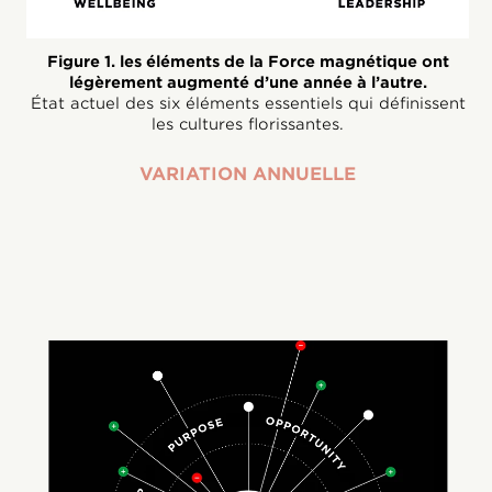
Figure 1. les éléments de la Force magnétique ont
légèrement augmenté d’une année à l’autre.
État actuel des six éléments essentiels qui définissent
les cultures florissantes.
VARIATION ANNUELLE