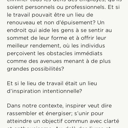
soient personnels ou professionnels. Et si
le travail pouvait être un lieu de
renouveau et non d’épuisement? Un
endroit qui aide les gens à se sentir au
sommet de leur forme et à offrir leur
meilleur rendement, où les individus
perçoivent les obstacles immédiats
comme des avenues menant à de plus
grandes possibilités?
Et si le lieu de travail était un lieu
d’inspiration intentionnelle?
Dans notre contexte, inspirer veut dire
rassembler et énergiser; s’unir pour
atteindre un objectif commun avec clarté