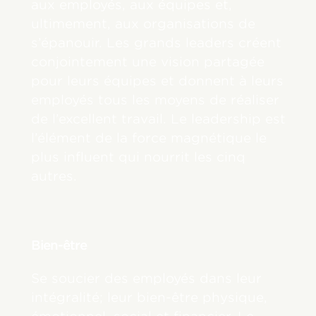
aux employés, aux équipes et,
ultimement, aux organisations de
s’épanouir. Les grands leaders créent
conjointement une vision partagée
pour leurs équipes et donnent à leurs
employés tous les moyens de réaliser
de l’excellent travail. Le leadership est
l’élément de la force magnétique le
plus influent qui nourrit les cinq
autres.
Bien-être
Se soucier des employés dans leur
intégralité; leur bien-être physique,