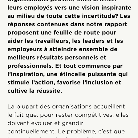
leurs employés vers une vision inspirante
au milieu de toute cette incertitude? Les
réponses contenues dans notre rapport
proposent une feuille de route pour
aider les travailleurs, les leaders et les
employeurs à atteindre ensemble de
meilleurs résultats personnels et
professionnels. Et tout commence par
l’inspiration, une étincelle puissante qui
stimule l’action, favorise l’inclusion et
cultive la réussite.
La plupart des organisations accueillent
le fait que, pour rester compétitives, elles
doivent évoluer et grandir
continuellement. Le problème, c’est que