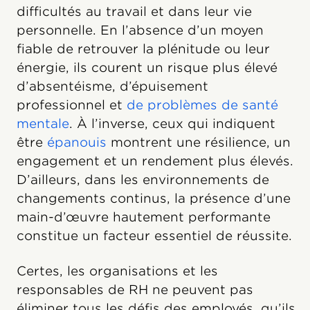
difficultés au travail et dans leur vie
personnelle. En l’absence d’un moyen
fiable de retrouver la plénitude ou leur
énergie, ils courent un risque plus élevé
d’absentéisme, d’épuisement
professionnel et
de problèmes de santé
mentale
. À l’inverse, ceux qui indiquent
être
épanouis
montrent une résilience, un
engagement et un rendement plus élevés.
D’ailleurs, dans les environnements de
changements continus, la présence d’une
main-d’œuvre hautement performante
constitue un facteur essentiel de réussite.
Certes, les organisations et les
responsables de RH ne peuvent pas
éliminer tous les défis des employés, qu’ils