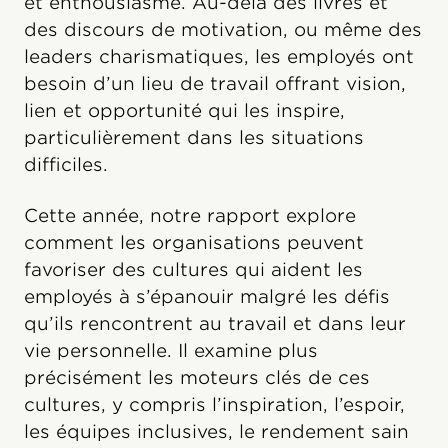
et enthousiasme. Au-delà des livres et
des discours de motivation, ou même des
leaders charismatiques, les employés ont
besoin d’un lieu de travail offrant vision,
lien et opportunité qui les inspire,
particulièrement dans les situations
difficiles.
Cette année, notre rapport explore
comment les organisations peuvent
favoriser des cultures qui aident les
employés à s’épanouir malgré les défis
qu’ils rencontrent au travail et dans leur
vie personnelle. Il examine plus
précisément les moteurs clés de ces
cultures, y compris l’inspiration, l’espoir,
les équipes inclusives, le rendement sain