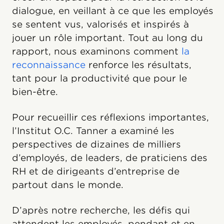
dialogue, en veillant à ce que les employés
se sentent vus, valorisés et inspirés à
jouer un rôle important. Tout au long du
rapport, nous examinons comment
la
reconnaissance
renforce les résultats,
tant pour la productivité que pour le
bien-être.
Pour recueillir ces réflexions importantes,
l’Institut O.C. Tanner a examiné les
perspectives de dizaines de milliers
d’employés, de leaders, de praticiens des
RH et de dirigeants d’entreprise de
partout dans le monde.
D’après notre recherche, les défis qui
attendent les employés, pendant et en