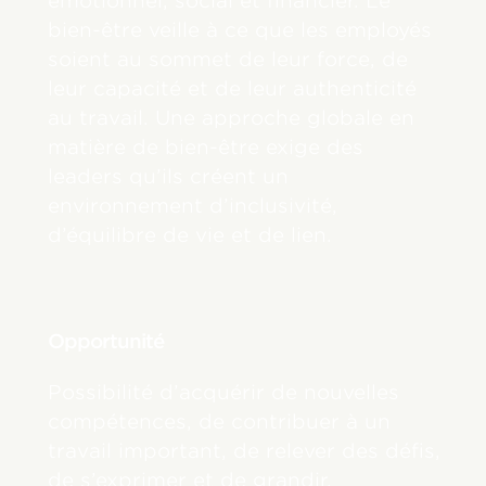
émotionnel, social et financier. Le
bien-être veille à ce que les employés
soient au sommet de leur force, de
leur capacité et de leur authenticité
au travail. Une approche globale en
matière de bien-être exige des
leaders qu’ils créent un
environnement d’inclusivité,
d’équilibre de vie et de lien.
Opportunité
Possibilité d’acquérir de nouvelles
compétences, de contribuer à un
travail important, de relever des défis,
de s’exprimer et de grandir.