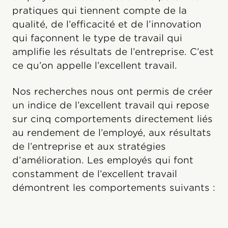
pratiques qui tiennent compte de la
qualité, de l’efficacité et de l’innovation
qui façonnent le type de travail qui
amplifie les résultats de l’entreprise. C’est
ce qu’on appelle l’excellent travail.
Nos recherches nous ont permis de créer
un indice de l’excellent travail qui repose
sur cinq comportements directement liés
au rendement de l’employé, aux résultats
de l’entreprise et aux stratégies
d’amélioration. Les employés qui font
constamment de l’excellent travail
démontrent les comportements suivants :