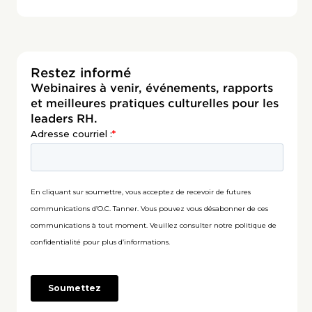
Restez informé
Webinaires à venir, événements, rapports
et meilleures pratiques culturelles pour les
leaders RH.