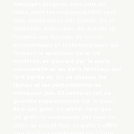
employés jonglent avec plus de
rôles, dont les responsabilités sont
plus nombreuses que jamais. De la
multitude d’épreuves du marché de
l’emploi aux facteurs de stress
économiques et technologiques qui
forment le quotidien de la vie
moderne, en passant par la santé
personnelle et les défis familiaux qui
font partie du lot de chacun, les
tâches et les perturbations ne
manquent pas. Et celles-ci ont de
grandes répercussions sur le bien-
être des gens. La vérité, c’est que
les gens ne reviennent pas tous les
jours au travail frais et prêts à offrir
leur meilleur rendement ou à faire