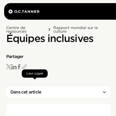
Centre de
Rapport mondial sur la
ressources
culture
Équipes inclusives
Partager
Lien copié
Dans cet article