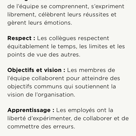
de l’équipe se comprennent, s’expriment
librement, célèbrent leurs réussites et
gèrent leurs émotions.
Respect :
Les collègues respectent
équitablement le temps, les limites et les
points de vue des autres.
Objectifs et vision :
Les membres de
l’équipe collaborent pour atteindre des
objectifs communs qui soutiennent la
vision de l’organisation.
Apprentissage :
Les employés ont la
liberté d’expérimenter, de collaborer et de
commettre des erreurs.