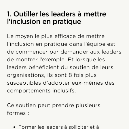
1. Outiller les leaders à mettre
l’inclusion en pratique
Le moyen le plus efficace de mettre
l’inclusion en pratique dans l’équipe est
de commencer par demander aux leaders
de montrer l’exemple. Et lorsque les
leaders bénéficient du soutien de leurs
organisations, ils sont 8 fois plus
susceptibles d’adopter eux-mêmes des
comportements inclusifs.
Ce soutien peut prendre plusieurs
formes :
Former les leaders à solliciter et à