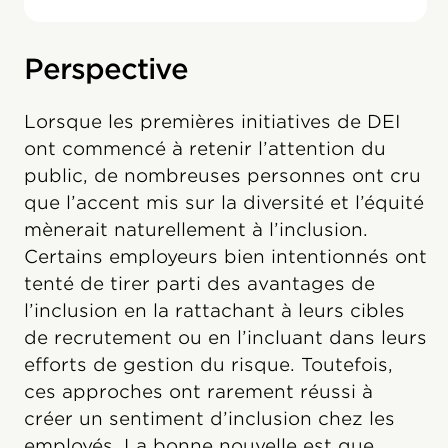
Perspective
Lorsque les premières initiatives de DEI
ont commencé à retenir l’attention du
public, de nombreuses personnes ont cru
que l’accent mis sur la diversité et l’équité
mènerait naturellement à l’inclusion.
Certains employeurs bien intentionnés ont
tenté de tirer parti des avantages de
l’inclusion en la rattachant à leurs cibles
de recrutement ou en l’incluant dans leurs
efforts de gestion du risque. Toutefois,
ces approches ont rarement réussi à
créer un sentiment d’inclusion chez les
employés. La bonne nouvelle est que,