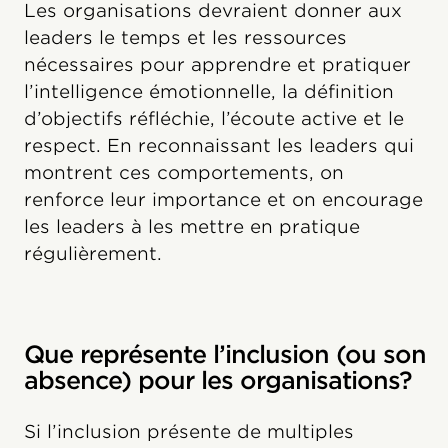
Les organisations devraient donner aux
leaders le temps et les ressources
nécessaires pour apprendre et pratiquer
l’intelligence émotionnelle, la définition
d’objectifs réfléchie, l’écoute active et le
respect. En reconnaissant les leaders qui
montrent ces comportements, on
renforce leur importance et on encourage
les leaders à les mettre en pratique
régulièrement.
Que représente l’inclusion (ou son
absence) pour les organisations?
Si l’inclusion présente de multiples