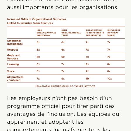
aussi importants pour les organisations.
Les employeurs n’ont pas besoin d’un
programme officiel pour tirer parti des
avantages de l’inclusion. Les équipes qui
apprennent et adoptent les
comportements inclusifs par tous les