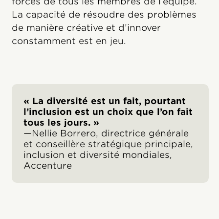
forces de tous les membres de l’équipe.
La capacité de résoudre des problèmes
de manière créative et d’innover
constamment est en jeu.
« La diversité est un fait, pourtant
l’inclusion est un choix que l’on fait
tous les jours. »
—Nellie Borrero, directrice générale
et conseillère stratégique principale,
inclusion et diversité mondiales,
Accenture