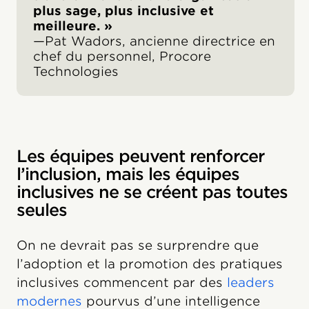
plus sage, plus inclusive et
meilleure. »
—Pat Wadors, ancienne directrice en
chef du personnel, Procore
Technologies
Les équipes peuvent renforcer
l’inclusion, mais les équipes
inclusives ne se créent pas toutes
seules
On ne devrait pas se surprendre que
l’adoption et la promotion des pratiques
inclusives commencent par des
leaders
modernes
pourvus d’une intelligence