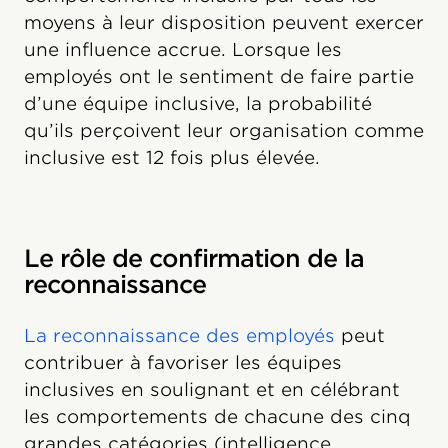
moyens à leur disposition peuvent exercer
une influence accrue. Lorsque les
employés ont le sentiment de faire partie
d’une équipe inclusive, la probabilité
qu’ils perçoivent leur organisation comme
inclusive est 12 fois plus élevée.
Le rôle de confirmation de la
reconnaissance
La reconnaissance des employés
peut
contribuer à favoriser les équipes
inclusives en soulignant et en célébrant
les comportements de chacune des cinq
grandes catégories (intelligence