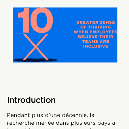
Introduction
Pendant plus d’une décennie, la
recherche menée dans plusieurs pays a