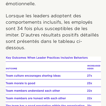
émotionnelle.
Lorsque les leaders adoptent des
comportements inclusifs, les employés
sont 34 fois plus susceptibles de les
imiter. D’autres résultats positifs détaillés
sont présentés dans le tableau ci-
dessous.