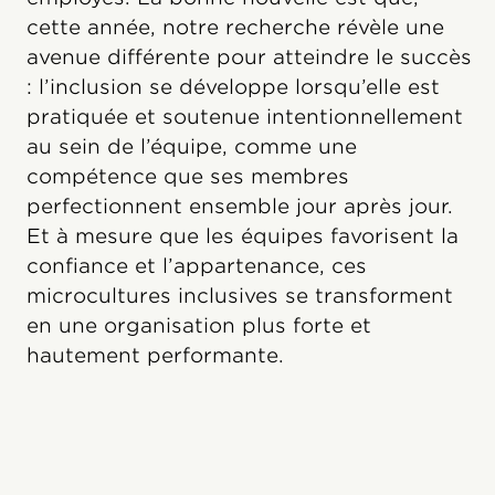
cette année, notre recherche révèle une
avenue différente pour atteindre le succès
: l’inclusion se développe lorsqu’elle est
pratiquée et soutenue intentionnellement
au sein de l’équipe, comme une
compétence que ses membres
perfectionnent ensemble jour après jour.
Et à mesure que les équipes favorisent la
confiance et l’appartenance, ces
microcultures inclusives se transforment
en une organisation plus forte et
hautement performante.