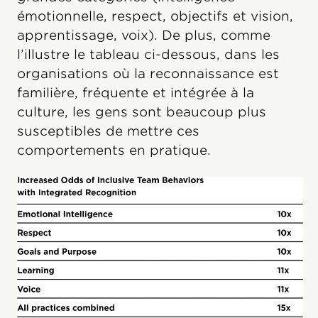
émotionnelle, respect, objectifs et vision,
apprentissage, voix). De plus, comme
l’illustre le tableau ci-dessous, dans les
organisations où la reconnaissance est
familière, fréquente et intégrée à la
culture, les gens sont beaucoup plus
susceptibles de mettre ces
comportements en pratique.