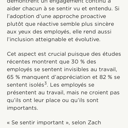
démontrent un engagement continu à
aider chacun à se sentir vu et entendu. Si
l’adoption d’une approche proactive
plutôt que réactive semble plus sincère
aux yeux des employés, elle rend aussi
l’inclusion atteignable et évolutive.
Cet aspect est crucial puisque des études
récentes montrent que 30 % des
employés se sentent invisibles au travail,
65 % manquent d’appréciation et 82 % se
3
sentent isolés
. Les employés se
présentent au travail, mais ne croient pas
qu’ils ont leur place ou qu’ils sont
importants.
« Se sentir important », selon Zach