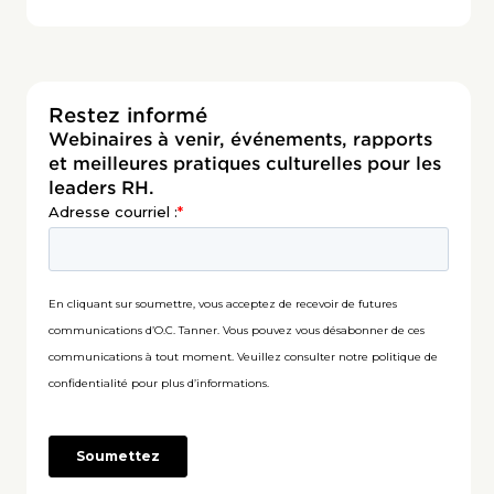
Restez informé
Webinaires à venir, événements, rapports
et meilleures pratiques culturelles pour les
leaders RH.