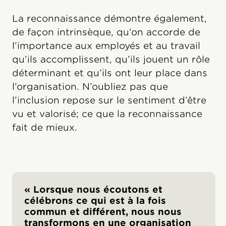
La reconnaissance démontre également,
de façon intrinsèque, qu’on accorde de
l’importance aux employés et au travail
qu’ils accomplissent, qu’ils jouent un rôle
déterminant et qu’ils ont leur place dans
l’organisation. N’oubliez pas que
l’inclusion repose sur le sentiment d’être
vu et valorisé; ce que la reconnaissance
fait de mieux.
« Lorsque nous écoutons et
célébrons ce qui est à la fois
commun et différent, nous nous
transformons en une organisation