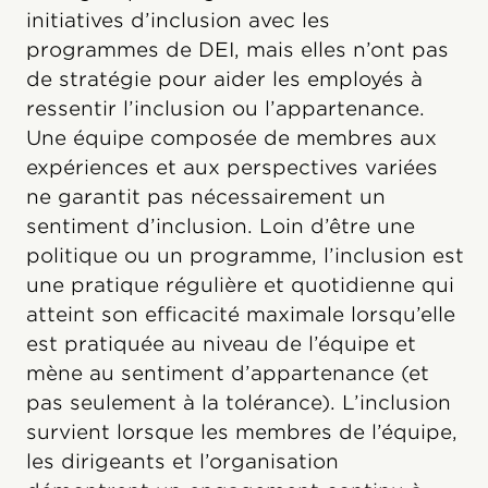
initiatives d’inclusion avec les
programmes de DEI, mais elles n’ont pas
de stratégie pour aider les employés à
ressentir l’inclusion ou l’appartenance.
Une équipe composée de membres aux
expériences et aux perspectives variées
ne garantit pas nécessairement un
sentiment d’inclusion. Loin d’être une
politique ou un programme, l’inclusion est
une pratique régulière et quotidienne qui
atteint son efficacité maximale lorsqu’elle
est pratiquée au niveau de l’équipe et
mène au sentiment d’appartenance (et
pas seulement à la tolérance). L’inclusion
survient lorsque les membres de l’équipe,
les dirigeants et l’organisation