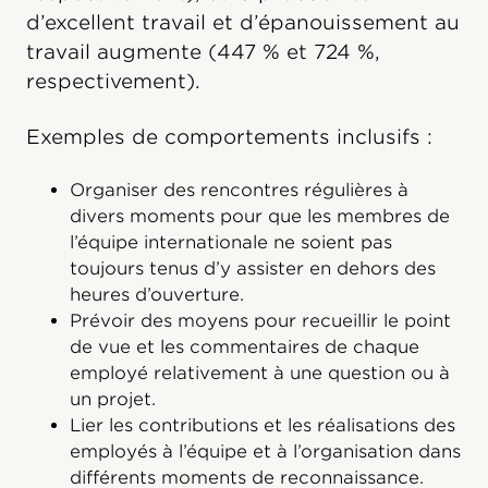
d’excellent travail et d’épanouissement au
travail augmente (447 % et 724 %,
respectivement).
Exemples de comportements inclusifs :
Organiser des rencontres régulières à
divers moments pour que les membres de
l’équipe internationale ne soient pas
toujours tenus d’y assister en dehors des
heures d’ouverture.
Prévoir des moyens pour recueillir le point
de vue et les commentaires de chaque
employé relativement à une question ou à
un projet.
Lier les contributions et les réalisations des
employés à l’équipe et à l’organisation dans
différents moments de reconnaissance.