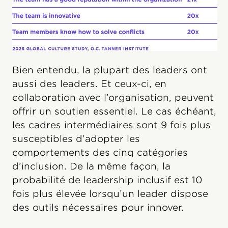
Bien entendu, la plupart des leaders ont
aussi des leaders. Et ceux-ci, en
collaboration avec l’organisation, peuvent
offrir un soutien essentiel. Le cas échéant,
les cadres intermédiaires sont 9 fois plus
susceptibles d’adopter les
comportements des cinq catégories
d’inclusion. De la même façon, la
probabilité de leadership inclusif est 10
fois plus élevée lorsqu’un leader dispose
des outils nécessaires pour innover.