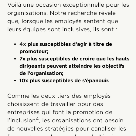
Voilà une occasion exceptionnelle pour les
organisations. Notre recherche révèle
que, lorsque les employés sentent que
leurs équipes sont inclusives, ils sont :
4x plus susceptibles d’agir à titre de
promoteur;
7x plus susceptibles de croire que les hauts
dirigeants peuvent atteindre les objectifs
de l’organisation;
10x plus susceptibles de s’épanouir.
Comme les deux tiers des employés
choisissent de travailler pour des
entreprises qui font la promotion de
4
l’inclusion
, les organisations ont besoin
de nouvelles stratégies pour canaliser les