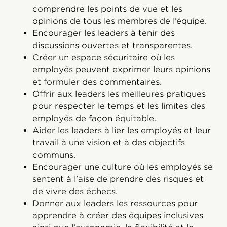
comprendre les points de vue et les
opinions de tous les membres de l’équipe.
Encourager les leaders à tenir des
discussions ouvertes et transparentes.
Créer un espace sécuritaire où les
employés peuvent exprimer leurs opinions
et formuler des commentaires.
Offrir aux leaders les meilleures pratiques
pour respecter le temps et les limites des
employés de façon équitable.
Aider les leaders à lier les employés et leur
travail à une vision et à des objectifs
communs.
Encourager une culture où les employés se
sentent à l’aise de prendre des risques et
de vivre des échecs.
Donner aux leaders les ressources pour
apprendre à créer des équipes inclusives