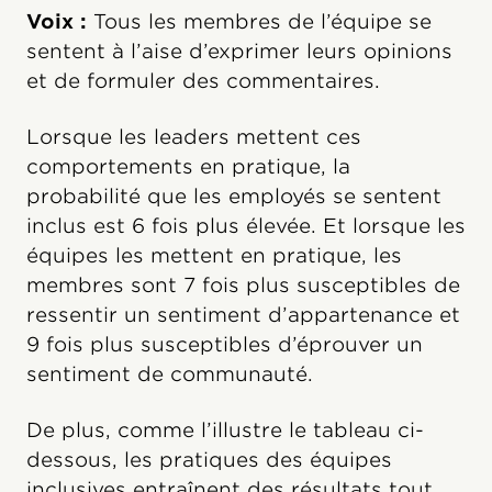
Voix :
Tous les membres de l’équipe se
sentent à l’aise d’exprimer leurs opinions
et de formuler des commentaires.
Lorsque les leaders mettent ces
comportements en pratique, la
probabilité que les employés se sentent
inclus est 6 fois plus élevée. Et lorsque les
équipes les mettent en pratique, les
membres sont 7 fois plus susceptibles de
ressentir un sentiment d’appartenance et
9 fois plus susceptibles d’éprouver un
sentiment de communauté.
De plus, comme l’illustre le tableau ci-
dessous, les pratiques des équipes
inclusives entraînent des résultats tout