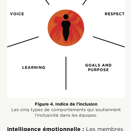
Figure 4. Indice de l’inclusion
Les cinq types de comportements qui soutiennent
l’inclusivité dans les équipes.
Intelligence émotionnelle :
Les membres