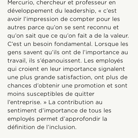
Mercurio, chercheur et professeur en
développement du leadership, « c’est
avoir l’impression de compter pour les
autres parce qu’on se sent reconnu et
qu’on sait que ce qu’on fait a de la valeur.
C’est un besoin fondamental. Lorsque les
gens savent qu’ils ont de l’importance au
travail, ils s’épanouissent. Les employés
qui croient en leur importance signalent
une plus grande satisfaction, ont plus de
chances d’obtenir une promotion et sont
moins susceptibles de quitter
l’entreprise. » La contribution au
sentiment d’importance de tous les
employés permet d’approfondir la
définition de l’inclusion.