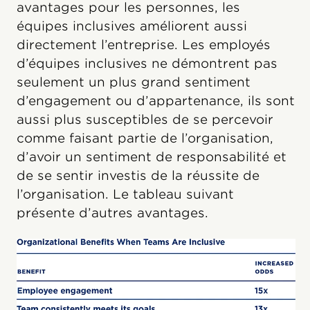
avantages pour les personnes, les
équipes inclusives améliorent aussi
directement l’entreprise. Les employés
d’équipes inclusives ne démontrent pas
seulement un plus grand sentiment
d’engagement ou d’appartenance, ils sont
aussi plus susceptibles de se percevoir
comme faisant partie de l’organisation,
d’avoir un sentiment de responsabilité et
de se sentir investis de la réussite de
l’organisation. Le tableau suivant
présente d’autres avantages.