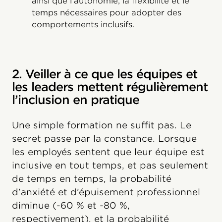
ainsi que l’autonomie, la flexibilité et le
temps nécessaires pour adopter des
comportements inclusifs.
2. Veiller à ce que les équipes et
les leaders mettent régulièrement
l’inclusion en pratique
Une simple formation ne suffit pas. Le
secret passe par la constance. Lorsque
les employés sentent que leur équipe est
inclusive en tout temps, et pas seulement
de temps en temps, la probabilité
d’anxiété et d’épuisement professionnel
diminue (-60 % et -80 %,
respectivement), et la probabilité