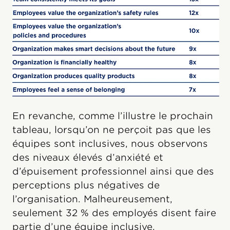
En revanche, comme l’illustre le prochain
tableau, lorsqu’on ne perçoit pas que les
équipes sont inclusives, nous observons
des niveaux élevés d’anxiété et
d’épuisement professionnel ainsi que des
perceptions plus négatives de
l’organisation. Malheureusement,
seulement 32 % des employés disent faire
partie d’une équipe inclusive.