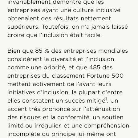
invariablement démontré que les
entreprises ayant une culture inclusive
obtenaient des résultats nettement
supérieurs. Toutefois, on n’a jamais laissé
croire que l’inclusion était facile.
Bien que 85 % des entreprises mondiales
considèrent la diversité et l’inclusion
comme une priorité, et que 485 des
entreprises du classement Fortune 500
mettent activement de l’avant leurs
initiatives d’inclusion, la plupart d’entre
1
elles constatent un succès mitigé
. Un
accent très prononcé sur l’atténuation
des risques et la conformité, un soutien
limité ou irrégulier, et une compréhension
incomplète du principe lui-même ont