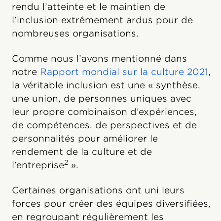
rendu l’atteinte et le maintien de
l’inclusion extrêmement ardus pour de
nombreuses organisations.
Comme nous l’avons mentionné dans
notre
Rapport mondial sur la culture 2021
,
la véritable inclusion est une « synthèse,
une union, de personnes uniques avec
leur propre combinaison d’expériences,
de compétences, de perspectives et de
personnalités pour améliorer le
rendement de la culture et de
2
l’entreprise
».
Certaines organisations ont uni leurs
forces pour créer des équipes diversifiées,
en regroupant régulièrement les