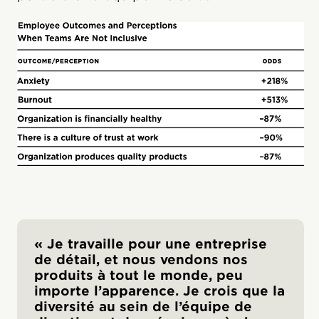
« Je travaille pour une entreprise
de détail, et nous vendons nos
produits à tout le monde, peu
importe l’apparence. Je crois que la
diversité au sein de l’équipe de