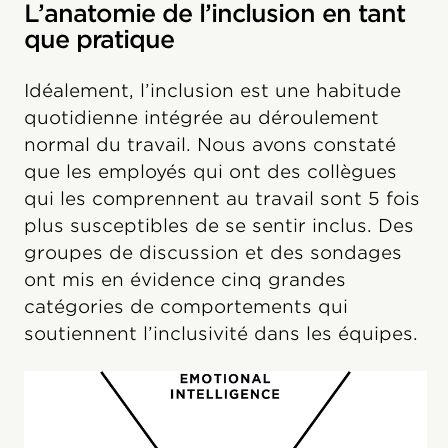
L’anatomie de l’inclusion en tant
que pratique
Idéalement, l’inclusion est une habitude
quotidienne intégrée au déroulement
normal du travail. Nous avons constaté
que les employés qui ont des collègues
qui les comprennent au travail sont 5 fois
plus susceptibles de se sentir inclus. Des
groupes de discussion et des sondages
ont mis en évidence cinq grandes
catégories de comportements qui
soutiennent l’inclusivité dans les équipes.