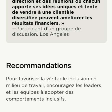
direction et des réunions où chacun
apporte ses idées uniques et tente
de vendre à une clientèle
diversifiée peuvent améliorer les
résultats financiers. »
—Participant d'un groupe de
discussion, Los Angeles
Recommandations
Pour favoriser la véritable inclusion en
milieu de travail, encouragez les leaders
et les équipes à adopter des
comportements inclusifs.