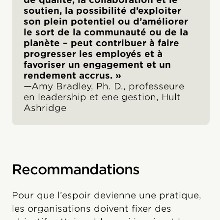
soutien, la possibilité d’exploiter
son plein potentiel ou d’améliorer
le sort de la communauté ou de la
planète – peut contribuer à faire
progresser les employés et à
favoriser un engagement et un
rendement accrus. »
—Amy Bradley, Ph. D., professeure
en leadership et ene gestion, Hult
Ashridge
Recommandations
Pour que l’espoir devienne une pratique,
les organisations doivent fixer des