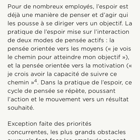
Pour de nombreux employés, l’espoir est
déjà une manière de penser et d’agir qui
les pousse à se diriger vers un objectif. La
pratique de l’espoir mise sur l’interaction
de deux modes de pensée actifs : la
pensée orientée vers les moyens (« je vois
le chemin pour atteindre mon objectif »),
et la pensée orientée vers la motivation («
je crois avoir la capacité de suivre ce
4
chemin »
. Dans la pratique de l’espoir, ce
cycle de pensée se répète, poussant
l’action et le mouvement vers un résultat
souhaité.
Exception faite des priorités
concurrentes, les plus grands obstacles