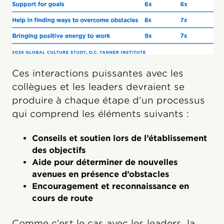
Ces interactions puissantes avec les
collègues et les leaders devraient se
produire à chaque étape d’un processus
qui comprend les éléments suivants :
Conseils et soutien lors de l’établissement
des objectifs
Aide pour déterminer de nouvelles
avenues en présence d’obstacles
Encouragement et reconnaissance en
cours de route
Comme c’est le cas avec les leaders, la