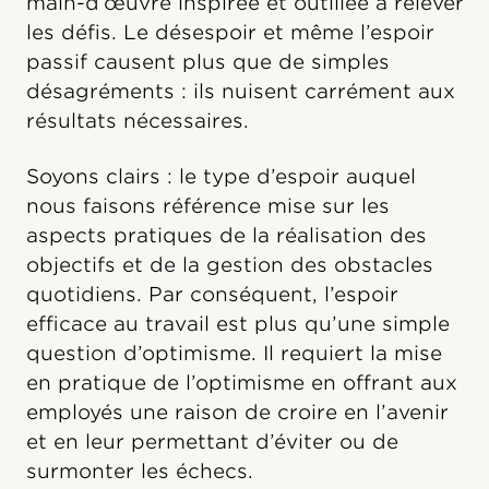
main-d’œuvre inspirée et outillée à relever
les défis. Le désespoir et même l’espoir
passif causent plus que de simples
désagréments : ils nuisent carrément aux
résultats nécessaires.
Soyons clairs : le type d’espoir auquel
nous faisons référence mise sur les
aspects pratiques de la réalisation des
objectifs et de la gestion des obstacles
quotidiens. Par conséquent, l’espoir
efficace au travail est plus qu’une simple
question d’optimisme. Il requiert la mise
en pratique de l’optimisme en offrant aux
employés une raison de croire en l’avenir
et en leur permettant d’éviter ou de
surmonter les échecs.