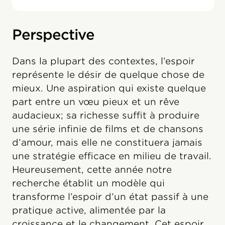
Perspective
Dans la plupart des contextes, l’espoir
représente le désir de quelque chose de
mieux. Une aspiration qui existe quelque
part entre un vœu pieux et un rêve
audacieux; sa richesse suffit à produire
une série infinie de films et de chansons
d’amour, mais elle ne constituera jamais
une stratégie efficace en milieu de travail.
Heureusement, cette année notre
recherche établit un modèle qui
transforme l’espoir d’un état passif à une
pratique active, alimentée par la
croissance et le changement. Cet espoir,