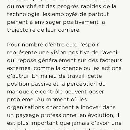
du marché et des progrès rapides de la
technologie, les employés de partout
peinent à envisager positivement la
trajectoire de leur carrière.
Pour nombre d’entre eux, l’espoir
représente une vision positive de l’avenir
qui repose généralement sur des facteurs
externes, comme la chance ou les actions
d’autrui. En milieu de travail, cette
position passive et la perception du
manque de contrôle peuvent poser
problème. Au moment où les
organisations cherchent à innover dans
un paysage professionnel en évolution, il
est plus important que jamais d’avoir une