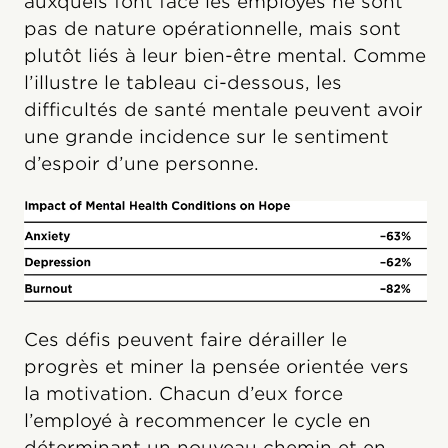
auxquels font face les employés ne sont
pas de nature opérationnelle, mais sont
plutôt liés à leur bien-être mental. Comme
l’illustre le tableau ci-dessous, les
difficultés de santé mentale peuvent avoir
une grande incidence sur le sentiment
d’espoir d’une personne.
Ces défis peuvent faire dérailler le
progrès et miner la pensée orientée vers
la motivation. Chacun d’eux force
l’employé à recommencer le cycle en
déterminant un nouveau chemin et en