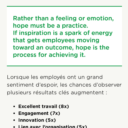
Lorsque les employés ont un grand
sentiment d’espoir, les chances d’observer
plusieurs résultats clés augmentent :
Excellent travail (8x)
Engagement (7x)
Innovation (5x)
Lien avec l’organisation (5x)