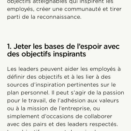
objectifs atteignables qui inspirent les
employés, créer une communauté et tirer
parti de la reconnaissance.
1. Jeter les bases de l’espoir avec
des objectifs inspirants
Les leaders peuvent aider les employés à
définir des objectifs et à les lier à des
sources d’inspiration pertinentes sur le
plan personnel. Il peut s’agir de la passion
pour le travail, de l’adhésion aux valeurs
ou à la mission de l’entreprise, ou
simplement d’occasions de collaborer
avec des pairs et des leaders respectés.