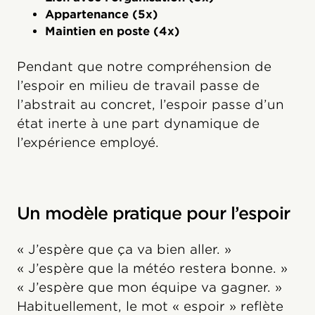
Appartenance (5x)
Maintien en poste (4x)
Pendant que notre compréhension de
l’espoir en milieu de travail passe de
l’abstrait au concret, l’espoir passe d’un
état inerte à une part dynamique de
l’expérience employé.
Un modèle pratique pour l’espoir
« J’espère que ça va bien aller. »
« J’espère que la météo restera bonne. »
« J’espère que mon équipe va gagner. »
Habituellement, le mot « espoir » reflète