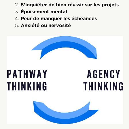
S’inquiéter de bien réussir sur les projets
Épuisement mental
Peur de manquer les échéances
Anxiété ou nervosité