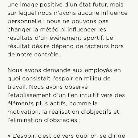
une image positive d’un état futur, mais
sur lequel nous n’avons aucune influence
personnelle : nous ne pouvons pas
changer la météo ni influencer les
résultats d’un événement sportif. Le
résultat désiré dépend de facteurs hors
de notre contrôle.
Nous avons demandé aux employés en
quoi consistait l’espoir en milieu de
travail. Nous avons observé
l’établissement d’un lien intuitif vers des
éléments plus actifs, comme la
motivation, la réalisation d’objectifs et
l’élimination d’obstacles :
« L’espoir, c’est ce vers quoi on se dirige