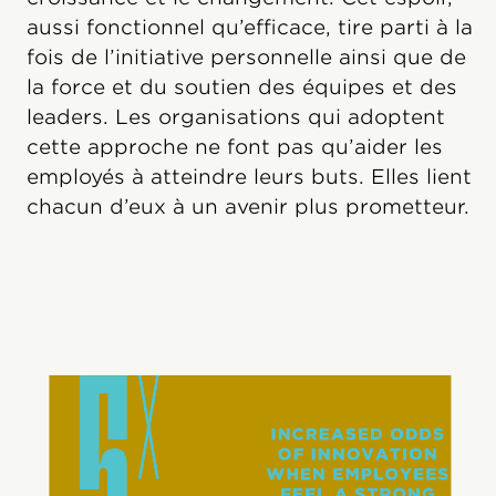
aussi fonctionnel qu’efficace, tire parti à la
fois de l’initiative personnelle ainsi que de
la force et du soutien des équipes et des
leaders. Les organisations qui adoptent
cette approche ne font pas qu’aider les
employés à atteindre leurs buts. Elles lient
chacun d’eux à un avenir plus prometteur.