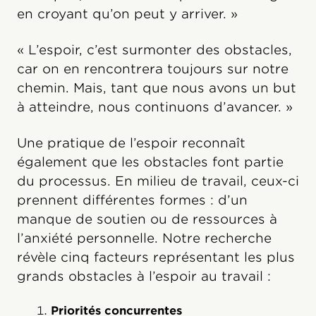
en croyant qu’on peut y arriver. »
« L’espoir, c’est surmonter des obstacles,
car on en rencontrera toujours sur notre
chemin. Mais, tant que nous avons un but
à atteindre, nous continuons d’avancer. »
Une pratique de l’espoir reconnaît
également que les obstacles font partie
du processus. En milieu de travail, ceux-ci
prennent différentes formes : d’un
manque de soutien ou de ressources à
l’anxiété personnelle. Notre recherche
révèle cinq facteurs représentant les plus
grands obstacles à l’espoir au travail :
Priorités concurrentes