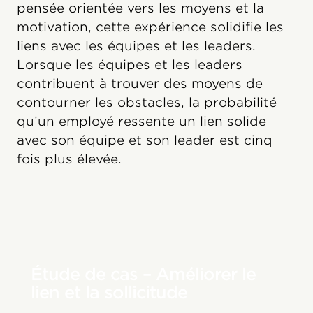
pensée orientée vers les moyens et la
motivation, cette expérience solidifie les
liens avec les équipes et les leaders.
Lorsque les équipes et les leaders
contribuent à trouver des moyens de
contourner les obstacles, la probabilité
qu’un employé ressente un lien solide
avec son équipe et son leader est cinq
fois plus élevée.
Étude de cas – Améliorer le
lien et la sollicitude