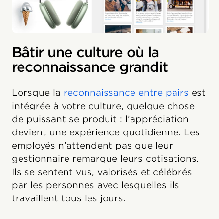
Bâtir une culture où la
reconnaissance grandit
Lorsque la
reconnaissance entre pairs
est
intégrée à votre culture, quelque chose
de puissant se produit : l’appréciation
devient une expérience quotidienne. Les
employés n’attendent pas que leur
gestionnaire remarque leurs cotisations.
Ils se sentent vus, valorisés et célébrés
par les personnes avec lesquelles ils
travaillent tous les jours.