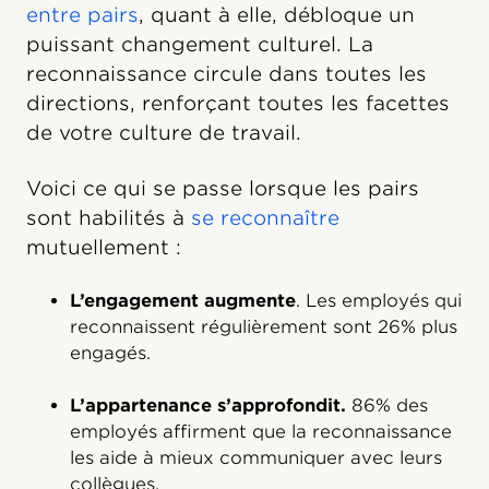
entre pairs
, quant à elle, débloque un
puissant changement culturel. La
reconnaissance circule dans toutes les
directions, renforçant toutes les facettes
de votre culture de travail.
Voici ce qui se passe lorsque les pairs
sont habilités à
se reconnaître
mutuellement :
L’engagement augmente
. Les employés qui
reconnaissent régulièrement sont 26% plus
engagés.
L’appartenance s’approfondit.
86% des
employés affirment que la reconnaissance
les aide à mieux communiquer avec leurs
collègues.