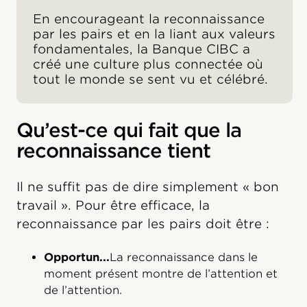
En encourageant la reconnaissance
par les pairs et en la liant aux valeurs
fondamentales, la Banque CIBC a
créé une culture plus connectée où
tout le monde se sent vu et célébré.
Qu’est-ce qui fait que la
reconnaissance tient
Il ne suffit pas de dire simplement « bon
travail ». Pour être efficace, la
reconnaissance par les pairs doit être :
Opportun...
La reconnaissance dans le
moment présent montre de l’attention et
de l’attention.