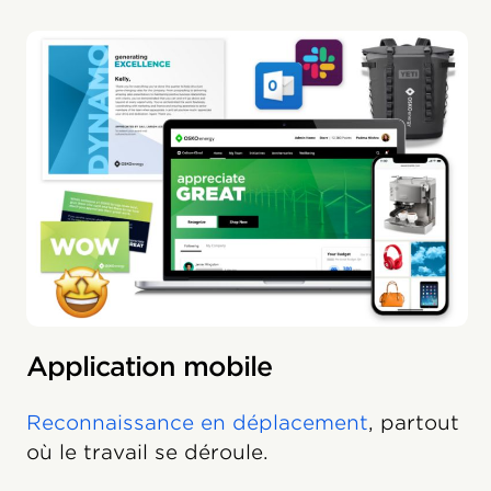
Application mobile
Reconnaissance en déplacement
, partout
où le travail se déroule.