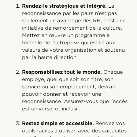
Rendez-le stratégique et intégré.
La
reconnaissance par les pairs n’est pas
seulement un avantage des RH, c’est une
initiative de renforcement de la culture.
Mettez en œuvre un programme à
l’échelle de l’entreprise qui est lié aux
valeurs de votre organisation et soutenu
par la haute direction.
Responsabilisez tout le monde.
Chaque
employé, quel que soit son titre, son
service ou son emplacement, devrait
pouvoir donner et recevoir une
reconnaissance. Assurez-vous que l’accès
est universel et inclusif.
Restez simple et accessible.
Rendez vos
outils faciles à utiliser, avec des capacités