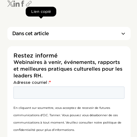
Lien copié
Dans cet article
Restez informé
Webinaires à venir, événements, rapports
et meilleures pratiques culturelles pour les
leaders RH.