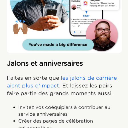
Jalons et anniversaires
Faites en sorte que
les jalons de carrière
aient plus d’impact
. Et laissez les pairs
faire partie des grands moments aussi.
Invitez vos coéquipiers à contribuer au
service anniversaires
Créer des pages de célébration
collaboratives