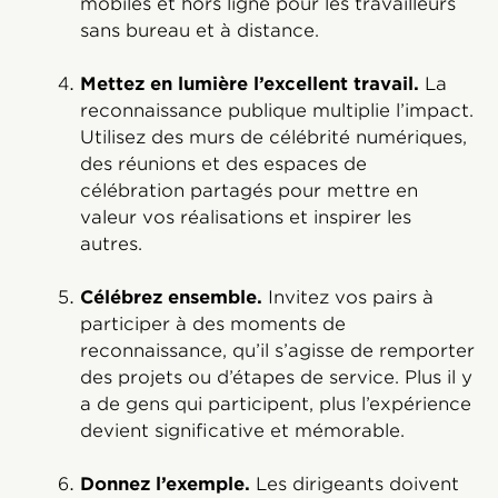
mobiles et hors ligne pour les travailleurs
sans bureau et à distance.
Mettez en lumière l’excellent travail.
La
reconnaissance publique multiplie l’impact.
Utilisez des murs de célébrité numériques,
des réunions et des espaces de
célébration partagés pour mettre en
valeur vos réalisations et inspirer les
autres.
Célébrez ensemble.
Invitez vos pairs à
participer à des moments de
reconnaissance, qu’il s’agisse de remporter
des projets ou d’étapes de service. Plus il y
a de gens qui participent, plus l’expérience
devient significative et mémorable.
Donnez l’exemple.
Les dirigeants doivent