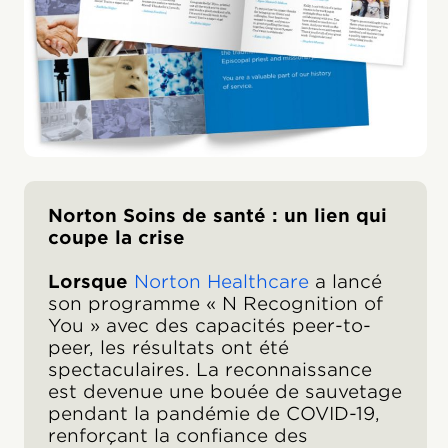
Norton Soins de santé : un lien qui
coupe la crise
Lorsque
Norton Healthcare
a lancé
son programme « N Recognition of
You » avec des capacités peer-to-
peer, les résultats ont été
spectaculaires. La reconnaissance
est devenue une bouée de sauvetage
pendant la pandémie de COVID-19,
renforçant la confiance des