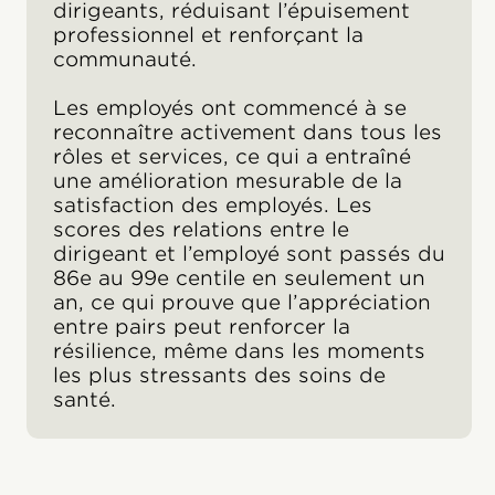
dirigeants, réduisant l’épuisement
professionnel et renforçant la
communauté.
Les employés ont commencé à se
reconnaître activement dans tous les
rôles et services, ce qui a entraîné
une amélioration mesurable de la
satisfaction des employés. Les
scores des relations entre le
dirigeant et l’employé sont passés du
86e au 99e centile en seulement un
an, ce qui prouve que l’appréciation
entre pairs peut renforcer la
résilience, même dans les moments
les plus stressants des soins de
santé.