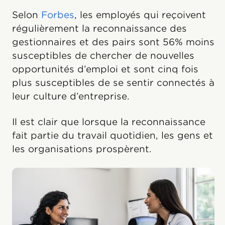
Selon
Forbes
, les employés qui reçoivent
régulièrement la reconnaissance des
gestionnaires et des pairs sont 56% moins
susceptibles de chercher de nouvelles
opportunités d’emploi et sont cinq fois
plus susceptibles de se sentir connectés à
leur culture d’entreprise.
Il est clair que lorsque la reconnaissance
fait partie du travail quotidien, les gens et
les organisations prospèrent.