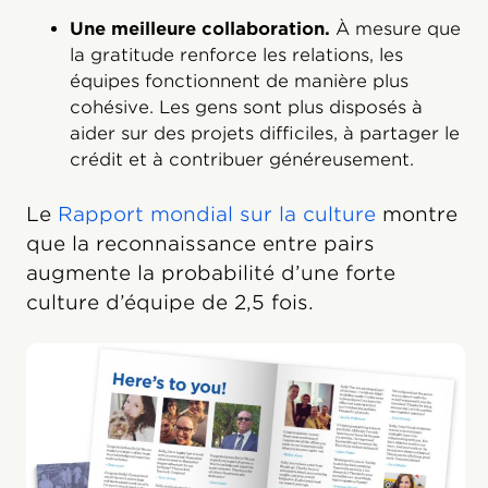
Une meilleure collaboration.
À mesure que
la gratitude renforce les relations, les
équipes fonctionnent de manière plus
cohésive. Les gens sont plus disposés à
aider sur des projets difficiles, à partager le
crédit et à contribuer généreusement.
Le
Rapport mondial sur la culture
montre
que la reconnaissance entre pairs
augmente la probabilité d’une forte
culture d’équipe de 2,5 fois.