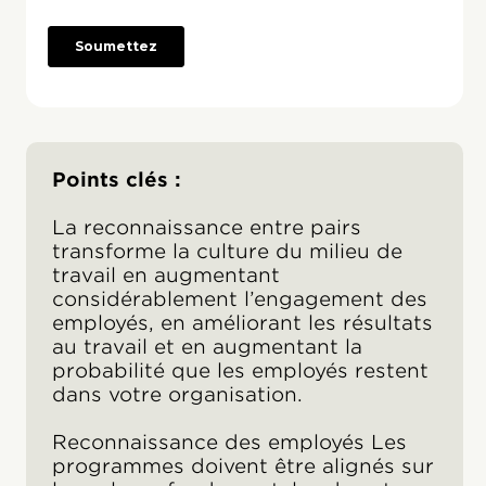
Points clés :
La reconnaissance entre pairs
transforme la culture du milieu de
travail en augmentant
considérablement l’engagement des
employés, en améliorant les résultats
au travail et en augmentant la
probabilité que les employés restent
dans votre organisation.
Reconnaissance des employés Les
programmes doivent être alignés sur