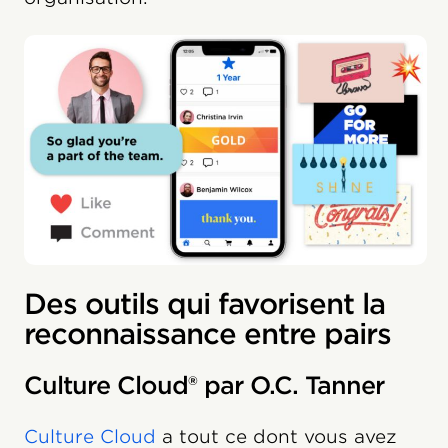
Des outils qui favorisent la
reconnaissance entre pairs
Culture Cloud® par O.C. Tanner
Culture Cloud
a tout ce dont vous avez