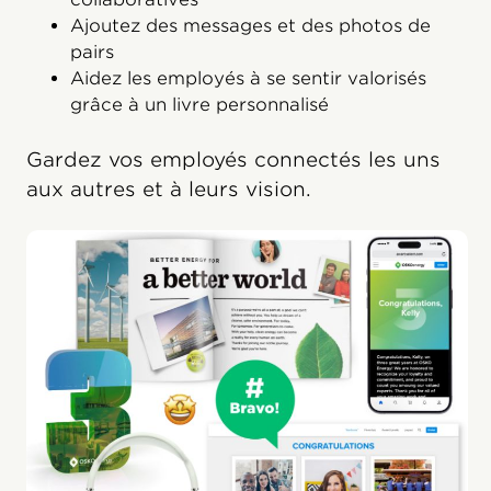
Ajoutez des messages et des photos de
pairs
Aidez les employés à se sentir valorisés
grâce à un livre personnalisé
Gardez vos employés connectés les uns
aux autres et à leurs vision.