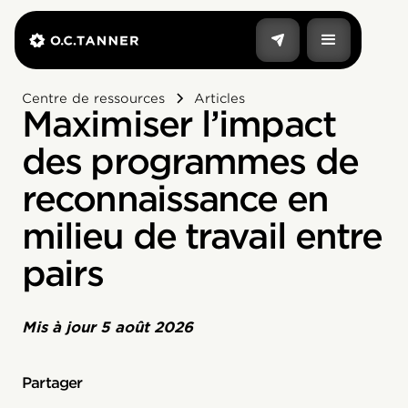
Centre de ressources
Articles
Maximiser l’impact
des programmes de
reconnaissance en
milieu de travail entre
pairs
Mis à jour
5 août 2026
Partager