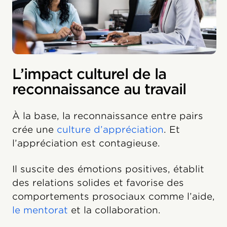
L’impact culturel de la
reconnaissance au travail
À la base, la reconnaissance entre pairs
crée une
culture d’appréciation
. Et
l’appréciation est contagieuse.
Il suscite des émotions positives, établit
des relations solides et favorise des
comportements prosociaux comme l’aide,
le mentorat
et la collaboration.