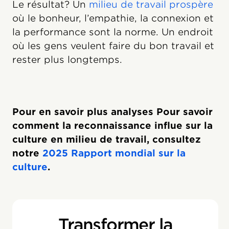
Le résultat? Un
milieu de travail prospère
où le bonheur, l’empathie, la connexion et
la performance sont la norme. Un endroit
où les gens veulent faire du bon travail et
rester plus longtemps.
Pour en savoir plus analyses Pour savoir
comment la reconnaissance influe sur la
culture en milieu de travail, consultez
notre
2025 Rapport mondial sur la
culture
.
Transformer la