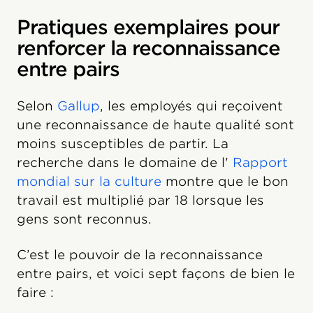
Pratiques exemplaires pour
renforcer la reconnaissance
entre pairs
Selon
Gallup
, les employés qui reçoivent
une reconnaissance de haute qualité sont
moins susceptibles de partir. La
recherche dans le domaine de l'
Rapport
mondial sur la culture
montre que le bon
travail est multiplié par 18 lorsque les
gens sont reconnus.
C’est le pouvoir de la reconnaissance
entre pairs, et voici sept façons de bien le
faire :