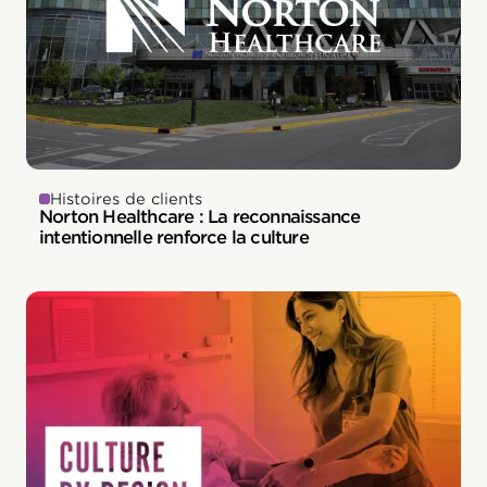
Histoires de clients
Norton Healthcare : La reconnaissance
intentionnelle renforce la culture