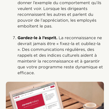
donner l’exemple du comportement qu’ils
veulent voir. Lorsque les dirigeants
reconnaissent les autres et parlent du
pouvoir de l’appréciation, les employés
emboîtent le pas.
Gardez-le à l’esprit.
La reconnaissance ne
devrait jamais être « fixez-la et oubliez-la
». Des communications régulières, des
rappels et des indices culturels aident à
maintenir la reconnaissance et à garantir
que votre programme reste dynamique et
efficace.