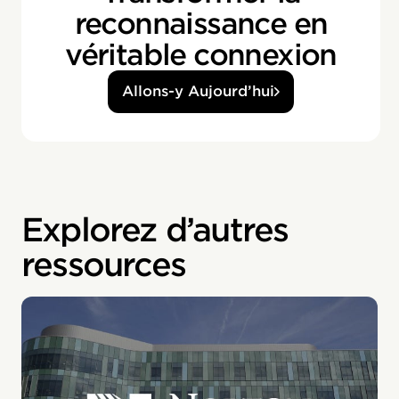
reconnaissance en
véritable connexion
Allons-y Aujourd’hui
Explorez d’autres
ressources