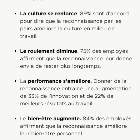
La culture se renforce
. 89% sont d’accord
pour dire que la reconnaissance par les
pairs améliore la culture en milieu de
travail.
Le roulement diminue
. 75% des employés
affirment que la reconnaissance leur donne
envie de rester plus longtemps.
La
performance s’améliore.
Donner de la
reconnaissance entraîne une augmentation
de 33% de l’innovation et de 22% de
meilleurs résultats au travail.
Le
bien-être augmente.
84% des employés
affirment que la reconnaissance améliore
leur bien-être personnel.