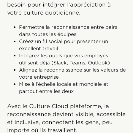
besoin pour intégrer l’appréciation à
votre culture quotidienne.
Permettre la reconnaissance entre pairs
dans toutes les équipes
Créez un fil social pour présenter un
excellent travail
Intégrez les outils que vos employés
utilisent déjà (Slack, Teams, Outlook)
Alignez la reconnaissance sur les valeurs de
votre entreprise
Mise à l’échelle locale et mondiale et
partout entre les deux
Avec le Culture Cloud plateforme, la
reconnaissance devient visible, accessible
et inclusive, connectant les gens, peu
importe où ils travaillent.