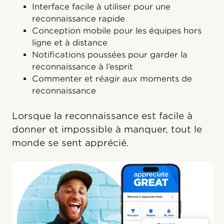
Interface facile à utiliser pour une
reconnaissance rapide
Conception mobile pour les équipes hors
ligne et à distance
Notifications poussées pour garder la
reconnaissance à l’esprit
Commenter et réagir aux moments de
reconnaissance
Lorsque la reconnaissance est facile à
donner et impossible à manquer, tout le
monde se sent apprécié.