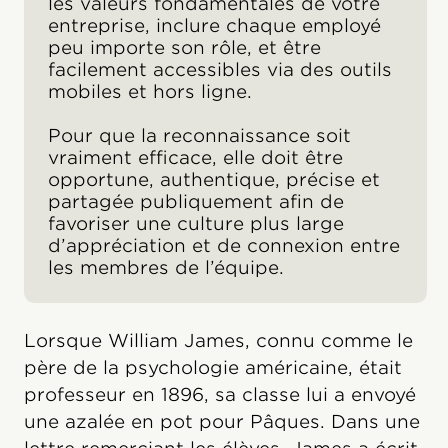
les valeurs fondamentales de votre
entreprise, inclure chaque employé
peu importe son rôle, et être
facilement accessibles via des outils
mobiles et hors ligne.
Pour que la reconnaissance soit
vraiment efficace, elle doit être
opportune, authentique, précise et
partagée publiquement afin de
favoriser une culture plus large
d’appréciation et de connexion entre
les membres de l’équipe.
Lorsque William James, connu comme le
père de la psychologie américaine, était
professeur en 1896, sa classe lui a envoyé
une azalée en pot pour Pâques. Dans une