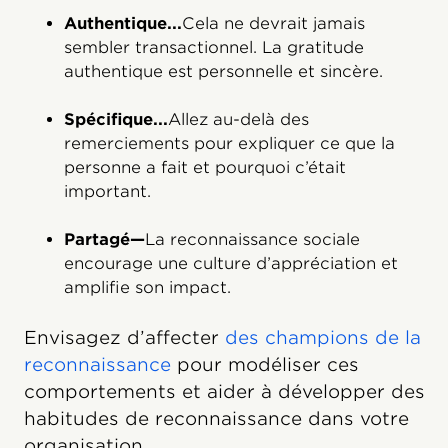
Authentique...
Cela ne devrait jamais
sembler transactionnel. La gratitude
authentique est personnelle et sincère.
Spécifique...
Allez au-delà des
remerciements pour expliquer ce que la
personne a fait et pourquoi c’était
important.
Partagé—
La reconnaissance sociale
encourage une culture d’appréciation et
amplifie son impact.
Envisagez d’affecter
des champions de la
reconnaissance
pour modéliser ces
comportements et aider à développer des
habitudes de reconnaissance dans votre
organisation.