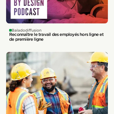
Baladodiffusion
Reconnaître le travail des employés hors ligne et
de première ligne