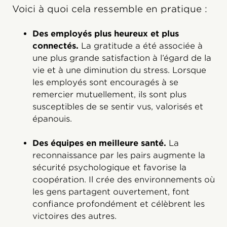
Voici à quoi cela ressemble en pratique :
Des employés plus heureux et plus
connectés.
La gratitude a été associée à
une plus grande satisfaction à l’égard de la
vie et à une diminution du stress. Lorsque
les employés sont encouragés à se
remercier mutuellement, ils sont plus
susceptibles de se sentir vus, valorisés et
épanouis.
Des équipes en meilleure santé.
La
reconnaissance par les pairs augmente la
sécurité psychologique et favorise la
coopération. Il crée des environnements où
les gens partagent ouvertement, font
confiance profondément et célèbrent les
victoires des autres.