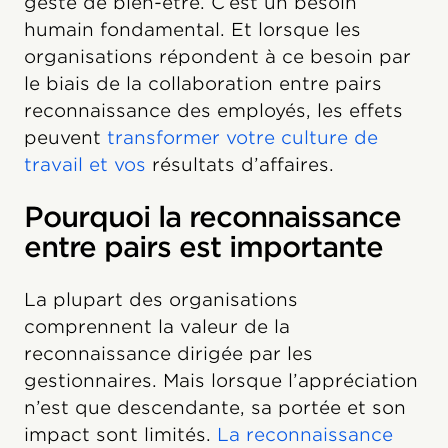
geste de bien-être. C’est un besoin
humain fondamental. Et lorsque les
organisations répondent à ce besoin par
le biais de la collaboration entre pairs
reconnaissance des employés, les effets
peuvent
transformer votre culture de
travail et vos
résultats d’affaires.
Pourquoi la reconnaissance
entre pairs est importante
La plupart des organisations
comprennent la valeur de la
reconnaissance dirigée par les
gestionnaires. Mais lorsque l’appréciation
n’est que descendante, sa portée et son
impact sont limités.
La reconnaissance