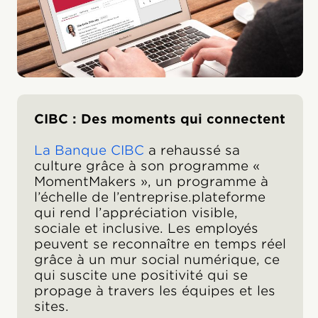
CIBC : Des moments qui connectent
La Banque CIBC
a rehaussé sa
culture grâce à son programme «
MomentMakers », un programme à
l’échelle de l’entreprise.plateforme
qui rend l’appréciation visible,
sociale et inclusive. Les employés
peuvent se reconnaître en temps réel
grâce à un mur social numérique, ce
qui suscite une positivité qui se
propage à travers les équipes et les
sites.