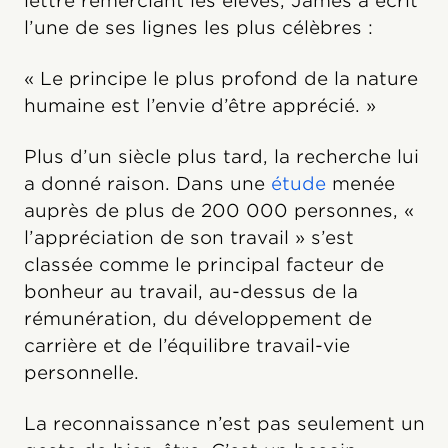
lettre remerciant les élèves, James a écrit
l’une de ses lignes les plus célèbres :
« Le principe le plus profond de la nature
humaine est l’envie d’être apprécié. »
Plus d’un siècle plus tard, la recherche lui
a donné raison. Dans une
étude
menée
auprès de plus de 200 000 personnes, «
l’appréciation de son travail » s’est
classée comme le principal facteur de
bonheur au travail, au-dessus de la
rémunération, du développement de
carrière et de l’équilibre travail-vie
personnelle.
La reconnaissance n’est pas seulement un