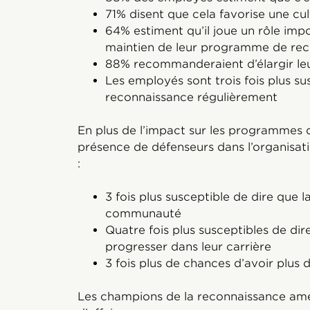
71% disent que cela favorise une cul
64% estiment qu’il joue un rôle imp
maintien de leur programme de re
88% recommanderaient d’élargir leu
Les employés sont trois fois plus su
reconnaissance régulièrement
En plus de l’impact sur les programmes
présence de défenseurs dans l’organisat
:
3 fois plus susceptible de dire que 
communauté
Quatre fois plus susceptibles de dir
progresser dans leur carrière
3 fois plus de chances d’avoir plus
Les champions de la reconnaissance amél