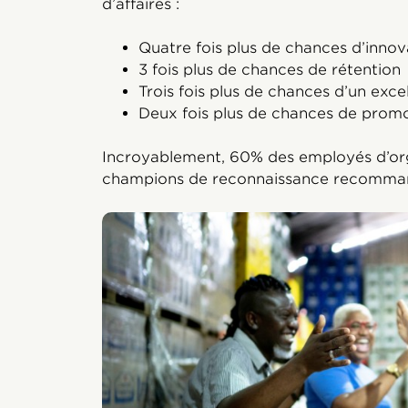
d’affaires :
Quatre fois plus de chances d’innov
3 fois plus de chances de rétention
Trois fois plus de chances d’un excel
Deux fois plus de chances de promo
Incroyablement, 60% des employés d’or
champions de reconnaissance recommand