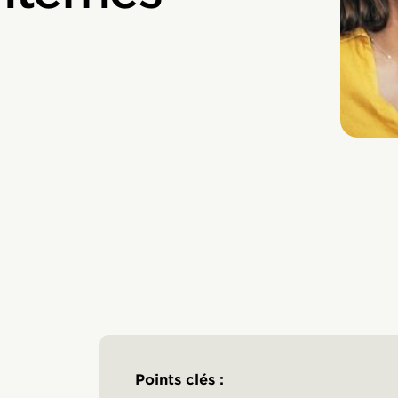
Points clés :