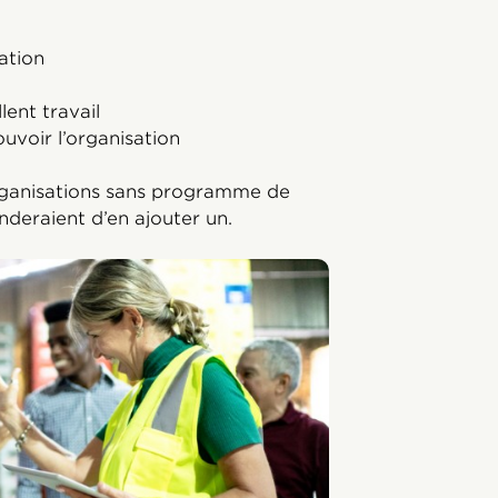
ation
lent travail
uvoir l’organisation
ganisations sans programme de
eraient d’en ajouter un.