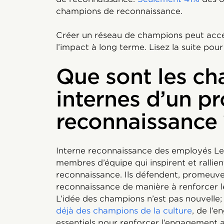
champions de reconnaissance.
Créer un réseau de champions peut accél
l’impact à long terme. Lisez la suite po
Que sont les c
internes d’un 
reconnaissance 
Interne reconnaissance des employés L
membres d’équipe qui inspirent et rallien
reconnaissance. Ils défendent, promeuve
reconnaissance de manière à renforcer les
L’idée des champions n’est pas nouvelle
déjà des champions de la culture
, de l’
essentiels pour renforcer l’engagement av