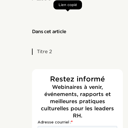
Lien copié
Dans cet article
Titre 2
Restez informé
Webinaires à venir,
événements, rapports et
meilleures pratiques
culturelles pour les leaders
RH.