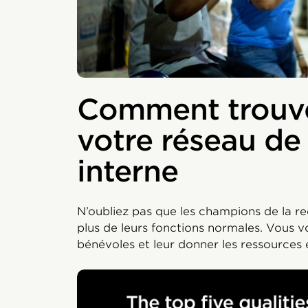
Comment trouve
votre réseau d
interne
N’oubliez pas que les champions de la r
plus de leurs fonctions normales. Vous 
bénévoles et leur donner les ressources e