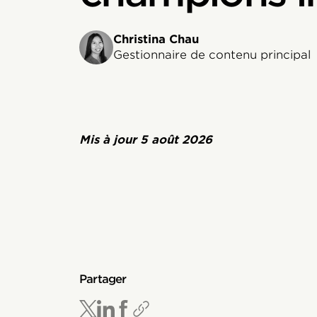
Christina Chau
Gestionnaire de contenu principal
Mis à jour
5 août 2026
Partager