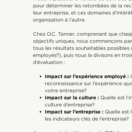
pour déterminer les retombées de la rec
leur entreprise, et ces domaines d’intérê
organisation à l’autre.
Chez O.C. Tanner, comprenant que chaque
objectifs uniques, nous commençons par 
tous les résultats souhaitables possibles
employés?), puis nous la divisons en troi
d’évaluation :
Impact sur l’expérience employé :
Q
reconnaissance sur l’expérience qu
votre entreprise?
Impact sur la culture :
Quelle est l’
culture d’entreprise?
Impact sur l’entreprise :
Quelle est 
les indicateurs clés de l’entreprise?