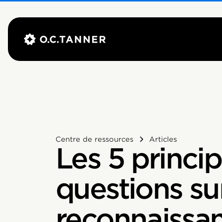
Centre de ressources
Articles
Les 5 princip
questions sur
reconnaissa