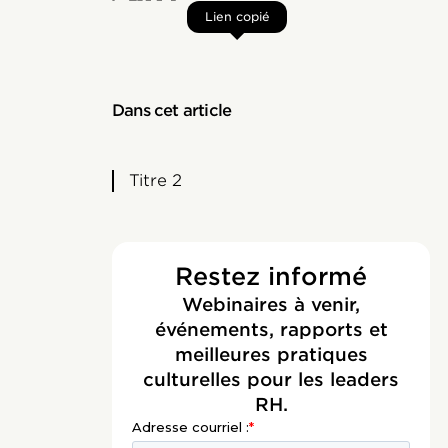
Lien copié
Dans cet article
Titre 2
Restez informé
Webinaires à venir,
événements, rapports et
meilleures pratiques
culturelles pour les leaders
RH.