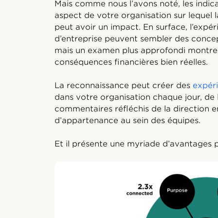
Mais comme nous l’avons noté, les indica
aspect de votre organisation sur lequel
peut avoir un impact. En surface, l’expé
d’entreprise peuvent sembler des concepts
mais un examen plus approfondi montre
conséquences financières bien réelles.
La reconnaissance peut créer des
expéri
dans votre organisation chaque jour, de 
commentaires réfléchis de la direction 
d’appartenance au sein des équipes.
Et il présente une myriade d’avantages po