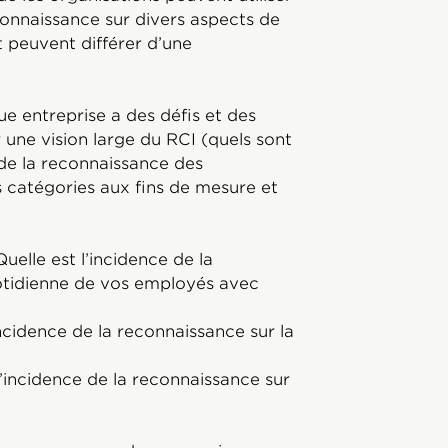
onnaissance sur divers aspects de
t peuvent différer d’une
 entreprise a des défis et des
une vision large du RCI (quels sont
 de la reconnaissance des
s catégories aux fins de mesure et
uelle est l’incidence de la
otidienne de vos employés avec
incidence de la reconnaissance sur la
l’incidence de la reconnaissance sur