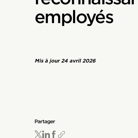
employés
Mis à jour
24 avril 2026
Partager