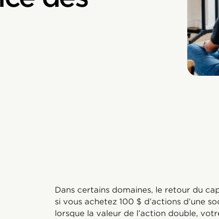
Dans certains domaines, le retour du capi
si vous achetez 100 $ d’actions d’une so
lorsque la valeur de l’action double, vot