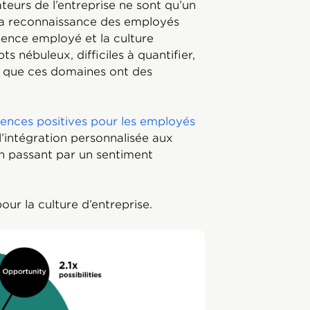
teurs de l’entreprise ne sont qu’un
 la reconnaissance des employés
rience employé et la culture
 nébuleux, difficiles à quantifier,
 que ces domaines ont des
ences positives pour les employés
l’intégration personnalisée aux
en passant par un sentiment
ur la culture d’entreprise.