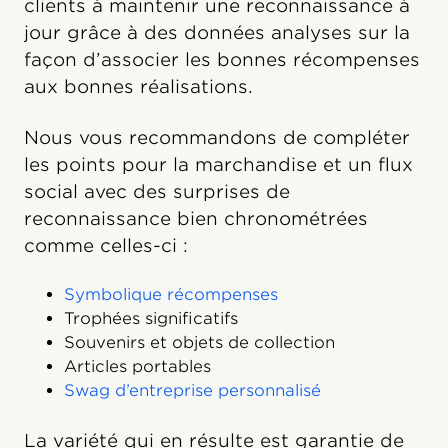
clients à maintenir une reconnaissance à
jour grâce à des données analyses sur la
façon d’associer les bonnes récompenses
aux bonnes réalisations.
Nous vous recommandons de compléter
les points pour la marchandise et un flux
social avec des surprises de
reconnaissance bien chronométrées
comme celles-ci :
Symbolique récompenses
Trophées significatifs
Souvenirs et objets de collection
Articles portables
Swag d’entreprise personnalisé
La variété qui en résulte est garantie de