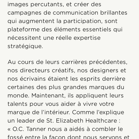
images percutants, et créer des
campagnes de communication brillantes
qui augmentent la participation, sont
plateforme des éléments essentiels qui
nécessitent une réelle expertise
stratégique.
Au cours de leurs carrières précédentes,
nos directeurs créatifs, nos designers et
nos écrivains étaient les esprits derrière
certaines des plus grandes marques du
monde. Maintenant, ils appliquent leurs
talents pour vous aider à vivre votre
marque de l’intérieur. Comme l’explique
un leader de St. Elizabeth Healthcare :
« O.C. Tanner nous a aidés à combler le
fossé entre la façon dont nous servons et