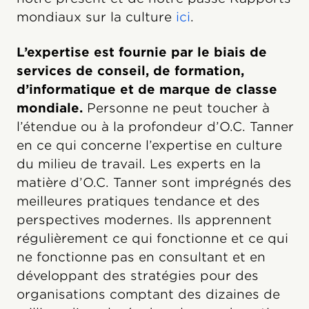
mondiaux sur la culture
ici
.
L’expertise est fournie par le biais de
services de conseil, de formation,
d’informatique et de marque de classe
mondiale.
Personne ne peut toucher à
l’étendue ou à la profondeur d’O.C. Tanner
en ce qui concerne l’expertise en culture
du milieu de travail. Les experts en la
matière d’O.C. Tanner sont imprégnés des
meilleures pratiques tendance et des
perspectives modernes. Ils apprennent
régulièrement ce qui fonctionne et ce qui
ne fonctionne pas en consultant et en
développant des stratégies pour des
organisations comptant des dizaines de