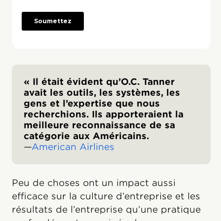
« Il était évident qu’O.C. Tanner
avait les outils, les systèmes, les
gens et l’expertise que nous
recherchions. Ils apporteraient la
meilleure reconnaissance de sa
catégorie aux Américains.
—
American Airlines
Peu de choses ont un impact aussi
efficace sur la culture d’entreprise et les
résultats de l’entreprise qu’une pratique