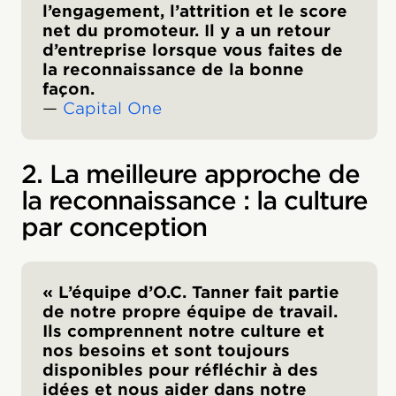
l’engagement, l’attrition et le score
net du promoteur. Il y a un retour
d’entreprise lorsque vous faites de
la reconnaissance de la bonne
façon.
—
Capital One
2. La meilleure approche de
la reconnaissance : la culture
par conception
« L’équipe d’O.C. Tanner fait partie
de notre propre équipe de travail.
Ils comprennent notre culture et
nos besoins et sont toujours
disponibles pour réfléchir à des
idées et nous aider dans notre