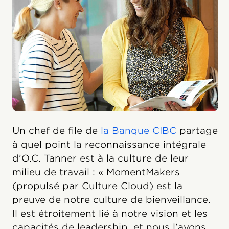
Un chef de file de
la Banque CIBC
partage
à quel point la reconnaissance intégrale
d’O.C. Tanner est à la culture de leur
milieu de travail : « MomentMakers
(propulsé par Culture Cloud) est la
preuve de notre culture de bienveillance.
Il est étroitement lié à notre vision et les
capacités de leadership, et nous l’avons