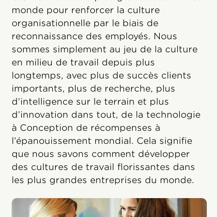
monde pour renforcer la culture
organisationnelle par le biais de
reconnaissance des employés. Nous
sommes simplement au jeu de la culture
en milieu de travail depuis plus
longtemps, avec plus de succès clients
importants, plus de recherche, plus
d’intelligence sur le terrain et plus
d’innovation dans tout, de la technologie
à Conception de récompenses à
l’épanouissement mondial. Cela signifie
que nous savons comment développer
des cultures de travail florissantes dans
les plus grandes entreprises du monde.