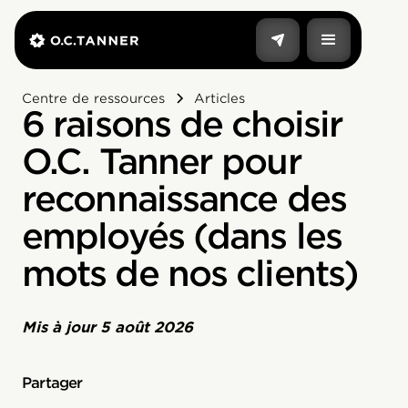
Centre de ressources
Articles
6 raisons de choisir
O.C. Tanner pour
reconnaissance des
employés (dans les
mots de nos clients)
Mis à jour
5 août 2026
Partager