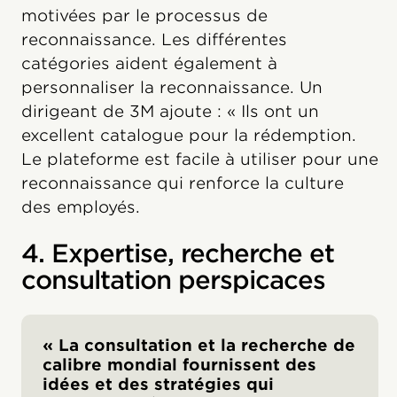
motivées par le processus de
reconnaissance. Les différentes
catégories aident également à
personnaliser la reconnaissance. Un
dirigeant de 3M ajoute : « Ils ont un
excellent catalogue pour la rédemption.
Le plateforme est facile à utiliser pour une
reconnaissance qui renforce la culture
des employés.
4. Expertise, recherche et
consultation perspicaces
« La consultation et la recherche de
calibre mondial fournissent des
idées et des stratégies qui