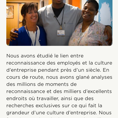
Nous avons étudié le lien entre
reconnaissance des employés et la culture
d’entreprise pendant près d’un siècle. En
cours de route, nous avons glané analyses
des millions de moments de
reconnaissance et des milliers d’excellents
endroits où travailler, ainsi que des
recherches exclusives sur ce qui fait la
grandeur d’une culture d’entreprise. Nous