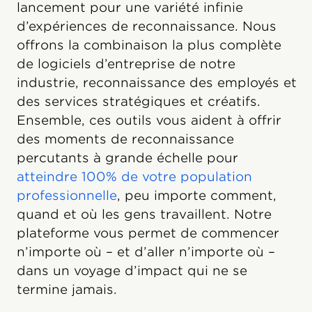
lancement pour une variété infinie
d’expériences de reconnaissance. Nous
offrons la combinaison la plus complète
de logiciels d’entreprise de notre
industrie, reconnaissance des employés et
des services stratégiques et créatifs.
Ensemble, ces outils vous aident à offrir
des moments de reconnaissance
percutants à grande échelle pour
atteindre 100% de votre population
professionnelle
, peu importe comment,
quand et où les gens travaillent. Notre
plateforme vous permet de commencer
n’importe où – et d’aller n’importe où –
dans un voyage d’impact qui ne se
termine jamais.