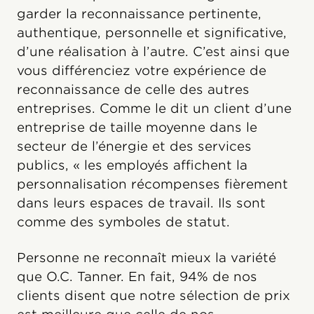
garder la reconnaissance pertinente,
authentique, personnelle et significative,
d’une réalisation à l’autre. C’est ainsi que
vous différenciez votre expérience de
reconnaissance de celle des autres
entreprises. Comme le dit un client d’une
entreprise de taille moyenne dans le
secteur de l’énergie et des services
publics, « les employés affichent la
personnalisation récompenses fièrement
dans leurs espaces de travail. Ils sont
comme des symboles de statut.
Personne ne reconnaît mieux la variété
que O.C. Tanner. En fait, 94% de nos
clients disent que notre sélection de prix