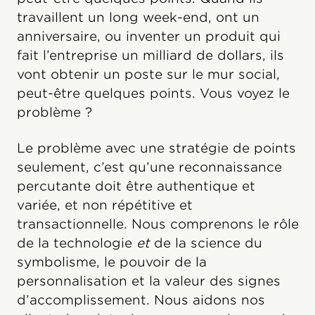
travaillent un long week-end, ont un
anniversaire, ou inventer un produit qui
fait l’entreprise un milliard de dollars, ils
vont obtenir un poste sur le mur social,
peut-être quelques points. Vous voyez le
problème ?
Le problème avec une stratégie de points
seulement, c’est qu’une reconnaissance
percutante doit être authentique et
variée, et non répétitive et
transactionnelle. Nous comprenons le rôle
de la technologie
et
de la science du
symbolisme, le pouvoir de la
personnalisation et la valeur des signes
d’accomplissement. Nous aidons nos