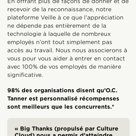
En offrant plus de façons de donner et de
recevoir de la reconnaissance, notre
plateforme Veille à ce que l’appréciation
ne dépende pas entièrement de la
technologie à laquelle de nombreux
employés n’ont tout simplement pas
accès au travail. Nous nous associerons à
vous pour vous aider à entrer en contact
avec 100% de vos employés de manière
significative.
98% des organisations disent qu’O.C.
Tanner est personnalisé récompenses
sont meilleurs que les concurrents.*
« Big Thanks (propulsé par Culture
Cloud) nous a permis d’atteindre