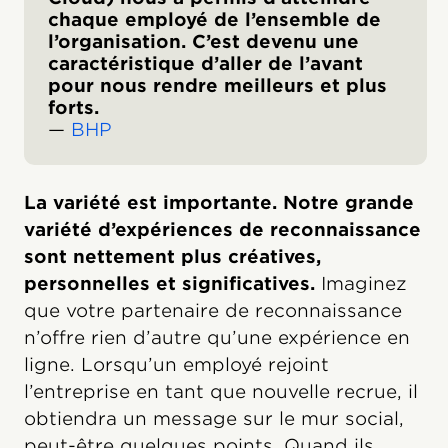
chaque employé de l’ensemble de
l’organisation. C’est devenu une
caractéristique d’aller de l’avant
pour nous rendre meilleurs et plus
forts.
—
BHP
La variété est importante. Notre grande
variété d’expériences de reconnaissance
sont nettement plus créatives,
personnelles et significatives.
Imaginez
que votre partenaire de reconnaissance
n’offre rien d’autre qu’une expérience en
ligne. Lorsqu’un employé rejoint
l’entreprise en tant que nouvelle recrue, il
obtiendra un message sur le mur social,
peut-être quelques points. Quand ils