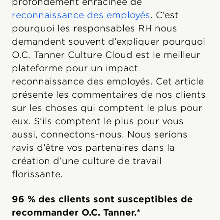
profondément enracinée de
reconnaissance des employés
. C’est
pourquoi les responsables RH nous
demandent souvent d’expliquer pourquoi
O.C. Tanner Culture Cloud est le meilleur
plateforme pour un impact
reconnaissance des employés. Cet article
présente les commentaires de nos clients
sur les choses qui comptent le plus pour
eux. S’ils comptent le plus pour vous
aussi, connectons-nous. Nous serions
ravis d’être vos partenaires dans la
création d’une culture de travail
florissante.
96 % des clients sont susceptibles de
recommander O.C. Tanner.*