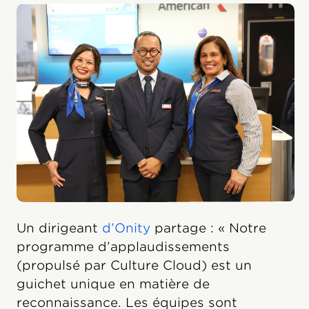
Un dirigeant
d’Onity
partage : « Notre
programme d’applaudissements
(propulsé par Culture Cloud) est un
guichet unique en matière de
reconnaissance. Les équipes sont