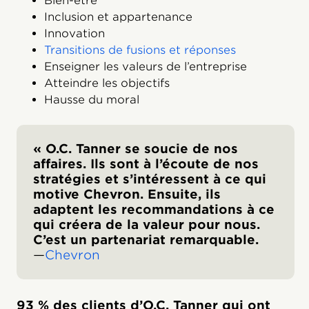
Bien-être
Inclusion et appartenance
Innovation
Transitions de fusions et réponses
Enseigner les valeurs de l’entreprise
Atteindre les objectifs
Hausse du moral
« O.C. Tanner se soucie de nos
affaires. Ils sont à l’écoute de nos
stratégies et s’intéressent à ce qui
motive Chevron. Ensuite, ils
adaptent les recommandations à ce
qui créera de la valeur pour nous.
C’est un partenariat remarquable.
—
Chevron
93 % des clients d’O.C. Tanner qui ont