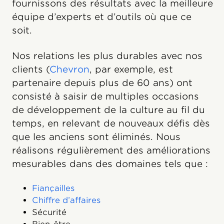
fournissons des résultats avec la meilleure
équipe d’experts et d’outils où que ce
soit.
Nos relations les plus durables avec nos
clients (
Chevron
, par exemple, est
partenaire depuis plus de 60 ans) ont
consisté à saisir de multiples occasions
de développement de la culture au fil du
temps, en relevant de nouveaux défis dès
que les anciens sont éliminés. Nous
réalisons régulièrement des améliorations
mesurables dans des domaines tels que :
Fiançailles
Chiffre d’affaires
Sécurité