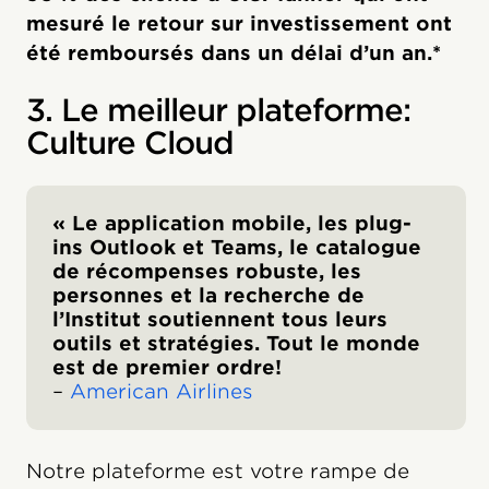
mesuré le retour sur investissement ont
été remboursés dans un délai d’un an.*
3. Le meilleur plateforme:
Culture Cloud
« Le application mobile, les plug-
ins Outlook et Teams, le catalogue
de récompenses robuste, les
personnes et la recherche de
l’Institut soutiennent tous leurs
outils et stratégies. Tout le monde
est de premier ordre!
–
American Airlines
Notre plateforme est votre rampe de