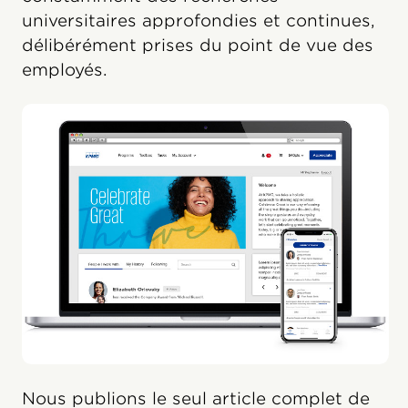
universitaires approfondies et continues,
délibérément prises du point de vue des
employés.
Nous publions le seul article complet de