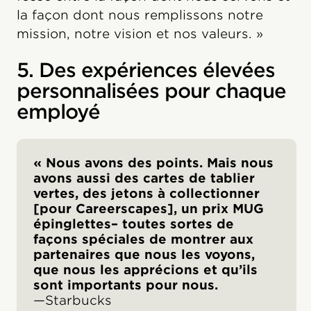
la façon dont nous remplissons notre
mission, notre vision et nos valeurs. »
5. Des expériences élevées
personnalisées pour chaque
employé
« Nous avons des points. Mais nous
avons aussi des cartes de tablier
vertes, des jetons à collectionner
[pour Careerscapes], un prix MUG
épinglettes– toutes sortes de
façons spéciales de montrer aux
partenaires que nous les voyons,
que nous les apprécions et qu’ils
sont importants pour nous.
—Starbucks