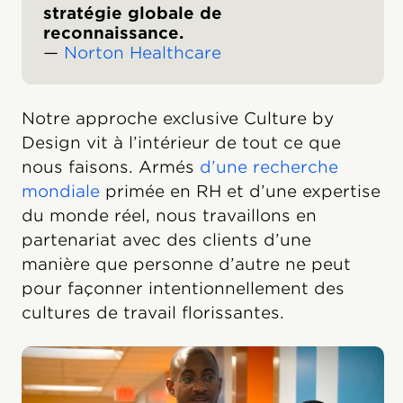
stratégie globale de
reconnaissance.
—
Norton Healthcare
Notre approche exclusive Culture by
Design vit à l’intérieur de tout ce que
nous faisons. Armés
d’une recherche
mondiale
primée en RH et d’une expertise
du monde réel, nous travaillons en
partenariat avec des clients d’une
manière que personne d’autre ne peut
pour façonner intentionnellement des
cultures de travail florissantes.