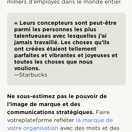
milliers d’employés dans le monde entier.
« Leurs concepteurs sont peut-être
parmi les personnes les plus
talentueuses avec lesquelles j’ai
jamais travaillé. Les choses qu’ils
ont créées étaient tellement
parfaites et vibrantes et joyeuses et
toutes les choses que nous
voulions.
—Starbucks
Ne sous-estimez pas le pouvoir de
l’image de marque et des
communications stratégiques.
Faire
votreplateforme refléter
la marque de
votre organisation
avec des mots et des