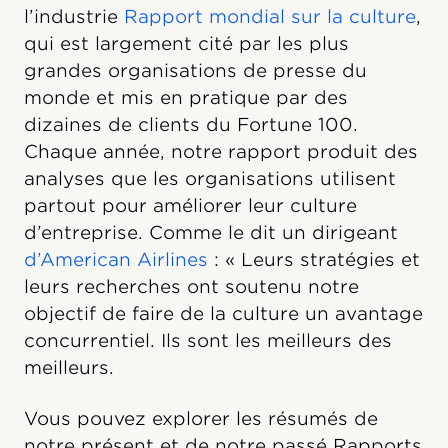
l’industrie
Rapport mondial sur la culture
,
qui est largement cité par les plus
grandes organisations de presse du
monde et mis en pratique par des
dizaines de clients du Fortune 100.
Chaque année, notre rapport produit des
analyses que les organisations utilisent
partout pour améliorer leur culture
d’entreprise. Comme le dit un dirigeant
d’American Airlines
: « Leurs stratégies et
leurs recherches ont soutenu notre
objectif de faire de la culture un avantage
concurrentiel. Ils sont les meilleurs des
meilleurs.
Vous pouvez explorer les résumés de
notre présent et de notre passé Rapports