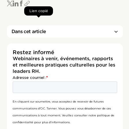
Lien copié
Dans cet article
Restez informé
Webinaires à venir, événements, rapports
et meilleures pratiques culturelles pour les
leaders RH.