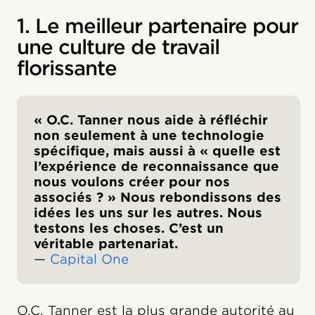
1. Le meilleur partenaire pour
une culture de travail
florissante
« O.C. Tanner nous aide à réfléchir
non seulement à une technologie
spécifique, mais aussi à « quelle est
l’expérience de reconnaissance que
nous voulons créer pour nos
associés ? » Nous rebondissons des
idées les uns sur les autres. Nous
testons les choses. C’est un
véritable partenariat.
—
Capital One
O.C. Tanner est la plus grande autorité au