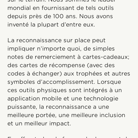
mondial en fournissant de tels outils
depuis près de 100 ans. Nous avons
inventé la plupart d’entre eux.
La reconnaissance sur place peut
impliquer n’importe quoi, de simples
notes de remerciement à cartes-cadeaux;
des cartes de récompense (avec des
codes à échanger) aux trophées et autres
symboles d’accomplissement. Lorsque
ces outils physiques sont intégrés à un
application mobile et une technologie
puissante, la reconnaissance a une
meilleure portée, une meilleure inclusion
et un meilleur impact.