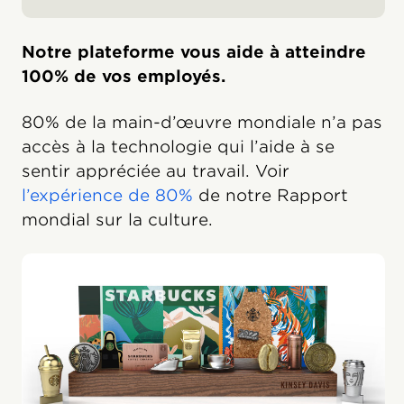
Notre plateforme vous aide à atteindre
100% de vos employés.
80% de la main-d’œuvre mondiale n’a pas
accès à la technologie qui l’aide à se
sentir appréciée au travail. Voir
l’expérience de 80%
de notre Rapport
mondial sur la culture.