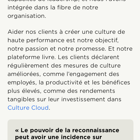
intégrée dans la fibre de notre
organisation.
Aider nos clients à créer une culture de
haute performance est notre objectif,
notre passion et notre promesse. Et notre
plateforme livre. Les clients déclarent
régulièrement des mesures de culture
améliorées, comme l’engagement des
employés, la productivité et les bénéfices
plus élevés, comme des rendements
tangibles sur leur investissement dans
Culture Cloud
.
« Le pouvoir de la reconnaissance
peut avoir une incidence sur