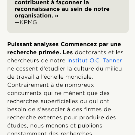
contribuent à façonner la
reconnaissance au sein de notre
organisation. »
—KPMG
Puissant analyses Commencez par une
recherche primée. Les
doctorants et les
chercheurs de notre
Institut O.C. Tanner
ne cessent d’étudier la culture du milieu
de travail à l’échelle mondiale.
Contrairement à de nombreux
concurrents qui ne mènent que des
recherches superficielles ou qui ont
besoin de s’associer à des firmes de
recherche externes pour produire des
études, nous menons et publions
constamment des recherches