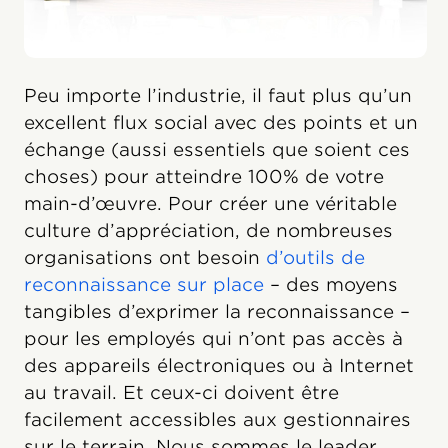
Peu importe l’industrie, il faut plus qu’un
excellent flux social avec des points et un
échange (aussi essentiels que soient ces
choses) pour atteindre 100% de votre
main-d’œuvre. Pour créer une véritable
culture d’appréciation, de nombreuses
organisations ont besoin
d’outils de
reconnaissance sur place
– des moyens
tangibles d’exprimer la reconnaissance –
pour les employés qui n’ont pas accès à
des appareils électroniques ou à Internet
au travail. Et ceux-ci doivent être
facilement accessibles aux gestionnaires
sur le terrain. Nous sommes le leader