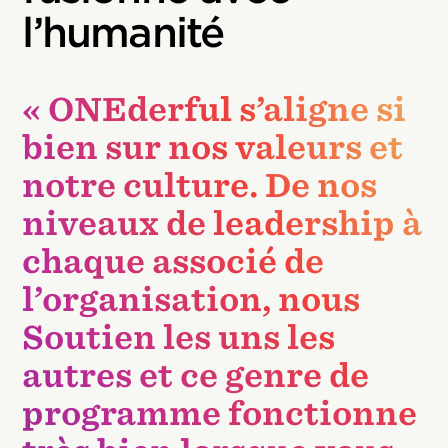
l’humanité
« ONEderful s’aligne si
bien sur nos valeurs et
notre culture. De nos
niveaux de leadership à
chaque associé de
l’organisation, nous
Soutien les uns les
autres et ce genre de
programme fonctionne