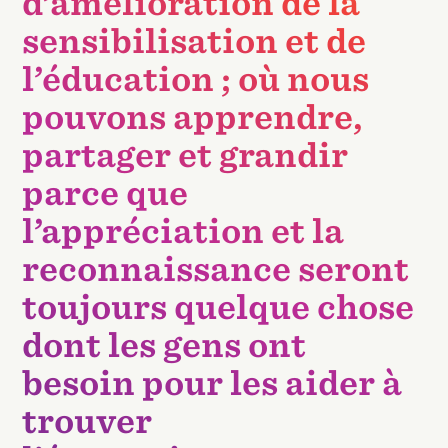
d’amélioration de la
sensibilisation et de
l’éducation ; où nous
pouvons apprendre,
partager et grandir
parce que
l’appréciation et la
reconnaissance seront
toujours quelque chose
dont les gens ont
besoin pour les aider à
trouver