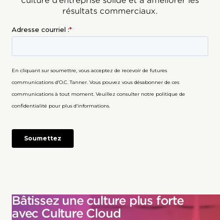
culture d’entreprise solide et à améliorer les
résultats commerciaux.
Bâtissez une culture plus forte
avec Culture Cloud