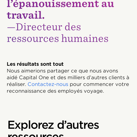
l’épanouissement au
travail.
—Directeur des
ressources humaines
Les résultats sont tout
Nous aimerions partager ce que nous avons
aidé Capital One et des milliers d’autres clients à
réaliser.
Contactez-nous
pour commencer votre
reconnaissance des employés voyage.
Explorez d’autres
ressources