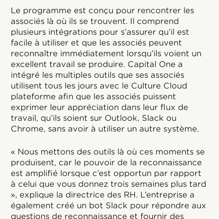
Le programme est conçu pour rencontrer les
associés là où ils se trouvent. Il comprend
plusieurs intégrations pour s’assurer qu’il est
facile à utiliser et que les associés peuvent
reconnaître immédiatement lorsqu’ils voient un
excellent travail se produire. Capital One a
intégré les multiples outils que ses associés
utilisent tous les jours avec le Culture Cloud
plateforme afin que les associés puissent
exprimer leur appréciation dans leur flux de
travail, qu’ils soient sur Outlook, Slack ou
Chrome, sans avoir à utiliser un autre système.
« Nous mettons des outils là où ces moments se
produisent, car le pouvoir de la reconnaissance
est amplifié lorsque c’est opportun par rapport
à celui que vous donnez trois semaines plus tard
», explique la directrice des RH. L’entreprise a
également créé un bot Slack pour répondre aux
questions de reconnaissance et fournir des