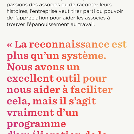
passions des associés ou de raconter leurs
histoires, l’entreprise veut tirer parti du pouvoir
de l’appréciation pour aider les associés à
trouver l’épanouissement au travail.
« La reconnaissance est
plus qu’un système.
Nous avons un
excellent outil pour
nous aider à faciliter
cela, mais il s’agit
vraiment d’un
programme