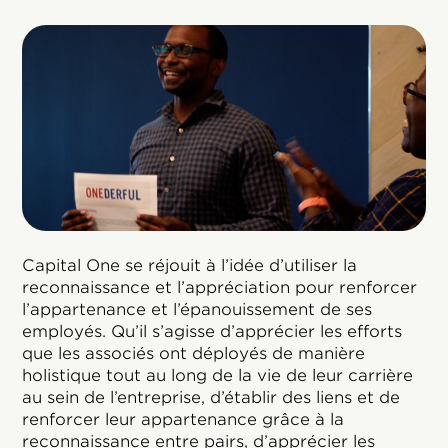
Capital One se réjouit à l’idée d’utiliser la
reconnaissance et l’appréciation pour renforcer
l’appartenance et l’épanouissement de ses
employés. Qu’il s’agisse d’apprécier les efforts
que les associés ont déployés de manière
holistique tout au long de la vie de leur carrière
au sein de l’entreprise, d’établir des liens et de
renforcer leur appartenance grâce à la
reconnaissance entre pairs, d’apprécier les