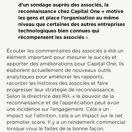
d’un sondage auprès des associés, la
reconnaissance chez Capital One « motive
les gens et place l’organisation au même
niveau que certaines des autres entreprises
technologiques bien connues qui
récompensent les associés
».
Écouter les commentaires des associés a été un
élément important pour mesurer le succès et
apporter des améliorations pour Capital One. Ils
élaborent actuellement de nouveaux outils
analytiques pour améliorer les rapports,
raconter les histoires des associés et faire
progresser leur stratégie de reconnaissance.
Selon la directrice des RH, « le pouvoir de la
reconnaissance et de l’appréciation peut avoir
une incidence sur l’engagement. Cela a un
impact sur l’attrition, cela a un impact sur le net
promoter score. Il y a un rendement commercial
lorsque vous le faites de la bonne façon.