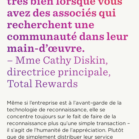
très bien lorsque vous
avez des associés qui
recherchent une
communauté dans leur
main-d’œuvre.
– Mme Cathy Diskin,
directrice principale,
Total Rewards
Même si l’entreprise est à l’avant-garde de la
technologie de reconnaissance, elle se
concentre toujours sur le fait de faire de la
reconnaissance plus qu’une simple transaction –
il s’agit de l’humanité de l’appréciation. Plutôt
que de simplement distribuer leur service