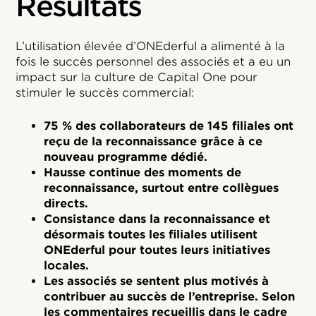
Résultats
L’utilisation élevée d’ONEderful a alimenté à la
fois le succès personnel des associés et a eu un
impact sur la culture de Capital One pour
stimuler le succès commercial:
75 % des collaborateurs de 145 filiales ont
reçu de la reconnaissance grâce à ce
nouveau programme dédié.
Hausse continue des moments de
reconnaissance, surtout entre collègues
directs.
Consistance dans la reconnaissance et
désormais toutes les filiales utilisent
ONEderful pour toutes leurs initiatives
locales.
Les associés se sentent plus motivés à
contribuer au succès de l’entreprise. Selon
les commentaires recueillis dans le cadre