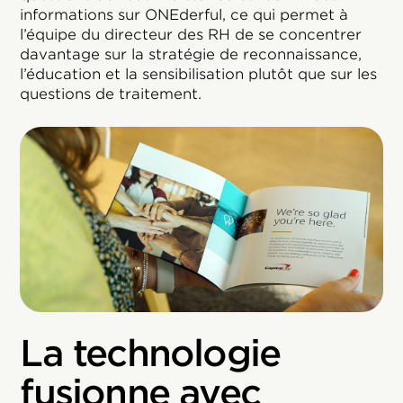
informations sur ONEderful, ce qui permet à
l’équipe du directeur des RH de se concentrer
davantage sur la stratégie de reconnaissance,
l’éducation et la sensibilisation plutôt que sur les
questions de traitement.
La technologie
fusionne avec