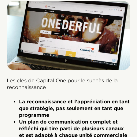
Les clés de Capital One pour le succès de la
reconnaissance :
La reconnaissance et l’appréciation en tant
que stratégie, pas seulement en tant que
programme
Un plan de communication complet et
réfléchi qui tire parti de plusieurs canaux
et est adapté à chaque unité commerciale