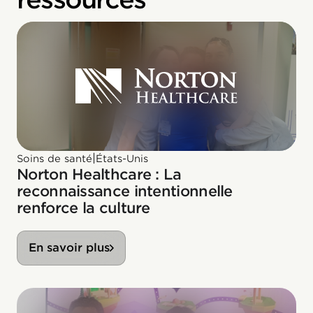
|
Soins de santé
États-Unis
Norton Healthcare : La
reconnaissance intentionnelle
renforce la culture
En savoir plus