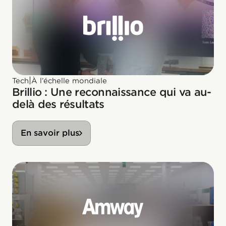
|
Tech
À l’échelle mondiale
Brillio : Une reconnaissance qui va au-
delà des résultats
En savoir plus