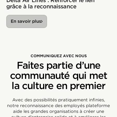
Delta Air Lines : Renforcer le lien
grâce à la reconnaissance
En savoir plus
COMMUNIQUEZ AVEC NOUS
Faites partie d’une
communauté qui met
la culture en premier
Avec des possibilités pratiquement infinies,
notre reconnaissance des employés plateforme
aide les grandes organisations à créer une