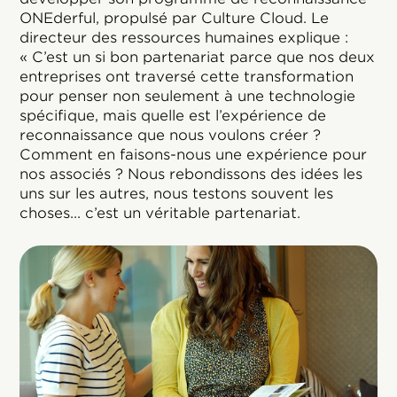
ONEderful, propulsé par Culture Cloud. Le
directeur des ressources humaines explique :
« C’est un si bon partenariat parce que nos deux
entreprises ont traversé cette transformation
pour penser non seulement à une technologie
spécifique, mais quelle est l’expérience de
reconnaissance que nous voulons créer ?
Comment en faisons-nous une expérience pour
nos associés ? Nous rebondissons des idées les
uns sur les autres, nous testons souvent les
choses... c’est un véritable partenariat.