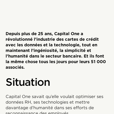
Depuis plus de 25 ans, Capital One a
révolutionné l’industrie des cartes de crédit
avec les données et la technologie, tout en
maintenant l’ingéniosité, la simplicité et
l’humanité dans le secteur bancaire. Et ils font
la même chose tous les jours pour leurs 51 000
associés.
Situation
Capital One savait qu’elle voulait optimiser ses
données RH, ses technologies et mettre
davantage d’humanité dans ses efforts de
reconnaissance des employés.