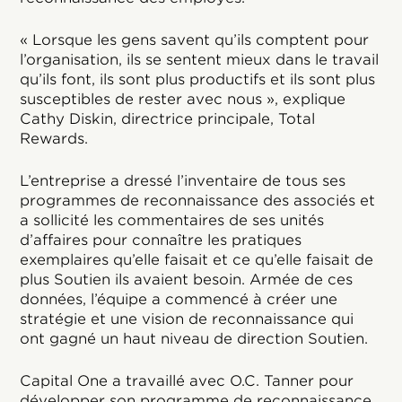
« Lorsque les gens savent qu’ils comptent pour
l’organisation, ils se sentent mieux dans le travail
qu’ils font, ils sont plus productifs et ils sont plus
susceptibles de rester avec nous », explique
Cathy Diskin, directrice principale, Total
Rewards.
L’entreprise a dressé l’inventaire de tous ses
programmes de reconnaissance des associés et
a sollicité les commentaires de ses unités
d’affaires pour connaître les pratiques
exemplaires qu’elle faisait et ce qu’elle faisait de
plus Soutien ils avaient besoin. Armée de ces
données, l’équipe a commencé à créer une
stratégie et une vision de reconnaissance qui
ont gagné un haut niveau de direction Soutien.
Capital One a travaillé avec O.C. Tanner pour
développer son programme de reconnaissance