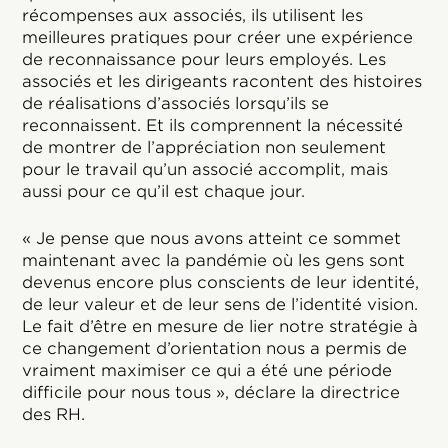
récompenses aux associés, ils utilisent les
meilleures pratiques pour créer une expérience
de reconnaissance pour leurs employés. Les
associés et les dirigeants racontent des histoires
de réalisations d’associés lorsqu’ils se
reconnaissent. Et ils comprennent la nécessité
de montrer de l’appréciation non seulement
pour le travail qu’un associé accomplit, mais
aussi pour ce qu’il est chaque jour.
« Je pense que nous avons atteint ce sommet
maintenant avec la pandémie où les gens sont
devenus encore plus conscients de leur identité,
de leur valeur et de leur sens de l’identité vision.
Le fait d’être en mesure de lier notre stratégie à
ce changement d’orientation nous a permis de
vraiment maximiser ce qui a été une période
difficile pour nous tous », déclare la directrice
des RH.