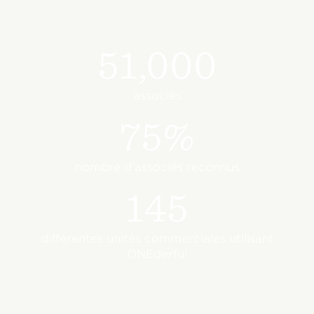
51,000
associés
75%
nombre d’associés reconnus
145
différentes unités commerciales utilisant
ONEderful