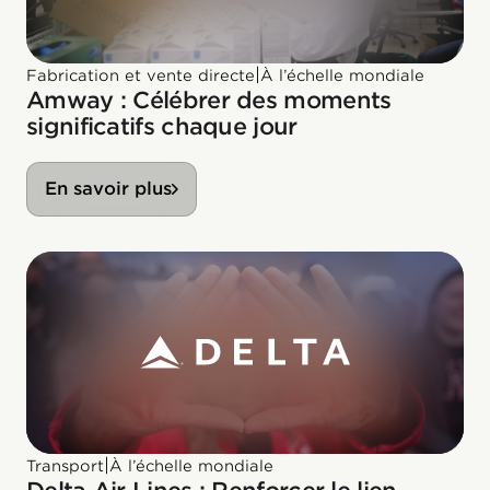
|
Fabrication et vente directe
À l’échelle mondiale
Amway : Célébrer des moments
significatifs chaque jour
En savoir plus
|
Transport
À l’échelle mondiale