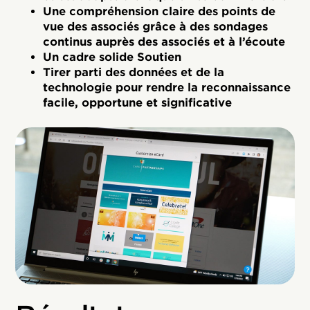
Une compréhension claire des points de
vue des associés grâce à des sondages
continus auprès des associés et à l’écoute
Un cadre solide Soutien
Tirer parti des données et de la
technologie pour rendre la reconnaissance
facile, opportune et significative