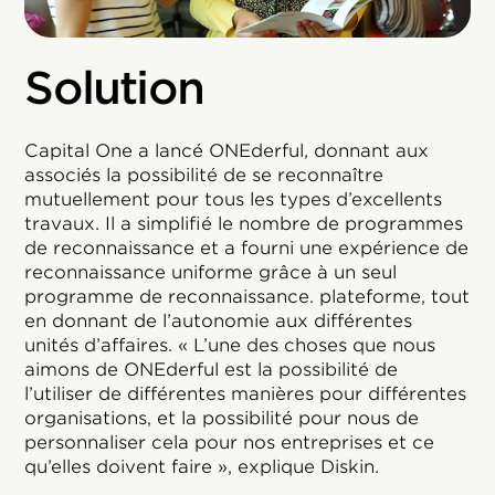
Solution
Capital One a lancé ONEderful, donnant aux
associés la possibilité de se reconnaître
mutuellement pour tous les types d’excellents
travaux. Il a simplifié le nombre de programmes
de reconnaissance et a fourni une expérience de
reconnaissance uniforme grâce à un seul
programme de reconnaissance. plateforme, tout
en donnant de l’autonomie aux différentes
unités d’affaires.
« L’une des choses que nous
aimons de ONEderful est la possibilité de
l’utiliser de différentes manières pour différentes
organisations, et la possibilité pour nous de
personnaliser cela pour nos entreprises et ce
qu’elles doivent faire », explique Diskin.