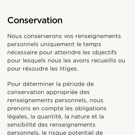
Conservation
Nous conserverons vos renseignements
personnels uniquement le temps
nécessaire pour atteindre les objectifs
pour lesquels nous les avons recueillis ou
pour résoudre les litiges.
Pour déterminer la période de
conservation appropriée des
renseignements personnels, nous
prenons en compte les obligations
légales, la quantité, la nature et la
sensibilité des renseignements
personnels, le risque potentiel de