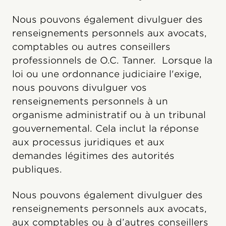
Nous pouvons également divulguer des
renseignements personnels aux avocats,
comptables ou autres conseillers
professionnels de O.C. Tanner. Lorsque la
loi ou une ordonnance judiciaire l'exige,
nous pouvons divulguer vos
renseignements personnels à un
organisme administratif ou à un tribunal
gouvernemental. Cela inclut la réponse
aux processus juridiques et aux
demandes légitimes des autorités
publiques.
Nous pouvons également divulguer des
renseignements personnels aux avocats,
aux comptables ou à d’autres conseillers