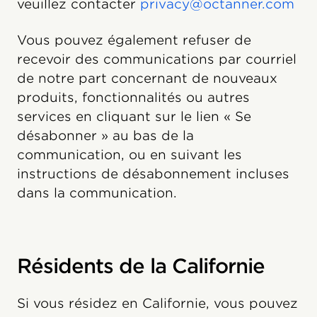
veuillez contacter
privacy@octanner.com
Vous pouvez également refuser de
recevoir des communications par courriel
de notre part concernant de nouveaux
produits, fonctionnalités ou autres
services en cliquant sur le lien « Se
désabonner » au bas de la
communication, ou en suivant les
instructions de désabonnement incluses
dans la communication.
Résidents de la Californie
Si vous résidez en Californie, vous pouvez