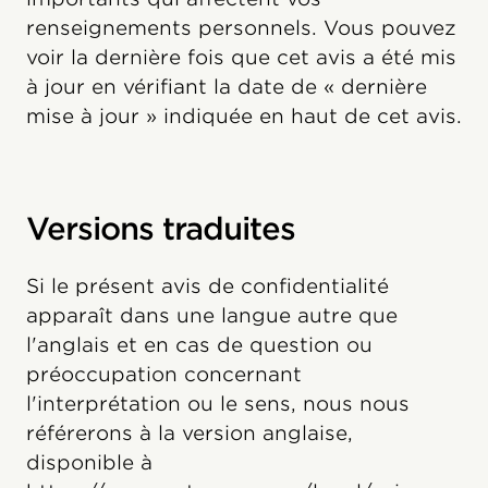
renseignements personnels. Vous pouvez
voir la dernière fois que cet avis a été mis
à jour en vérifiant la date de « dernière
mise à jour » indiquée en haut de cet avis.
Versions traduites
Si le présent avis de confidentialité
apparaît dans une langue autre que
l'anglais et en cas de question ou
préoccupation concernant
l'interprétation ou le sens, nous nous
référerons à la version anglaise,
disponible à