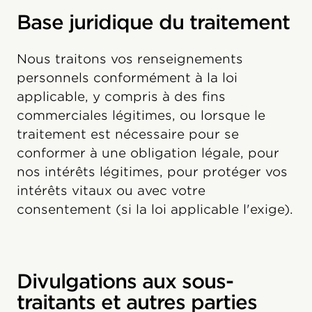
Base juridique du traitement
Nous traitons vos renseignements
personnels conformément à la loi
applicable, y compris à des fins
commerciales légitimes, ou lorsque le
traitement est nécessaire pour se
conformer à une obligation légale, pour
nos intérêts légitimes, pour protéger vos
intérêts vitaux ou avec votre
consentement (si la loi applicable l'exige).
Divulgations aux sous-
traitants et autres parties