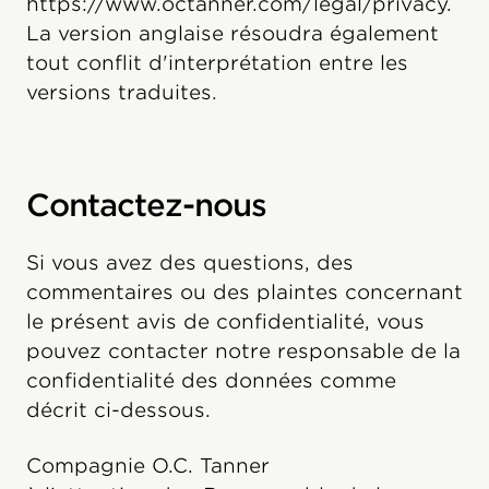
https://www.octanner.com/legal/privacy.
La version anglaise résoudra également
tout conflit d'interprétation entre les
versions traduites.
Contactez-nous
Si vous avez des questions, des
commentaires ou des plaintes concernant
le présent avis de confidentialité, vous
pouvez contacter notre responsable de la
confidentialité des données comme
décrit ci-dessous.
Compagnie O.C. Tanner