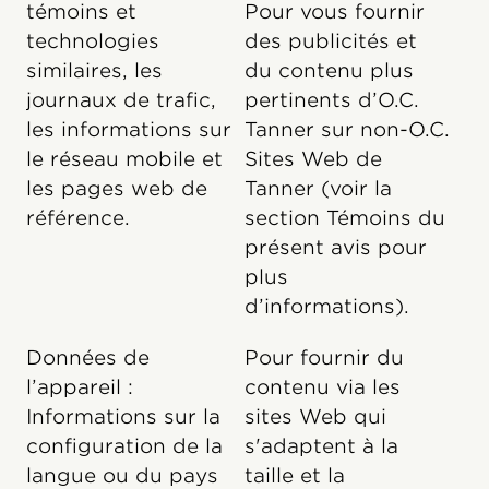
témoins et
Pour vous fournir
technologies
des publicités et
similaires, les
du contenu plus
journaux de trafic,
pertinents d’O.C.
les informations sur
Tanner sur non-O.C.
le réseau mobile et
Sites Web de
les pages web de
Tanner (voir la
référence.
section Témoins du
présent avis pour
plus
d’informations).
Données de
Pour fournir du
l’appareil :
contenu via les
Informations sur la
sites Web qui
configuration de la
s'adaptent à la
langue ou du pays
taille et la