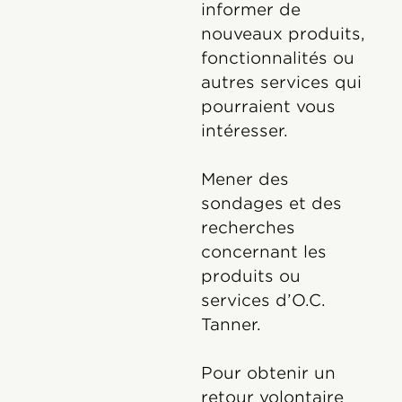
informer de
nouveaux produits,
fonctionnalités ou
autres services qui
pourraient vous
intéresser.
Mener des
sondages et des
recherches
concernant les
produits ou
services d’O.C.
Tanner.
Pour obtenir un
retour volontaire