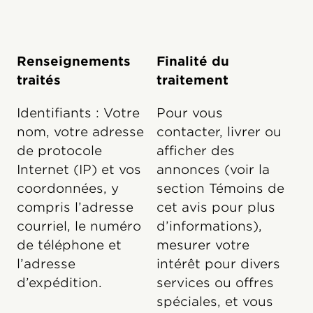
Renseignements
Finalité du
traités
traitement
Identifiants : Votre
Pour vous
nom, votre adresse
contacter, livrer ou
de protocole
afficher des
Internet (IP) et vos
annonces (voir la
coordonnées, y
section Témoins de
compris l’adresse
cet avis pour plus
courriel, le numéro
d’informations),
de téléphone et
mesurer votre
l’adresse
intérêt pour divers
d’expédition.
services ou offres
spéciales, et vous