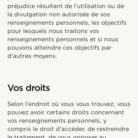
préjudice résultant de l'utilisation ou de
la divulgation non autorisée de vos
renseignements personnels, les objectifs
pour lesquels nous traitons vos
renseignements personnels et si nous
pouvons atteindre ces objectifs par
d'autres moyens.
Vos droits
Selon l'endroit où vous vous trouvez, vous
pouvez avoir certains droits concernant
vos renseignements personnels, y
compris le droit d'accéder, de restreindre
le traitement, de vous opposer au