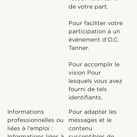
de votre part.
Pour faciliter votre
participation à un
événement d’O.C.
Tanner.
Pour accomplir le
vision Pour
lesquels vous avez
fourni de tels
identifiants.
Informations
Pour adapter les
professionnelles ou
messages et le
liées à l’emploi :
contenu
Informations liées à
susceptibles de