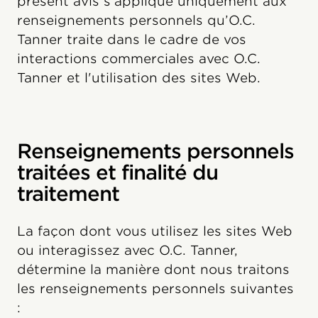
présent avis s'applique uniquement aux
renseignements personnels qu’O.C.
Tanner traite dans le cadre de vos
interactions commerciales avec O.C.
Tanner et l'utilisation des sites Web.
Renseignements personnels
traitées et finalité du
traitement
La façon dont vous utilisez les sites Web
ou interagissez avec O.C. Tanner,
détermine la manière dont nous traitons
les renseignements personnels suivantes
: