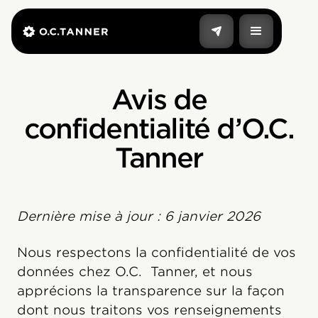
Avis de
confidentialité d’O.C.
Tanner
Dernière mise à jour : 6 janvier 2026
Nous respectons la confidentialité de vos
données chez O.C. Tanner, et nous
apprécions la transparence sur la façon
dont nous traitons vos renseignements