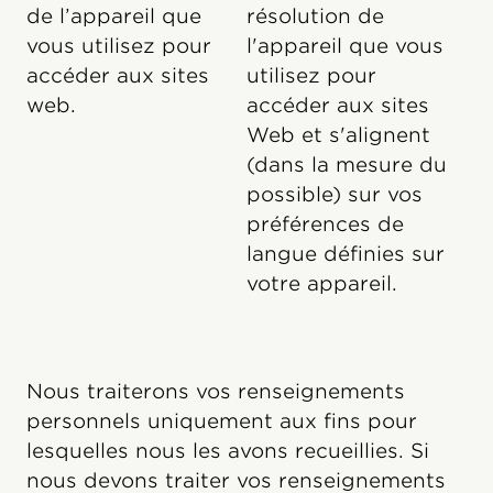
de l’appareil que
résolution de
vous utilisez pour
l'appareil que vous
accéder aux sites
utilisez pour
web.
accéder aux sites
Web et s'alignent
(dans la mesure du
possible) sur vos
préférences de
langue définies sur
votre appareil.
Nous traiterons vos renseignements
personnels uniquement aux fins pour
lesquelles nous les avons recueillies. Si
nous devons traiter vos renseignements