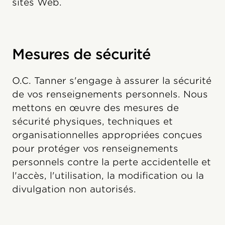
sites Web.
Mesures de sécurité
O.C. Tanner s'engage à assurer la sécurité
de vos renseignements personnels. Nous
mettons en œuvre des mesures de
sécurité physiques, techniques et
organisationnelles appropriées conçues
pour protéger vos renseignements
personnels contre la perte accidentelle et
l'accès, l'utilisation, la modification ou la
divulgation non autorisés.