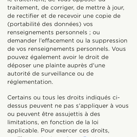
traitement, de corriger, de mettre à jour,
de rectifier et de recevoir une copie de
(portabilité des données) vos
renseignements personnels ; ou
demander l’effacement ou la suppression
de vos renseignements personnels. Vous
pouvez également avoir le droit de
déposer une plainte auprès d'une
autorité de surveillance ou de
réglementation.
Certains ou tous les droits indiqués ci-
dessus peuvent ne pas s'appliquer à vous
ou peuvent être assujettis à des
limitations, en fonction de la loi
applicable. Pour exercer ces droits,