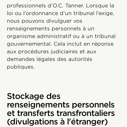
professionnels d’O.C. Tanner. Lorsque la
loi ou l’ordonnance d’un tribunal l’exige,
nous pouvons divulguer vos
renseignements personnels à un
organisme administratif ou à un tribunal
gouvernemental. Cela inclut en réponse
aux procédures judiciaires et aux
demandes légales des autorités
publiques.
Stockage des
renseignements personnels
et transferts transfrontaliers
(divulgations à l'étranger)