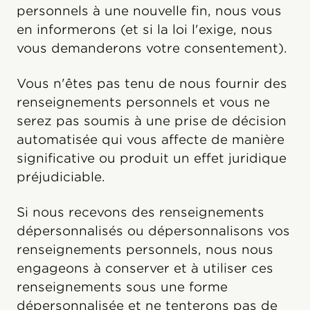
personnels à une nouvelle fin, nous vous
en informerons (et si la loi l'exige, nous
vous demanderons votre consentement).
Vous n'êtes pas tenu de nous fournir des
renseignements personnels et vous ne
serez pas soumis à une prise de décision
automatisée qui vous affecte de manière
significative ou produit un effet juridique
préjudiciable.
Si nous recevons des renseignements
dépersonnalisés ou dépersonnalisons vos
renseignements personnels, nous nous
engageons à conserver et à utiliser ces
renseignements sous une forme
dépersonnalisée et ne tenterons pas de