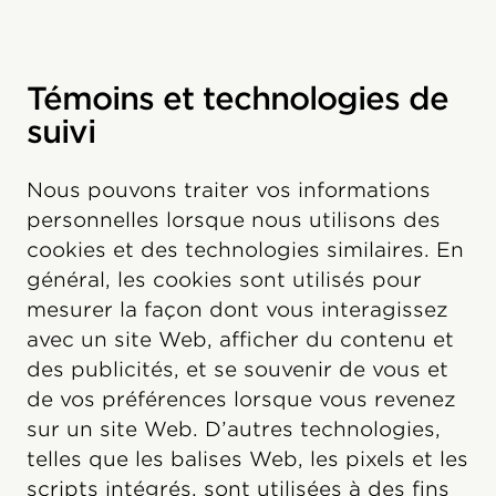
Témoins et technologies de
suivi
Nous pouvons traiter vos informations
personnelles lorsque nous utilisons des
cookies et des technologies similaires. En
général, les cookies sont utilisés pour
mesurer la façon dont vous interagissez
avec un site Web, afficher du contenu et
des publicités, et se souvenir de vous et
de vos préférences lorsque vous revenez
sur un site Web. D’autres technologies,
telles que les balises Web, les pixels et les
scripts intégrés, sont utilisées à des fins