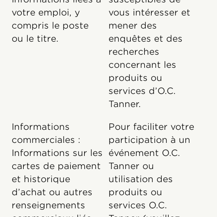
votre emploi, y
vous intéresser et
compris le poste
mener des
ou le titre.
enquêtes et des
recherches
concernant les
produits ou
services d’O.C.
Tanner.
Informations
Pour faciliter votre
commerciales :
participation à un
Informations sur les
événement O.C.
cartes de paiement
Tanner ou
et historique
utilisation des
d’achat ou autres
produits ou
renseignements
services O.C.