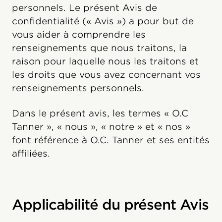
personnels. Le présent Avis de
confidentialité (« Avis ») a pour but de
vous aider à comprendre les
renseignements que nous traitons, la
raison pour laquelle nous les traitons et
les droits que vous avez concernant vos
renseignements personnels.
Dans le présent avis, les termes « O.C
Tanner », « nous », « notre » et « nos »
font référence à O.C. Tanner et ses entités
affiliées.
Applicabilité du présent Avis