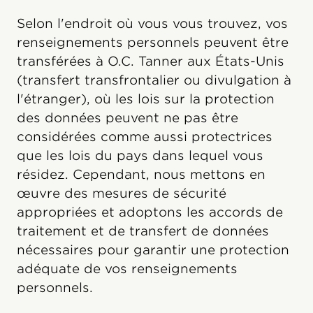
Selon l'endroit où vous vous trouvez, vos
renseignements personnels peuvent être
transférées à O.C. Tanner aux États-Unis
(transfert transfrontalier ou divulgation à
l'étranger), où les lois sur la protection
des données peuvent ne pas être
considérées comme aussi protectrices
que les lois du pays dans lequel vous
résidez. Cependant, nous mettons en
œuvre des mesures de sécurité
appropriées et adoptons les accords de
traitement et de transfert de données
nécessaires pour garantir une protection
adéquate de vos renseignements
personnels.