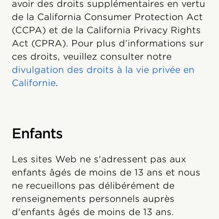
avoir des droits supplémentaires en vertu
de la California Consumer Protection Act
(CCPA) et de la California Privacy Rights
Act (CPRA). Pour plus d’informations sur
ces droits, veuillez consulter notre
divulgation des droits à la vie privée en
Californie
.
Enfants
Les sites Web ne s'adressent pas aux
enfants âgés de moins de 13 ans et nous
ne recueillons pas délibérément de
renseignements personnels auprès
d'enfants âgés de moins de 13 ans.