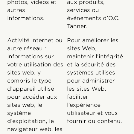
photos, vidéos et
aux produits,
autres
services ou
informations.
événements d’O.C.
Tanner.
Activité Internet ou
Pour améliorer les
autre réseau :
sites Web,
Informations sur
maintenir l’intégrité
votre utilisation des
et la sécurité des
sites web, y
systèmes utilisés
compris le type
pour administrer
d’appareil utilisé
les sites Web,
pour accéder aux
faciliter
sites web, le
l’expérience
système
utilisateur et vous
d’exploitation, le
fournir du contenu.
navigateur web, les