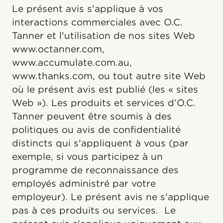
Le présent avis s'applique à vos
interactions commerciales avec O.C.
Tanner et l'utilisation de nos sites Web
www.octanner.com,
www.accumulate.com.au,
www.thanks.com, ou tout autre site Web
où le présent avis est publié (les « sites
Web »). Les produits et services d’O.C.
Tanner peuvent être soumis à des
politiques ou avis de confidentialité
distincts qui s'appliquent à vous (par
exemple, si vous participez à un
programme de reconnaissance des
employés administré par votre
employeur). Le présent avis ne s'applique
pas à ces produits ou services. Le