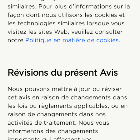
similaires. Pour plus d’informations sur la
façon dont nous utilisons les cookies et
les technologies similaires lorsque vous
visitez les sites Web, veuillez consulter
notre
Politique en matière de cookies
.
Révisions du présent Avis
Nous pouvons mettre à jour ou réviser
cet avis en raison de changements dans
les lois ou règlements applicables, ou en
raison de changements dans nos
activités de traitement. Nous vous
informerons des changements
importants qui affectent vos