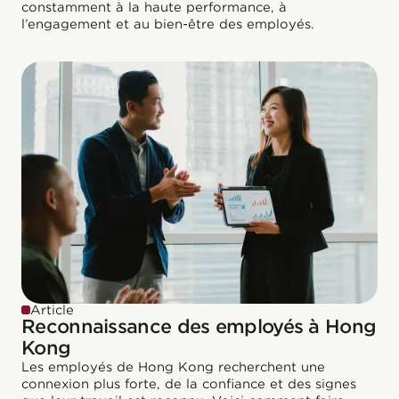
constamment à la haute performance, à
l’engagement et au bien-être des employés.
Article
Reconnaissance des employés à Hong
Kong
Les employés de Hong Kong recherchent une
connexion plus forte, de la confiance et des signes