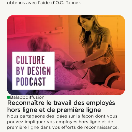
obtenus avec l’aide d’O.C. Tanner.
Baladodiffusion
Reconnaître le travail des employés
hors ligne et de première ligne
Nous partageons des idées sur la façon dont vous
pouvez impliquer vos employés hors ligne et de
première ligne dans vos efforts de reconnaissance.