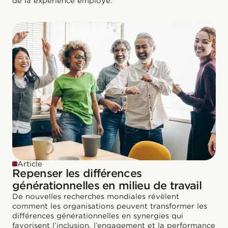
de la expérience employé.
Article
Repenser les différences
générationnelles en milieu de travail
De nouvelles recherches mondiales révèlent
comment les organisations peuvent transformer les
différences générationnelles en synergies qui
favorisent l’inclusion, l’engagement et la performance