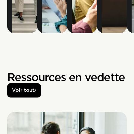
Ressources en vedette
Voir tout