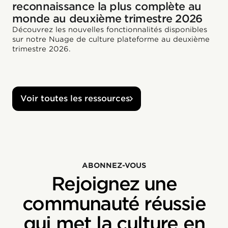
reconnaissance la plus complète au
monde au deuxième trimestre 2026
Découvrez les nouvelles fonctionnalités disponibles
sur notre Nuage de culture plateforme au deuxième
trimestre 2026.
Voir toutes les ressources
ABONNEZ-VOUS
Rejoignez une
communauté réussie
qui met la culture en