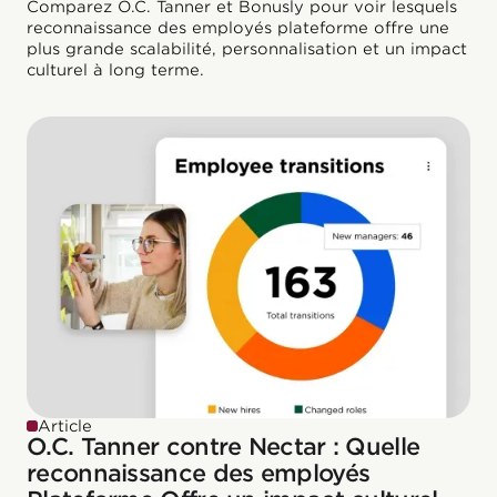
Comparez O.C. Tanner et Bonusly pour voir lesquels
reconnaissance des employés plateforme offre une
plus grande scalabilité, personnalisation et un impact
culturel à long terme.
Article
O.C. Tanner contre Nectar : Quelle
reconnaissance des employés