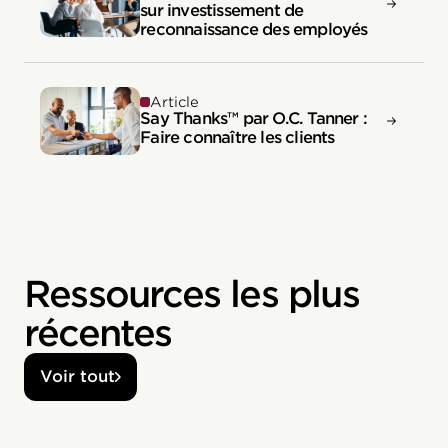
sur investissement de
reconnaissance des employés
Article
Say Thanks™ par O.C. Tanner :
Faire connaître les clients
Ressources les plus
récentes
Voir tout