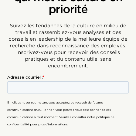
priorité
Suivez les tendances de la culture en milieu de
travail et rassemblez-vous analyses et des
conseils en leadership de la meilleure équipe de
recherche dans reconnaissance des employés.
Inscrivez-vous pour recevoir des conseils
pratiques et du contenu utile, sans
encombrement.