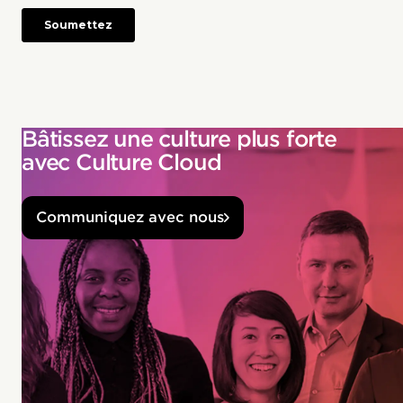
Bâtissez une culture plus forte
avec Culture Cloud
Communiquez avec nous