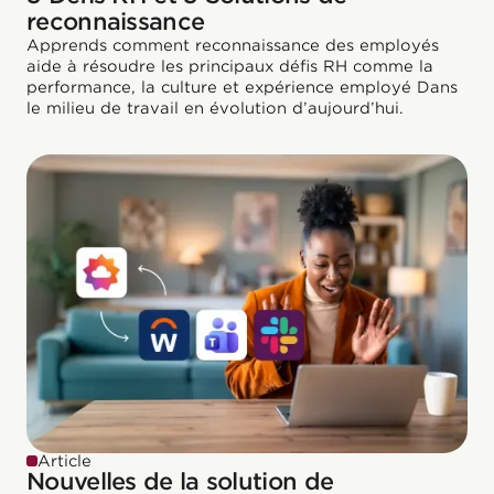
reconnaissance
Apprends comment reconnaissance des employés
aide à résoudre les principaux défis RH comme la
performance, la culture et expérience employé Dans
le milieu de travail en évolution d’aujourd’hui.
Article
Nouvelles de la solution de