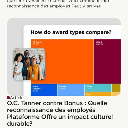
que leur travail est reconnu. Voici comment faire
reconnaissance des employés Peut y arriver.
Article
O.C. Tanner contre Bonus : Quelle
reconnaissance des employés
Plateforme Offre un impact culturel
durable?