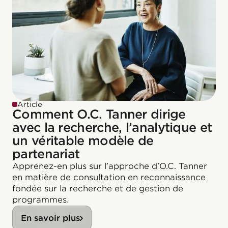
Article
Comment O.C. Tanner dirige
avec la recherche, l’analytique et
un véritable modèle de
partenariat
Apprenez-en plus sur l’approche d’O.C. Tanner
en matière de consultation en reconnaissance
fondée sur la recherche et de gestion de
programmes.
En savoir plus