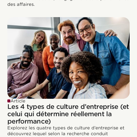
des affaires.
Article
Les 4 types de culture d’entreprise (et
celui qui détermine réellement la
performance)
Explorez les quatre types de culture d’entreprise et
découvrez lequel selon la recherche conduit