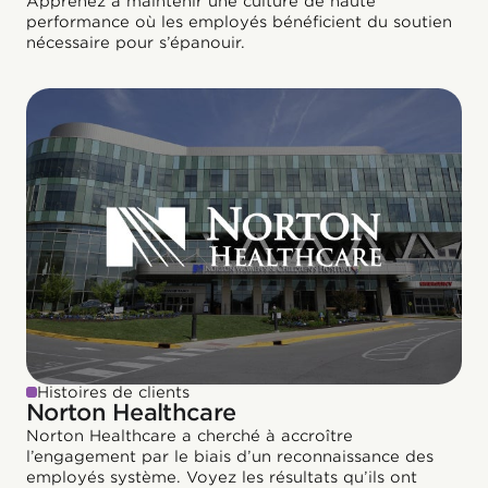
Apprenez à maintenir une culture de haute
performance où les employés bénéficient du soutien
nécessaire pour s’épanouir.
Histoires de clients
Norton Healthcare
Norton Healthcare a cherché à accroître
l’engagement par le biais d’un reconnaissance des
employés système. Voyez les résultats qu’ils ont