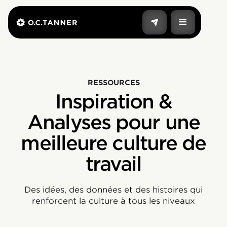
RESSOURCES
Inspiration &
Analyses pour une
meilleure culture de
travail
Des idées, des données et des histoires qui
renforcent la culture à tous les niveaux