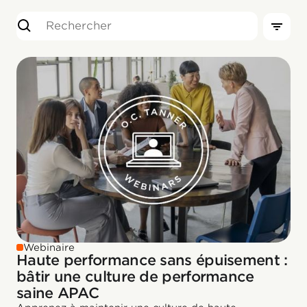
Webinaire
Haute performance sans épuisement :
bâtir une culture de performance
saine APAC