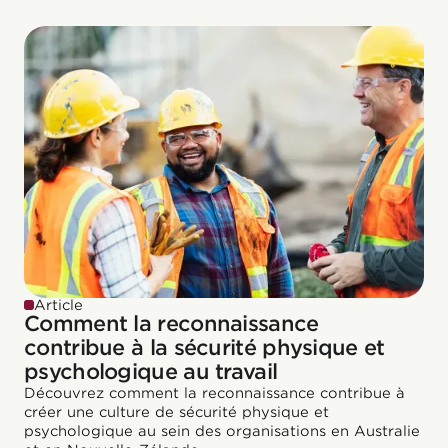
Article
Comment la reconnaissance
contribue à la sécurité physique et
psychologique au travail
Découvrez comment la reconnaissance contribue à
créer une culture de sécurité physique et
psychologique au sein des organisations en Australie