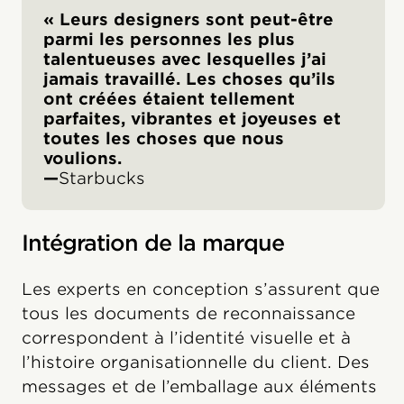
« Leurs designers sont peut-être
parmi les personnes les plus
talentueuses avec lesquelles j’ai
jamais travaillé. Les choses qu’ils
ont créées étaient tellement
parfaites, vibrantes et joyeuses et
toutes les choses que nous
voulions.
—
Starbucks
Intégration de la marque
Les experts en conception s’assurent que
tous les documents de reconnaissance
correspondent à l’identité visuelle et à
l’histoire organisationnelle du client. Des
messages et de l’emballage aux éléments