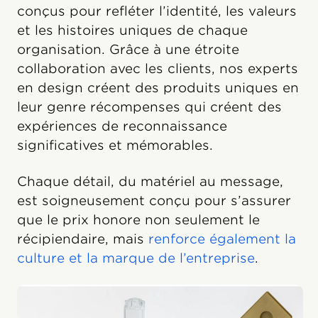
conçus pour refléter l’identité, les valeurs
et les histoires uniques de chaque
organisation. Grâce à une étroite
collaboration avec les clients, nos experts
en design créent des produits uniques en
leur genre récompenses qui créent des
expériences de reconnaissance
significatives et mémorables.
Chaque détail, du matériel au message,
est soigneusement conçu pour s’assurer
que le prix honore non seulement le
récipiendaire, mais
renforce également la
culture et la marque de l’entreprise
.