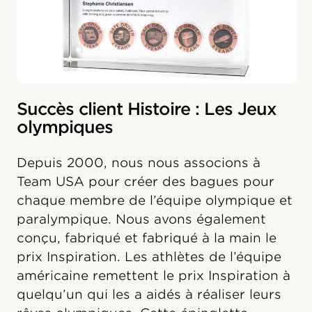
Succès client Histoire : Les Jeux
olympiques
Depuis 2000, nous nous associons à
Team USA pour créer des bagues pour
chaque membre de l’équipe olympique et
paralympique. Nous avons également
conçu, fabriqué et fabriqué à la main le
prix Inspiration. Les athlètes de l’équipe
américaine remettent le prix Inspiration à
quelqu’un qui les a aidés à réaliser leurs