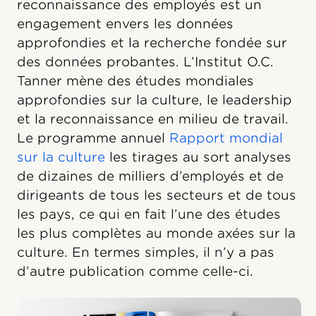
reconnaissance des employés est un
engagement envers les données
approfondies et la recherche fondée sur
des données probantes. L’Institut O.C.
Tanner mène des études mondiales
approfondies sur la culture, le leadership
et la reconnaissance en milieu de travail.
Le programme annuel
Rapport mondial
sur la culture
les tirages au sort analyses
de dizaines de milliers d’employés et de
dirigeants de tous les secteurs et de tous
les pays, ce qui en fait l’une des études
les plus complètes au monde axées sur la
culture. En termes simples, il n’y a pas
d’autre publication comme celle-ci.