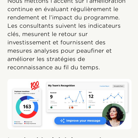
Nous mettons l’accent sur l’amélioration
continue en évaluant régulièrement le
rendement et l’impact du programme.
Les consultants suivent les indicateurs
clés, mesurent le retour sur
investissement et fournissent des
mesures analyses pour peaufiner et
améliorer les stratégies de
reconnaissance au fil du temps.