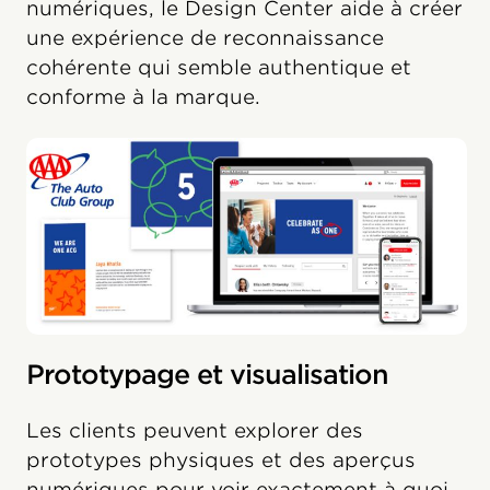
numériques, le Design Center aide à créer
une expérience de reconnaissance
cohérente qui semble authentique et
conforme à la marque.
Prototypage et visualisation
Les clients peuvent explorer des
prototypes physiques et des aperçus
numériques pour voir exactement à quoi