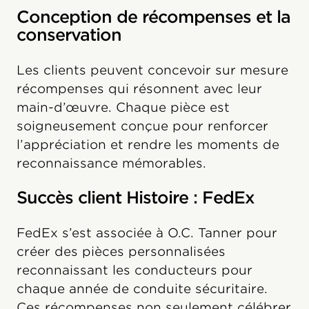
Conception de récompenses et la
conservation
Les clients peuvent concevoir sur mesure
récompenses qui résonnent avec leur
main-d’œuvre. Chaque pièce est
soigneusement conçue pour renforcer
l’appréciation et rendre les moments de
reconnaissance mémorables.
Succès client Histoire : FedEx
FedEx s’est associée à O.C. Tanner pour
créer des pièces personnalisées
reconnaissant les conducteurs pour
chaque année de conduite sécuritaire.
Ces récompenses non seulement célébrer