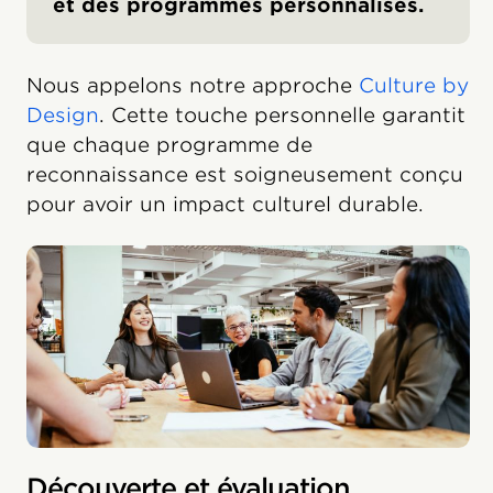
et des programmes personnalisés.
Nous appelons notre approche
Culture by
Design
. Cette touche personnelle garantit
que chaque programme de
reconnaissance est soigneusement conçu
pour avoir un impact culturel durable.
Découverte et évaluation