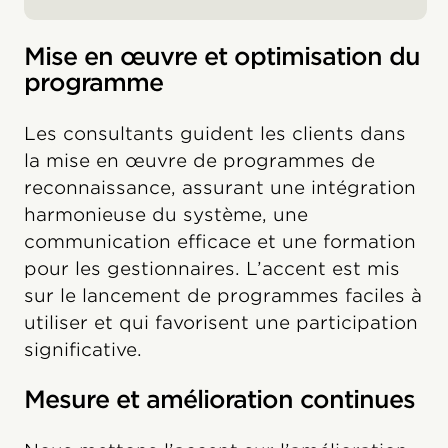
Mise en œuvre et optimisation du
programme
Les consultants guident les clients dans
la mise en œuvre de programmes de
reconnaissance, assurant une intégration
harmonieuse du système, une
communication efficace et une formation
pour les gestionnaires. L’accent est mis
sur le lancement de programmes faciles à
utiliser et qui favorisent une participation
significative.
Mesure et amélioration continues