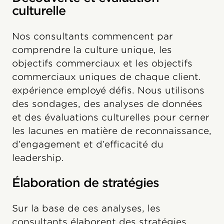
culturelle
Nos consultants commencent par
comprendre la culture unique, les
objectifs commerciaux et les objectifs
commerciaux uniques de chaque client.
expérience employé défis. Nous utilisons
des sondages, des analyses de données
et des évaluations culturelles pour cerner
les lacunes en matière de reconnaissance,
d’engagement et d’efficacité du
leadership.
Élaboration de stratégies
Sur la base de ces analyses, les
consultants élaborent des stratégies