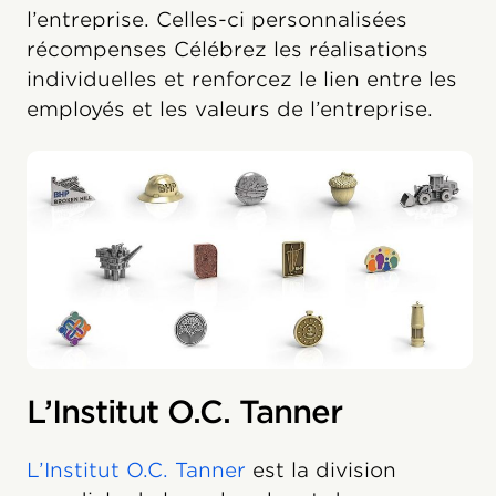
l’entreprise. Celles-ci personnalisées
récompenses Célébrez les réalisations
individuelles et renforcez le lien entre les
employés et les valeurs de l’entreprise.
L’Institut O.C. Tanner
L’Institut O.C. Tanner
est la division