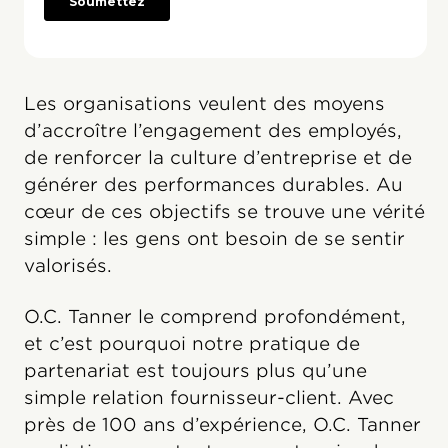
Les organisations veulent des moyens
d’accroître l’engagement des employés,
de renforcer la culture d’entreprise et de
générer des performances durables. Au
cœur de ces objectifs se trouve une vérité
simple : les gens ont besoin de se sentir
valorisés.
O.C. Tanner le comprend profondément,
et c’est pourquoi notre pratique de
partenariat est toujours plus qu’une
simple relation fournisseur-client. Avec
près de 100 ans d’expérience, O.C. Tanner