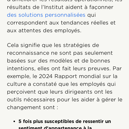
résultats de l’Institut aident à façonner
des solutions personnalisées
qui
correspondent aux tendances réelles et
aux attentes des employés.
Cela signifie que les stratégies de
reconnaissance ne sont pas seulement
basées sur des modèles et de bonnes
intentions, elles ont fait leurs preuves. Par
exemple, le 2024 Rapport mondial sur la
culture a constaté que les employés qui
perçoivent que leurs dirigeants ont les
outils nécessaires pour les aider à gérer le
changement sont :
5 fois plus susceptibles de ressentir un
sentiment d’appartenance à la