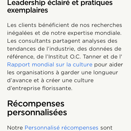
Leadership éclairé et pratiques
exemplaires
Les clients bénéficient de nos recherches
inégalées et de notre expertise mondiale.
Les consultants partagent analyses des
tendances de l’industrie, des données de
référence, de l’Institut O.C. Tanner et de l'
Rapport mondial sur la culture
pour aider
les organisations à garder une longueur
d’avance et à créer une culture
d’entreprise florissante.
Récompenses
personnalisées
Notre
Personnalisé récompenses
sont