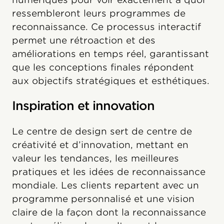
ressembleront leurs programmes de
reconnaissance. Ce processus interactif
permet une rétroaction et des
améliorations en temps réel, garantissant
que les conceptions finales répondent
aux objectifs stratégiques et esthétiques.
Inspiration et innovation
Le centre de design sert de centre de
créativité et d’innovation, mettant en
valeur les tendances, les meilleures
pratiques et les idées de reconnaissance
mondiale. Les clients repartent avec un
programme personnalisé et une vision
claire de la façon dont la reconnaissance