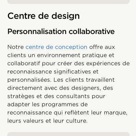
Centre de design
Personnalisation collaborative
Notre
centre de conception
offre aux
clients un environnement pratique et
collaboratif pour créer des expériences de
reconnaissance significatives et
personnalisées. Les clients travaillent
directement avec des designers, des
stratèges et des consultants pour
adapter les programmes de
reconnaissance qui reflètent leur marque,
leurs valeurs et leur culture.