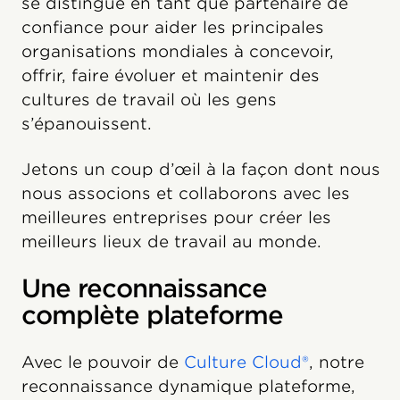
se distingue en tant que partenaire de
confiance pour aider les principales
organisations mondiales à concevoir,
offrir, faire évoluer et maintenir des
cultures de travail où les gens
s’épanouissent.
Jetons un coup d’œil à la façon dont nous
nous associons et collaborons avec les
meilleures entreprises pour créer les
meilleurs lieux de travail au monde.
Une reconnaissance
complète plateforme
Avec le pouvoir de
Culture Cloud®
, notre
reconnaissance dynamique plateforme,