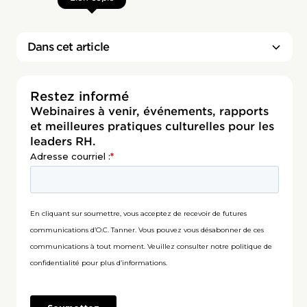
Dans cet article
Restez informé
Webinaires à venir, événements, rapports
et meilleures pratiques culturelles pour les
leaders RH.