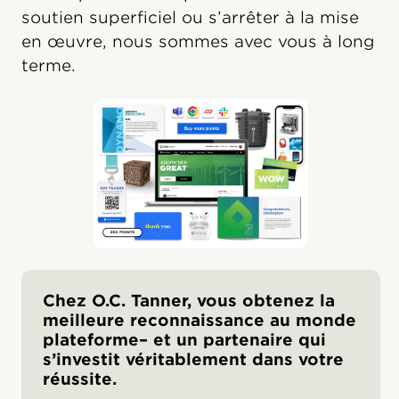
soutien superficiel ou s’arrêter à la mise
en œuvre, nous sommes avec vous à long
terme.
Chez O.C. Tanner, vous obtenez la
meilleure reconnaissance au monde
plateforme– et un partenaire qui
s’investit véritablement dans votre
réussite.