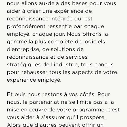
nous allons au-delà des bases pour vous
aider à créer une expérience de
reconnaissance intégrée qui est
profondément ressentie par chaque
employé, chaque jour. Nous offrons la
gamme la plus complète de logiciels
d’entreprise, de solutions de
reconnaissance et de services
stratégiques de l’industrie, tous conçus
pour rehausser tous les aspects de votre
expérience employé.
Et puis nous restons à vos côtés. Pour
nous, le partenariat ne se limite pas à la
mise en œuvre de votre programme, c’est
vous aider à s’assurer qu’il prospère.
Alors que d’autres peuvent offrir un