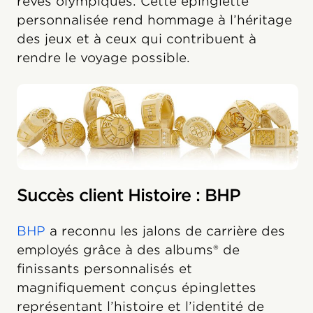
rêves olympiques. Cette épinglette
personnalisée rend hommage à l’héritage
des jeux et à ceux qui contribuent à
rendre le voyage possible.
Succès client Histoire : BHP
BHP
a reconnu les jalons de carrière des
employés grâce à des albums® de
finissants personnalisés et
magnifiquement conçus épinglettes
représentant l’histoire et l’identité de