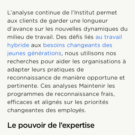
L’analyse continue de l’Institut permet
aux clients de garder une longueur
d’avance sur les nouvelles dynamiques du
milieu de travail. Des défis liés
au travail
hybride
aux
besoins changeants des
jeunes générations
, nous utilisons nos
recherches pour aider les organisations à
adapter leurs pratiques de
reconnaissance de manière opportune et
pertinente. Ces analyses Maintenir les
programmes de reconnaissance frais,
efficaces et alignés sur les priorités
changeantes des employés.
Le pouvoir de l’expertise