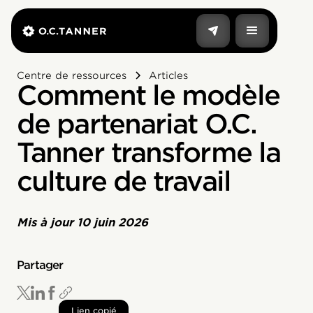
Centre de ressources
Articles
Comment le modèle
de partenariat O.C.
Tanner transforme la
culture de travail
Mis à jour
10 juin 2026
Partager
Lien copié