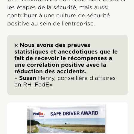
les étapes de la sécurité, mais aussi
contribuer à une culture de sécurité
positive au sein de l’entreprise.
« Nous avons des preuves
statistiques et anecdotiques que le
fait de recevoir le récompenses a
une corrélation positive avec la
réduction des accidents.
– Susan
Henry, conseillère d’affaires
en RH, FedEx