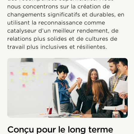
nous concentrons sur la création de
changements significatifs et durables, en
utilisant la reconnaissance comme
catalyseur d’un meilleur rendement, de
relations plus solides et de cultures de
travail plus inclusives et résilientes.
Conçu pour le long terme