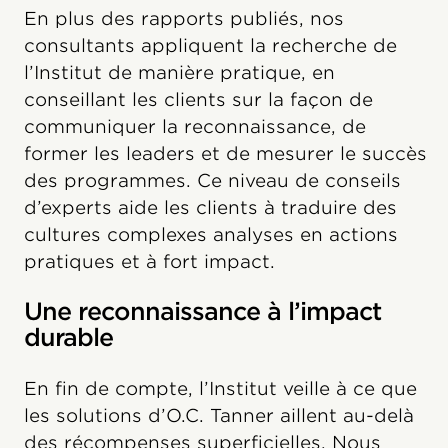
En plus des rapports publiés, nos
consultants appliquent la recherche de
l’Institut de manière pratique, en
conseillant les clients sur la façon de
communiquer la reconnaissance, de
former les leaders et de mesurer le succès
des programmes. Ce niveau de conseils
d’experts aide les clients à traduire des
cultures complexes analyses en actions
pratiques et à fort impact.
Une reconnaissance à l’impact
durable
En fin de compte, l’Institut veille à ce que
les solutions d’O.C. Tanner aillent au-delà
des récompenses superficielles. Nous