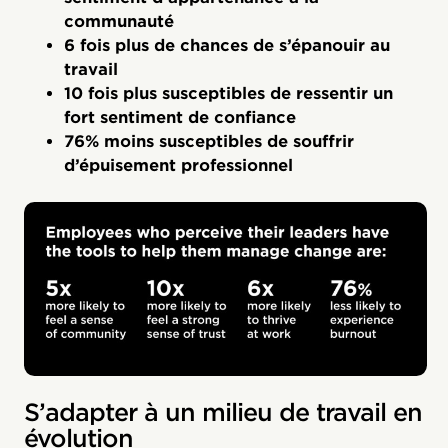
communauté
6 fois plus de chances de s’épanouir au
travail
10 fois plus susceptibles de ressentir un
fort sentiment de confiance
76% moins susceptibles de souffrir
d’épuisement professionnel
S’adapter à un milieu de travail en
évolution