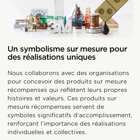
Un symbolisme sur mesure pour
des réalisations uniques
Nous collaborons avec des organisations
pour concevoir des produits sur mesure
récompenses qui reflètent leurs propres
histoires et valeurs. Ces produits sur
mesure récompenses servent de
symboles significatifs d’accomplissement,
renforçant l’importance des réalisations
individuelles et collectives.