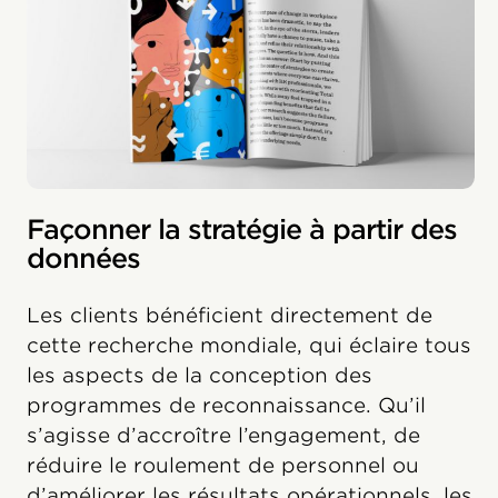
Façonner la stratégie à partir des
données
Les clients bénéficient directement de
cette recherche mondiale, qui éclaire tous
les aspects de la conception des
programmes de reconnaissance. Qu’il
s’agisse d’accroître l’engagement, de
réduire le roulement de personnel ou
d’améliorer les résultats opérationnels, les