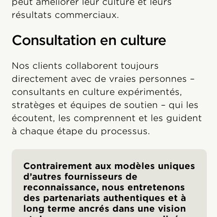
peut améliorer leur culture et leurs
résultats commerciaux.
Consultation en culture
Nos clients collaborent toujours
directement avec de vraies personnes –
consultants en culture expérimentés,
stratèges et équipes de soutien – qui les
écoutent, les comprennent et les guident
à chaque étape du processus.
Contrairement aux modèles uniques
d’autres fournisseurs de
reconnaissance, nous entretenons
des partenariats authentiques et à
long terme ancrés dans une vision