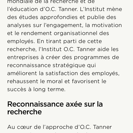
mondiale de la recherche et de
l’éducation d’O.C. Tanner. L’Institut mène
des études approfondies et publie des
analyses sur l’engagement, la motivation
et le rendement organisationnel des
employés. En tirant parti de cette
recherche, l’Institut O.C. Tanner aide les
entreprises à créer des programmes de
reconnaissance stratégique qui
améliorent la satisfaction des employés,
rehaussent le moral et favorisent le
succès à long terme.
Reconnaissance axée sur la
recherche
Au cœur de l’approche d’O.C. Tanner