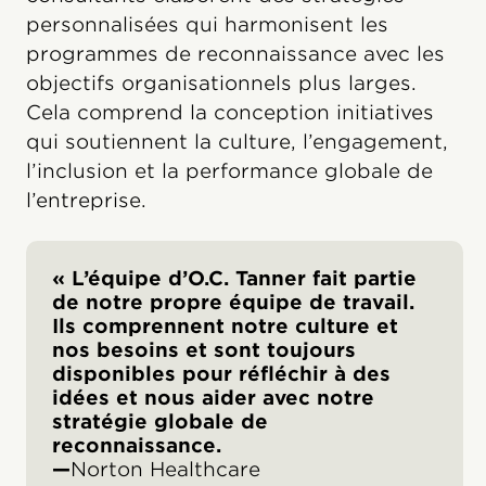
personnalisées qui harmonisent les
programmes de reconnaissance avec les
objectifs organisationnels plus larges.
Cela comprend la conception initiatives
qui soutiennent la culture, l’engagement,
l’inclusion et la performance globale de
l’entreprise.
« L’équipe d’O.C. Tanner fait partie
de notre propre équipe de travail.
Ils comprennent notre culture et
nos besoins et sont toujours
disponibles pour réfléchir à des
idées et nous aider avec notre
stratégie globale de
reconnaissance.
—
Norton Healthcare