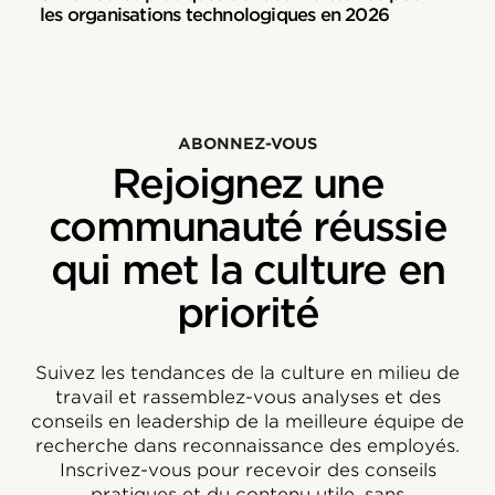
les organisations technologiques en 2026
ABONNEZ-VOUS
Rejoignez une
communauté réussie
qui met la culture en
priorité
Suivez les tendances de la culture en milieu de
travail et rassemblez-vous analyses et des
conseils en leadership de la meilleure équipe de
recherche dans reconnaissance des employés.
Inscrivez-vous pour recevoir des conseils
pratiques et du contenu utile, sans