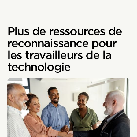
Plus de ressources de
reconnaissance pour
les travailleurs de la
technologie