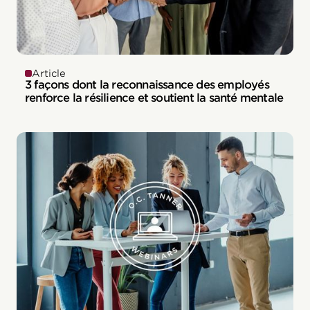
Article
3 façons dont la reconnaissance des employés
renforce la résilience et soutient la santé mentale