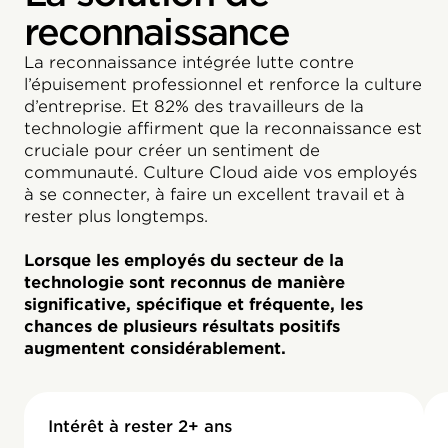
reconnaissance
La reconnaissance intégrée lutte contre
l’épuisement professionnel et renforce la culture
d’entreprise. Et 82% des travailleurs de la
technologie affirment que la reconnaissance est
cruciale pour créer un sentiment de
communauté. Culture Cloud aide vos employés
à se connecter, à faire un excellent travail et à
rester plus longtemps.
Lorsque les employés du secteur de la
technologie sont reconnus de manière
significative, spécifique et fréquente, les
chances de plusieurs résultats positifs
augmentent considérablement.
Intérêt à rester 2+ ans