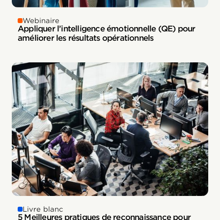
Webinaire
Appliquer l’intelligence émotionnelle (QE) pour
améliorer les résultats opérationnels
Livre blanc
5 Meilleures pratiques de reconnaissance pour