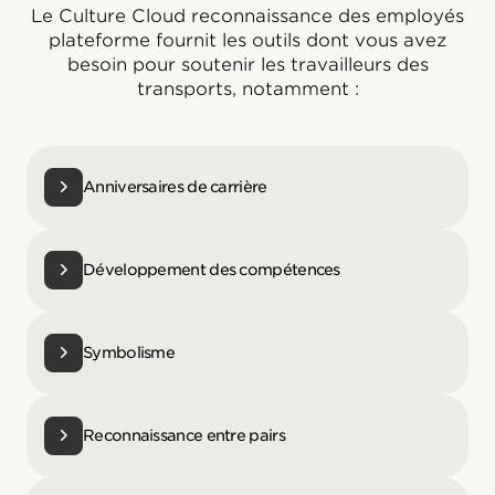
Le Culture Cloud reconnaissance des employés
plateforme fournit les outils dont vous avez
besoin pour soutenir les travailleurs des
transports, notamment :
Anniversaires de carrière
Développement des compétences
Symbolisme
Reconnaissance entre pairs