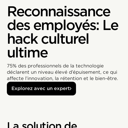
Reconnaissance
des employés: Le
hack culturel
ultime
75% des professionnels de la technologie
déclarent un niveau élevé d’épuisement, ce qui
affecte l’innovation, la rétention et le bien-être.
Explorez avec un expert
La solution de