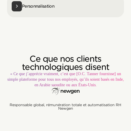
Personnalisation
Ce que nos clients
technologiques disent
« Ce que j’apprécie vraiment, c’est que [O.C. Tanner fournisse] un
simple plateforme pour tous nos employés, qu’ils soient basés en Inde,
en Arabie saoudite ou aux États-Unis.
Responsable global, rémunération totale et automatisation RH
Newgen