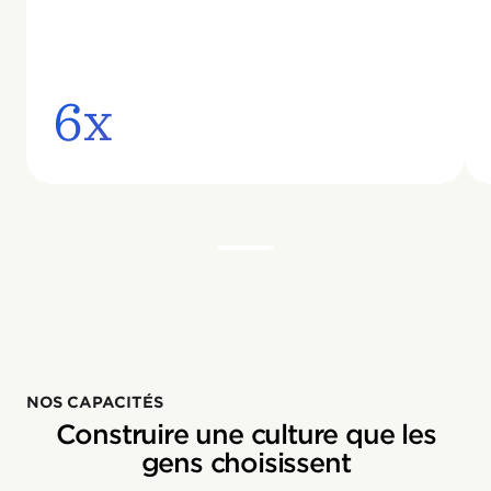
6x
NOS CAPACITÉS
Construire une culture que les
gens choisissent