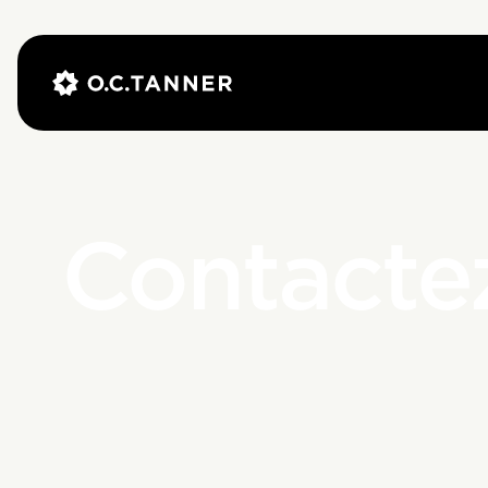
Contacte