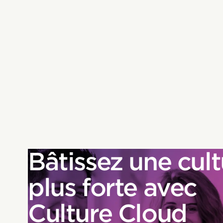
Bâtissez une cult
plus forte avec
Culture Cloud