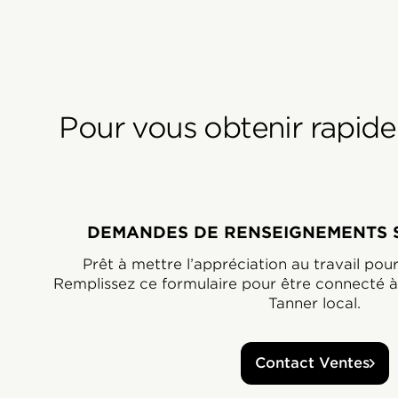
Pour vous obtenir rapidem
DEMANDES DE RENSEIGNEMENTS S
Prêt à mettre l’appréciation au travail pou
Remplissez ce formulaire pour être connecté à
Tanner local.
Contact Ventes