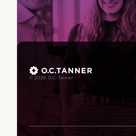
© 2026 O.C. Tanner