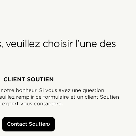
veuillez choisir l’une des
CLIENT SOUTIEN
notre bonheur. Si vous avez une question
uillez remplir ce formulaire et un client Soutien
 expert vous contactera.
Contact Soutien