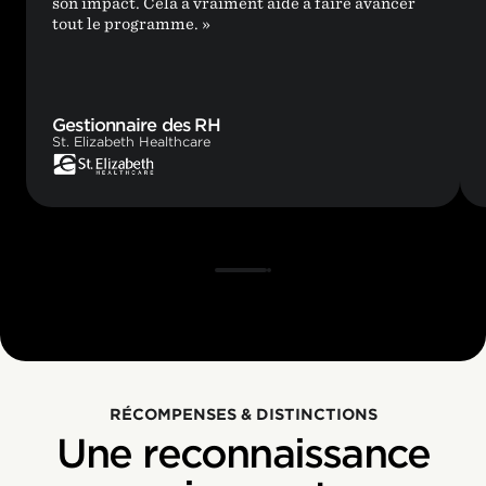
son impact. Cela a vraiment aidé à faire avancer
tout le programme. »
Gestionnaire des RH
St. Elizabeth Healthcare
RÉCOMPENSES & DISTINCTIONS
Une reconnaissance