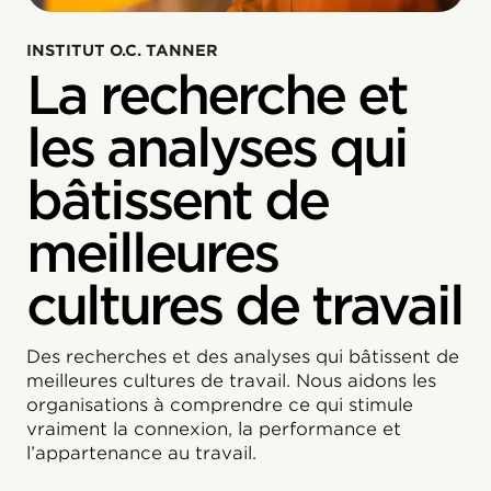
INSTITUT O.C. TANNER
La recherche et
les analyses qui
bâtissent de
meilleures
cultures de travail
Des recherches et des analyses qui bâtissent de
meilleures cultures de travail. Nous aidons les
organisations à comprendre ce qui stimule
vraiment la connexion, la performance et
l’appartenance au travail.