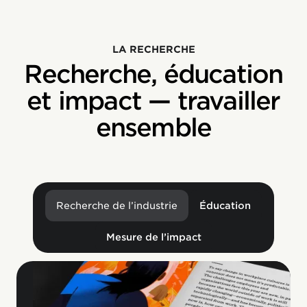
LA RECHERCHE
Recherche, éducation
et impact — travailler
ensemble
Recherche de l’industrie
Éducation
Mesure de l’impact