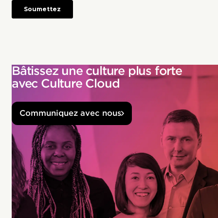
Bâtissez une culture plus forte
avec Culture Cloud
Communiquez avec nous