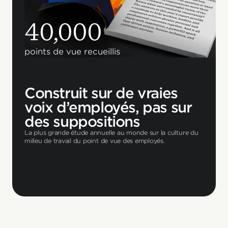
40,000
points de vue recueillis
Construit sur de vraies
voix d’employés, pas sur
des suppositions
La plus grande étude annuelle au monde sur la culture du
milieu de travail du point de vue des employés.