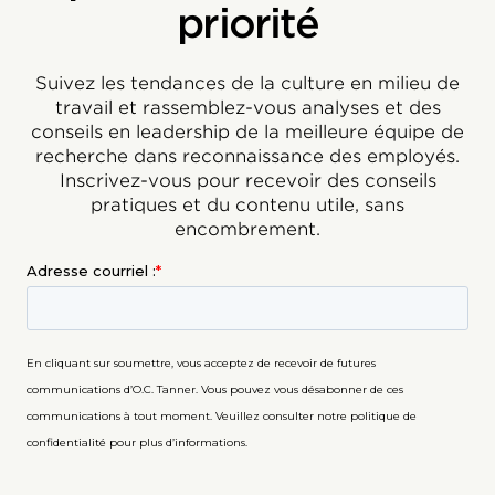
priorité
Suivez les tendances de la culture en milieu de
travail et rassemblez-vous analyses et des
conseils en leadership de la meilleure équipe de
recherche dans reconnaissance des employés.
Inscrivez-vous pour recevoir des conseils
pratiques et du contenu utile, sans
encombrement.