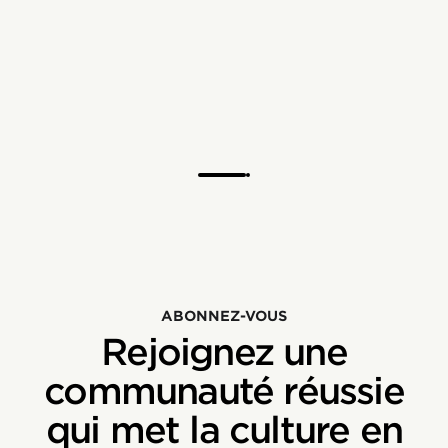
ABONNEZ-VOUS
Rejoignez une
communauté réussie
qui met la culture en