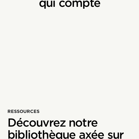
qui compte
RESSOURCES
Découvrez notre
bibliothèque axée sur