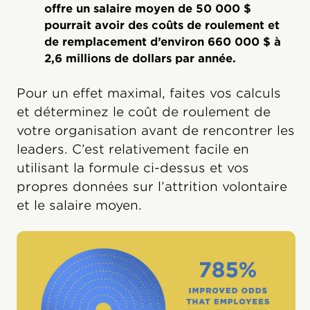
offre un salaire moyen de 50 000 $
pourrait avoir des coûts de roulement et
de remplacement d’environ 660 000 $ à
2,6 millions de dollars par année.
Pour un effet maximal, faites vos calculs
et déterminez le coût de roulement de
votre organisation avant de rencontrer les
leaders. C’est relativement facile en
utilisant la formule ci-dessus et vos
propres données sur l’attrition volontaire
et le salaire moyen.