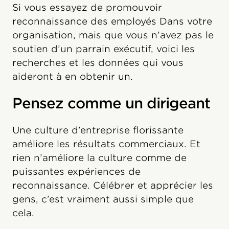
Si vous essayez de promouvoir
reconnaissance des employés Dans votre
organisation, mais que vous n’avez pas le
soutien d’un parrain exécutif, voici les
recherches et les données qui vous
aideront à en obtenir un.
Pensez comme un dirigeant
Une culture d’entreprise florissante
améliore les résultats commerciaux. Et
rien n’améliore la culture comme de
puissantes expériences de
reconnaissance. Célébrer et apprécier les
gens, c’est vraiment aussi simple que
cela.