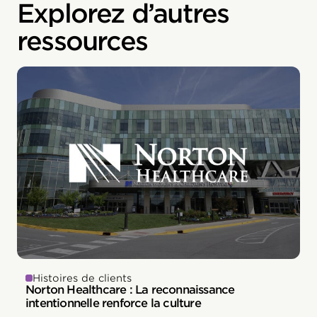
Explorez d’autres
ressources
Histoires de clients
Norton Healthcare : La reconnaissance
intentionnelle renforce la culture