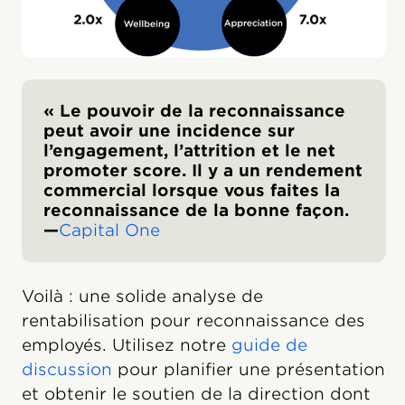
« Le pouvoir de la reconnaissance
peut avoir une incidence sur
l’engagement, l’attrition et le net
promoter score. Il y a un rendement
commercial lorsque vous faites la
reconnaissance de la bonne façon.
—
Capital One
Voilà : une solide analyse de
rentabilisation pour reconnaissance des
employés. Utilisez notre
guide de
discussion
pour planifier une présentation
et obtenir le soutien de la direction dont