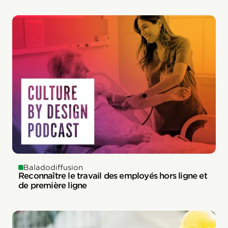
Baladodiffusion
Reconnaître le travail des employés hors ligne et
de première ligne