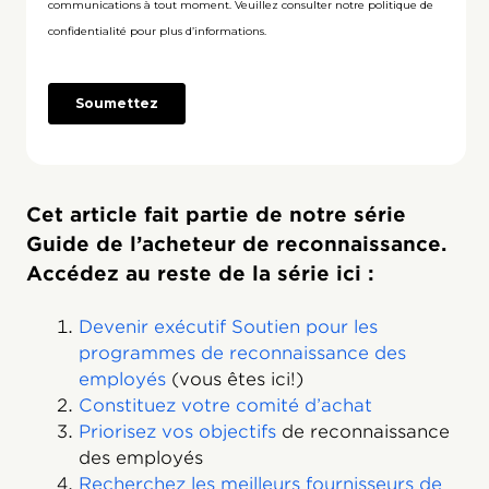
Cet article fait partie de notre série
Guide de l’acheteur de reconnaissance.
Accédez au reste de la série ici :
Devenir exécutif Soutien pour les
programmes de reconnaissance des
employés
(vous êtes ici!)
Constituez votre comité d’achat
Priorisez vos objectifs
de reconnaissance
des employés
Recherchez les meilleurs fournisseurs de