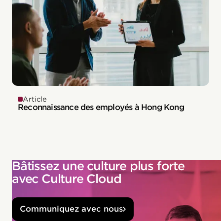
Article
Reconnaissance des employés à Hong Kong
Bâtissez une culture plus forte
avec Culture Cloud
Communiquez avec nous