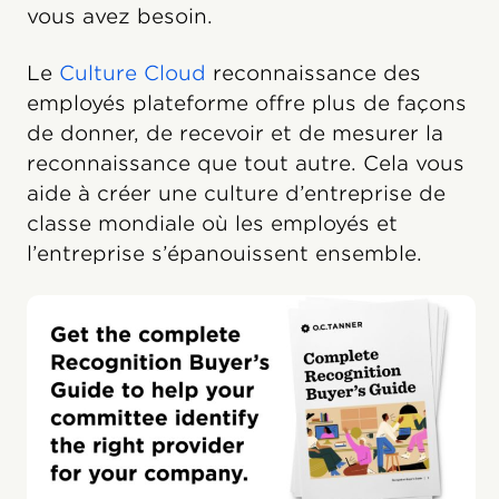
vous avez besoin.
Le
Culture Cloud
reconnaissance des
employés plateforme offre plus de façons
de donner, de recevoir et de mesurer la
reconnaissance que tout autre. Cela vous
aide à créer une culture d’entreprise de
classe mondiale où les employés et
l’entreprise s’épanouissent ensemble.