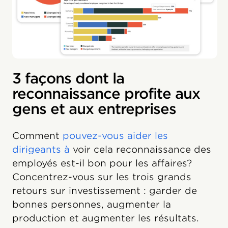
3 façons dont la
reconnaissance profite aux
gens et aux entreprises
Comment
pouvez-vous aider les
dirigeants à
voir cela reconnaissance des
employés est-il bon pour les affaires?
Concentrez-vous sur les trois grands
retours sur investissement : garder de
bonnes personnes, augmenter la
production et augmenter les résultats.