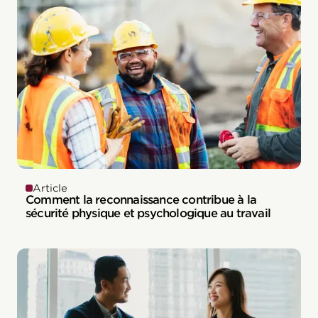
Article
Comment la reconnaissance contribue à la
sécurité physique et psychologique au travail