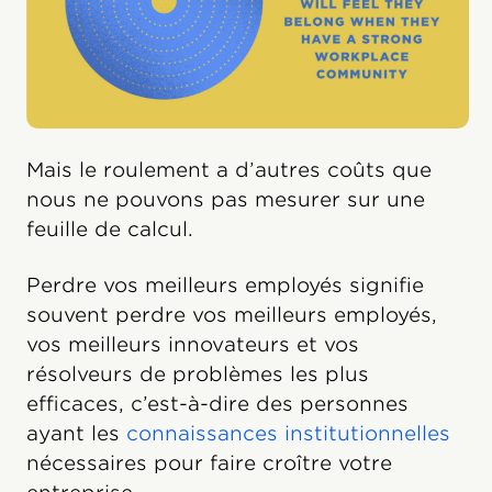
Mais le roulement a d’autres coûts que
nous ne pouvons pas mesurer sur une
feuille de calcul.
Perdre vos meilleurs employés signifie
souvent perdre vos meilleurs employés,
vos meilleurs innovateurs et vos
résolveurs de problèmes les plus
efficaces, c’est-à-dire des personnes
ayant les
connaissances institutionnelles
nécessaires pour faire croître votre