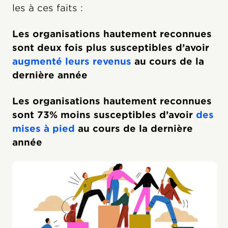
les à ces faits :
Les organisations hautement reconnues
sont deux fois plus susceptibles d’avoir
augmenté leurs revenus
au cours de la
dernière année
Les organisations hautement reconnues
sont 73% moins susceptibles d’avoir
des
mises à pied
au cours de la dernière
année