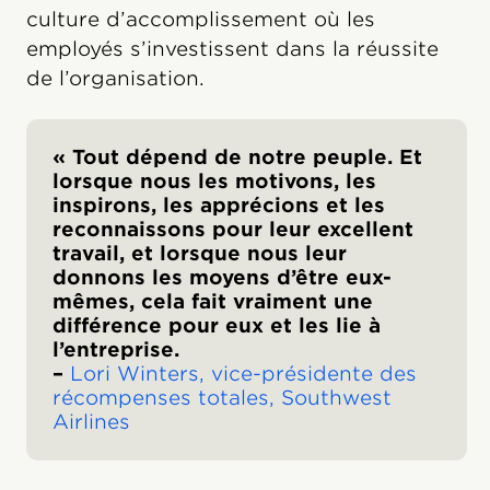
culture d’accomplissement où les
employés s’investissent dans la réussite
de l’organisation.
« Tout dépend de notre peuple. Et
lorsque nous les motivons, les
inspirons, les apprécions et les
reconnaissons pour leur excellent
travail, et lorsque nous leur
donnons les moyens d’être eux-
mêmes, cela fait vraiment une
différence pour eux et les lie à
l’entreprise.
–
Lori Winters, vice-présidente des
récompenses totales, Southwest
Airlines