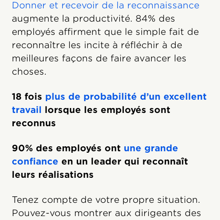
Donner et recevoir de la reconnaissance
augmente la productivité. 84% des
employés affirment que le simple fait de
reconnaître les incite à réfléchir à de
meilleures façons de faire avancer les
choses.
18 fois
plus de probabilité d’un excellent
travail
lorsque les employés sont
reconnus
90% des employés ont
une grande
confiance
en un leader qui reconnaît
leurs réalisations
Tenez compte de votre propre situation.
Pouvez-vous montrer aux dirigeants des