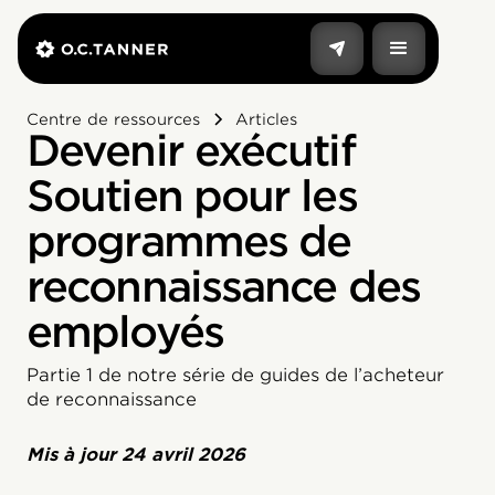
Centre de ressources
Articles
Devenir exécutif
Soutien pour les
programmes de
reconnaissance des
employés
Partie 1 de notre série de guides de l’acheteur
de reconnaissance
Mis à jour
24 avril 2026