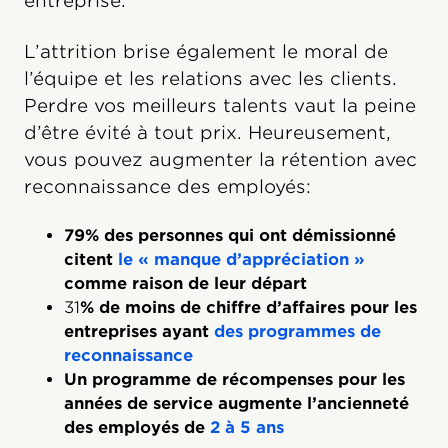
entreprise.
L’attrition brise également le moral de
l’équipe et les relations avec les clients.
Perdre vos meilleurs talents vaut la peine
d’être évité à tout prix. Heureusement,
vous pouvez augmenter la rétention avec
reconnaissance des employés:
79% des personnes qui ont démissionné
citent
le « manque d’appréciation »
comme raison de leur départ
31
% de moins de chiffre d’affaires pour les
entreprises ayant
des programmes de
reconnaissance
Un programme de récompenses pour les
années de service augmente l’ancienneté
des employés de
2 à 5 ans