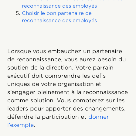
reconnaissance des employés
Choisir le bon partenaire de
reconnaissance des employés
Lorsque vous embauchez un partenaire
de reconnaissance, vous aurez besoin du
soutien de la direction. Votre parrain
exécutif doit comprendre les défis
uniques de votre organisation et
s’engager pleinement à la reconnaissance
comme solution. Vous compterez sur les
leaders pour apporter des changements,
défendre la participation et
donner
l’exemple
.