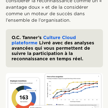
considérer la reconnaissance comme un «
avantage doux » et de la considérer
comme un moteur de succès dans
l’ensemble de l’organisation.
O.C. Tanner’s
Culture Cloud
plateforme
Livré avec des analyses
avancées qui vous permettent de
suivre la participation à la
reconnaissance en temps réel.