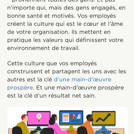
n’importe qui, mais des gens engagés, en
bonne santé et motivés. Vos employés
créent la culture qui est le cœur et l’âme
de votre organisation. Ils mettent en
pratique les valeurs qui définissent votre
environnement de travail.
Cette culture que vos employés
construisent et partagent les uns avec les
autres est la clé
d’une main-d’œuvre
prospère
. Et une main-d’œuvre prospère
est la clé d’un résultat net sain.