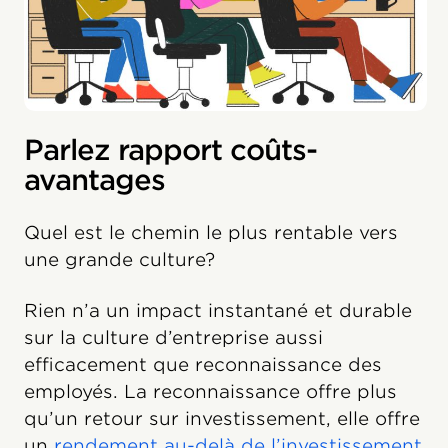
Parlez rapport coûts-
avantages
Quel est le chemin le plus rentable vers
une grande culture?
Rien n’a un impact instantané et durable
sur la culture d’entreprise aussi
efficacement que reconnaissance des
employés. La reconnaissance offre plus
qu’un retour sur investissement, elle offre
un
rendement au-delà de l’investissement
.