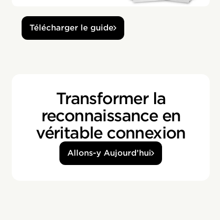
Télécharger le guide
Transformer la
reconnaissance en
véritable connexion
Allons-y Aujourd’hui