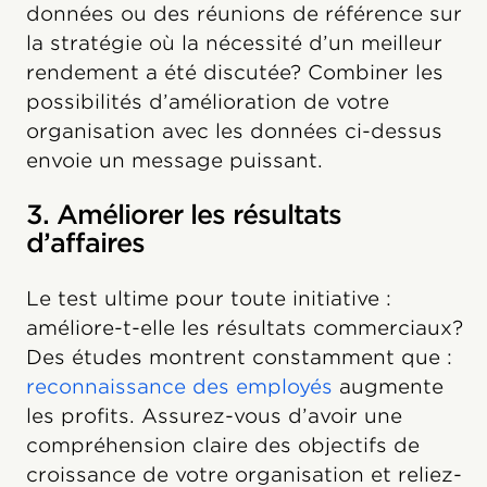
données ou des réunions de référence sur
la stratégie où la nécessité d’un meilleur
rendement a été discutée? Combiner les
possibilités d’amélioration de votre
organisation avec les données ci-dessus
envoie un message puissant.
3. Améliorer les résultats
d’affaires
Le test ultime pour toute initiative :
améliore-t-elle les résultats commerciaux?
Des études montrent constamment que :
reconnaissance des employés
augmente
les profits. Assurez-vous d’avoir une
compréhension claire des objectifs de
croissance de votre organisation et reliez-