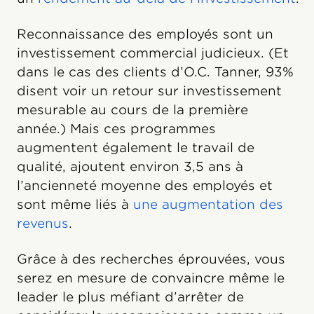
Reconnaissance des employés sont un
investissement commercial judicieux. (Et
dans le cas des clients d’O.C. Tanner, 93%
disent voir un retour sur investissement
mesurable au cours de la première
année.) Mais ces programmes
augmentent également le travail de
qualité, ajoutent environ 3,5 ans à
l’ancienneté moyenne des employés et
sont même liés à
une augmentation des
revenus
.
Grâce à des recherches éprouvées, vous
serez en mesure de convaincre même le
leader le plus méfiant d’arrêter de