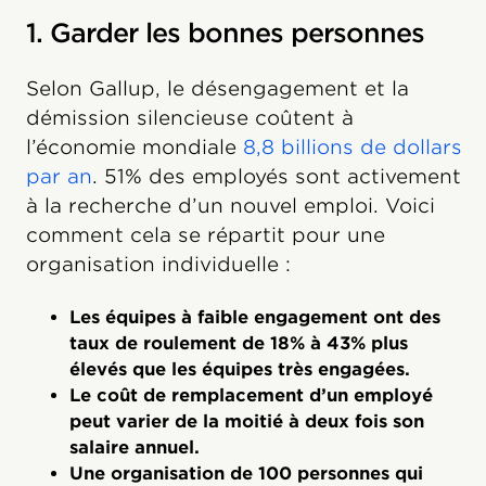
1. Garder les bonnes personnes
Selon Gallup, le désengagement et la
démission silencieuse coûtent à
l’économie mondiale
8,8 billions de dollars
par an
. 51% des employés sont activement
à la recherche d’un nouvel emploi. Voici
comment cela se répartit pour une
organisation individuelle :
Les équipes à faible engagement ont des
taux de roulement de 18% à 43% plus
élevés que les équipes très engagées.
Le coût de remplacement d’un employé
peut varier de la moitié à deux fois son
salaire annuel.
Une organisation de 100 personnes qui