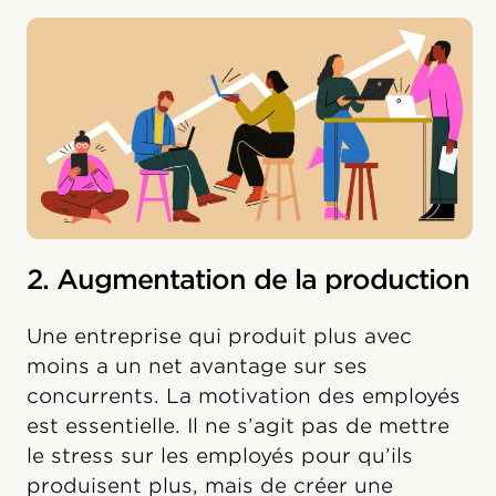
2. Augmentation de la production
Une entreprise qui produit plus avec
moins a un net avantage sur ses
concurrents. La motivation des employés
est essentielle. Il ne s’agit pas de mettre
le stress sur les employés pour qu’ils
produisent plus, mais de créer une