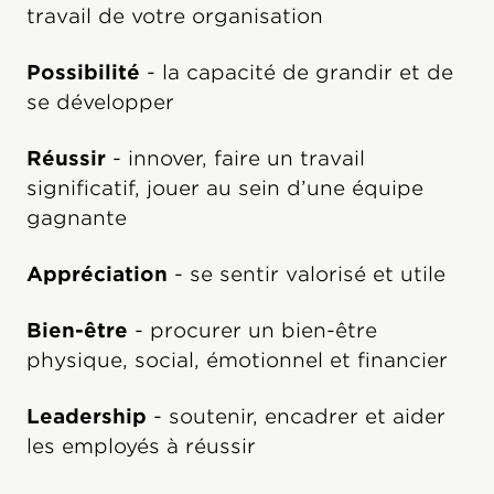
travail de votre organisation
Possibilité
- la capacité de grandir et de
se développer
Réussir
-
innover, faire un travail
significatif, jouer au sein d’une équipe
gagnante
Appréciation
- se sentir valorisé et utile
Bien-être
- procurer un bien-être
physique, social, émotionnel et financier
Leadership
- soutenir, encadrer et aider
les employés à réussir