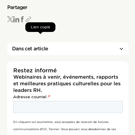
Partager
Lien copié
Dans cet article
Restez informé
Webinaires à venir, événements, rapports
et meilleures pratiques culturelles pour les
leaders RH.