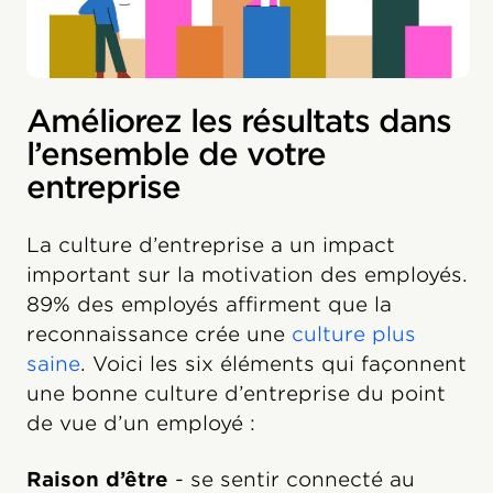
Améliorez les résultats dans
l’ensemble de votre
entreprise
La culture d’entreprise a un impact
important sur la motivation des employés.
89% des employés affirment que la
reconnaissance crée une
culture plus
saine
. Voici les six éléments qui façonnent
une bonne culture d’entreprise du point
de vue d’un employé :
Raison d’être
- se sentir connecté au