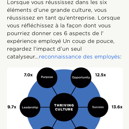
Lorsque vous réussissez dans les six
éléments d’une grande culture, vous
réussissez en tant qu’entreprise. Lorsque
vous réfléchissez à la façon dont vous
pourriez donner ces 6 aspects de l'
expérience employé Un coup de pouce,
regardez l’impact d’un seul
catalyseur...
reconnaissance des employés
: