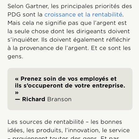
Selon Gartner, les principales priorités des
PDG sont la
croissance et la rentabilité
.
Mais cela ne signifie pas que l’argent est
la seule chose dont les dirigeants doivent
s’inquiéter. Ils doivent également réfléchir
à la provenance de l’argent. Et ce sont les
gens.
« Prenez soin de vos employés et
ils s’occuperont de votre entreprise.
»
— Richard
Branson
Les sources de rentabilité – les bonnes
idées, les produits, l’innovation, le service
– proviennent toutes des gens. Et pas