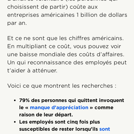
choisissent de partir) coûte aux
entreprises américaines 1 billion de dollars
par an.
Et ce ne sont que les chiffres américains.
En multipliant ce coût, vous pouvez voir
une baisse mondiale des coûts d’affaires.
Un qui reconnaissance des employés peut
t’aider à atténuer.
Voici ce que montrent les recherches :
79% des personnes qui quittent invoquent
le «
manque d’appréciation
» comme
raison de leur départ.
Les employés sont cinq fois plus
susceptibles de rester lorsqu’ils
sont