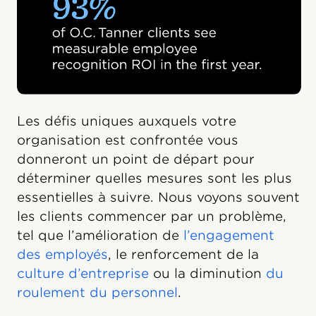
Les défis uniques auxquels votre
organisation est confrontée vous
donneront un point de départ pour
déterminer quelles mesures sont les plus
essentielles à suivre. Nous voyons souvent
les clients commencer par un problème,
tel que l’amélioration de
l’engagement
des employés
, le renforcement de la
culture d’entreprise
ou la diminution
du
roulement du personnel
.