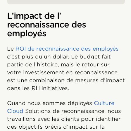
L’impact de l'
reconnaissance des
employés
Le
ROI de reconnaissance des employés
c’est plus qu’un dollar. Le budget fait
partie de l’histoire, mais le retour sur
votre investissement en reconnaissance
est une combinaison de mesures d’impact
dans les RH initiatives.
Quand nous sommes déployés
Culture
Cloud
Solutions de reconnaissance, nous
travaillons avec les clients pour identifier
des objectifs précis d’impact sur la