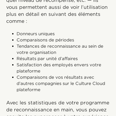
quel niveau de récompense, etc. — ils
vous permettent aussi de voir l’utilisation
plus en détail en suivant des éléments
comme :
Donneurs uniques
Comparaisons de périodes
Tendances de reconnaissance au sein de
votre organisation
Résultats par unité d’affaires
Satisfaction des employés envers votre
plateforme
Comparaisons de vos résultats avec
d’autres compagnies sur le Culture Cloud
plateforme
Avec les statistiques de votre programme
de reconnaissance en main, vous pouvez