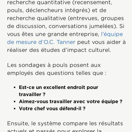
recherche quantitative (recensement,
pouls, déclencheurs intégrés) et de
recherche qualitative (entrevues, groupes
de discussion, conversations jumelées). Si
vous êtes une grande entreprise,
l’équipe
de mesure d’O.C. Tanner
peut vous aider à
réaliser des études d’impact culturel.
Les sondages à pouls posent aux
employés des questions telles que :
Est-ce un excellent endroit pour
travailler ?
Aimez-vous travailler avec votre équipe ?
Votre chef vous défend-il ?
Ensuite, le système compare les résultats
actuels et passés pour explorer la