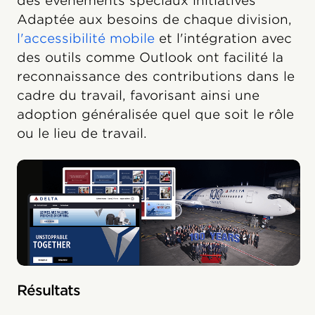
des événements spéciaux initiatives
Adaptée aux besoins de chaque division,
l'accessibilité mobile
et l'intégration avec
des outils comme Outlook ont ​​facilité la
reconnaissance des contributions dans le
cadre du travail, favorisant ainsi une
adoption généralisée quel que soit le rôle
ou le lieu de travail.
Résultats