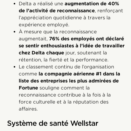
Delta a réalisé une
augmentation de 40%
de l’activité de reconnaissance
, renforçant
l’appréciation quotidienne à travers la
expérience employé.
À mesure que la reconnaissance
augmentait,
76% des employés ont déclaré
se sentir enthousiastes à l’idée de travailler
chez Delta chaque
jour, soutenant la
rétention, la fierté et la performance.
Le classement continu de l’organisation
comme
la compagnie aérienne #1 dans la
liste des entreprises les plus admirées de
Fortune
souligne comment la
reconnaissance contribue à la fois à la
force culturelle et à la réputation des
affaires.
Système de santé Wellstar