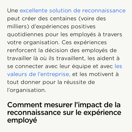
Une
excellente solution de reconnaissance
peut créer des centaines (voire des
milliers) d’expériences positives
quotidiennes pour les employés à travers
votre organisation. Ces expériences
renforcent la décision des employés de
travailler là où ils travaillent, les aident à
se connecter avec leur équipe et avec
les
valeurs de l’entreprise,
et les motivent à
tout donner pour la réussite de
l’organisation.
Comment mesurer l’impact de la
reconnaissance sur le expérience
employé