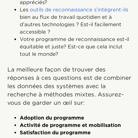
appréciés?
Les
outils de reconnaissance s’intègrent-ils
bien au flux de travail quotidien et à
d’autres technologies ? Est-il facilement
accessible ?
Votre programme de reconnaissance est-il
équitable et juste? Est-ce que cela inclut
tout le monde?
La meilleure façon de trouver des
réponses à ces questions est de combiner
les données des systèmes avec la
recherche à méthodes mixtes. Assurez-
vous de garder un œil sur:
Adoption du programme
Activité de programme et mobilisation
Satisfaction du programme