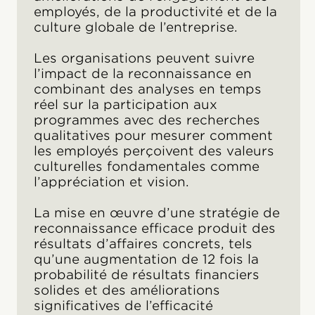
employés, de la productivité et de la
culture globale de l’entreprise.
Les organisations peuvent suivre
l’impact de la reconnaissance en
combinant des analyses en temps
réel sur la participation aux
programmes avec des recherches
qualitatives pour mesurer comment
les employés perçoivent des valeurs
culturelles fondamentales comme
l’appréciation et vision.
La mise en œuvre d’une stratégie de
reconnaissance efficace produit des
résultats d’affaires concrets, tels
qu’une augmentation de 12 fois la
probabilité de résultats financiers
solides et des améliorations
significatives de l’efficacité