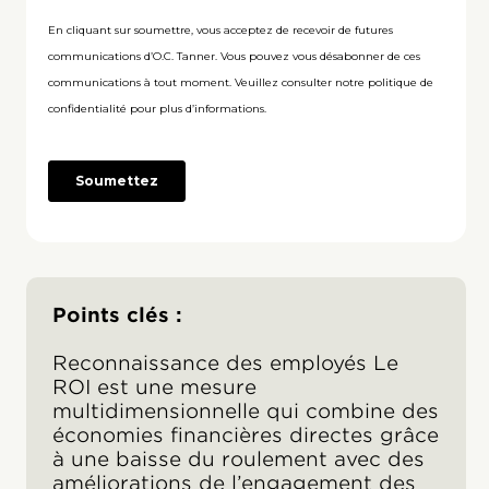
Points clés :
Reconnaissance des employés Le
ROI est une mesure
multidimensionnelle qui combine des
économies financières directes grâce
à une baisse du roulement avec des
améliorations de l’engagement des