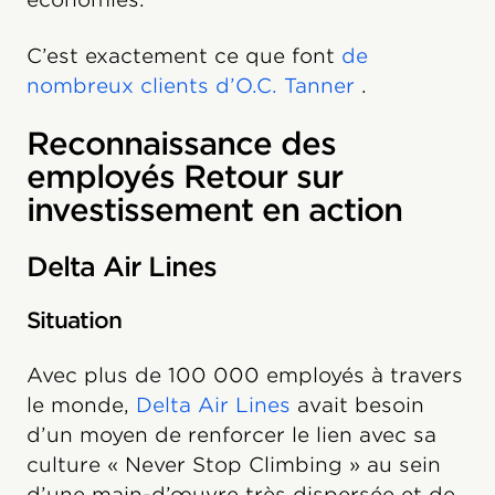
C’est exactement ce que font
de
nombreux clients d’O.C. Tanner
.
Reconnaissance des
employés Retour sur
investissement en action
Delta Air Lines
Situation
Avec plus de 100 000 employés à travers
le monde,
Delta Air Lines
avait besoin
d’un moyen de renforcer le lien avec sa
culture « Never Stop Climbing » au sein
d’une main-d’œuvre très dispersée et de