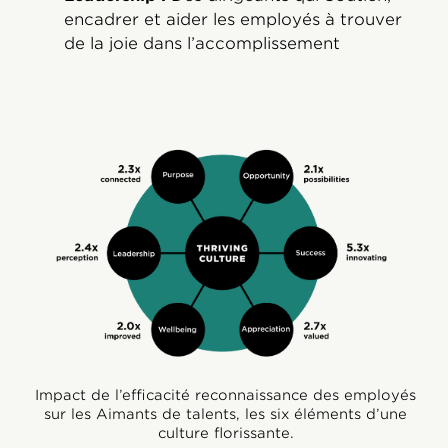
encadrer et aider les employés à trouver
de la joie dans l’accomplissement
Impact de l’efficacité reconnaissance des employés
sur les Aimants de talents, les six éléments d’une
culture florissante.