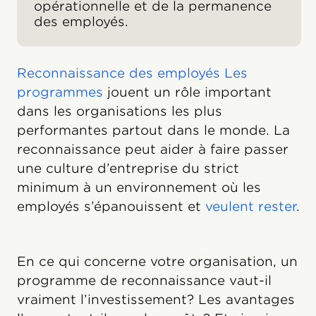
opérationnelle et de la permanence
des employés.
Reconnaissance des employés Les
programmes
jouent un rôle important
dans les organisations les plus
performantes partout dans le monde. La
reconnaissance peut aider à faire passer
une culture d’entreprise du strict
minimum à un environnement où les
employés s’épanouissent et
veulent rester
.
En ce qui concerne votre organisation, un
programme de reconnaissance vaut-il
vraiment l’investissement? Les avantages