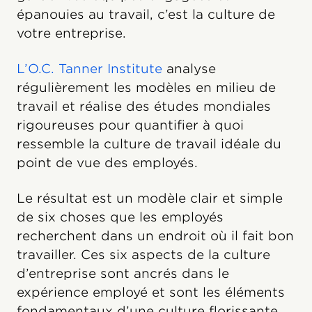
épanouies au travail, c’est la culture de
votre entreprise.
L’O.C. Tanner Institute
analyse
régulièrement les modèles en milieu de
travail et réalise des études mondiales
rigoureuses pour quantifier à quoi
ressemble la culture de travail idéale du
point de vue des employés.
Le résultat est un modèle clair et simple
de six choses que les employés
recherchent dans un endroit où il fait bon
travailler. Ces six aspects de la culture
d’entreprise sont ancrés dans le
expérience employé et sont les éléments
fondamentaux d’une culture florissante.