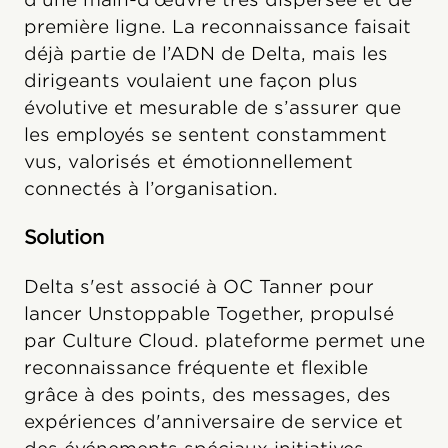
première ligne. La reconnaissance faisait
déjà partie de l’ADN de Delta, mais les
dirigeants voulaient une façon plus
évolutive et mesurable de s’assurer que
les employés se sentent constamment
vus, valorisés et émotionnellement
connectés à l’organisation.
Solution
Delta s'est associé à OC Tanner pour
lancer Unstoppable Together, propulsé
par Culture Cloud. plateforme permet une
reconnaissance fréquente et flexible
grâce à des points, des messages, des
expériences d'anniversaire de service et