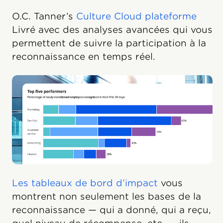
O.C. Tanner’s
Culture Cloud plateforme
Livré avec des analyses avancées qui vous
permettent de suivre la participation à la
reconnaissance en temps réel.
Les tableaux de bord d’impact
vous
montrent non seulement les bases de la
reconnaissance — qui a donné, qui a reçu,