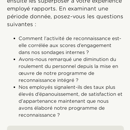
ensuite les superposer à votre expérience
employé rapports. En examinant une
période donnée, posez-vous les questions
suivantes :
Comment l’activité de reconnaissance est-
elle corrélée aux scores d’engagement
dans nos sondages internes ?
Avons-nous remarqué une diminution du
roulement du personnel depuis la mise en
œuvre de notre programme de
reconnaissance intégré ?
Nos employés signalent-ils des taux plus
élevés d’épanouissement, de satisfaction et
d’appartenance maintenant que nous
avons élaboré notre programme de
reconnaissance ?