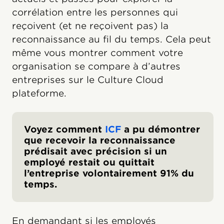
corrélation entre les personnes qui
reçoivent (et ne reçoivent pas) la
reconnaissance au fil du temps. Cela peut
même vous montrer comment votre
organisation se compare à d’autres
entreprises sur le Culture Cloud
plateforme.
Voyez comment
ICF
a pu démontrer
que recevoir la reconnaissance
prédisait avec précision si un
employé restait ou quittait
l’entreprise volontairement 91% du
temps.
En demandant si les employés