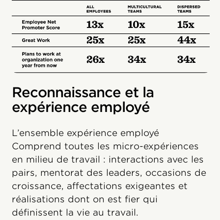
Reconnaissance et la
expérience employé
L’ensemble expérience employé
Comprend toutes les micro-expériences
en milieu de travail : interactions avec les
pairs, mentorat des leaders, occasions de
croissance, affectations exigeantes et
réalisations dont on est fier qui
définissent la vie au travail.