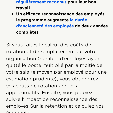
régulièrement reconnus
pour leur bon
travail.
Un efficace reconnaissance des employés
le programme augmente
la durée
d’ancienneté des employés
de deux années
complètes.
Si vous faites le calcul des coûts de
rotation et de remplacement de votre
organisation (nombre d’employés ayant
quitté le poste multiplié par la moitié de
votre salaire moyen par employé pour une
estimation prudente), vous obtiendrez
vos coûts de rotation annuels
approximatifs. Ensuite, vous pouvez
suivre l’impact de reconnaissance des
employés Sur la rétention et calculez vos
économies.