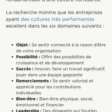
La recherche montre que les entreprises
ayant
des cultures très performantes
excellent dans les six domaines suivants :
Objet :
Se sentir connecté à la raison d’être
de votre organisation
Possibilité :
Offrir des possibilités de
croissance et de développement
Succès :
Innover, faire un travail significatif,
jouer dans une équipe gagnante
Remerciements :
Se sentir valorisé et
apprécié pour les contributions
individuelles
Bien-être :
Bien-être
physique, social,
émotionnel et financier
Leadership :
Des dirigeants qui Soutien,