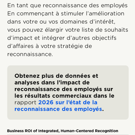
En tant que reconnaissance des employés
En commençant à stimuler l’amélioration
dans votre ou vos domaines d’intérêt,
vous pouvez élargir votre liste de souhaits
d’impact et intégrer d’autres objectifs
d’affaires à votre stratégie de
reconnaissance.
Obtenez plus de données et
analyses dans l’impact de
reconnaissance des employés sur
les résultats commerciaux dans le
rapport
2026 sur l’état de la
reconnaissance des employés
.