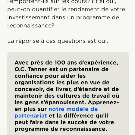
l’emportent-ils sur les coûts? Et si oui,
peut-on quantifier le rendement de votre
investissement dans un programme de
reconnaissance?
La réponse à ces questions est oui.
Avec près de 100 ans d’expérience,
O.C. Tanner est un partenaire de
confiance pour aider les
organisations les plus en vue de
concevoir, de livrer, d’étendre et de
maintenir des cultures de travail où
les gens s’épanouissent. Apprenez-
en plus sur
notre modèle de
partenariat
et la différence qu’il
peut faire dans le succès de votre
programme de reconnaissance.