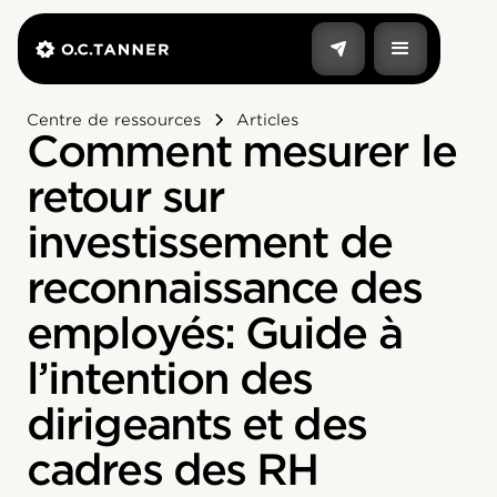
Centre de ressources
Articles
Comment mesurer le
retour sur
investissement de
reconnaissance des
employés: Guide à
l’intention des
dirigeants et des
cadres des RH