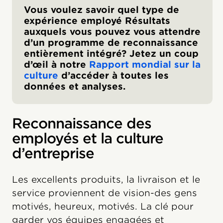
Vous voulez savoir quel type de
expérience employé Résultats
auxquels vous pouvez vous attendre
d’un programme de reconnaissance
entièrement intégré? Jetez un coup
d’œil à notre
Rapport mondial sur la
culture
d’accéder à toutes les
données et analyses.
Reconnaissance des
employés et la culture
d’entreprise
Les excellents produits, la livraison et le
service proviennent de vision-des gens
motivés, heureux, motivés. La clé pour
garder vos équipes engagées et