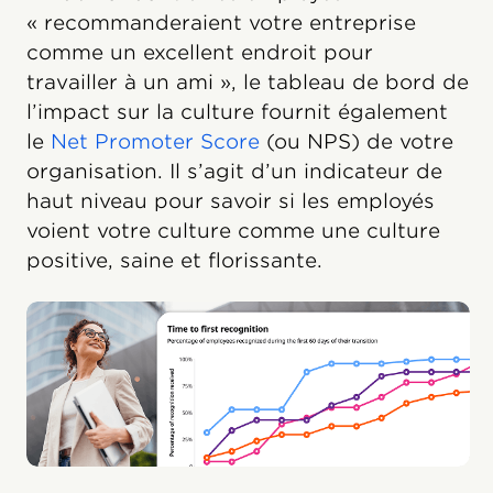
« recommanderaient votre entreprise
comme un excellent endroit pour
travailler à un ami », le tableau de bord de
l’impact sur la culture fournit également
le
Net Promoter Score
(ou NPS) de votre
organisation. Il s’agit d’un indicateur de
haut niveau pour savoir si les employés
voient votre culture comme une culture
positive, saine et florissante.