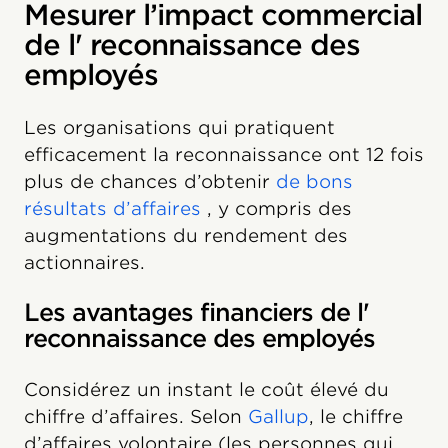
Mesurer l’impact commercial
de l' reconnaissance des
employés
Les organisations qui pratiquent
efficacement la reconnaissance ont 12 fois
plus de chances d’obtenir
de bons
résultats d’affaires
, y compris des
augmentations du rendement des
actionnaires.
Les avantages financiers de l'
reconnaissance des employés
Considérez un instant le coût élevé du
chiffre d’affaires. Selon
Gallup
, le chiffre
d’affaires volontaire (les personnes qui