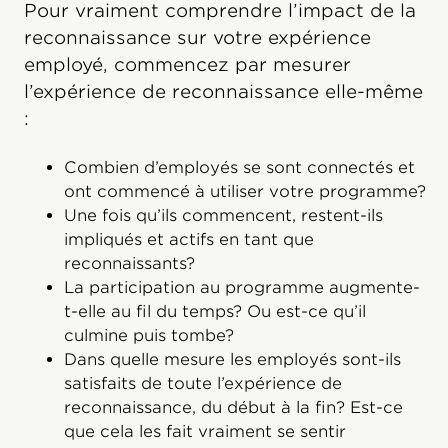
Pour vraiment comprendre l’impact de la
reconnaissance sur votre expérience
employé, commencez par mesurer
l’expérience de reconnaissance elle-même
:
Combien d’employés se sont connectés et
ont commencé à utiliser votre programme?
Une fois qu’ils commencent, restent-ils
impliqués et actifs en tant que
reconnaissants?
La participation au programme augmente-
t-elle au fil du temps? Ou est-ce qu’il
culmine puis tombe?
Dans quelle mesure les employés sont-ils
satisfaits de toute l’expérience de
reconnaissance, du début à la fin? Est-ce
que cela les fait vraiment se sentir