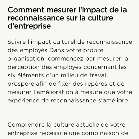
Comment mesurer l’impact de la
reconnaissance sur la culture
d’entreprise
Suivre l’impact culturel de reconnaissance
des employés Dans votre propre
organisation, commencez par mesurer la
perception des employés concernant les
six éléments d’un milieu de travail
prospère afin de fixer des repères et de
mesurer l’amélioration à mesure que votre
expérience de reconnaissance s’améliore.
Comprendre la culture actuelle de votre
entreprise nécessite une combinaison de