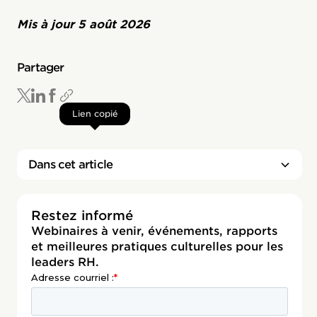
Mis à jour
5 août 2026
Partager
Lien copié
Dans cet article
Restez informé
Webinaires à venir, événements, rapports
et meilleures pratiques culturelles pour les
leaders RH.