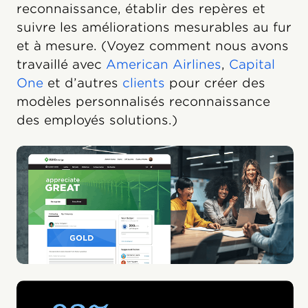
reconnaissance, établir des repères et
suivre les améliorations mesurables au fur
et à mesure. (Voyez comment nous avons
travaillé avec
American Airlines
,
Capital
One
et d’autres
clients
pour créer des
modèles personnalisés reconnaissance
des employés solutions.)