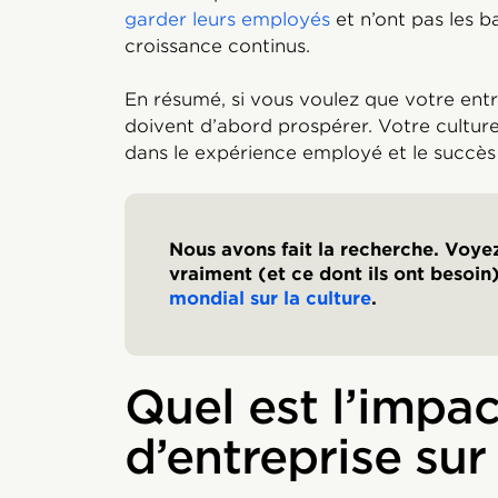
garder leurs employés
et n’ont pas les b
croissance continus.
En résumé, si vous voulez que votre ent
doivent d’abord prospérer. Votre culture 
dans le expérience employé et le succès
Nous avons fait la recherche. Voye
vraiment (et ce dont ils ont besoi
mondial sur la culture
.
Quel est l’impac
d’entreprise su