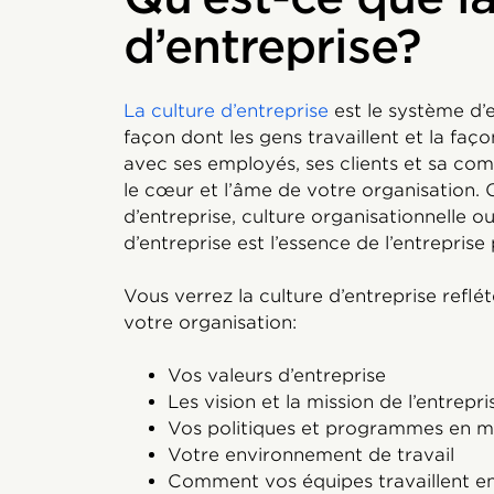
d’entreprise?
La culture d’entreprise
est le système d’e
façon dont les gens travaillent et la faç
avec ses employés, ses clients et sa com
le cœur et l’âme de votre organisation. 
d’entreprise, culture organisationnelle ou 
d’entreprise est l’essence de l’entreprise 
Vous verrez la culture d’entreprise ref
votre organisation:
Vos valeurs d’entreprise
Les vision et la mission de l’entrepri
Vos politiques et programmes en m
Votre environnement de travail
Comment vos équipes travaillent e