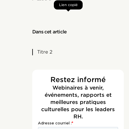
Lien copié
Dans cet article
Titre 2
Restez informé
Webinaires à venir,
événements, rapports et
meilleures pratiques
culturelles pour les leaders
RH.