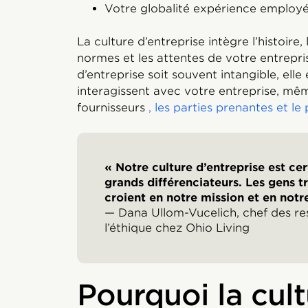
Votre globalité expérience emplo
La culture d’entreprise intègre l’histoire, l
normes et les attentes de votre entrepris
d’entreprise soit souvent intangible, elle
interagissent avec votre entreprise, même
fournisseurs
, les parties prenantes et le 
« Notre culture d’entreprise est ce
grands différenciateurs. Les gens tra
croient en notre mission et en notre
— Dana Ullom-Vucelich, chef des re
l’éthique chez Ohio Living
Pourquoi la cult