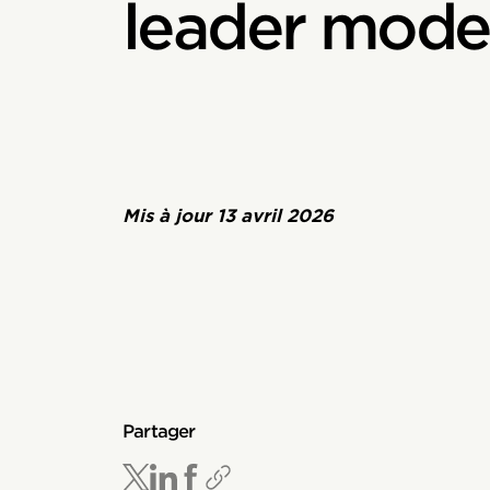
leader mode
Mis à jour
13 avril 2026
Partager