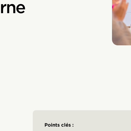
rne
Points clés :