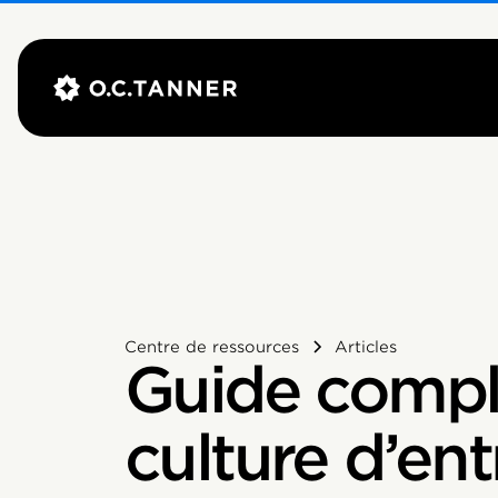
Centre de ressources
Articles
Guide comple
culture d’ent