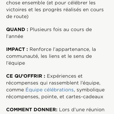
chose ensemble (et pour célébrer les
victoires et les progrès réalisés en cours
de route)
QUAND :
Plusieurs fois au cours de
l’année
IMPACT :
Renforce l’appartenance, la
communauté, les liens et le sens de
l’équipe
CE QU’OFFRIR :
Expériences et
récompenses qui rassemblent l’équipe,
comme
Équipe célébrations
, symbolique
récompenses, pointe, et cartes-cadeaux
COMMENT DONNER:
Lors d’une réunion