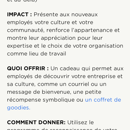
IMPACT :
Présente aux nouveaux
employés votre culture et votre
communauté, renforce l’appartenance et
montre leur appréciation pour leur
expertise et le choix de votre organisation
comme lieu de travail
QUOI OFFRIR :
Un cadeau qui permet aux
employés de découvrir votre entreprise et
sa culture, comme un courriel ou un
message de bienvenue, une petite
récompense symbolique ou
un coffret de
goodies.
COMMENT DONNER:
Utilisez le