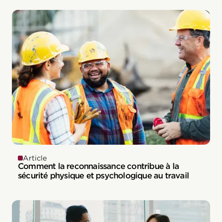
Article
Comment la reconnaissance contribue à la
sécurité physique et psychologique au travail