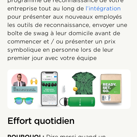
programme de reconnaissance de votre
entreprise tout au long de
l’intégration
pour présenter aux nouveaux employés
les outils de reconnaissance, envoyer une
boîte de swag à leur domicile avant de
commencer et / ou présenter un prix
symbolique en personne lors de leur
premier jour avec votre équipe
Effort quotidien
POURQUOI :
Dire merci quand un