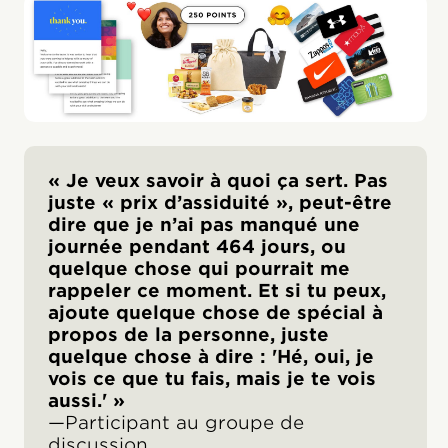
« Je veux savoir à quoi ça sert. Pas
juste « prix d’assiduité », peut-être
dire que je n’ai pas manqué une
journée pendant 464 jours, ou
quelque chose qui pourrait me
rappeler ce moment. Et si tu peux,
ajoute quelque chose de spécial à
propos de la personne, juste
quelque chose à dire : 'Hé, oui, je
vois ce que tu fais, mais je te vois
aussi.' »
—Participant
au groupe de
discussion