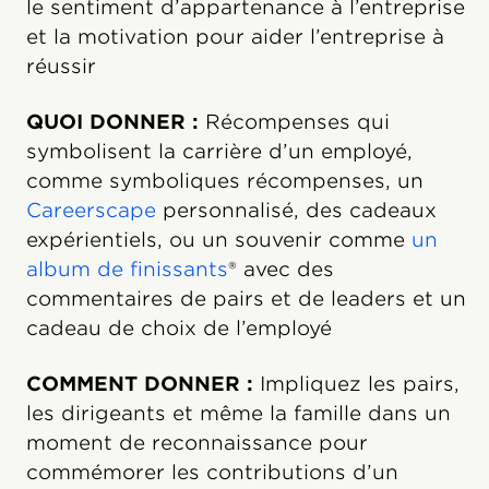
le sentiment d’appartenance à l’entreprise
et la motivation pour aider l’entreprise à
réussir
QUOI DONNER :
Récompenses qui
symbolisent la carrière d’un employé,
comme symboliques récompenses, un
Careerscape
personnalisé, des cadeaux
expérientiels, ou un souvenir comme
un
album de finissants
® avec des
commentaires de pairs et de leaders et un
cadeau de choix de l’employé
COMMENT DONNER :
Impliquez les pairs,
les dirigeants et même la famille dans un
moment de reconnaissance pour
commémorer les contributions d’un