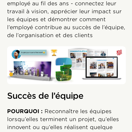
employé au fil des ans - connectez leur
travail à vision, apprécier leur impact sur
les équipes et démontrer comment
l’employé contribue au succès de l’équipe,
de l’organisation et des clients
Succès de l’équipe
POURQUOI :
Reconnaître les équipes
lorsqu’elles terminent un projet, qu’elles
innovent ou qu’elles réalisent quelque