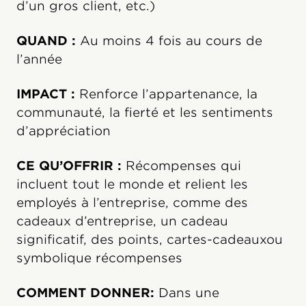
d’un gros client, etc.)
QUAND :
Au moins 4 fois au cours de
l’année
IMPACT :
Renforce l’appartenance, la
communauté, la fierté et les sentiments
d’appréciation
CE QU’OFFRIR :
Récompenses qui
incluent tout le monde et relient les
employés à l’entreprise, comme des
cadeaux d’entreprise, un cadeau
significatif, des points, cartes-cadeauxou
symbolique récompenses
COMMENT DONNER:
Dans une