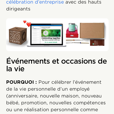
célébration d’entreprise
avec des hauts
dirigeants
Événements et occasions de
la vie
POURQUOI :
Pour célébrer l’événement
de la vie personnelle d’un employé
(anniversaire, nouvelle maison, nouveau
bébé, promotion, nouvelles compétences
ou une réalisation personnelle comme