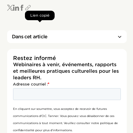
Lien copié
Dans cet article
Restez informé
Webinaires à venir, événements, rapports
et meilleures pratiques culturelles pour les
leaders RH.