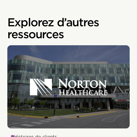
Explorez d’autres
ressources
Histoires de clients