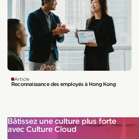
Article
Reconnaissance des employés à Hong Kong
Bâtissez une culture plus forte
avec Culture Cloud