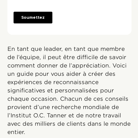
En tant que leader, en tant que membre
de l’équipe, il peut être difficile de savoir
comment donner de l’appréciation. Voici
un guide pour vous aider à créer des
expériences de reconnaissance
significatives et personnalisées pour
chaque occasion. Chacun de ces conseils
provient d’une recherche mondiale de
l’Institut O.C. Tanner et de notre travail
avec des milliers de clients dans le monde
entier.