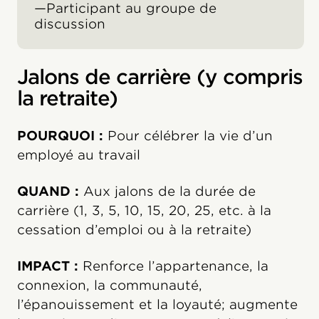
—Participant au groupe de
discussion
Jalons de carrière (y compris
la retraite)
POURQUOI :
Pour célébrer la vie d’un
employé au travail
QUAND :
Aux jalons de la durée de
carrière (1, 3, 5, 10, 15, 20, 25, etc. à la
cessation d’emploi ou à la retraite)
IMPACT :
Renforce l’appartenance, la
connexion, la communauté,
l’épanouissement et la loyauté; augmente