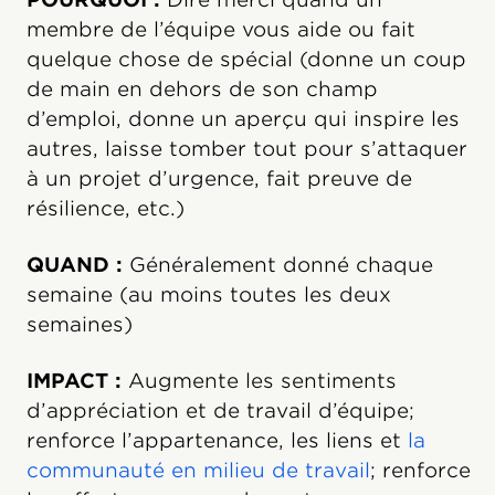
membre de l’équipe vous aide ou fait
quelque chose de spécial (donne un coup
de main en dehors de son champ
d’emploi, donne un aperçu qui inspire les
autres, laisse tomber tout pour s’attaquer
à un projet d’urgence, fait preuve de
résilience, etc.)
QUAND :
Généralement donné chaque
semaine (au moins toutes les deux
semaines)
IMPACT :
Augmente les sentiments
d’appréciation et de travail d’équipe;
renforce l’appartenance, les liens et
la
communauté en milieu de travail
; renforce