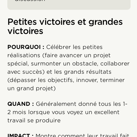
Petites victoires et grandes
victoires
POURQUOI :
Célébrer les petites
réalisations (faire avancer un projet
spécial, surmonter un obstacle, collaborer
avec succès) et les grands résultats
(dépasser les objectifs, innover, terminer
un grand projet)
QUAND :
Généralement donné tous les 1-
2 mois lorsque vous voyez un excellent
travail se produire
IMPACT :
Montre comment leur travail fait