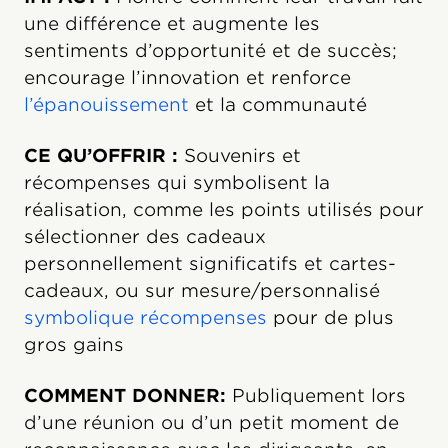
une différence et augmente les
sentiments d’opportunité et de succès;
encourage l’innovation et renforce
l’épanouissement
et la communauté
CE QU’OFFRIR :
Souvenirs et
récompenses qui symbolisent la
réalisation, comme les points utilisés pour
sélectionner des cadeaux
personnellement significatifs et cartes-
cadeaux, ou sur mesure/personnalisé
symbolique récompenses
pour de plus
gros gains
COMMENT DONNER:
Publiquement lors
d’une réunion ou d’un petit moment de