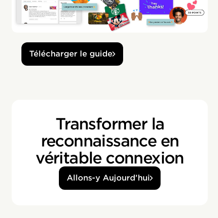
Télécharger le guide
Transformer la
reconnaissance en
véritable connexion
Allons-y Aujourd’hui