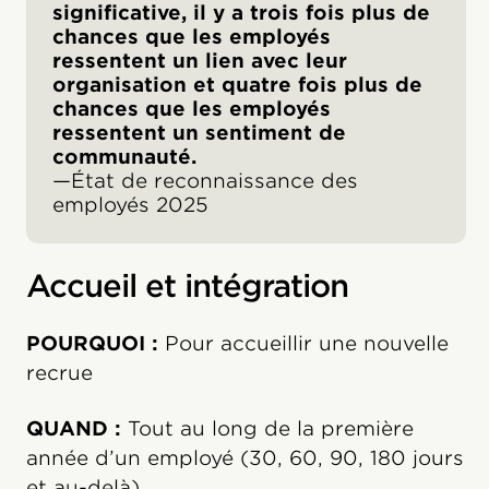
significative, il y a trois fois plus de
chances que les employés
ressentent un lien avec leur
organisation et quatre fois plus de
chances que les employés
ressentent un sentiment de
communauté.
—État de reconnaissance des
employés 2025
Accueil et intégration
POURQUOI :
Pour accueillir une nouvelle
recrue
QUAND :
Tout au long de la première
année d’un employé (30, 60, 90, 180 jours
et au-delà)