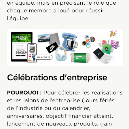
en équipe, mais en précisant le rôle que
chaque membre a joué pour réussir
l’équipe
Célébrations d'entreprise
POURQUOI :
Pour célébrer les réalisations
et les jalons de l’entreprise (jours fériés
de l’industrie ou du calendrier,
anniversaires, objectif financier atteint,
lancement de nouveaux produits, gain