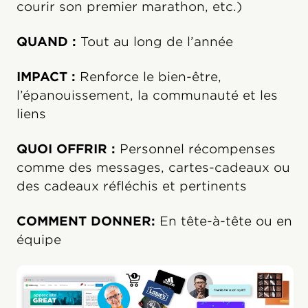
courir son premier marathon, etc.)
QUAND :
Tout au long de l’année
IMPACT :
Renforce le bien-être,
l’épanouissement, la communauté et les
liens
QUOI OFFRIR :
Personnel récompenses
comme des messages, cartes-cadeaux ou
des cadeaux réfléchis et pertinents
COMMENT DONNER:
En tête-à-tête ou en
équipe