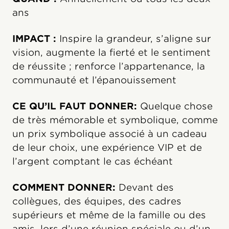
ans
IMPACT :
Inspire la grandeur, s’aligne sur
vision, augmente la fierté et le sentiment
de réussite ; renforce l’appartenance, la
communauté et l’épanouissement
CE QU’IL FAUT DONNER:
Quelque chose
de très mémorable et symbolique, comme
un prix symbolique associé à un cadeau
de leur choix, une expérience VIP et de
l’argent comptant le cas échéant
COMMENT DONNER:
Devant des
collègues, des équipes, des cadres
supérieurs et même de la famille ou des
amis, lors d’une réunion spéciale ou d’un