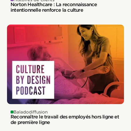
Norton Healthcare : La reconnaissance
intentionnelle renforce la culture
Baladodiffusion
Reconnaître le travail des employés hors ligne et
de première ligne