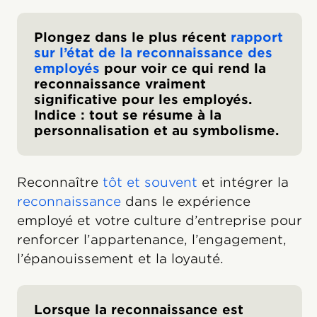
Plongez dans le plus récent
rapport
sur l’état de la reconnaissance des
employés
pour voir ce qui rend la
reconnaissance vraiment
significative pour les employés.
Indice : tout se résume à la
personnalisation et au symbolisme.
Reconnaître
tôt et souvent
et intégrer la
reconnaissance
dans le expérience
employé et votre culture d’entreprise pour
renforcer l’appartenance, l’engagement,
l’épanouissement et la loyauté.
Lorsque la reconnaissance est