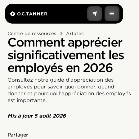
Centre de ressources
Articles
Comment apprécier
significativement les
employés en 2026
Consultez notre guide d’appréciation des
employés pour savoir quoi donner, quand
donner et pourquoi l’appréciation des employés
est importante.
Mis à jour
5 août 2026
Partager