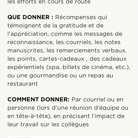
les efforts en cours de route
QUE DONNER :
Récompenses qui
témoignent de la gratitude et de
l'appréciation, comme les messages de
reconnaissance, les courriels, les notes
manuscrites, les remerciements verbaux,
les points, cartes-cadeaux , des cadeaux
expérientiels (spa, billets de cinéma, etc.),
ou une gourmandise ou un repas au
restaurant
COMMENT DONNER:
Par courriel ou en
personne (lors d’une réunion d’équipe ou
en tête-à-tête), en précisant l’impact de
leur travail sur les collègues