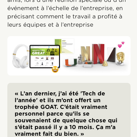
événement à l’échelle de l’entreprise, en
précisant comment le travail a profité à
leurs équipes et à l’entreprise
« L’an dernier, j’ai été 'Tech de
l’année' et ils m’ont offert un
trophée GOAT. C’était vraiment
personnel parce qu’ils se
souvenaient de quelque chose qui
s’était passé il y a 10 mois. Ça m’a
vraiment fait du bien. »