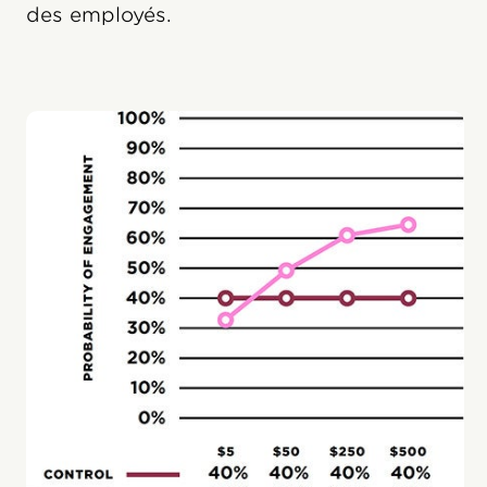
des employés.