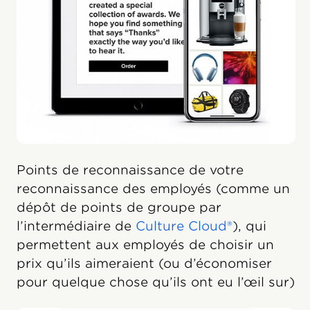
Points de reconnaissance de votre
reconnaissance des employés (comme un
dépôt de points de groupe par
l’intermédiaire de
Culture Cloud®
), qui
permettent aux employés de choisir un
prix qu’ils aimeraient (ou d’économiser
pour quelque chose qu’ils ont eu l’œil sur)