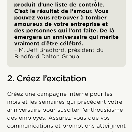
produit d’une liste de contrôle.
C’est le résultat de l’amour. Vous
pouvez vous retrouver à tomber
amoureux de votre entreprise et
des personnes qui l’ont faite. De là
émergera un anniversaire qui mérite
vraiment d’être célébré.
– M. Jeff Bradford, président du
Bradford Dalton Group
2. Créez l’excitation
Créez une campagne interne pour les
mois et les semaines qui précèdent votre
anniversaire pour susciter l’enthousiasme
des employés. Assurez-vous que vos
communications et promotions atteignent