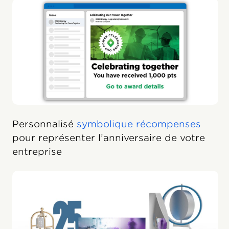
Personnalisé
symbolique récompenses
pour représenter l’anniversaire de votre
entreprise