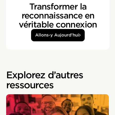
Transformer la
reconnaissance en
véritable connexion
Allons-y Aujourd’hui
Explorez d’autres
ressources