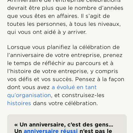
devrait être plus que le nombre d’années
que vous êtes en affaires. Il s’agit de
toutes les personnes, à tous les niveaux,
qui vous ont aidé à y arriver.
Lorsque vous planifiez la célébration de
l’anniversaire de votre entreprise, prenez
le temps de réfléchir au parcours et à
l’histoire de votre entreprise, y compris
vos défis et vos succès. Pensez à la façon
dont vous avez
a évolué en tant
qu’organisation
, et construisez-les
histoires
dans votre célébration.
« Un anniversaire, c’est des gens...
Un
anniversaire réussi
n’est pas le