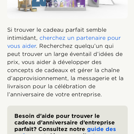
Si trouver le cadeau parfait semble
intimidant,
cherchez un partenaire pour
vous aider
. Recherchez quelqu’un qui
peut trouver un large éventail d’idées de
prix, vous aider à développer des
concepts de cadeaux et gérer la chaîne
d’approvisionnement, la messagerie et la
livraison pour la célébration de
l’anniversaire de votre entreprise.
Besoin d’aide pour trouver le
cadeau d’anniversaire d’entreprise
parfait? Consultez notre
guide des