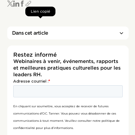
Lien copié
Dans cet article
Restez informé
Webinaires à venir, événements, rapports
et meilleures pratiques culturelles pour les
leaders RH.