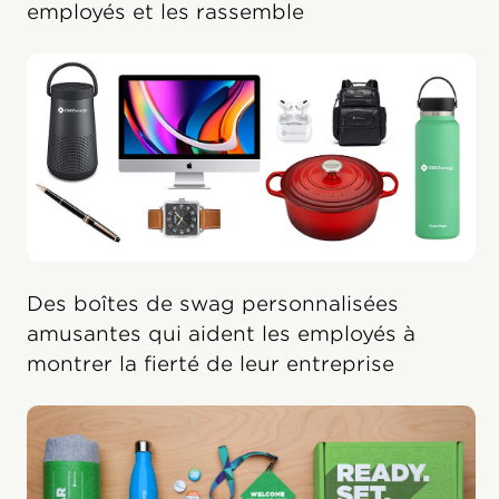
employés et les rassemble
Des boîtes de swag personnalisées
amusantes qui aident les employés à
montrer la fierté de leur entreprise