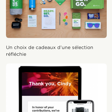
Un choix de cadeaux d’une sélection
réfléchie