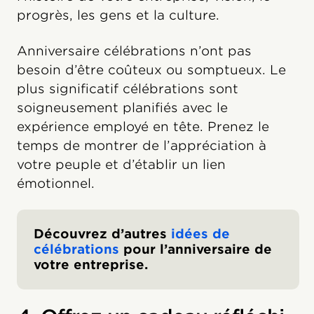
progrès, les gens et la culture.
Anniversaire célébrations n’ont pas
besoin d’être coûteux ou somptueux. Le
plus significatif célébrations sont
soigneusement planifiés avec le
expérience employé en tête. Prenez le
temps de montrer de l’appréciation à
votre peuple et d’établir un lien
émotionnel.
Découvrez d’autres
idées de
célébrations
pour l’anniversaire de
votre entreprise.