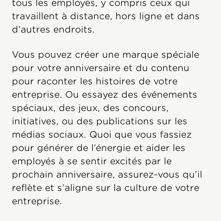
tous les employés, y compris ceux qui
travaillent à distance, hors ligne et dans
d’autres endroits.
Vous pouvez créer une marque spéciale
pour votre anniversaire et du contenu
pour raconter les histoires de votre
entreprise. Ou essayez des événements
spéciaux, des jeux, des concours,
initiatives, ou des publications sur les
médias sociaux. Quoi que vous fassiez
pour générer de l’énergie et aider les
employés à se sentir excités par le
prochain anniversaire, assurez-vous qu’il
reflète et s’aligne sur la culture de votre
entreprise.