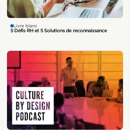
Livre blanc
5 Défis RH et 5 Solutions de reconnaissance