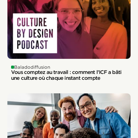
Baladodiffusion
Vous comptez au travail : comment l’ICF a bâti
une culture où chaque instant compte