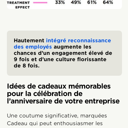
Hautement
intégré reconnaissance
des employés
augmente les
chances d’un engagement élevé de
9 fois et d’une culture florissante
de 8 fois.
Idées de cadeaux mémorables
pour la célébration de
l’anniversaire de votre entreprise
Une coutume significative, marquées
Cadeau qui peut enthousiasmer les