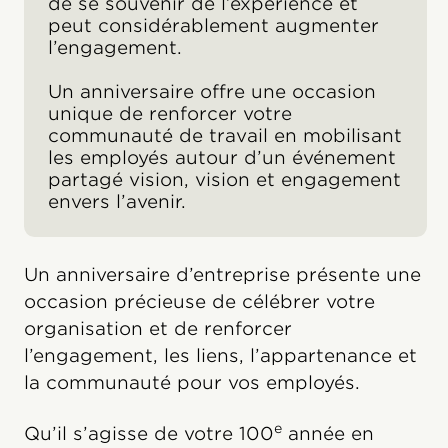
de se souvenir de l’expérience et
peut considérablement augmenter
l’engagement.
Un anniversaire offre une occasion
unique de renforcer votre
communauté de travail en mobilisant
les employés autour d’un événement
partagé vision, vision et engagement
envers l’avenir.
Un anniversaire d’entreprise présente une
occasion précieuse de célébrer votre
organisation et de renforcer
l’engagement, les liens, l’appartenance et
la communauté pour vos employés.
e
Qu’il s’agisse de votre 100
année en