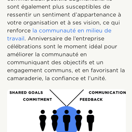
sont également plus susceptibles de
ressentir un sentiment d’appartenance à
votre organisation et à ses vision, ce qui
renforce
la communauté en milieu de
travail
. Anniversaire de l’entreprise
célébrations sont le moment idéal pour
améliorer la communauté en
communiquant des objectifs et un
engagement communs, et en favorisant la
camaraderie, la confiance et l’unité.