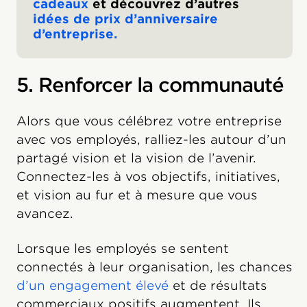
cadeaux
et découvrez d’autres
idées de prix d’anniversaire
d’entreprise.
5. Renforcer la communauté
Alors que vous célébrez votre entreprise
avec vos employés, ralliez-les autour d’un
partagé vision et la vision de l’avenir.
Connectez-les à vos objectifs, initiatives,
et vision au fur et à mesure que vous
avancez.
Lorsque les employés se sentent
connectés à leur organisation, les chances
d’un engagement élevé
et de résultats
commerciaux positifs augmentent. Ils