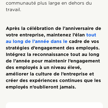
communauté plus large en dehors du
travail.
Après la célébration de l’anniversaire de
votre entreprise, maintenez l’élan
tout
au long de l’année dans le
cadre de vos
stratégies d’engagement des employés.
Intégrez la reconnaissance tout au long
de l’année pour maintenir l’engagement
des employés à un niveau élevé,
améliorer la culture de l’entreprise et
créer des expériences continues que les
employés n’oublieront jamais.