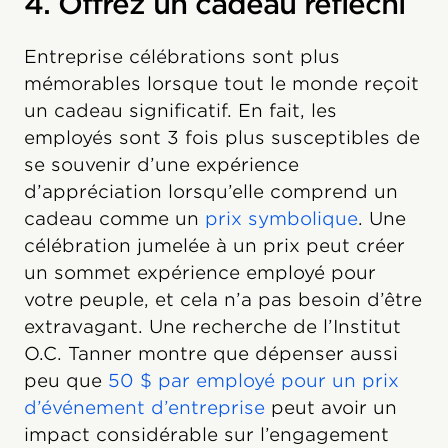
4. Offrez un cadeau réfléchi
Entreprise célébrations sont plus
mémorables lorsque tout le monde reçoit
un cadeau significatif. En fait, les
employés sont 3 fois plus susceptibles de
se souvenir d’une expérience
d’appréciation lorsqu’elle comprend un
cadeau comme un
prix symbolique
. Une
célébration jumelée à un prix peut créer
un sommet expérience employé pour
votre peuple, et cela n’a pas besoin d’être
extravagant. Une recherche de l’Institut
O.C. Tanner montre que dépenser aussi
peu que
50 $ par employé pour un prix
d’événement d’entreprise
peut avoir un
impact considérable sur l’engagement