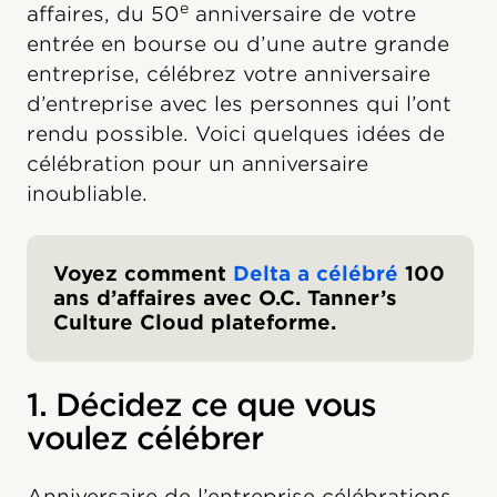
e
affaires, du 50
anniversaire de votre
entrée en bourse ou d’une autre grande
entreprise, célébrez votre anniversaire
d’entreprise avec les personnes qui l’ont
rendu possible. Voici quelques idées de
célébration pour un anniversaire
inoubliable.
Voyez comment
Delta a célébré
100
ans d’affaires avec O.C. Tanner’s
Culture Cloud plateforme.
1. Décidez ce que vous
voulez célébrer
Anniversaire de l’entreprise célébrations