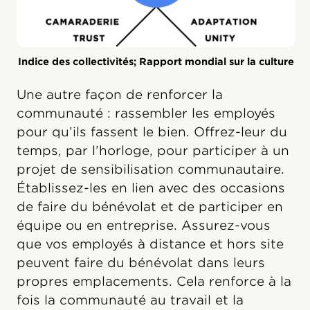
Indice des collectivités; Rapport mondial sur la culture
Une autre façon de renforcer la
communauté : rassembler les employés
pour qu’ils fassent le bien. Offrez-leur du
temps, par l’horloge, pour participer à un
projet de sensibilisation communautaire.
Établissez-les en lien avec des occasions
de faire du bénévolat et de participer en
équipe ou en entreprise. Assurez-vous
que vos employés à distance et hors site
peuvent faire du bénévolat dans leurs
propres emplacements. Cela renforce à la
fois la communauté au travail et la