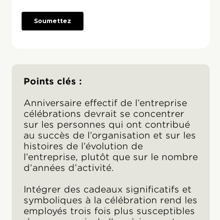
Points clés :
Anniversaire effectif de l’entreprise
célébrations devrait se concentrer
sur les personnes qui ont contribué
au succès de l’organisation et sur les
histoires de l’évolution de
l’entreprise, plutôt que sur le nombre
d’années d’activité.
Intégrer des cadeaux significatifs et
symboliques à la célébration rend les
employés trois fois plus susceptibles