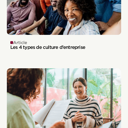
Article
Les 4 types de culture d’entreprise