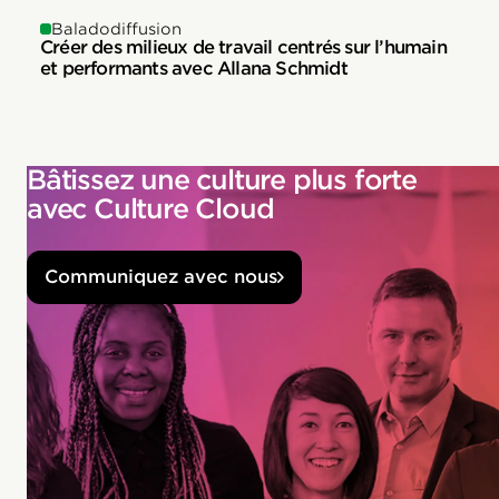
Baladodiffusion
Créer des milieux de travail centrés sur l’humain
et performants avec Allana Schmidt
Bâtissez une culture plus forte
avec Culture Cloud
Communiquez avec nous