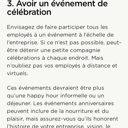
3. Avoir un événement de
célébration
Envisagez de faire participer tous les
employés à un événement à l’échelle de
l’entreprise. Si ce n’est pas possible, peut-
être détenir une petite compagnie
célébrations à chaque endroit. Mais
n’oubliez pas vos employés à distance et
virtuels.
Ces événements devraient être plus
qu’une happy hour informelle ou un
déjeuner. Les événements anniversaires
peuvent inclure de la nourriture et du
plaisir, mais assurez-vous qu’ils honorent
l’histoire de votre entreprise, vision, le