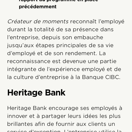
précédemment
Créateur de moments
reconnaît l’employé
durant la totalité de sa présence dans
l’entreprise, depuis son embauche
jusqu’aux étapes principales de sa vie
d’employé et de son rendement. La
reconnaissance est devenue une partie
intégrante de l’expérience employé et de
la culture d’entreprise à la Banque CIBC.
Heritage Bank
Heritage Bank encourage ses employés à
innover et à partager leurs idées les plus
brillantes afin de fournir aux clients un
service d’exception. L’entreprise utilise la