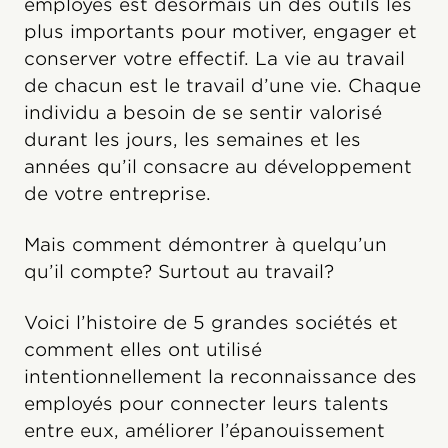
employés est désormais un des outils les
plus importants pour motiver, engager et
conserver votre effectif. La vie au travail
de chacun est le travail d’une vie. Chaque
individu a besoin de se sentir valorisé
durant les jours, les semaines et les
années qu’il consacre au développement
de votre entreprise.
Mais comment démontrer à quelqu’un
qu’il compte? Surtout au travail?
Voici l’histoire de 5 grandes sociétés et
comment elles ont utilisé
intentionnellement la reconnaissance des
employés pour connecter leurs talents
entre eux, améliorer l’épanouissement