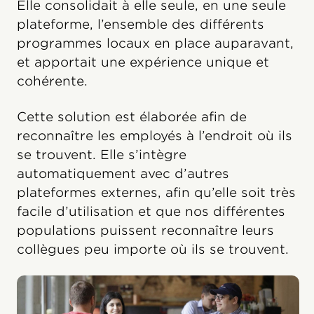
Elle consolidait à elle seule, en une seule
plateforme, l’ensemble des différents
programmes locaux en place auparavant,
et apportait une expérience unique et
cohérente.
Cette solution est élaborée afin de
reconnaître les employés à l’endroit où ils
se trouvent. Elle s’intègre
automatiquement avec d’autres
plateformes externes, afin qu’elle soit très
facile d’utilisation et que nos différentes
populations puissent reconnaître leurs
collègues peu importe où ils se trouvent.