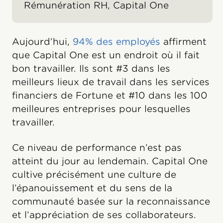
Rémunération RH, Capital One
Aujourd’hui,
94% des employés
affirment
que Capital One est un endroit où il fait
bon travailler. Ils sont #3 dans les
meilleurs lieux de travail dans les services
financiers de Fortune et #10 dans les 100
meilleures entreprises pour lesquelles
travailler.
Ce niveau de performance n’est pas
atteint du jour au lendemain. Capital One
cultive précisément une culture de
l’épanouissement et du sens de la
communauté basée sur la reconnaissance
et l’appréciation de ses collaborateurs.