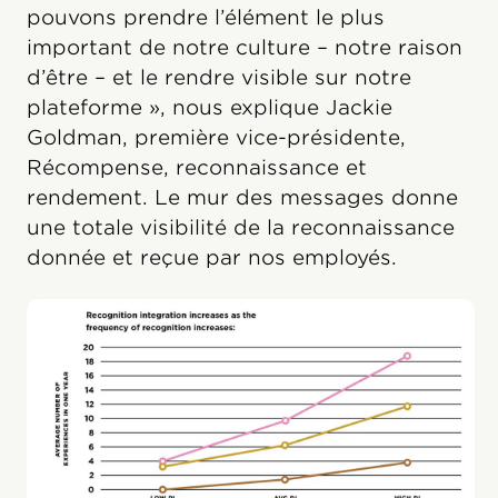
pouvons prendre l’élément le plus
important de notre culture – notre raison
d’être – et le rendre visible sur notre
plateforme », nous explique Jackie
Goldman, première vice-présidente,
Récompense, reconnaissance et
rendement. Le mur des messages donne
une totale visibilité de la reconnaissance
donnée et reçue par nos employés.