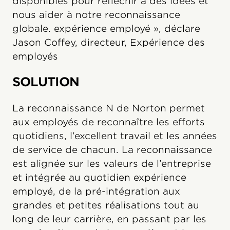
disponibles pour réfléchir à des idées et
nous aider à notre reconnaissance
globale. expérience employé », déclare
Jason Coffey, directeur, Expérience des
employés
SOLUTION
La reconnaissance N de Norton permet
aux employés de reconnaître les efforts
quotidiens, l’excellent travail et les années
de service de chacun. La reconnaissance
est alignée sur les valeurs de l’entreprise
et intégrée au quotidien expérience
employé, de la pré-intégration aux
grandes et petites réalisations tout au
long de leur carrière, en passant par les