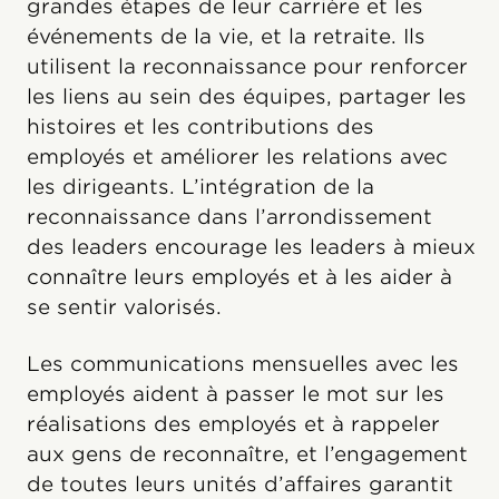
grandes étapes de leur carrière et les
événements de la vie, et la retraite. Ils
utilisent la reconnaissance pour renforcer
les liens au sein des équipes, partager les
histoires et les contributions des
employés et améliorer les relations avec
les dirigeants. L’intégration de la
reconnaissance dans l’arrondissement
des leaders encourage les leaders à mieux
connaître leurs employés et à les aider à
se sentir valorisés.
Les communications mensuelles avec les
employés aident à passer le mot sur les
réalisations des employés et à rappeler
aux gens de reconnaître, et l’engagement
de toutes leurs unités d’affaires garantit