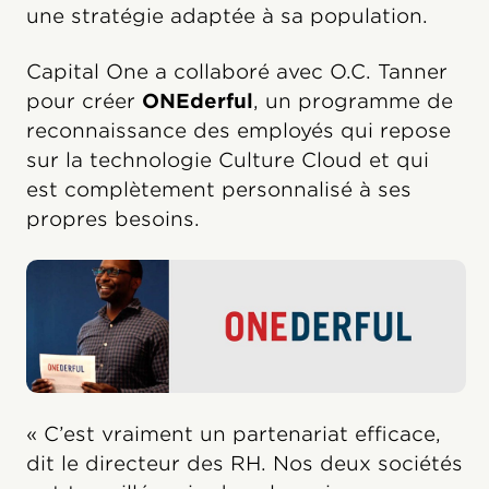
une stratégie adaptée à sa population.
Capital One a collaboré avec O.C. Tanner
pour créer
ONEderful
, un programme de
reconnaissance des employés qui repose
sur la technologie Culture Cloud et qui
est complètement personnalisé à ses
propres besoins.
« C’est vraiment un partenariat efficace,
dit le directeur des RH. Nos deux sociétés