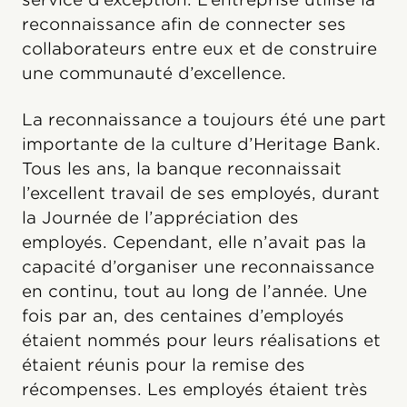
reconnaissance afin de connecter ses
collaborateurs entre eux et de construire
une communauté d’excellence.
La reconnaissance a toujours été une part
importante de la culture d’Heritage Bank.
Tous les ans, la banque reconnaissait
l’excellent travail de ses employés, durant
la Journée de l’appréciation des
employés. Cependant, elle n’avait pas la
capacité d’organiser une reconnaissance
en continu, tout au long de l’année. Une
fois par an, des centaines d’employés
étaient nommés pour leurs réalisations et
étaient réunis pour la remise des
récompenses. Les employés étaient très