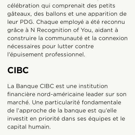
célébration qui comprenait des petits
gâteaux, des ballons et une apparition de
leur PDG. Chaque employé a été reconnu
grâce à N Recognition of You, aidant à
construire la communauté et la connexion
nécessaires pour lutter contre
l’épuisement professionnel.
CIBC
La Banque CIBC est une institution
financière nord-américaine leader sur son
marché. Une particularité fondamentale
de l’approche de la banque est qu’elle
investit en priorité dans ses équipes et le
capital humain.