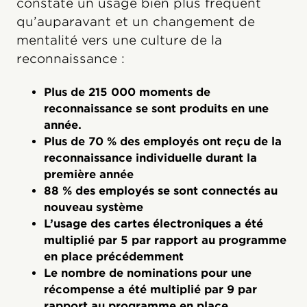
constaté un usage bien plus fréquent
qu’auparavant et un changement de
mentalité vers une culture de la
reconnaissance :
Plus de 215 000 moments de
reconnaissance se sont produits en une
année.
Plus de 70 % des employés ont reçu de la
reconnaissance individuelle durant la
première année
88 % des employés se sont connectés au
nouveau système
L’usage des cartes électroniques a été
multiplié par 5 par rapport au programme
en place précédemment
Le nombre de nominations pour une
récompense a été multiplié par 9 par
rapport au programme en place