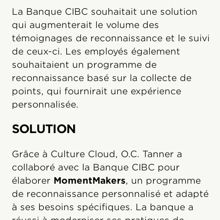
La Banque CIBC souhaitait une solution
qui augmenterait le volume des
témoignages de reconnaissance et le suivi
de ceux-ci. Les employés également
souhaitaient un programme de
reconnaissance basé sur la collecte de
points, qui fournirait une expérience
personnalisée.
SOLUTION
Grâce à Culture Cloud, O.C. Tanner a
collaboré avec la Banque CIBC pour
élaborer
MomentMakers
, un programme
de reconnaissance personnalisé et adapté
à ses besoins spécifiques. La banque a