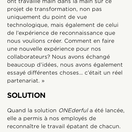
ont travaillé main dans la main sur ce
projet de transformation, non pas
uniquement du point de vue
technologique, mais également de celui
de l’expérience de reconnaissance que
nous voulions créer. Comment en faire
une nouvelle expérience pour nos
collaborateurs? Nous avons échangé
beaucoup d’idées, nous avons également
essayé différentes choses… c’était un réel
partenariat. »
SOLUTION
Quand la solution
ONEderful
a été lancée,
elle a permis à nos employés de
reconnaître le travail épatant de chacun.