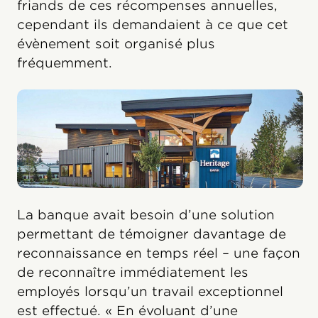
friands de ces récompenses annuelles,
cependant ils demandaient à ce que cet
évènement soit organisé plus
fréquemment.
La banque avait besoin d’une solution
permettant de témoigner davantage de
reconnaissance en temps réel – une façon
de reconnaître immédiatement les
employés lorsqu’un travail exceptionnel
est effectué. « En évoluant d’une