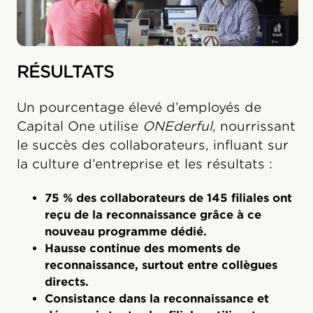
RÉSULTATS
Un pourcentage élevé d’employés de
Capital One utilise
ONEderful
, nourrissant
le succès des collaborateurs, influant sur
la culture d’entreprise et les résultats :
75 % des collaborateurs de 145 filiales ont
reçu de la reconnaissance grâce à ce
nouveau programme dédié.
Hausse continue des moments de
reconnaissance, surtout entre collègues
directs.
Consistance dans la reconnaissance et