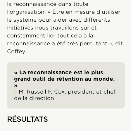
la reconnaissance dans toute
l’organisation. « Être en mesure d’utiliser
le système pour aider avec différents
initiatives nous travaillons sur et
constamment lier tout cela à la
reconnaissance a été très percutant », dit
Coffey.
« La reconnaissance est le plus
grand outil de rétention au monde.
»
– M. Russell F. Cox, président et chef
de la direction
RÉSULTATS