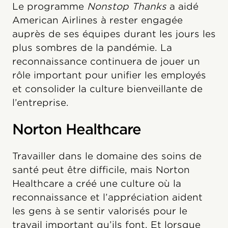
Le programme
Nonstop Thanks
a aidé
American Airlines à rester engagée
auprès de ses équipes durant les jours les
plus sombres de la pandémie. La
reconnaissance continuera de jouer un
rôle important pour unifier les employés
et consolider la culture bienveillante de
l’entreprise.
Norton Healthcare
Travailler dans le domaine des soins de
santé peut être difficile, mais Norton
Healthcare a créé une culture où la
reconnaissance et l’appréciation aident
les gens à se sentir valorisés pour le
travail important qu’ils font. Et lorsque