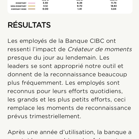
RÉSULTATS
Les employés de la Banque CIBC ont
ressenti l’impact de
Créateur de moments
presque du jour au lendemain. Les
leaders se sont approprié notre outil et
donnent de la reconnaissance beaucoup
plus fréquemment. Les employés sont
reconnus pour leurs efforts quotidiens,
les grands et les plus petits efforts, ceci
remplace les moments de reconnaissance
prévus trimestriellement.
Après une année d’utilisation, la banque a