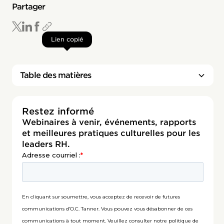
Partager
Lien copié
Table des matières
Titre 2
Restez informé
Webinaires à venir, événements, rapports
et meilleures pratiques culturelles pour les
leaders RH.