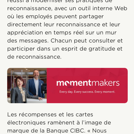
réussi à moderniser ses pratiques de
reconnaissance, avec un outil interne Web
où les employés peuvent partager
directement leur reconnaissance et leur
appréciation en temps réel sur un mur
des messages. Chacun peut consulter et
participer dans un esprit de gratitude et
de reconnaissance.
Les récompenses et les cartes
électroniques ramènent à l’image de
marque de la Banque CIBC. « Nous