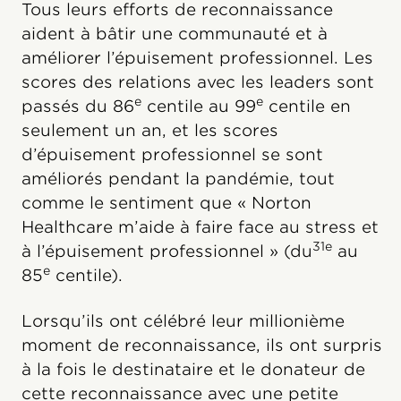
Tous leurs efforts de reconnaissance
aident à bâtir une communauté et à
améliorer l’épuisement professionnel. Les
scores des relations avec les leaders sont
e
e
passés du 86
centile au 99
centile en
seulement un an, et les scores
d’épuisement professionnel se sont
améliorés pendant la pandémie, tout
comme le sentiment que « Norton
Healthcare m’aide à faire face au stress et
31e
à l’épuisement professionnel » (du
au
e
85
centile).
Lorsqu’ils ont célébré leur millionième
moment de reconnaissance, ils ont surpris
à la fois le destinataire et le donateur de
cette reconnaissance avec une petite