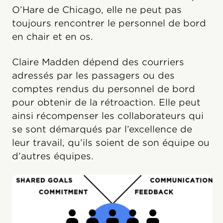
O’Hare de Chicago, elle ne peut pas
toujours rencontrer le personnel de bord
en chair et en os.
Claire Madden dépend des courriers
adressés par les passagers ou des
comptes rendus du personnel de bord
pour obtenir de la rétroaction. Elle peut
ainsi récompenser les collaborateurs qui
se sont démarqués par l’excellence de
leur travail, qu’ils soient de son équipe ou
d’autres équipes.