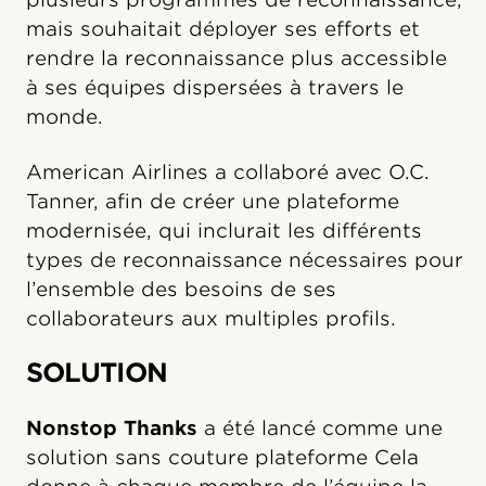
mais souhaitait déployer ses efforts et
rendre la reconnaissance plus accessible
à ses équipes dispersées à travers le
monde.
American Airlines a collaboré avec O.C.
Tanner, afin de créer une plateforme
modernisée, qui inclurait les différents
types de reconnaissance nécessaires pour
l’ensemble des besoins de ses
collaborateurs aux multiples profils.
SOLUTION
Nonstop Thanks
a été lancé comme une
solution sans couture plateforme Cela