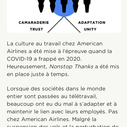
La culture au travail chez American
Airlines a été mise à l’épreuve quand la
COVID-19 a frappé en 2020.
Heureusement,
Nonstop Thanks
a été mis
en place juste à temps.
Lorsque des sociétés dans le monde
entier sont passées au télétravail,
beaucoup ont eu du mal à s’adapter et à
maintenir le lien avec leurs employés. Pas
chez American Airlines. Malgré la
suspension des vols et la perturbation de