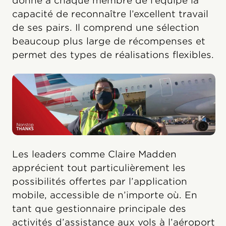
donne à chaque membre de l’équipe la
capacité de reconnaître l’excellent travail
de ses pairs. Il comprend une sélection
beaucoup plus large de récompenses et
permet des types de réalisations flexibles.
Les leaders comme Claire Madden
apprécient tout particulièrement les
possibilités offertes par l’application
mobile, accessible de n’importe où. En
tant que gestionnaire principale des
activités d’assistance aux vols à l’aéroport