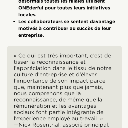
désormais toutes les filiales utilisent
ONEderful pour toutes leurs initiatives
locales.
Les collaborateurs se sentent davantage
motivés à contribuer au succès de leur
entreprise.
« Ce qui est très important, c’est de
tisser la reconnaissance et
l’appréciation dans le tissu de notre
culture d’entreprise et d’élever
l’importance de son impact parce
que, maintenant plus que jamais,
nous comprenons que la
reconnaissance, de même que la
rémunération et les avantages
sociaux font partie intégrante de
l’expérience employé au travail. »
—Nick Rosenthal, associé principal,