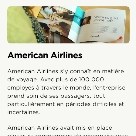
American Airlines
American Airlines s’y connaît en matière
de voyage. Avec plus de 100 000
employés à travers le monde, l’entreprise
prend soin de ses passagers, tout
particulièrement en périodes difficiles et
incertaines.
American Airlines avait mis en place
plusieurs programmes de reconnaissance,