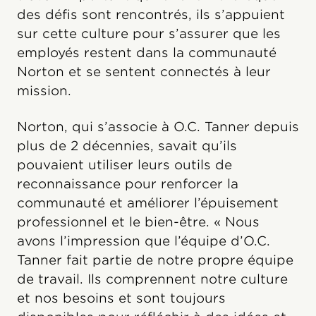
des défis sont rencontrés, ils s’appuient
sur cette culture pour s’assurer que les
employés restent dans la communauté
Norton et se sentent connectés à leur
mission.
Norton, qui s’associe à O.C. Tanner depuis
plus de 2 décennies, savait qu’ils
pouvaient utiliser leurs outils de
reconnaissance pour renforcer la
communauté et améliorer l’épuisement
professionnel et le bien-être. « Nous
avons l’impression que l’équipe d’O.C.
Tanner fait partie de notre propre équipe
de travail. Ils comprennent notre culture
et nos besoins et sont toujours