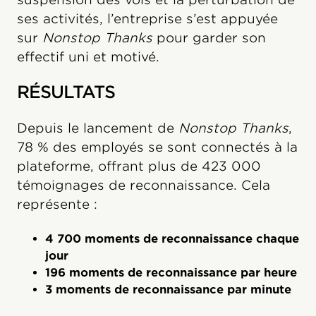
ses activités, l’entreprise s’est appuyée
sur
Nonstop Thanks
pour garder son
effectif uni et motivé.
RÉSULTATS
Depuis le lancement de
Nonstop Thanks
,
78 % des employés se sont connectés à la
plateforme, offrant plus de 423 000
témoignages de reconnaissance. Cela
représente :
4 700 moments de reconnaissance chaque
jour
196 moments de reconnaissance par heure
3 moments de reconnaissance par minute