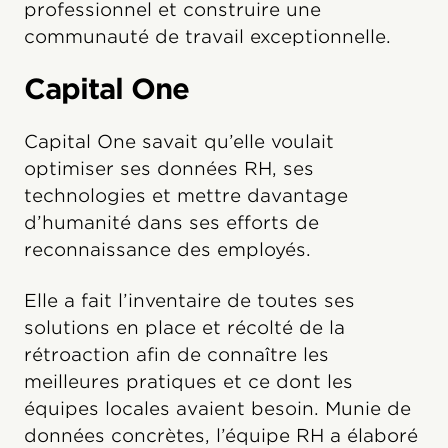
professionnel et construire une
communauté de travail exceptionnelle.
Capital One
Capital One savait qu’elle voulait
optimiser ses données RH, ses
technologies et mettre davantage
d’humanité dans ses efforts de
reconnaissance des employés.
Elle a fait l’inventaire de toutes ses
solutions en place et récolté de la
rétroaction afin de connaître les
meilleures pratiques et ce dont les
équipes locales avaient besoin. Munie de
données concrètes, l’équipe RH a élaboré