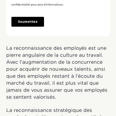
La reconnaissance des employés est une
pierre angulaire de la culture au travail.
Avec l’augmentation de la concurrence
pour acquérir de nouveaux talents, ainsi
que des employés restant à l’écoute du
marché du travail, il est plus vital que
jamais de vous assurer que vos employés
se sentent valorisés.
La reconnaissance stratégique des