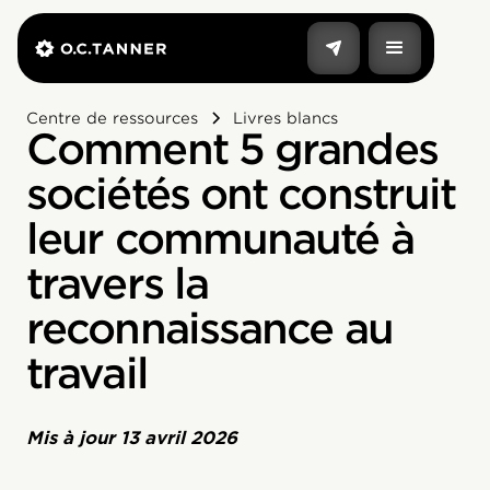
Centre de ressources
Livres blancs
Comment 5 grandes
sociétés ont construit
leur communauté à
travers la
reconnaissance au
travail
Mis à jour
13 avril 2026