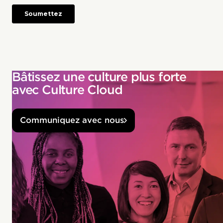
Bâtissez une culture plus forte
avec Culture Cloud
Communiquez avec nous