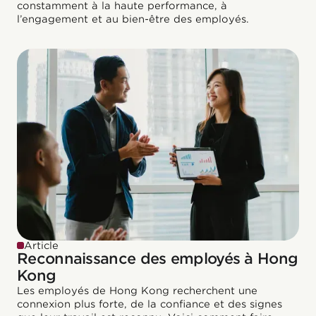
constamment à la haute performance, à
l’engagement et au bien-être des employés.
Article
Reconnaissance des employés à Hong
Kong
Les employés de Hong Kong recherchent une
connexion plus forte, de la confiance et des signes