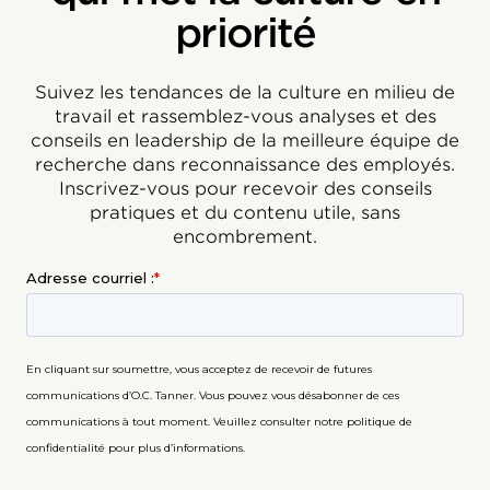
priorité
Suivez les tendances de la culture en milieu de
travail et rassemblez-vous analyses et des
conseils en leadership de la meilleure équipe de
recherche dans reconnaissance des employés.
Inscrivez-vous pour recevoir des conseils
pratiques et du contenu utile, sans
encombrement.