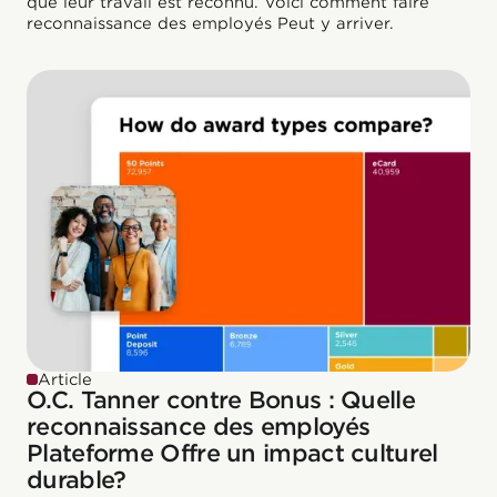
que leur travail est reconnu. Voici comment faire
reconnaissance des employés Peut y arriver.
Article
O.C. Tanner contre Bonus : Quelle
reconnaissance des employés
Plateforme Offre un impact culturel
durable?