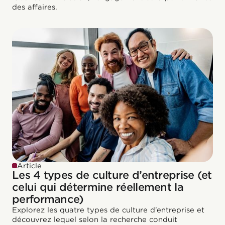
des affaires.
Article
Les 4 types de culture d’entreprise (et
celui qui détermine réellement la
performance)
Explorez les quatre types de culture d’entreprise et
découvrez lequel selon la recherche conduit