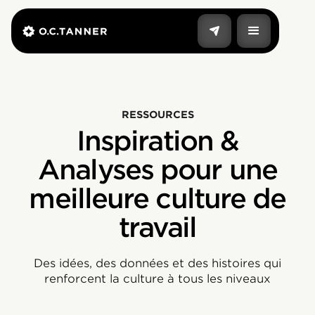
RESSOURCES
Inspiration &
Analyses pour une
meilleure culture de
travail
Des idées, des données et des histoires qui
renforcent la culture à tous les niveaux