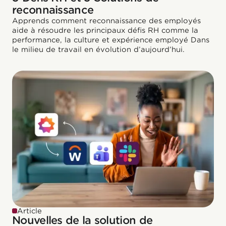
reconnaissance
Apprends comment reconnaissance des employés
aide à résoudre les principaux défis RH comme la
performance, la culture et expérience employé Dans
le milieu de travail en évolution d’aujourd’hui.
Article
Nouvelles de la solution de