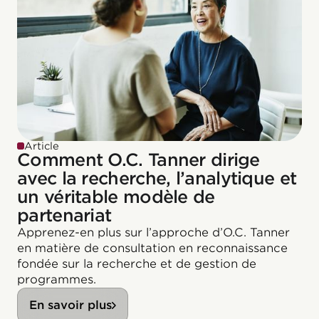
Article
Comment O.C. Tanner dirige
avec la recherche, l’analytique et
un véritable modèle de
partenariat
Apprenez-en plus sur l’approche d’O.C. Tanner
en matière de consultation en reconnaissance
fondée sur la recherche et de gestion de
programmes.
En savoir plus