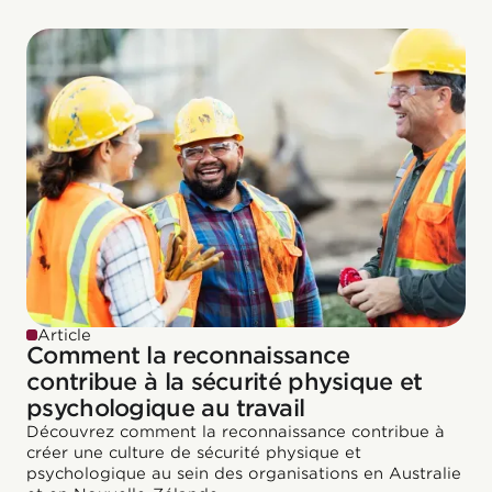
Article
Comment la reconnaissance
contribue à la sécurité physique et
psychologique au travail
Découvrez comment la reconnaissance contribue à
créer une culture de sécurité physique et
psychologique au sein des organisations en Australie