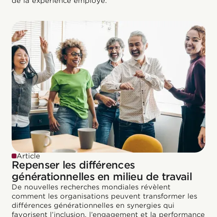
de la expérience employé.
Article
Repenser les différences
générationnelles en milieu de travail
De nouvelles recherches mondiales révèlent
comment les organisations peuvent transformer les
différences générationnelles en synergies qui
favorisent l’inclusion, l’engagement et la performance