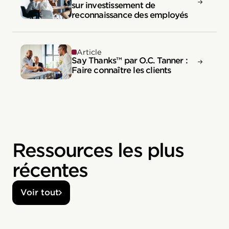
sur investissement de
reconnaissance des employés
Article
Say Thanks™ par O.C. Tanner :
Faire connaître les clients
Ressources les plus
récentes
Voir tout