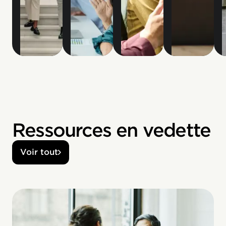
Ressources en vedette
Voir tout