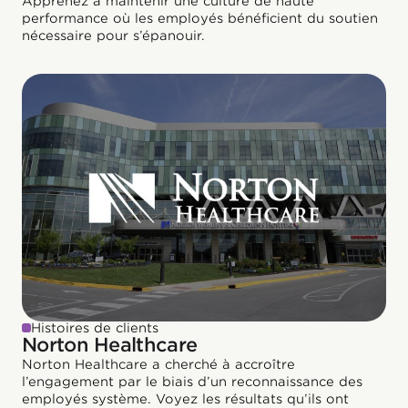
Apprenez à maintenir une culture de haute
performance où les employés bénéficient du soutien
nécessaire pour s’épanouir.
Histoires de clients
Norton Healthcare
Norton Healthcare a cherché à accroître
l’engagement par le biais d’un reconnaissance des
employés système. Voyez les résultats qu’ils ont