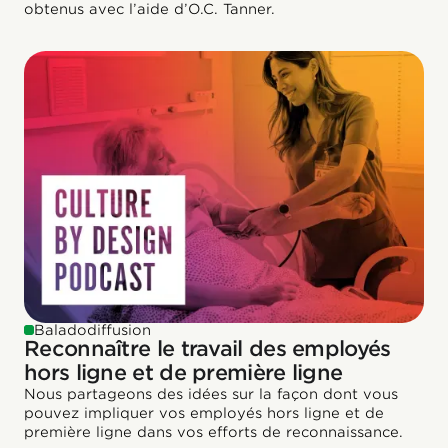
obtenus avec l’aide d’O.C. Tanner.
Baladodiffusion
Reconnaître le travail des employés
hors ligne et de première ligne
Nous partageons des idées sur la façon dont vous
pouvez impliquer vos employés hors ligne et de
première ligne dans vos efforts de reconnaissance.