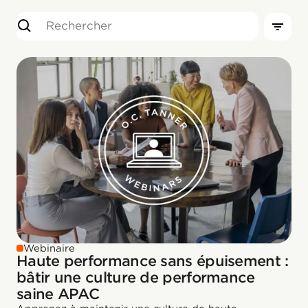
Webinaire
Haute performance sans épuisement :
bâtir une culture de performance
saine APAC