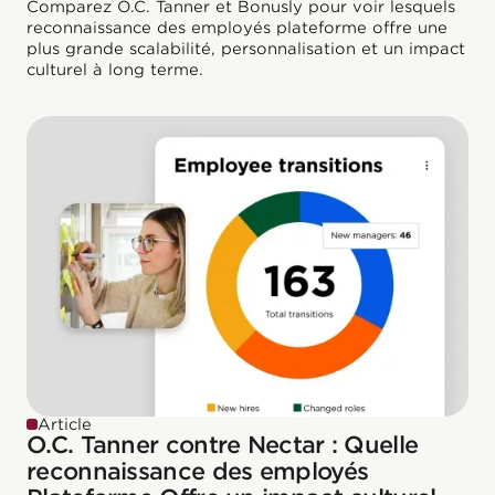
Comparez O.C. Tanner et Bonusly pour voir lesquels
reconnaissance des employés plateforme offre une
plus grande scalabilité, personnalisation et un impact
culturel à long terme.
Article
O.C. Tanner contre Nectar : Quelle
reconnaissance des employés