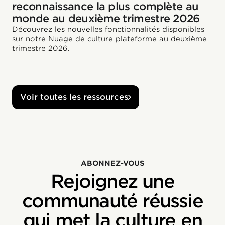
reconnaissance la plus complète au
monde au deuxième trimestre 2026
Découvrez les nouvelles fonctionnalités disponibles
sur notre Nuage de culture plateforme au deuxième
trimestre 2026.
Voir toutes les ressources
ABONNEZ-VOUS
Rejoignez une
communauté réussie
qui met la culture en