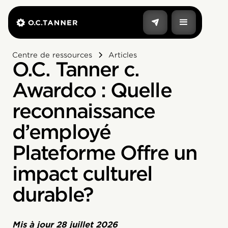
Centre de ressources
Articles
O.C. Tanner c.
Awardco : Quelle
reconnaissance
d’employé
Plateforme Offre un
impact culturel
durable?
Mis à jour
28 juillet 2026