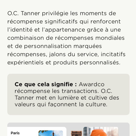
O.C. Tanner privilégie les moments de
récompense significatifs qui renforcent
l’identité et l’appartenance grâce à une
combinaison de récompenses mondiales
et de personnalisation marquées
récompenses, jalons du service, incitatifs
expérientiels et produits personnalisés.
Ce que cela signifie :
Awardco
récompense les transactions. O.C.
Tanner met en lumière et cultive des
valeurs qui façonnent la culture.