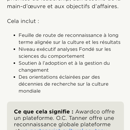
main-d’œuvre et aux objectifs d’affaires.
Cela inclut :
Feuille de route de reconnaissance à long
terme alignée sur la culture et les résultats
Niveau exécutif analyses Fondé sur les
sciences du comportement
Soutien à l’adoption et à la gestion du
changement
Des orientations éclairées par des
décennies de recherche sur la culture
mondiale
Ce que cela signifie :
Awardco offre
un plateforme. O.C. Tanner offre une
reconnaissance globale plateforme