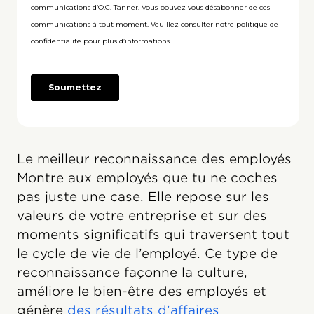
Le meilleur reconnaissance des employés
Montre aux employés que tu ne coches
pas juste une case. Elle repose sur les
valeurs de votre entreprise et sur des
moments significatifs qui traversent tout
le cycle de vie de l’employé. Ce type de
reconnaissance façonne la culture,
améliore le bien-être des employés et
génère
des résultats d’affaires