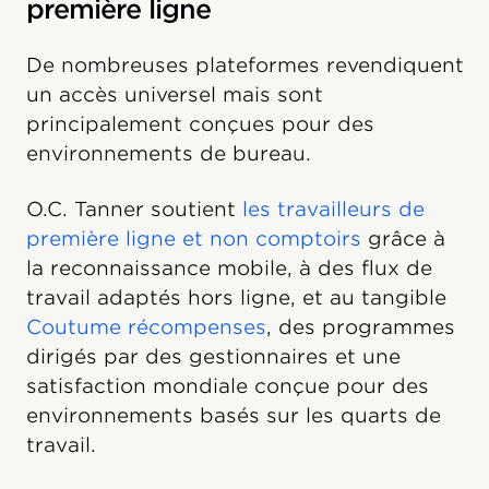
première ligne
De nombreuses plateformes revendiquent
un accès universel mais sont
principalement conçues pour des
environnements de bureau.
O.C. Tanner soutient
les travailleurs de
première ligne et non comptoirs
grâce à
la reconnaissance mobile, à des flux de
travail adaptés hors ligne, et au tangible
Coutume récompenses
, des programmes
dirigés par des gestionnaires et une
satisfaction mondiale conçue pour des
environnements basés sur les quarts de
travail.