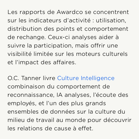
Les rapports de Awardco se concentrent
sur les indicateurs d’activité : utilisation,
distribution des points et comportement
de rechange. Ceux-ci analyses aider à
suivre la participation, mais offrir une
visibilité limitée sur les moteurs culturels
et l’impact des affaires.
O.C. Tanner livre
Culture Intelligence
combinaison du comportement de
reconnaissance, IA analyses, l’écoute des
employés, et l’un des plus grands
ensembles de données sur la culture du
milieu de travail au monde pour découvrir
les relations de cause à effet.