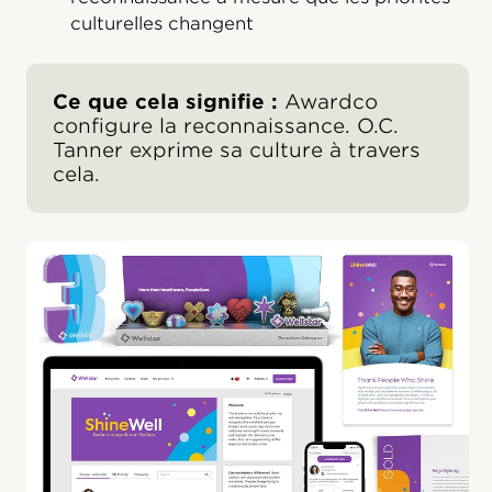
culturelles changent
Ce que cela signifie :
Awardco
configure la reconnaissance. O.C.
Tanner exprime sa culture à travers
cela.