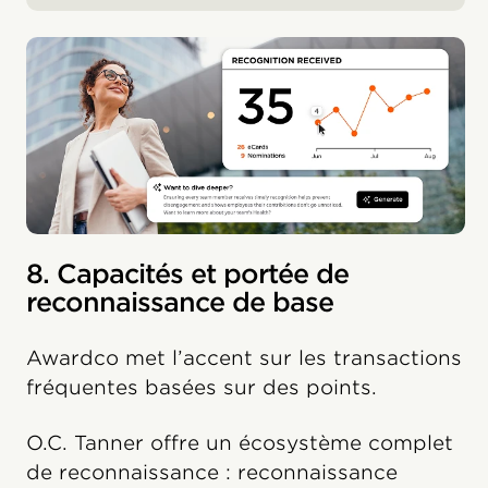
8. Capacités et portée de
reconnaissance de base
Awardco met l’accent sur les transactions
fréquentes basées sur des points.
O.C. Tanner offre un écosystème complet
de reconnaissance : reconnaissance