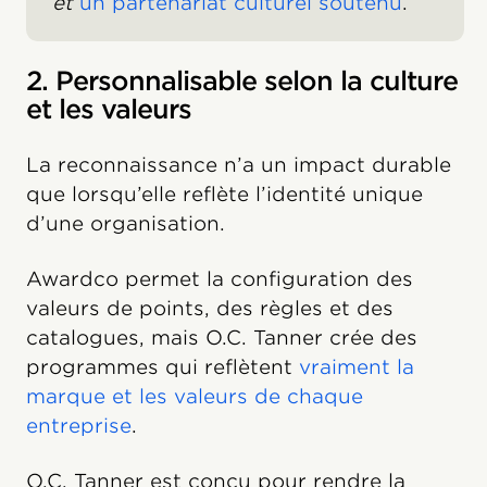
et
un partenariat culturel soutenu
.
2. Personnalisable selon la culture
et les valeurs
La reconnaissance n’a un impact durable
que lorsqu’elle reflète l’identité unique
d’une organisation.
Awardco permet la configuration des
valeurs de points, des règles et des
catalogues, mais O.C. Tanner crée des
programmes qui reflètent
vraiment la
marque et les valeurs de chaque
entreprise
.
O.C. Tanner est conçu pour rendre la