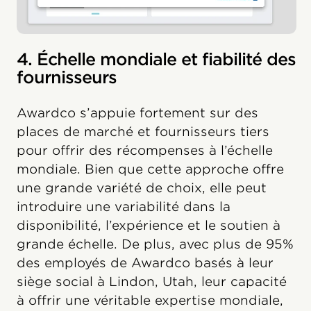
4. Échelle mondiale et fiabilité des
fournisseurs
Awardco s’appuie fortement sur des
places de marché et fournisseurs tiers
pour offrir des récompenses à l’échelle
mondiale. Bien que cette approche offre
une grande variété de choix, elle peut
introduire une variabilité dans la
disponibilité, l’expérience et le soutien à
grande échelle. De plus, avec plus de 95%
des employés de Awardco basés à leur
siège social à Lindon, Utah, leur capacité
à offrir une véritable expertise mondiale,