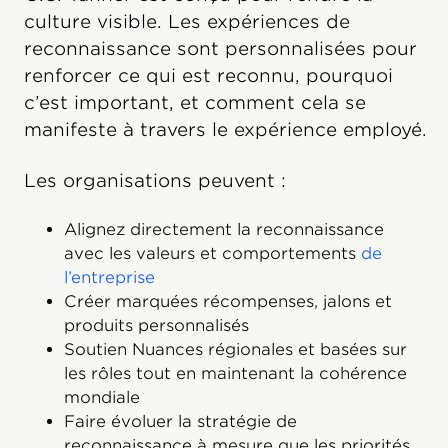
culture visible. Les expériences de
reconnaissance sont personnalisées pour
renforcer ce qui est reconnu, pourquoi
c’est important, et comment cela se
manifeste à travers le expérience employé.
Les organisations peuvent :
Alignez directement la reconnaissance
avec les valeurs et comportements
de
l’entreprise
Créer marquées récompenses, jalons et
produits personnalisés
Soutien Nuances régionales et basées sur
les rôles tout en maintenant la cohérence
mondiale
Faire évoluer la stratégie de
reconnaissance à mesure que les priorités