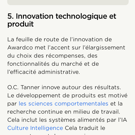
5. Innovation technologique et
produit
La feuille de route de l’innovation de
Awardco met l’accent sur l’élargissement
du choix des récompenses, des
fonctionnalités du marché et de
l’efficacité administrative.
O.C. Tanner innove autour des résultats.
Le développement de produits est motivé
par
les sciences comportementales
et la
recherche continue en milieu de travail.
Cela inclut les systèmes alimentés par l’IA
Culture Intelligence
Cela traduit le