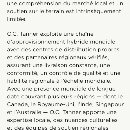
une compréhension du marché local et un
soutien sur le terrain est intrinsèquement
limitée.
O.C. Tanner exploite une chaîne
d’approvisionnement hybride mondiale
avec des centres de distribution propres
et des partenaires régionaux vérifiés,
assurant une livraison constante, une
conformité, un contrôle de qualité et une
fiabilité régionale à l’échelle mondiale.
Avec une présence mondiale de longue
date couvrant plusieurs régions — dont le
Canada, le Royaume-Uni, l’Inde, Singapour
et l’Australie — O.C. Tanner apporte une
expertise locale, des nuances culturelles
et des équipes de soutien régionales