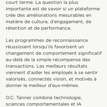
court terme. La question la plus
importante est de savoir si un plateforme
crée des améliorations mesurables en
matière de culture, d’engagement, de
rétention et de performance.
Les programmes de reconnaissance
réussissent lorsqu’ils favorisent un
changement de comportement significatif
au-delà de la simple récompense des
transactions. Les meilleurs résultats
viennent d’aider les employés à se sentir
valorisés, connectés vision, et motivés à
donner le meilleur d’eux-mêmes.
O.C. Tanner combine technologie,
sciences comportementales et IA