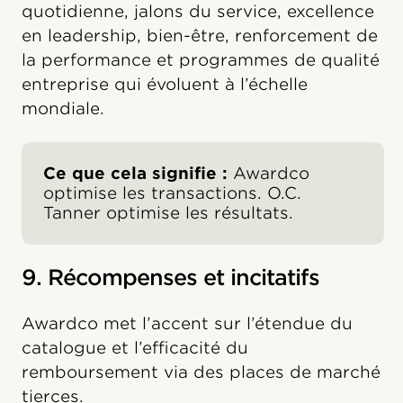
quotidienne, jalons du service, excellence
en leadership, bien-être, renforcement de
la performance et programmes de qualité
entreprise qui évoluent à l’échelle
mondiale.
Ce que cela signifie :
Awardco
optimise les transactions. O.C.
Tanner optimise les résultats.
9. Récompenses et incitatifs
Awardco met l’accent sur l’étendue du
catalogue et l’efficacité du
remboursement via des places de marché
tierces.