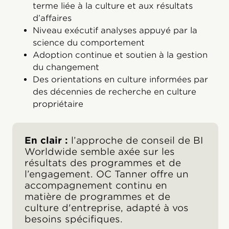
terme liée à la culture et aux résultats
d’affaires
Niveau exécutif analyses appuyé par la
science du comportement
Adoption continue et soutien à la gestion
du changement
Des orientations en culture informées par
des décennies de recherche en culture
propriétaire
En clair :
l’approche de conseil de BI
Worldwide semble axée sur les
résultats des programmes et de
l’engagement. OC Tanner offre un
accompagnement continu en
matière de programmes et de
culture d'entreprise, adapté à vos
besoins spécifiques.