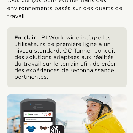
tous conçus pour évoluer dans des
environnements basés sur des quarts de
travail.
En clair :
BI Worldwide intègre les
utilisateurs de première ligne à un
niveau standard. OC Tanner conçoit
des solutions adaptées aux réalités
du travail sur le terrain afin de créer
des expériences de reconnaissance
pertinentes.