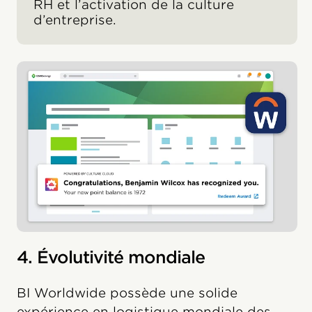
RH et l’activation de la culture
d’entreprise.
4. Évolutivité mondiale
BI Worldwide possède une solide
expérience en logistique mondiale des