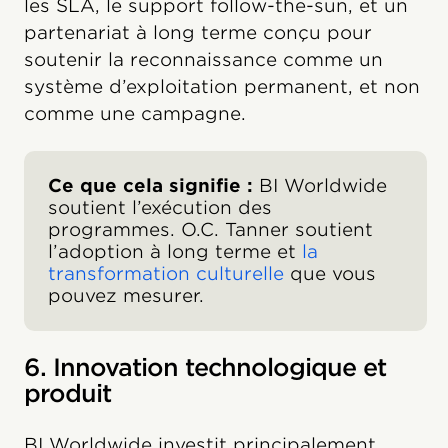
les SLA, le support follow-the-sun, et un
partenariat à long terme conçu pour
soutenir la reconnaissance comme un
système d’exploitation permanent, et non
comme une campagne.
Ce que cela signifie :
BI Worldwide
soutient l’exécution des
programmes. O.C. Tanner soutient
l’adoption à long terme et
la
transformation culturelle
que vous
pouvez mesurer.
6. Innovation technologique et
produit
BI Worldwide investit principalement