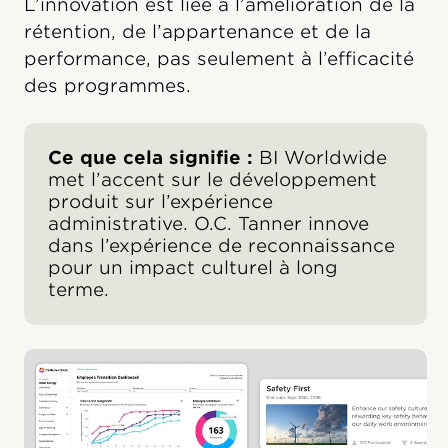
L’innovation est liée à l’amélioration de la
rétention, de l’appartenance et de la
performance, pas seulement à l’efficacité
des programmes.
Ce que cela signifie :
BI Worldwide
met l’accent sur le développement
produit sur l’expérience
administrative. O.C. Tanner innove
dans l’expérience de reconnaissance
pour un impact culturel à long
terme.