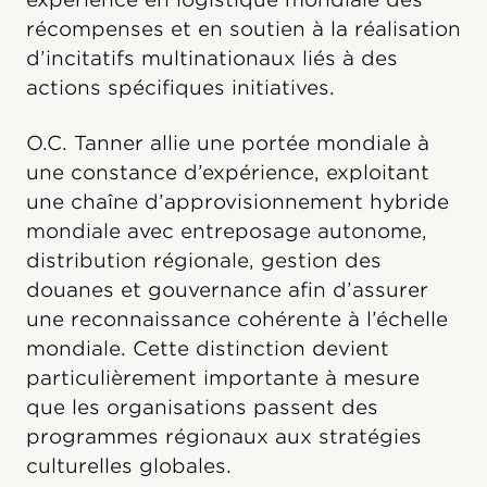
récompenses et en soutien à la réalisation
d’incitatifs multinationaux liés à des
actions spécifiques initiatives.
O.C. Tanner allie une portée mondiale à
une constance d’expérience, exploitant
une chaîne d’approvisionnement hybride
mondiale avec entreposage autonome,
distribution régionale, gestion des
douanes et gouvernance afin d’assurer
une reconnaissance cohérente à l’échelle
mondiale. Cette distinction devient
particulièrement importante à mesure
que les organisations passent des
programmes régionaux aux stratégies
culturelles globales.