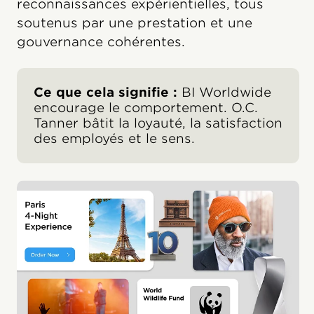
reconnaissances expérientielles, tous
soutenus par une prestation et une
gouvernance cohérentes.
Ce que cela signifie :
BI Worldwide
encourage le comportement. O.C.
Tanner bâtit la loyauté, la satisfaction
des employés et le sens.