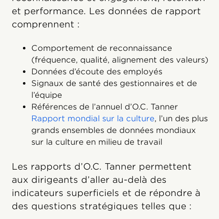
et performance. Les données de rapport
comprennent :
Comportement de reconnaissance
(fréquence, qualité, alignement des valeurs)
Données d’écoute des employés
Signaux de santé des gestionnaires et de
l’équipe
Références de l’annuel d’O.C. Tanner
Rapport mondial sur la culture
, l’un des plus
grands ensembles de données mondiaux
sur la culture en milieu de travail
Les rapports d’O.C. Tanner permettent
aux dirigeants d’aller au-delà des
indicateurs superficiels et de répondre à
des questions stratégiques telles que :