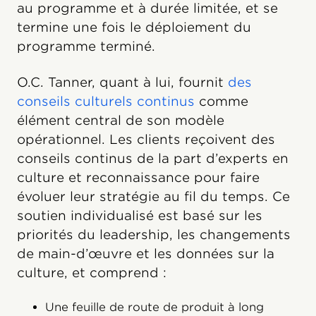
au programme et à durée limitée, et se
termine une fois le déploiement du
programme terminé.
O.C. Tanner, quant à lui, fournit
des
conseils culturels continus
comme
élément central de son modèle
opérationnel. Les clients reçoivent des
conseils continus de la part d’experts en
culture et reconnaissance pour faire
évoluer leur stratégie au fil du temps. Ce
soutien individualisé est basé sur les
priorités du leadership, les changements
de main-d’œuvre et les données sur la
culture, et comprend :
Une feuille de route de produit à long