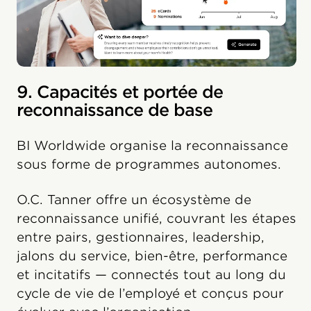
9. Capacités et portée de
reconnaissance de base
BI Worldwide organise la reconnaissance
sous forme de programmes autonomes.
O.C. Tanner offre un écosystème de
reconnaissance unifié, couvrant les étapes
entre pairs, gestionnaires, leadership,
jalons du service, bien-être, performance
et incitatifs — connectés tout au long du
cycle de vie de l’employé et conçus pour