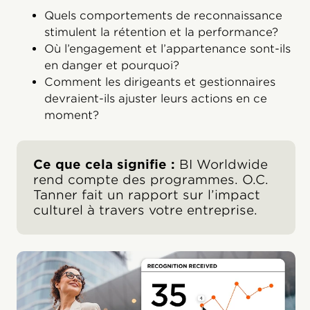
Quels comportements de reconnaissance
stimulent la rétention et la performance?
Où l’engagement et l’appartenance sont-ils
en danger et pourquoi?
Comment les dirigeants et gestionnaires
devraient-ils ajuster leurs actions en ce
moment?
Ce que cela signifie :
BI Worldwide
rend compte des programmes. O.C.
Tanner fait un rapport sur l’impact
culturel à travers votre entreprise.