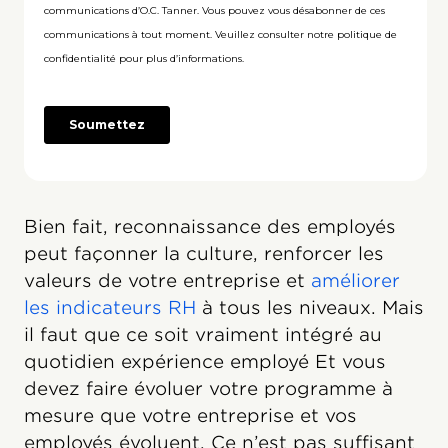
Bien fait, reconnaissance des employés
peut façonner la culture, renforcer les
valeurs de votre entreprise et
améliorer
les indicateurs RH
à tous les niveaux. Mais
il faut que ce soit vraiment intégré au
quotidien expérience employé Et vous
devez faire évoluer votre programme à
mesure que votre entreprise et vos
employés évoluent. Ce n’est pas suffisant