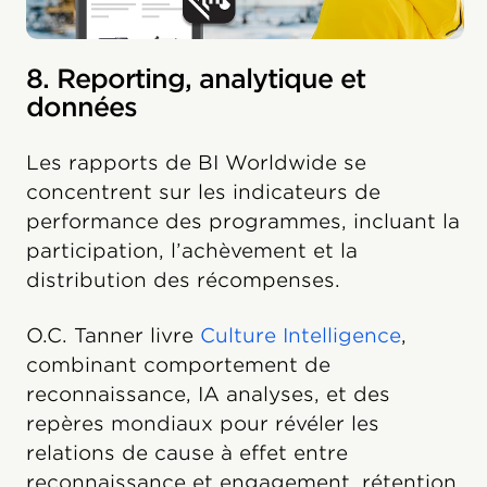
8. Reporting, analytique et
données
Les rapports de BI Worldwide se
concentrent sur les indicateurs de
performance des programmes, incluant la
participation, l’achèvement et la
distribution des récompenses.
O.C. Tanner livre
Culture Intelligence
,
combinant comportement de
reconnaissance, IA analyses, et des
repères mondiaux pour révéler les
relations de cause à effet entre
reconnaissance et engagement, rétention