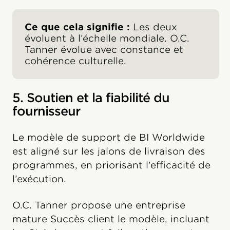
Ce que cela signifie :
Les deux
évoluent à l’échelle mondiale. O.C.
Tanner évolue avec constance et
cohérence culturelle.
5. Soutien et la fiabilité du
fournisseur
Le modèle de support de BI Worldwide
est aligné sur les jalons de livraison des
programmes, en priorisant l’efficacité de
l’exécution.
O.C. Tanner propose une entreprise
mature Succès client le modèle, incluant