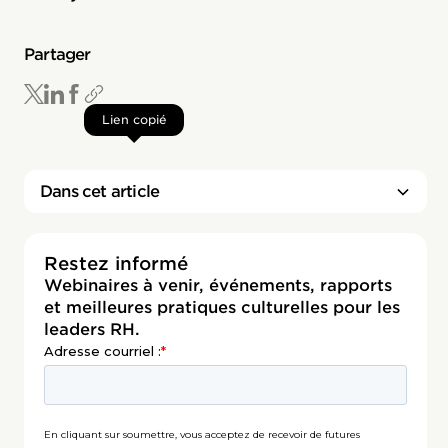
Partager
Lien copié
Dans cet article
Restez informé
Webinaires à venir, événements, rapports
et meilleures pratiques culturelles pour les
leaders RH.