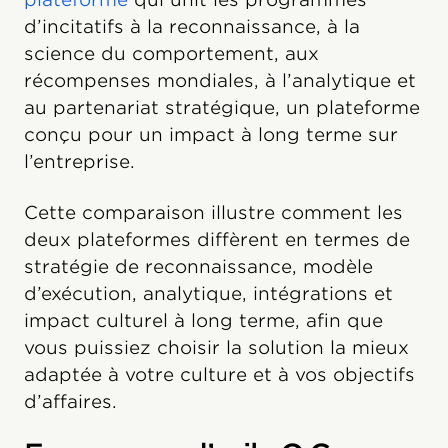
d’incitatifs à la reconnaissance, à la
science du comportement, aux
récompenses mondiales, à l’analytique et
au partenariat stratégique, un plateforme
conçu pour un impact à long terme sur
l’entreprise.
Cette comparaison illustre comment les
deux plateformes diffèrent en termes de
stratégie de reconnaissance, modèle
d’exécution, analytique, intégrations et
impact
culturel à long terme, afin que
vous puissiez choisir la solution la mieux
adaptée à votre culture et à vos objectifs
d’affaires.