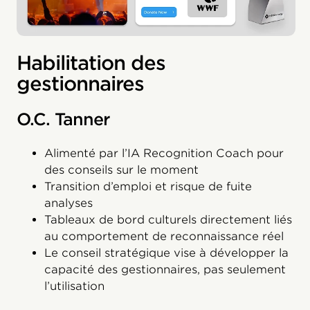
Habilitation des
gestionnaires
O.C. Tanner
Alimenté par l’IA Recognition Coach pour
des conseils sur le moment
Transition d’emploi et risque de fuite
analyses
Tableaux de bord culturels directement liés
au comportement de reconnaissance réel
Le conseil stratégique vise à développer la
capacité des gestionnaires, pas seulement
l’utilisation