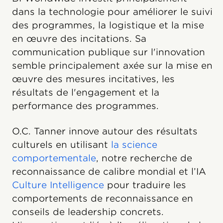
dans la technologie pour améliorer le suivi
des programmes, la logistique et la mise
en œuvre des incitations. Sa
communication publique sur l'innovation
semble principalement axée sur la mise en
œuvre des mesures incitatives, les
résultats de l'engagement et la
performance des programmes.
O.C. Tanner innove autour des résultats
culturels en utilisant
la science
comportementale
, notre recherche de
reconnaissance de calibre mondial et l’IA
Culture Intelligence
pour traduire les
comportements de reconnaissance en
conseils de leadership concrets.