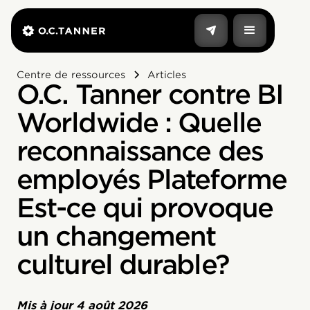
Centre de ressources
Articles
O.C. Tanner contre BI
Worldwide : Quelle
reconnaissance des
employés Plateforme
Est-ce qui provoque
un changement
culturel durable?
Mis à jour
4 août 2026