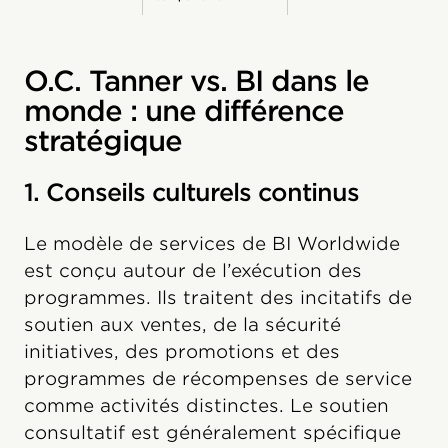
O.C. Tanner vs. BI dans le
monde : une différence
stratégique
1. Conseils culturels continus
Le modèle de services de BI Worldwide
est conçu autour de l’exécution des
programmes. Ils traitent des incitatifs de
soutien aux ventes, de la sécurité
initiatives, des promotions et des
programmes de récompenses de service
comme activités distinctes. Le soutien
consultatif est généralement spécifique