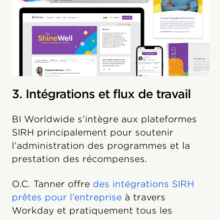
3. Intégrations et flux de travail
BI Worldwide s’intègre aux plateformes
SIRH principalement pour soutenir
l’administration des programmes et la
prestation des récompenses.
O.C. Tanner offre
des intégrations SIRH
prêtes pour l’entreprise
à travers
Workday et pratiquement tous les