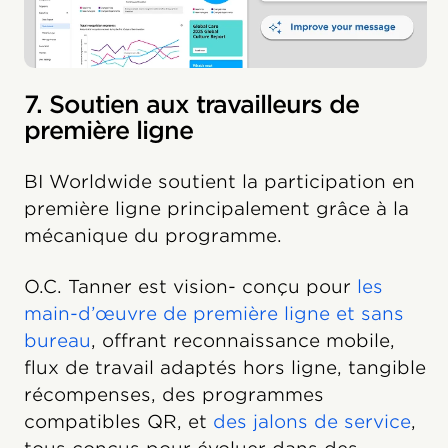
7. Soutien aux travailleurs de
première ligne
BI Worldwide soutient la participation en
première ligne principalement grâce à la
mécanique du programme.
O.C. Tanner est vision- conçu pour
les
main-d’œuvre de première ligne et sans
bureau
, offrant reconnaissance mobile,
flux de travail adaptés hors ligne, tangible
récompenses, des programmes
compatibles QR, et
des jalons de service
,