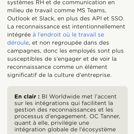
systèmes RH et de communication en
milieu de travail comme MS Teams,
Outlook et Slack, en plus des API et SSO.
La reconnaissance est intentionnellement
intégrée
à l’endroit où le travail se
déroule
, et non regroupée dans des
campagnes, donc les employés sont plus
susceptibles de s’engager et de voir la
reconnaissance comme un élément
significatif de la culture d’entreprise.
En clair :
BI Worldwide met l’accent
sur les intégrations qui facilitent la
gestion des reconnaissances et les
processus d’engagement. OC Tanner,
quant à elle, privilégie une
intégration globale de l’écosystème