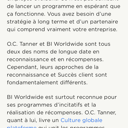
de lancer un programme en espérant que
ça fonctionne. Vous avez besoin d’une
stratégie à long terme et d’un partenaire
qui comprend vraiment votre entreprise.
O.C. Tanner et BI Worldwide sont tous
deux des noms de longue date en
reconnaissance et en récompenses.
Cependant, leurs approches de la
reconnaissance et Succès client sont
fondamentalement différents.
BI Worldwide est surtout reconnue pour
ses programmes d’incitatifs et la
réalisation de récompenses. O.C. Tanner,
quant à lui, livre un
Culture globale
plateforme
qui unit les programmes