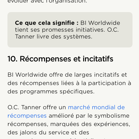
évoluer avec l’organisation.
Ce que cela signifie :
BI Worldwide
tient ses promesses initiatives. O.C.
Tanner livre des systèmes.
10. Récompenses et incitatifs
BI Worldwide offre de larges incitatifs et
des récompenses liées à la participation à
des programmes spécifiques.
O.C. Tanner offre un
marché mondial de
récompenses
amélioré par le symbolisme
récompenses, marquées des expériences,
des jalons du service et des