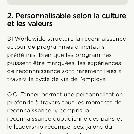
2. Personnalisable selon la culture
et les valeurs
BI Worldwide structure la reconnaissance
autour de programmes d’incitatifs
prédéfinis. Bien que les programmes
puissent être marquées, les expériences
de reconnaissance sont rarement liées à
travers le cycle de vie de l’employé.
O.C. Tanner permet une personnalisation
profonde à travers tous les moments de
reconnaissance, y compris la
reconnaissance quotidienne des pairs et
le leadership récompenses, jalons du