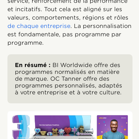
service, renforcement de la performance
et incitatifs. Tout cela est aligné sur les
valeurs, comportements, régions et rôles
de chaque entreprise
. La personnalisation
est fondamentale, pas programme par
programme.
En résumé :
BI Worldwide offre des
programmes normalisés en matière
de marque. OC Tanner offre des
programmes personnalisés, adaptés
à votre entreprise et à votre culture.