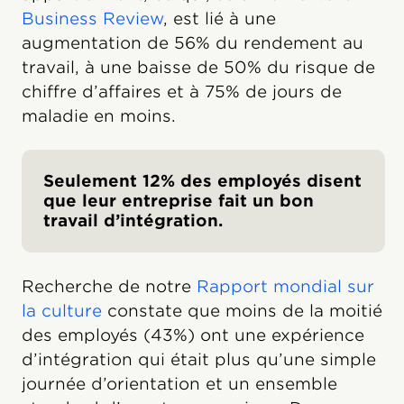
Business Review
, est lié à une
augmentation de 56% du rendement au
travail, à une baisse de 50% du risque de
chiffre d’affaires et à 75% de jours de
maladie en moins.
Seulement 12% des employés disent
que leur entreprise fait un bon
travail d’intégration
.
Recherche de notre
Rapport mondial sur
la culture
constate que moins de la moitié
des employés (43%) ont une expérience
d’intégration qui était plus qu’une simple
journée d’orientation et un ensemble