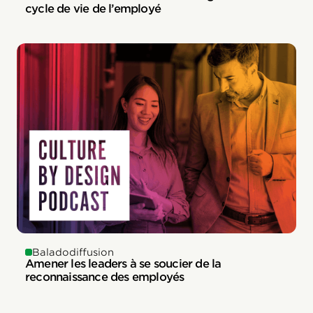
cycle de vie de l’employé
Baladodiffusion
Amener les leaders à se soucier de la
reconnaissance des employés