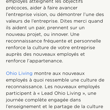
employés atteignent les objectifs
précoces, aider à faire avancer
l’entreprise vision, ou démontrer l’une des
valeurs de l’entreprise. Dites merci quand
ils aident un pair, prennent sur un
nouveau projet, ou innover. Une
reconnaissance fréquente et personnelle
renforce la culture de votre entreprise
auprès des nouveaux employés et
renforce l’appartenance.
Ohio Living
montre aux nouveaux
employés à quoi ressemble une culture de
reconnaissance. Les nouveaux employés
participent à « Lead Ohio Living », une
journée complète engagée dans
l’enseignement et le partage de la culture