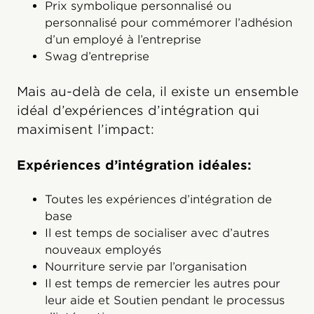
Prix symbolique personnalisé ou
personnalisé pour commémorer l’adhésion
d’un employé à l’entreprise
Swag d’entreprise
Mais au-delà de cela, il existe un ensemble
idéal d’expériences d’intégration qui
maximisent l’impact:
Expériences d’intégration idéales:
Toutes les expériences d’intégration de
base
Il est temps de socialiser avec d’autres
nouveaux employés
Nourriture servie par l’organisation
Il est temps de remercier les autres pour
leur aide et Soutien pendant le processus