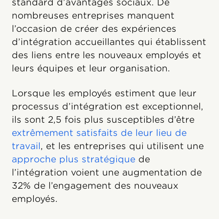
standard d’avantages sociaux. De
nombreuses entreprises manquent
l’occasion de créer des expériences
d’intégration accueillantes qui établissent
des liens entre les nouveaux employés et
leurs équipes et leur organisation.
Lorsque les employés estiment que leur
processus d’intégration est exceptionnel,
ils sont 2,5 fois plus susceptibles d’être
extrêmement satisfaits de leur lieu de
travail
, et les entreprises qui utilisent une
approche plus stratégique
de
l’intégration voient une augmentation de
32% de l’engagement des nouveaux
employés.