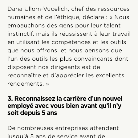
Dana Ullom-Vucelich, chef des ressources
humaines et de l’éthique, déclare : « Nous
embauchons des gens pour leur talent
instinctif, mais ils réussissent à leur travail
en utilisant les compétences et les outils
que nous offrons, et nous pensons que
l’un des outils les plus convaincants dont
disposent nos dirigeants est de
reconnaître et d’apprécier les excellents
rendements. »
3. Reconnaissez la carrière d’un nouvel
employé avec vous bien avant qu’il n’y
soit depuis 5 ans
De nombreuses entreprises attendent
jusqu’à 5 ans de service avant de