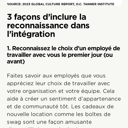
3 façons d’inclure la
reconnaissance dans
l’intégration
1. Reconnaissez le choix d’un employé de
travailler avec vous le premier jour (ou
avant)
Faites savoir aux employés que vous
appréciez leur choix de travailler avec
votre organisation et votre équipe. Cela
aide à créer un sentiment d’appartenance
et de communauté tôt. Les cadeaux de
nouvelle location comme les boîtes de
swag sont une façon amusante