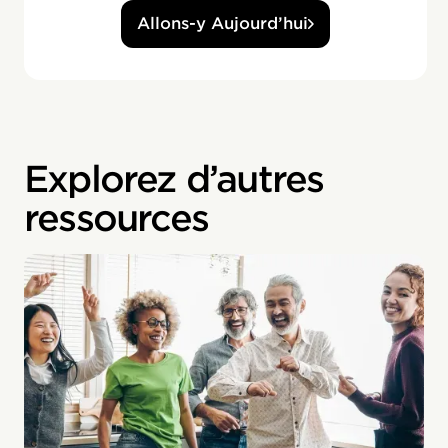
Allons-y Aujourd’hui
Explorez d’autres
ressources