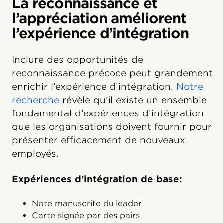
La reconnaissance et
l’appréciation améliorent
l’expérience d’intégration
Inclure des opportunités de
reconnaissance précoce peut grandement
enrichir l’expérience d’intégration.
Notre
recherche
révèle qu’il existe un ensemble
fondamental d’expériences d’intégration
que les organisations doivent fournir pour
présenter efficacement de nouveaux
employés.
Expériences d’intégration de base:
Note manuscrite du leader
Carte signée par des pairs