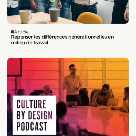
Article
Repenser les différences générationnelles en
milieu de travail