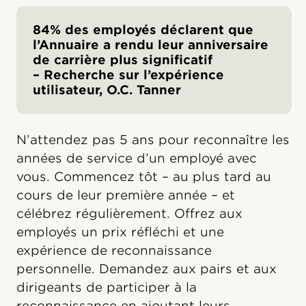
84% des employés déclarent que
l’Annuaire a rendu leur anniversaire
de carrière plus significatif
– Recherche sur l’expérience
utilisateur, O.C. Tanner
N’attendez pas 5 ans pour reconnaître les
années de service d’un employé avec
vous. Commencez tôt – au plus tard au
cours de leur première année – et
célébrez régulièrement. Offrez aux
employés un prix réfléchi et une
expérience de reconnaissance
personnelle. Demandez aux pairs et aux
dirigeants de participer à la
reconnaissance en ajoutant leurs