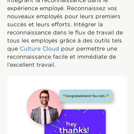
intégrant la reconnaissance dans le
expérience employé. Reconnaissez vos
nouveaux employés pour leurs premiers
succès et leurs efforts. Intégrer la
reconnaissance dans le flux de travail de
tous les employés grâce à des outils tels
que
Culture Cloud
pour permettre une
reconnaissance facile et immédiate de
l’excellent travail.