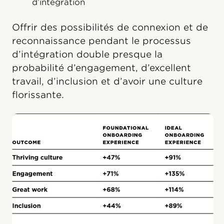
d’intégration
Offrir des possibilités de connexion et de
reconnaissance pendant le processus
d’intégration double presque la
probabilité d’engagement, d’excellent
travail, d’inclusion et d’avoir une culture
florissante.