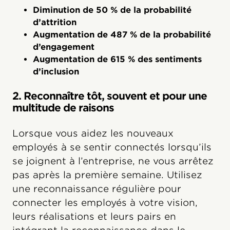
Diminution de 50 % de la probabilité
d’attrition
Augmentation de 487 % de la probabilité
d’engagement
Augmentation de 615 % des sentiments
d’inclusion
2. Reconnaître tôt, souvent et pour une
multitude de raisons
Lorsque vous aidez les nouveaux
employés à se sentir connectés lorsqu’ils
se joignent à l’entreprise, ne vous arrêtez
pas après la première semaine. Utilisez
une reconnaissance régulière pour
connecter les employés à votre vision,
leurs réalisations et leurs pairs en