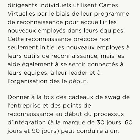
dirigeants individuels utilisent Cartes
Virtuelles par le biais de leur programme
de reconnaissance pour accueillir les
nouveaux employés dans leurs équipes.
Cette reconnaissance précoce non
seulement initie les nouveaux employés à
leurs outils de reconnaissance, mais les
aide également à se sentir connectés à
leurs équipes, à leur leader et à
l’organisation dès le début.
Donner à la fois des cadeaux de swag de
l’entreprise et des points de
reconnaissance au début du processus
d’intégration (à la marque de 30 jours, 60
jours et 90 jours) peut conduire à un: