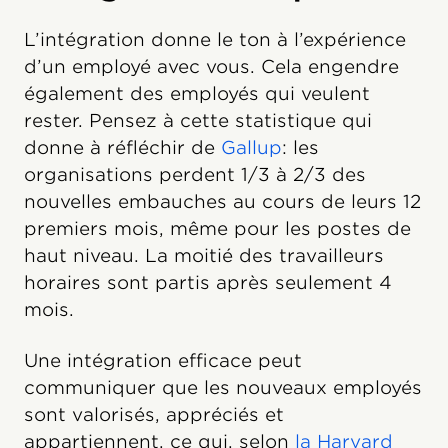
L’intégration donne le ton à l’expérience
d’un employé avec vous. Cela engendre
également des employés qui veulent
rester. Pensez à cette statistique qui
donne à réfléchir de
Gallup
: les
organisations perdent 1/3 à 2/3 des
nouvelles embauches au cours de leurs 12
premiers mois, même pour les postes de
haut niveau. La moitié des travailleurs
horaires sont partis après seulement 4
mois.
Une intégration efficace peut
communiquer que les nouveaux employés
sont valorisés, appréciés et
appartiennent, ce qui, selon
la Harvard