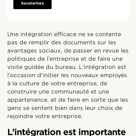
Une intégration efficace ne se contente
pas de remplir des documents sur les
avantages sociaux, de passer en revue les
politiques de l’entreprise et de faire une
visite guidée du bureau. L’intégration est
l’occasion d’initier les nouveaux employés
à la culture de votre entreprise, de
construire une communauté et une
appartenance, et de faire en sorte que les
gens se sentent bien dans leur choix de
rejoindre votre entreprise.
L’intégration est importante