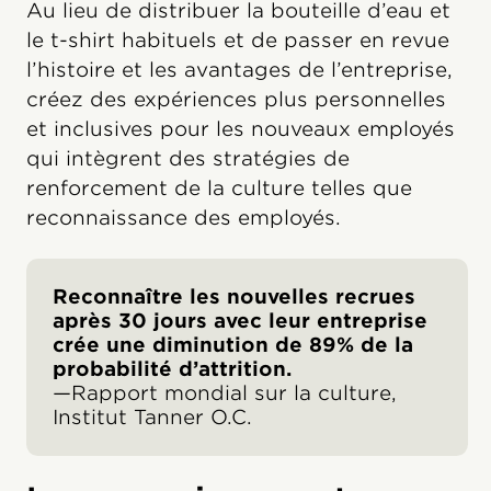
Au lieu de distribuer la bouteille d’eau et
le t-shirt habituels et de passer en revue
l’histoire et les avantages de l’entreprise,
créez des expériences plus personnelles
et inclusives pour les nouveaux employés
qui intègrent des stratégies de
renforcement de la culture telles que
reconnaissance des employés.
Reconnaître les nouvelles recrues
après 30 jours avec leur entreprise
crée une diminution de 89% de la
probabilité d’attrition.
—Rapport mondial sur la culture,
Institut
Tanner O.C.