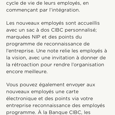
cycle de vie de leurs employés, en
commençant par l’intégration.
Les nouveaux employés sont accueillis
avec un sac à dos CIBC personnalisé;
marquées NIP et des points du
programme de reconnaissance de
l’entreprise. Une note relie les employés à
la vision, avec une invitation à donner de
la rétroaction pour rendre l’organisation
encore meilleure.
Vous pouvez également envoyer aux
nouveaux employés une carte
électronique et des points via votre
entreprise reconnaissance des employés
programme. À la Banque CIBC, les