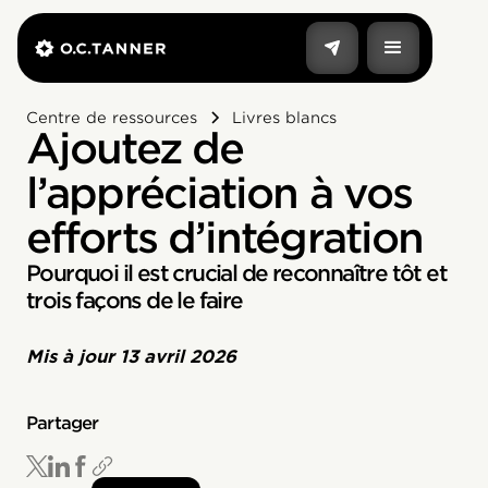
Centre de ressources
Livres blancs
Ajoutez de
l’appréciation à vos
efforts d’intégration
Pourquoi il est crucial de reconnaître tôt et
trois façons de le faire
Mis à jour
13 avril 2026
Partager