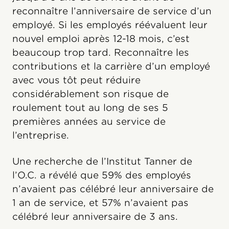
reconnaître l’anniversaire de service d’un
employé. Si les employés réévaluent leur
nouvel emploi après 12-18 mois, c’est
beaucoup trop tard. Reconnaître les
contributions et la carrière d’un employé
avec vous tôt peut réduire
considérablement son risque de
roulement tout au long de ses 5
premières années au service de
l’entreprise.
Une recherche de l’Institut Tanner de
l’O.C. a révélé que 59% des employés
n’avaient pas célébré leur anniversaire de
1 an de service, et 57% n’avaient pas
célébré leur anniversaire de 3 ans.