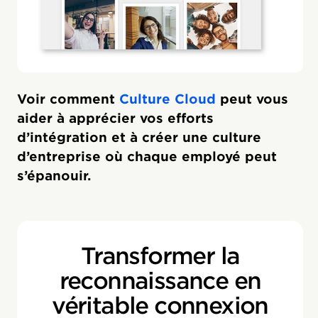
Voir comment
Culture Cloud
peut vous
aider à apprécier vos efforts
d’intégration et à créer une culture
d’entreprise où chaque employé peut
s’épanouir.
Transformer la
reconnaissance en
véritable connexion