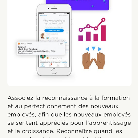
Associez la reconnaissance à la formation
et au perfectionnement des nouveaux
employés, afin que les nouveaux employés
se sentent appréciés pour l’apprentissage
et la croissance. Reconnaître quand les