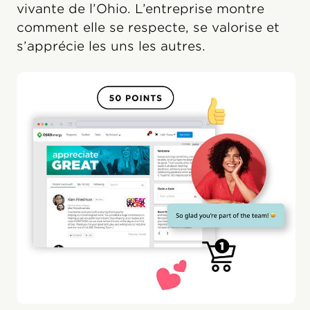
vivante de l’Ohio. L’entreprise montre
comment elle se respecte, se valorise et
s’apprécie les uns les autres.