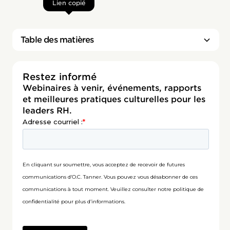
Lien copié
Table des matières
Titre 2
Restez informé
Webinaires à venir, événements, rapports
et meilleures pratiques culturelles pour les
leaders RH.