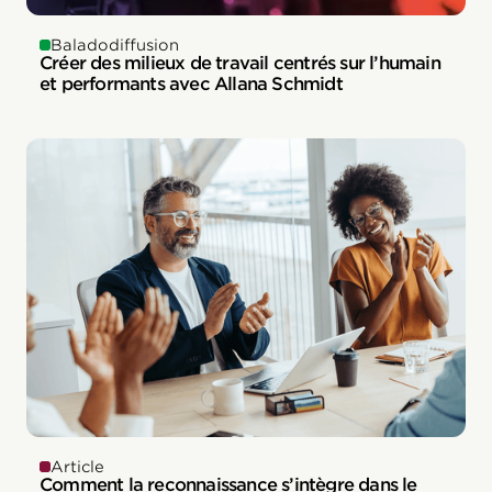
Baladodiffusion
Créer des milieux de travail centrés sur l’humain
et performants avec Allana Schmidt
Article
Comment la reconnaissance s’intègre dans le