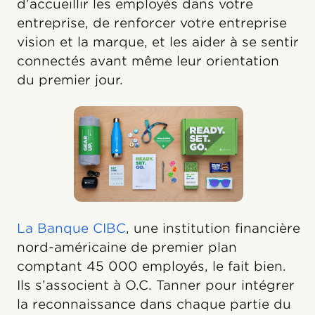
d’accueillir les employés dans votre
entreprise, de renforcer votre entreprise
vision et la marque, et les aider à se sentir
connectés avant même leur orientation
du premier jour.
La Banque CIBC
, une institution financière
nord-américaine de premier plan
comptant 45 000 employés, le fait bien.
Ils s’associent à O.C. Tanner pour intégrer
la reconnaissance dans chaque partie du