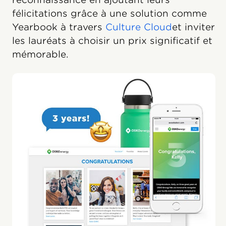
félicitations grâce à une solution comme
Yearbook à travers
Culture Cloud
et inviter
les lauréats à choisir un prix significatif et
mémorable.