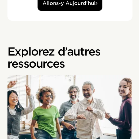
Allons-y Aujourd’hui
Explorez d’autres
ressources