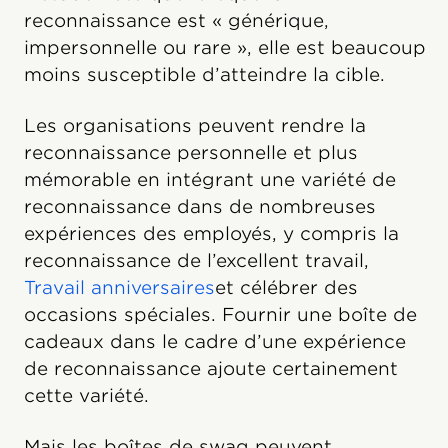
reconnaissance est « générique,
impersonnelle ou rare », elle est beaucoup
moins susceptible d’atteindre la cible.
Les organisations peuvent rendre la
reconnaissance personnelle et plus
mémorable en intégrant une variété de
reconnaissance dans de nombreuses
expériences des employés, y compris la
reconnaissance de l’excellent travail,
Travail anniversaires
et célébrer des
occasions spéciales. Fournir une boîte de
cadeaux dans le cadre d’une expérience
de reconnaissance ajoute certainement
cette variété.
Mais les boîtes de swag peuvent