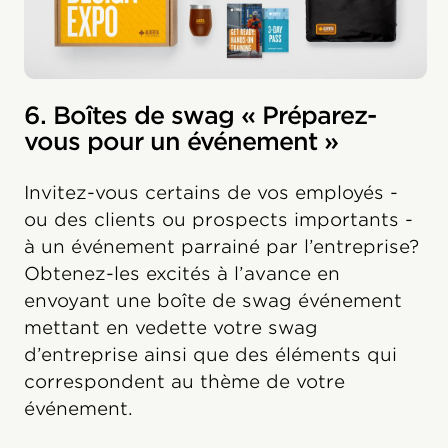
6. Boîtes de swag « Préparez-
vous pour un événement »
Invitez-vous certains de vos employés -
ou des clients ou prospects importants -
à un événement parrainé par l’entreprise?
Obtenez-les excités à l’avance en
envoyant une boîte de swag événement
mettant en vedette votre swag
d’entreprise ainsi que des éléments qui
correspondent au thème de votre
événement.