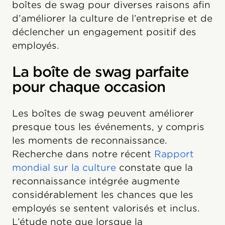
boîtes de swag pour diverses raisons afin
d’améliorer la culture de l’entreprise et de
déclencher un engagement positif des
employés.
La boîte de swag parfaite
pour chaque occasion
Les boîtes de swag peuvent améliorer
presque tous les événements, y compris
les moments de reconnaissance.
Recherche dans notre récent
Rapport
mondial sur la culture
constate que la
reconnaissance intégrée augmente
considérablement les chances que les
employés se sentent valorisés et inclus.
L’étude note que lorsque la