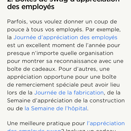
des employés
Parfois, vous voulez donner un coup de
pouce à tous vos employés. Par exemple,
la
Journée d’appréciation des employés
est un excellent moment de l’année pour
presque n’importe quelle organisation
pour montrer sa reconnaissance avec une
boîte de cadeaux. Pour d’autres, une
appréciation opportune pour une boîte
de remerciement spéciale peut avoir lieu
lors de la
Journée de la fabrication
, de la
Semaine d’appréciation de la construction
ou de
la Semaine de l’hôpital
.
Une meilleure pratique pour
l’appréciation