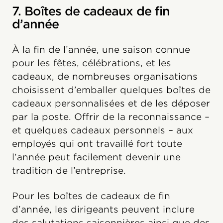
7. Boîtes de cadeaux de fin
d’année
À la fin de l’année, une saison connue
pour les fêtes, célébrations, et les
cadeaux, de nombreuses organisations
choisissent d’emballer quelques boîtes de
cadeaux personnalisées et de les déposer
par la poste. Offrir de la reconnaissance –
et quelques cadeaux personnels – aux
employés qui ont travaillé fort toute
l’année peut facilement devenir une
tradition de l’entreprise.
Pour les boîtes de cadeaux de fin
d’année, les dirigeants peuvent inclure
des salutations saisonnières ainsi que des