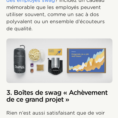
des employés swag
? Incluez un cadeau
mémorable que les employés peuvent
utiliser souvent, comme un sac à dos
polyvalent ou un ensemble d’écouteurs
de qualité.
3. Boîtes de swag « Achèvement
de ce grand projet »
Rien n’est aussi satisfaisant que de voir