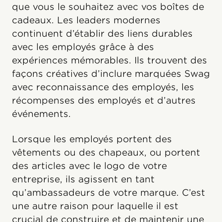
que vous le souhaitez avec vos boîtes de
cadeaux. Les leaders modernes
continuent d’établir des liens durables
avec les employés grâce à des
expériences mémorables. Ils trouvent des
façons créatives d’inclure marquées Swag
avec reconnaissance des employés, les
récompenses des employés et d’autres
événements.
Lorsque les employés portent des
vêtements ou des chapeaux, ou portent
des articles avec le logo de votre
entreprise, ils agissent en tant
qu’ambassadeurs de votre marque. C’est
une autre raison pour laquelle il est
crucial de construire et de maintenir une