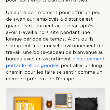
Un autre bon moment pour offrir un peu
de swag aux employés à distance est
quand ils retournent au bureau après
avoir travaillé hors site pendant une
longue période de temps. Alors qu’ils
s’adaptent à un nouvel environnement de
travail, une boîte-cadeau de bienvenue au
bureau avec un assortiment
d’équipement
portable et de goodies
peut aller un long
chemin pour les faire se sentir comme un
membre précieux de l’équipe.