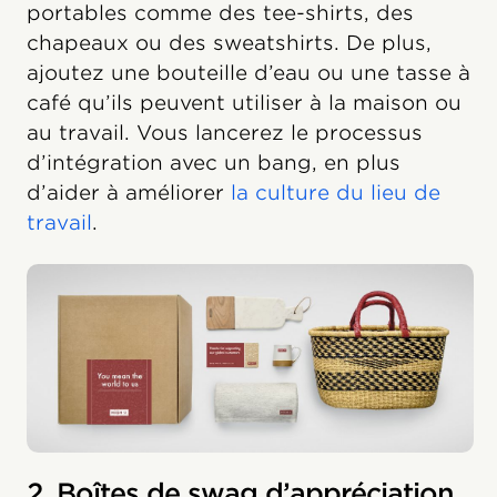
portables comme des tee-shirts, des
chapeaux ou des sweatshirts. De plus,
ajoutez une bouteille d’eau ou une tasse à
café qu’ils peuvent utiliser à la maison ou
au travail. Vous lancerez le processus
d’intégration avec un bang, en plus
d’aider à améliorer
la culture du lieu de
travail
.
2. Boîtes de swag d’appréciation